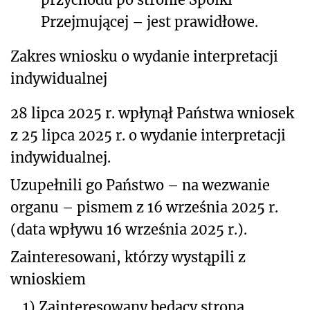
Przejmującej – jest prawidłowe.
Zakres wniosku o wydanie interpretacji
indywidualnej
28 lipca 2025 r. wpłynął Państwa wniosek
z 25 lipca 2025 r. o wydanie interpretacji
indywidualnej.
Uzupełnili go Państwo – na wezwanie
organu – pismem z 16 września 2025 r.
(data wpływu 16 września 2025 r.).
Zainteresowani, którzy wystąpili z
wnioskiem
1)
Zainteresowany będący stroną