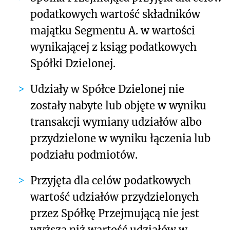
podatkowych wartość składników
majątku Segmentu A. w wartości
wynikającej z ksiąg podatkowych
Spółki Dzielonej.
Udziały w Spółce Dzielonej nie
zostały nabyte lub objęte w wyniku
transakcji wymiany udziałów albo
przydzielone w wyniku łączenia lub
podziału podmiotów.
Przyjęta dla celów podatkowych
wartość udziałów przydzielonych
przez Spółkę Przejmującą nie jest
wyższa niż wartość udziałów w