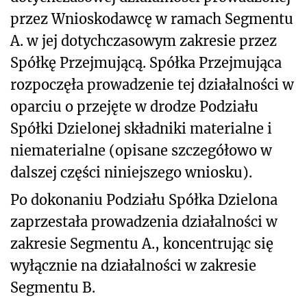
przez Wnioskodawcę w ramach Segmentu
A. w jej dotychczasowym zakresie przez
Spółkę Przejmującą. Spółka Przejmująca
rozpoczęła prowadzenie tej działalności w
oparciu o przejęte w drodze Podziału
Spółki Dzielonej składniki materialne i
niematerialne (opisane szczegółowo w
dalszej części niniejszego wniosku).
Po dokonaniu Podziału Spółka Dzielona
zaprzestała prowadzenia działalności w
zakresie Segmentu A., koncentrując się
wyłącznie na działalności w zakresie
Segmentu B.