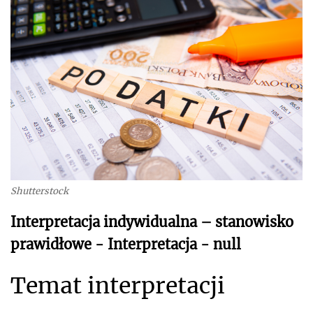
Shutterstock
Interpretacja indywidualna – stanowisko
prawidłowe - Interpretacja - null
Temat interpretacji