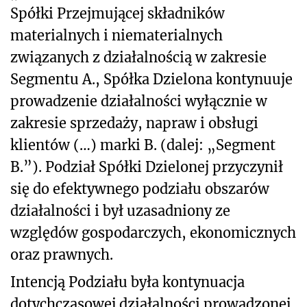
Spółki Przejmującej składników
materialnych i niematerialnych
związanych z działalnością w zakresie
Segmentu A., Spółka Dzielona kontynuuje
prowadzenie działalności wyłącznie w
zakresie sprzedaży, napraw i obsługi
klientów (…) marki B. (dalej: „Segment
B.”). Podział Spółki Dzielonej przyczynił
się do efektywnego podziału obszarów
działalności i był uzasadniony ze
względów gospodarczych, ekonomicznych
oraz prawnych.
Intencją Podziału była kontynuacja
dotychczasowej działalności prowadzonej