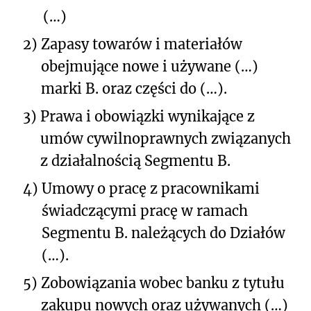
(…)
2)
Zapasy towarów i materiałów
obejmujące nowe i używane (…)
marki B. oraz części do (…).
3)
Prawa i obowiązki wynikające z
umów cywilnoprawnych związanych
z działalnością Segmentu B.
4)
Umowy o pracę z pracownikami
świadczącymi pracę w ramach
Segmentu B. należących do Działów
(…).
5)
Zobowiązania wobec banku z tytułu
zakupu nowych oraz używanych (…)