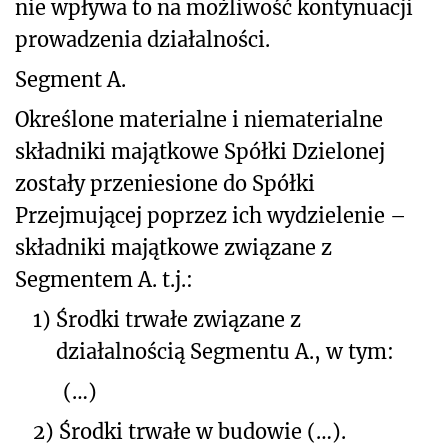
nie wpływa to na możliwość kontynuacji
prowadzenia działalności.
Segment A.
Określone materialne i niematerialne
składniki majątkowe Spółki Dzielonej
zostały przeniesione do Spółki
Przejmującej poprzez ich wydzielenie –
składniki majątkowe związane z
Segmentem A. t.j.:
1)
Środki trwałe związane z
działalnością Segmentu A., w tym:
(…)
2)
Środki trwałe w budowie (…).