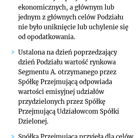
ekonomicznych, a głównym lub
jednym z głównych celów Podziału
nie było uniknięcie lub uchylenie się
od opodatkowania.
Ustalona na dzień poprzedzający
dzień Podziału wartość rynkowa
Segmentu A. otrzymanego przez
Spółkę Przejmującą odpowiada
wartości emisyjnej udziałów
przydzielonych przez Spółkę
Przejmującą Udziałowcom Spółki
Dzielonej.
Spółka Przejmująca przyjęła dla celów