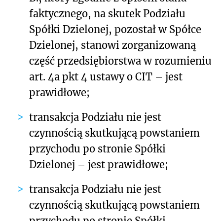
faktycznego, na skutek Podziału
Spółki Dzielonej, pozostał w Spółce
Dzielonej, stanowi zorganizowaną
część przedsiębiorstwa w rozumieniu
art. 4a pkt 4 ustawy o CIT – jest
prawidłowe;
transakcja Podziału nie jest
czynnością skutkującą powstaniem
przychodu po stronie Spółki
Dzielonej – jest prawidłowe;
transakcja Podziału nie jest
czynnością skutkującą powstaniem
przychodu po stronie Spółki