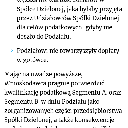
Spółce Dzielonej, jaka byłaby przyjęta
przez Udziałowców Spółki Dzielonej
dla celów podatkowych, gdyby nie
doszło do Podziału.
Podziałowi nie towarzyszyły dopłaty
w gotówce.
Mając na uwadze powyższe,
Wnioskodawca pragnie potwierdzić
kwalifikację podatkową Segmentu A. oraz
Segmentu B. w dniu Podziału jako
zorganizowanych części przedsiębiorstwa
Spółki Dzielonej, a także konsekwencje