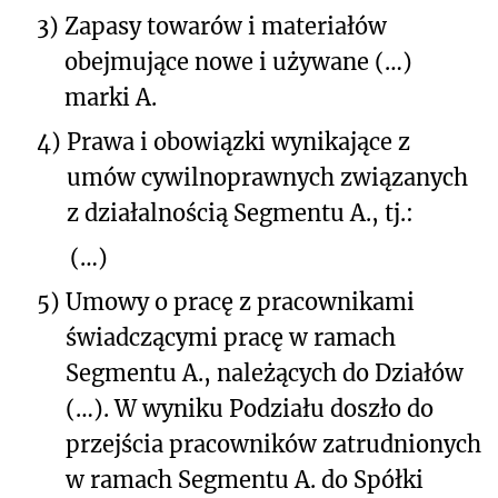
3)
Zapasy towarów i materiałów
obejmujące nowe i używane (…)
marki A.
4)
Prawa i obowiązki wynikające z
umów cywilnoprawnych związanych
z działalnością Segmentu A., tj.:
(…)
5)
Umowy o pracę z pracownikami
świadczącymi pracę w ramach
Segmentu A., należących do Działów
(…). W wyniku Podziału doszło do
przejścia pracowników zatrudnionych
w ramach Segmentu A. do Spółki