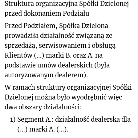
Struktura organizacyjna Spółki Dzielonej
przed dokonaniem Podziału
Przed Podziałem, Spółka Dzielona
prowadziła działalność związaną ze
sprzedażą, serwisowaniem i obsługą
Klientów (…) marki B. oraz A. na
podstawie umów dealerskich (była
autoryzowanym dealerem).
W ramach struktury organizacyjnej Spółki
Dzielonej można było wyodrębnić więc
dwa obszary działalności:
1)
Segment A.: działalność dealerska dla
(…) marki A. (…).