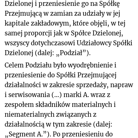
Dzielonej i przeniesienie go na Spółkę
Przejmującą w zamian za udziały w jej
kapitale zakładowym, które objęli, w tej
samej proporcji jak w Spółce Dzielonej,
wszyscy dotychczasowi Udziałowcy Spółki
Dzielonej (dalej: „Podział”).
Celem Podziału było wyodrębnienie i
przeniesienie do Spółki Przejmującej
działalności w zakresie sprzedaży, napraw
i serwisowania (…) marki A. wraz z
zespołem składników materialnych i
niematerialnych związanych z
działalnością w tym zakresie (dalej:
„Segment A.”). Po przeniesieniu do