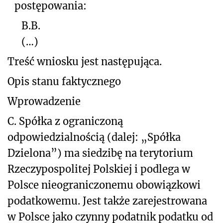
postępowania:
B.B.
(…)
Treść wniosku jest następująca.
Opis stanu faktycznego
Wprowadzenie
C. Spółka z ograniczoną
odpowiedzialnością (dalej: „Spółka
Dzielona”) ma siedzibę na terytorium
Rzeczypospolitej Polskiej i podlega w
Polsce nieograniczonemu obowiązkowi
podatkowemu. Jest także zarejestrowana
w Polsce jako czynny podatnik podatku od