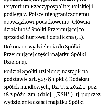
terytorium Rzeczypospolitej Polskiej i
podlega w Polsce nieograniczonemu
obowiązkowi podatkowemu. Główna
działalność Spółki Przejmującej to
sprzedaż hurtowa i detaliczna (…).
Dokonano wydzielenia do Spółki
Przejmującej części majątku Spółki
Dzielonej.
Podział Spółki Dzielonej nastąpił na
podstawie art. 529 § 1 pkt 4 Kodeksu
spółek handlowych, Dz. U. z 2024 r. poz.
18 z późn. zm. (dalej: „KSH”), tj. poprzez
wydzielenie części majątku Spółki