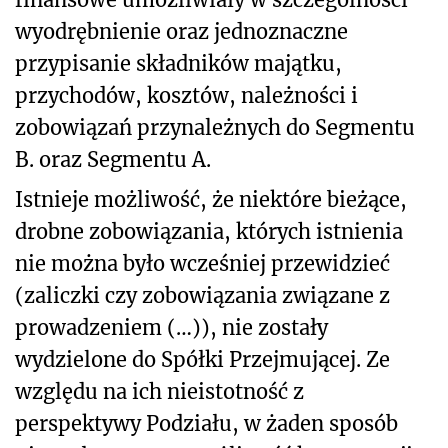
wyodrębnienie oraz jednoznaczne
przypisanie składników majątku,
przychodów, kosztów, należności i
zobowiązań przynależnych do Segmentu
B. oraz Segmentu A.
Istnieje możliwość, że niektóre bieżące,
drobne zobowiązania, których istnienia
nie można było wcześniej przewidzieć
(zaliczki czy zobowiązania związane z
prowadzeniem (…)), nie zostały
wydzielone do Spółki Przejmującej. Ze
względu na ich nieistotność z
perspektywy Podziału, w żaden sposób