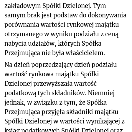
zakładowym Spółki Dzielonej. Tym
samym brak jest podstaw do dokonywania
porównania wartości rynkowej majątku
otrzymanego w wyniku podziału z ceną
nabycia udziałów, których Spółka
Przejmująca nie była właścicielem.
Na dzień poprzedzający dzień podziału
wartość rynkowa majątku Spółki
Dzielonej przewyższała wartość
podatkową tych składników. Niemniej
jednak, w związku z tym, że Spółka
Przejmująca przyjęła składniki majątku
Spółki Dzielonej w wartości wynikającej z
ksiąg podatkowych Spółki Dzielonej oraz