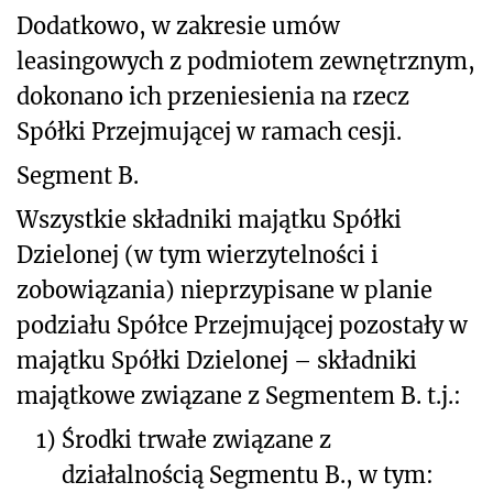
Dodatkowo, w zakresie umów
leasingowych z podmiotem zewnętrznym,
dokonano ich przeniesienia na rzecz
Spółki Przejmującej w ramach cesji.
Segment B.
Wszystkie składniki majątku Spółki
Dzielonej (w tym wierzytelności i
zobowiązania) nieprzypisane w planie
podziału Spółce Przejmującej pozostały w
majątku Spółki Dzielonej – składniki
majątkowe związane z Segmentem B. t.j.:
1)
Środki trwałe związane z
działalnością Segmentu B., w tym: