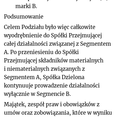
marki B.
Podsumowanie
Celem Podziału było więc całkowite
wyodrębnienie do Spółki Przejmującej
całej działalności związanej z Segmentem
A. Po przeniesieniu do Spółki
Przejmującej składników materialnych
i niematerialnych związanych z
Segmentem A, Spółka Dzielona
kontynuuje prowadzenie działalności
wyłącznie w Segmencie B.
Majątek, zespół praw i obowiązków z
umów oraz zobowiązania, które w wyniku