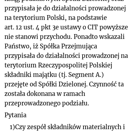
przypisała je do działalności prowadzonej
na terytorium Polski, na podstawie
art. 12 ust. 4 pkt 3e ustawy o CIT powyższe
nie stanowi przychodu. Ponadto wskazali
Państwo, iż Spółka Przejmująca
przypisała do działalności prowadzonej na
terytorium Rzeczypospolitej Polskiej
składniki majątku (tj. Segment A.)
przejęte od Spółki Dzielonej. Czynność ta
została dokonana w ramach
przeprowadzonego podziału.
Pytania
1)
Czy zespół składników materialnych i