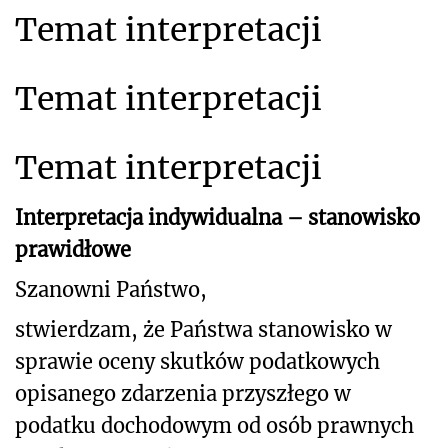
Temat interpretacji
Temat interpretacji
Temat interpretacji
Interpretacja indywidualna – stanowisko
prawidłowe
Szanowni Państwo,
stwierdzam, że Państwa stanowisko w
sprawie oceny skutków podatkowych
opisanego zdarzenia przyszłego
w
podatku dochodowym od osób prawnych