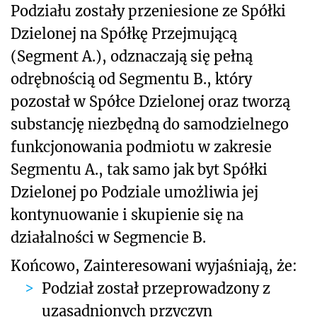
Podziału zostały przeniesione ze Spółki
Dzielonej na Spółkę Przejmującą
(Segment A.), odznaczają się pełną
odrębnością od Segmentu B., który
pozostał w Spółce Dzielonej oraz tworzą
substancję niezbędną do samodzielnego
funkcjonowania podmiotu w zakresie
Segmentu A., tak samo jak byt Spółki
Dzielonej po Podziale umożliwia jej
kontynuowanie i skupienie się na
działalności w Segmencie B.
Końcowo, Zainteresowani wyjaśniają, że:
Podział został przeprowadzony z
uzasadnionych przyczyn