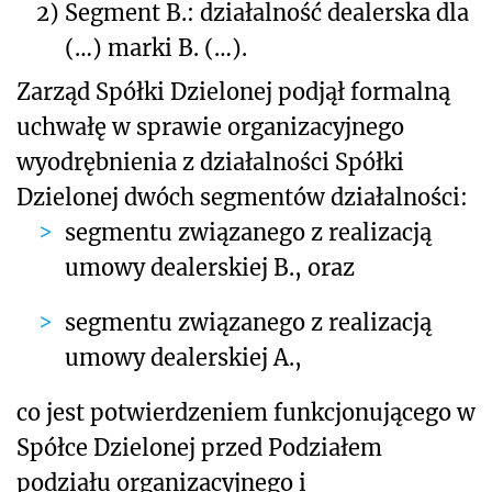
2)
Segment B.: działalność dealerska dla
(…) marki B. (…).
Zarząd Spółki Dzielonej podjął formalną
uchwałę w sprawie organizacyjnego
wyodrębnienia z działalności Spółki
Dzielonej dwóch segmentów działalności:
segmentu związanego z realizacją
umowy dealerskiej B., oraz
segmentu związanego z realizacją
umowy dealerskiej A.,
co jest potwierdzeniem funkcjonującego w
Spółce Dzielonej przed Podziałem
podziału organizacyjnego i