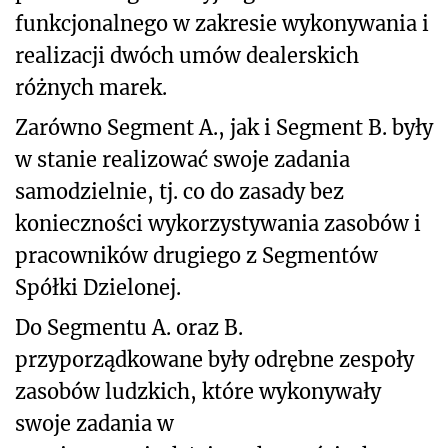
funkcjonalnego w zakresie wykonywania i
realizacji dwóch umów dealerskich
różnych marek.
Zarówno Segment A., jak i Segment B. były
w stanie realizować swoje zadania
samodzielnie, tj. co do zasady bez
konieczności wykorzystywania zasobów i
pracowników drugiego z Segmentów
Spółki Dzielonej.
Do Segmentu A. oraz B.
przyporządkowane były odrębne zespoły
zasobów ludzkich, które wykonywały
swoje zadania w