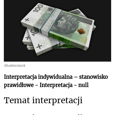
Shutterstock
Interpretacja indywidualna – stanowisko
prawidłowe - Interpretacja - null
Temat interpretacji