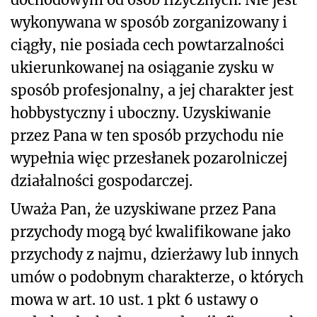
wykonywana w sposób zorganizowany i
ciągły, nie posiada cech powtarzalności
ukierunkowanej na osiąganie zysku w
sposób profesjonalny, a jej charakter jest
hobbystyczny i uboczny. Uzyskiwanie
przez Pana w ten sposób przychodu nie
wypełnia więc przesłanek pozarolniczej
działalności gospodarczej.
Uważa Pan, że uzyskiwane przez Pana
przychody mogą być kwalifikowane jako
przychody z najmu, dzierżawy lub innych
umów o podobnym charakterze, o których
mowa w art. 10 ust. 1 pkt 6 ustawy o