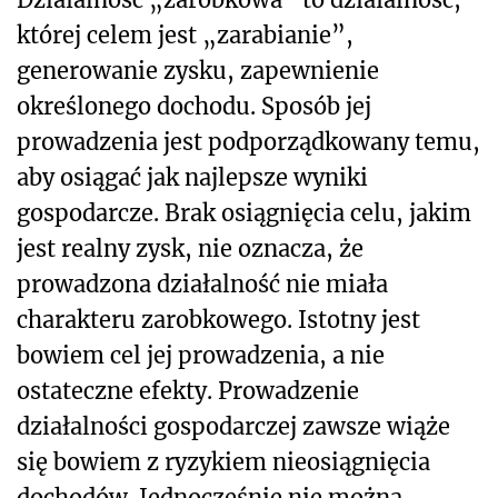
której celem jest „zarabianie”,
generowanie zysku, zapewnienie
określonego dochodu. Sposób jej
prowadzenia jest podporządkowany temu,
aby osiągać jak najlepsze wyniki
gospodarcze. Brak osiągnięcia celu, jakim
jest realny zysk, nie oznacza, że
prowadzona działalność nie miała
charakteru zarobkowego. Istotny jest
bowiem cel jej prowadzenia, a nie
ostateczne efekty. Prowadzenie
działalności gospodarczej zawsze wiąże
się bowiem z ryzykiem nieosiągnięcia
dochodów. Jednocześnie nie można