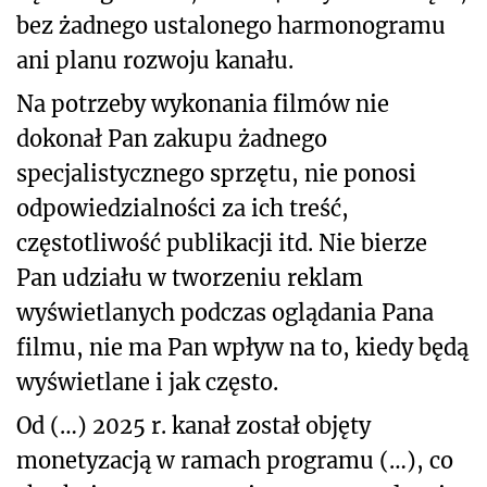
bez żadnego ustalonego harmonogramu
ani planu rozwoju kanału.
Na potrzeby wykonania filmów nie
dokonał Pan zakupu żadnego
specjalistycznego sprzętu, nie ponosi
odpowiedzialności za ich treść,
częstotliwość publikacji itd. Nie bierze
Pan udziału w tworzeniu reklam
wyświetlanych podczas oglądania Pana
filmu, nie ma Pan wpływ na to, kiedy będą
wyświetlane i jak często.
Od (…) 2025 r. kanał został objęty
monetyzacją w ramach programu (…), co