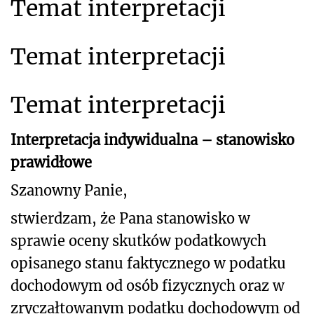
Temat interpretacji
Temat interpretacji
Temat interpretacji
Interpretacja indywidualna – stanowisko
prawidłowe
Szanowny Panie,
stwierdzam, że Pana stanowisko w
sprawie oceny skutków podatkowych
opisanego stanu
faktycznego w podatku
dochodowym od osób fizycznych oraz w
zryczałtowanym podatku dochodowym od