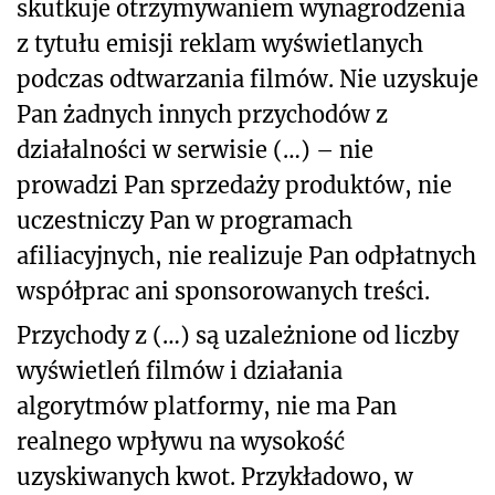
skutkuje otrzymywaniem wynagrodzenia
z tytułu emisji reklam wyświetlanych
podczas odtwarzania filmów. Nie uzyskuje
Pan żadnych innych przychodów z
działalności w serwisie (…) – nie
prowadzi Pan sprzedaży produktów, nie
uczestniczy Pan w programach
afiliacyjnych, nie realizuje Pan odpłatnych
współprac ani sponsorowanych treści.
Przychody z (…) są uzależnione od liczby
wyświetleń filmów i działania
algorytmów platformy, nie ma Pan
realnego wpływu na wysokość
uzyskiwanych kwot. Przykładowo, w