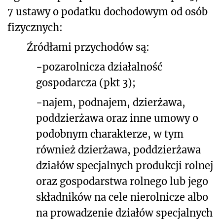
7 ustawy o podatku dochodowym od osób
fizycznych:
Źródłami przychodów są:
−
pozarolnicza działalność
gospodarcza (pkt 3);
−
najem, podnajem, dzierżawa,
poddzierżawa oraz inne umowy o
podobnym charakterze, w tym
również dzierżawa, poddzierżawa
działów specjalnych produkcji rolnej
oraz gospodarstwa rolnego lub jego
składników na cele nierolnicze albo
na prowadzenie działów specjalnych