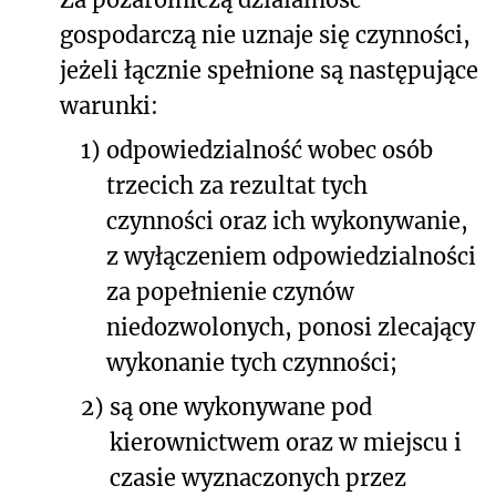
gospodarczą nie uznaje się czynności,
jeżeli łącznie spełnione są następujące
warunki:
1)
odpowiedzialność wobec osób
trzecich za rezultat tych
czynności oraz ich wykonywanie,
z wyłączeniem odpowiedzialności
za popełnienie czynów
niedozwolonych, ponosi zlecający
wykonanie tych czynności;
2)
są one wykonywane pod
kierownictwem oraz w miejscu i
czasie wyznaczonych przez