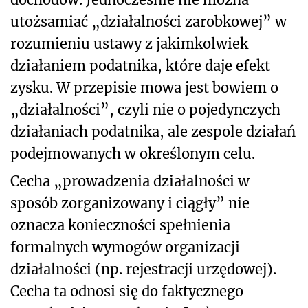
utożsamiać „działalności zarobkowej” w
rozumieniu ustawy z jakimkolwiek
działaniem podatnika, które daje efekt
zysku. W przepisie mowa jest bowiem o
„działalności”, czyli nie o pojedynczych
działaniach podatnika, ale zespole działań
podejmowanych w określonym celu.
Cecha „prowadzenia działalności w
sposób zorganizowany i ciągły” nie
oznacza konieczności spełnienia
formalnych wymogów organizacji
działalności (np. rejestracji urzędowej).
Cecha ta odnosi się do faktycznego