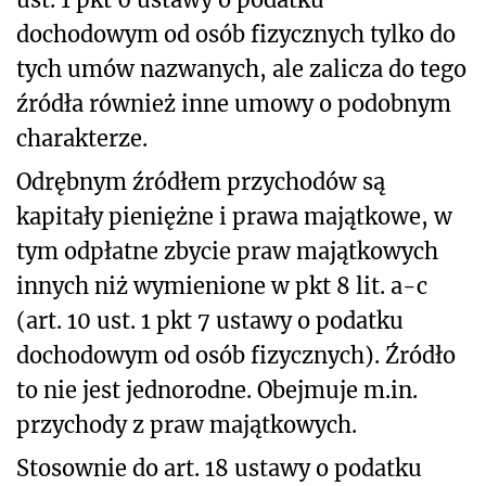
dochodowym od osób fizycznych tylko do
tych umów nazwanych, ale zalicza do tego
źródła również inne umowy o podobnym
charakterze.
Odrębnym źródłem przychodów są
kapitały pieniężne i prawa majątkowe, w
tym odpłatne zbycie praw majątkowych
innych niż wymienione w pkt 8 lit. a-c
(art. 10 ust. 1 pkt 7 ustawy o podatku
dochodowym od osób fizycznych). Źródło
to nie jest jednorodne. Obejmuje m.in.
przychody z praw majątkowych.
Stosownie do art. 18 ustawy o podatku