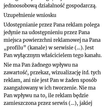
jednoosobową działalność gospodarczą.
Uzupełnienie wniosku
Udostępnianie przez Pana reklam polega
jedynie na udostępnieniu przez Pana
miejsca powierzchni reklamowej na Pana
„profilu” (kanale) w serwisie (…). Jest
Pan wyłącznym właścicielem tego kanału.
Nie ma Pan żadnego wpływu na
zawartość, przekaz, wizualizację itd. tych
reklam, ani nie jest Pan w żaden sposób
zaangażowany w ich tworzenie. Nie ma
Pan wpływu na to, ile reklam będzie
zamieszczona przez serwis (…), jakiej