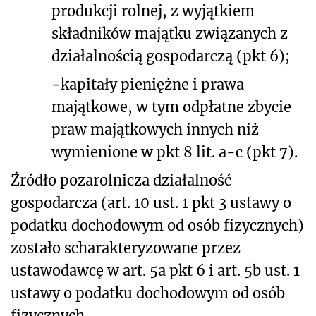
produkcji rolnej, z wyjątkiem
składników majątku związanych z
działalnością gospodarczą (pkt 6);
−
kapitały pieniężne i prawa
majątkowe, w tym odpłatne zbycie
praw majątkowych innych niż
wymienione w pkt 8 lit. a-c (pkt 7).
Źródło pozarolnicza działalność
gospodarcza (art. 10 ust. 1 pkt 3 ustawy o
podatku dochodowym od osób fizycznych)
zostało scharakteryzowane przez
ustawodawcę w art. 5a pkt 6 i art. 5b ust. 1
ustawy o podatku dochodowym od osób
fizycznych.