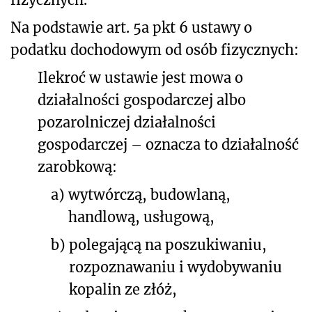
Na podstawie art. 5a pkt 6 ustawy o
podatku dochodowym od osób fizycznych:
Ilekroć w ustawie jest mowa o
działalności gospodarczej albo
pozarolniczej działalności
gospodarczej – oznacza to działalność
zarobkową:
a)
wytwórczą, budowlaną,
handlową, usługową,
b)
polegającą na poszukiwaniu,
rozpoznawaniu i wydobywaniu
kopalin ze złóż,