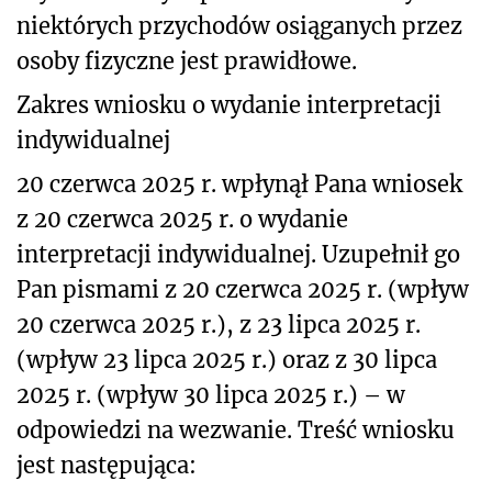
niektórych przychodów osiąganych przez
osoby fizyczne jest prawidłowe.
Zakres wniosku o wydanie interpretacji
indywidualnej
20 czerwca 2025 r. wpłynął Pana wniosek
z 20 czerwca 2025 r. o wydanie
interpretacji indywidualnej. Uzupełnił go
Pan pismami z 20 czerwca 2025 r. (wpływ
20 czerwca 2025 r.), z 23 lipca 2025 r.
(wpływ 23 lipca 2025 r.) oraz z 30 lipca
2025 r. (wpływ 30 lipca 2025 r.) – w
odpowiedzi na wezwanie. Treść wniosku
jest następująca: