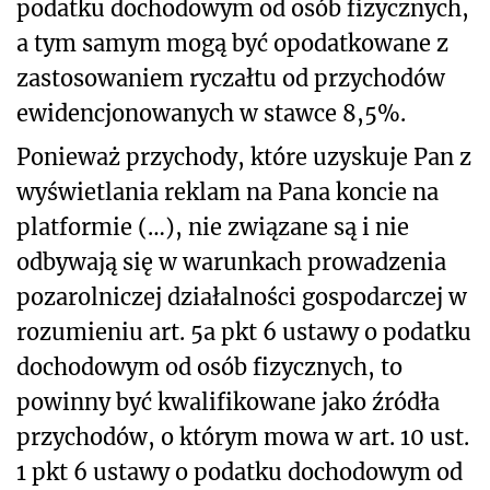
podatku dochodowym od osób fizycznych,
a tym samym mogą być opodatkowane z
zastosowaniem ryczałtu od przychodów
ewidencjonowanych w stawce 8,5%.
Ponieważ przychody, które uzyskuje Pan z
wyświetlania reklam na Pana koncie na
platformie (…), nie związane są i nie
odbywają się w warunkach prowadzenia
pozarolniczej działalności gospodarczej w
rozumieniu art. 5a pkt 6 ustawy o podatku
dochodowym od osób fizycznych, to
powinny być kwalifikowane jako źródła
przychodów, o którym mowa w art. 10 ust.
1 pkt 6 ustawy o podatku dochodowym od