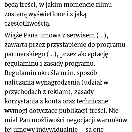
będą treści, w jakim momencie filmu
zostaną wyświetlone i z jaką
częstotliwością.
Wiąże Pana umowa z serwisem (…),
zawarta przez przystąpienie do programu
partnerskiego (…), przez akceptację
regulaminu i zasady programu.
Regulamin określa m.in. sposób
naliczania wynagrodzenia (udział w
przychodach z reklam), zasady
korzystania z konta oraz techniczne
wymogi dotyczące publikacji treści. Nie
miał Pan możliwości negocjacji warunków
tej umowy indywidualnie – są one