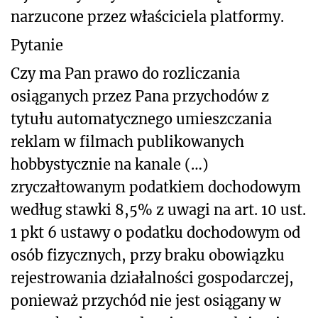
narzucone przez właściciela platformy.
Pytanie
Czy ma Pan prawo do rozliczania
osiąganych przez Pana przychodów z
tytułu automatycznego umieszczania
reklam w filmach publikowanych
hobbystycznie na kanale (…)
zryczałtowanym podatkiem dochodowym
według stawki 8,5% z uwagi na art. 10 ust.
1 pkt 6 ustawy o podatku dochodowym od
osób fizycznych, przy braku obowiązku
rejestrowania działalności gospodarczej,
ponieważ przychód nie jest osiągany w