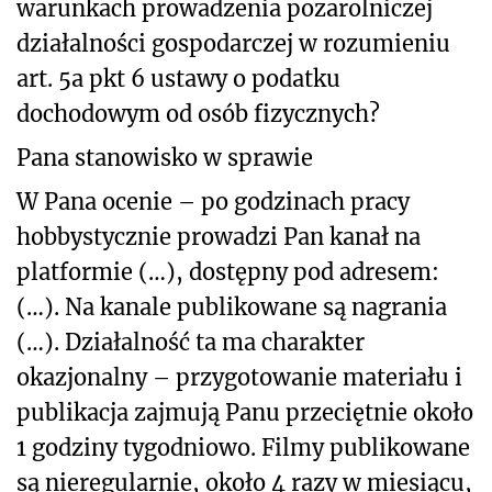
warunkach prowadzenia pozarolniczej
działalności gospodarczej w rozumieniu
art. 5a pkt 6 ustawy o podatku
dochodowym od osób fizycznych?
Pana stanowisko w sprawie
W Pana ocenie – po godzinach pracy
hobbystycznie prowadzi Pan kanał na
platformie (…), dostępny pod adresem:
(…). Na kanale publikowane są nagrania
(…). Działalność ta ma charakter
okazjonalny – przygotowanie materiału i
publikacja zajmują Panu przeciętnie około
1 godziny tygodniowo. Filmy publikowane
są nieregularnie, około 4 razy w miesiącu,