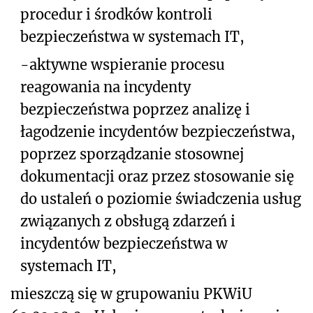
procedur i środków kontroli
bezpieczeństwa w systemach IT,
-
aktywne wspieranie procesu
reagowania na incydenty
bezpieczeństwa poprzez analizę i
łagodzenie incydentów bezpieczeństwa,
poprzez sporządzanie stosownej
dokumentacji oraz przez stosowanie się
do ustaleń o poziomie świadczenia usług
związanych z obsługą zdarzeń i
incydentów bezpieczeństwa w
systemach IT,
mieszczą się w grupowaniu PKWiU