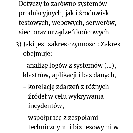
Dotyczy to zarówno systemów
produkcyjnych, jak i środowisk
testowych, webowych, serwerów,
sieci oraz urządzeń końcowych.
3)
Jaki jest zakres czynności: Zakres
obejmuje:
-
analizę logów z systemów
(…)
,
klastrów, aplikacji i baz danych,
-
korelację zdarzeń z różnych
źródeł w celu wykrywania
incydentów,
-
współpracę z zespołami
technicznymi i biznesowymi w