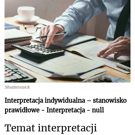
Shutterstock
Interpretacja indywidualna – stanowisko
prawidłowe - Interpretacja - null
Temat interpretacji