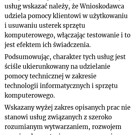
usług wskazać należy, że Wnioskodawca
udziela pomocy klientowi w użytkowaniu
i usuwaniu usterek sprzętu
komputerowego, włączając testowanie i to
jest efektem ich świadczenia.
Podsumowując, charakter tych usług jest
ściśle ukierunkowany na udzielanie
pomocy technicznej w zakresie
technologii informatycznych i sprzętu
komputerowego.
Wskazany wyżej zakres opisanych prac nie
stanowi usług związanych z szeroko
rozumianym wytwarzaniem, rozwojem