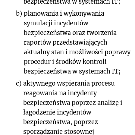
bezpieczeństwa w systemach IT;
b)
planowania i wykonywania
symulacji incydentów
bezpieczeństwa oraz tworzenia
raportów przedstawiających
aktualny stan i możliwości poprawy
procedur i środków kontroli
bezpieczeństwa w systemach IT;
c)
aktywnego wspierania procesu
reagowania na incydenty
bezpieczeństwa poprzez analizę i
łagodzenie incydentów
bezpieczeństwa, poprzez
sporządzanie stosownej