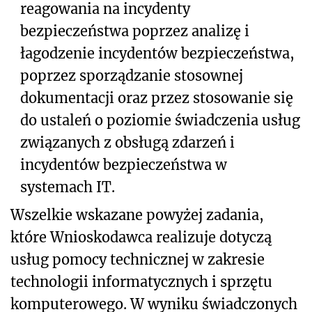
reagowania na incydenty
bezpieczeństwa poprzez analizę i
łagodzenie incydentów bezpieczeństwa,
poprzez sporządzanie stosownej
dokumentacji oraz przez stosowanie się
do ustaleń o poziomie świadczenia usług
związanych z obsługą zdarzeń i
incydentów bezpieczeństwa w
systemach IT.
Wszelkie wskazane powyżej zadania,
które Wnioskodawca realizuje dotyczą
usług pomocy technicznej w zakresie
technologii informatycznych i sprzętu
komputerowego. W wyniku świadczonych