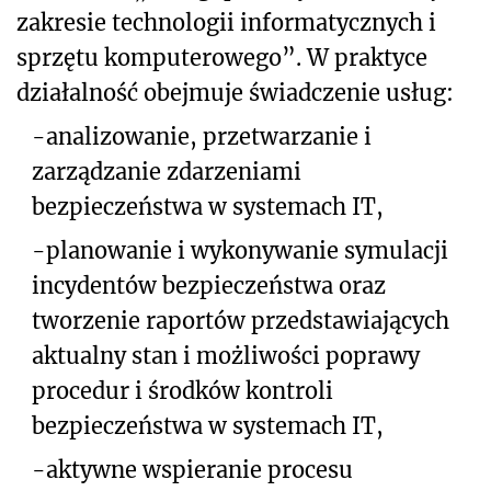
zakresie technologii informatycznych i
sprzętu komputerowego”. W praktyce
działalność obejmuje świadczenie usług:
-
analizowanie, przetwarzanie i
zarządzanie zdarzeniami
bezpieczeństwa w systemach IT,
-
planowanie i wykonywanie symulacji
incydentów bezpieczeństwa oraz
tworzenie raportów przedstawiających
aktualny stan i możliwości poprawy
procedur i środków kontroli
bezpieczeństwa w systemach IT,
-
aktywne wspieranie procesu