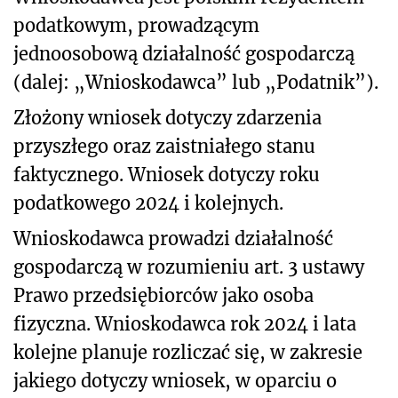
podatkowym, prowadzącym
jednoosobową działalność gospodarczą
(dalej: „Wnioskodawca” lub „Podatnik”).
Złożony wniosek dotyczy zdarzenia
przyszłego oraz zaistniałego stanu
faktycznego. Wniosek dotyczy roku
podatkowego 2024 i kolejnych.
Wnioskodawca prowadzi działalność
gospodarczą w rozumieniu art. 3 ustawy
Prawo przedsiębiorców jako osoba
fizyczna. Wnioskodawca rok 2024 i lata
kolejne planuje rozliczać się, w zakresie
jakiego dotyczy wniosek, w oparciu o