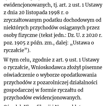
ewidencjonowanych, tj. art. 2 ust. 1 Ustawy
z dnia 20 listopada 1998 r. o
zryczałtowanym podatku dochodowym od
niektórych przychodów osiąganych przez
osoby fizyczne (tekst jedn.: Dz. U. z 2020 r.
poz. 1905 z późn. zm., dalej: „Ustawa o
ryczałcie”).
W tym celu, zgodnie z art. 9 ust. 1 Ustawy
o ryczałcie, Wnioskodawca złożył pisemne
oświadczenie o wyborze opodatkowania
przychodów z pozarolniczej działalności
gospodarczej w formie ryczałtu od
przychodów ewidencjonowanych.