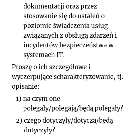
dokumentacji oraz przez
stosowanie się do ustaleń o
poziomie świadczenia usług
związanych z obsługą zdarzeń i
incydentów bezpieczeństwa w
systemach IT.
Proszę o ich szczegółowe i
wyczerpujące scharakteryzowanie, tj.
opisanie:
1)
na czym one
polegały/polegają/będą polegały?
2)
czego dotyczyły/dotyczą/będą
dotyczyły?