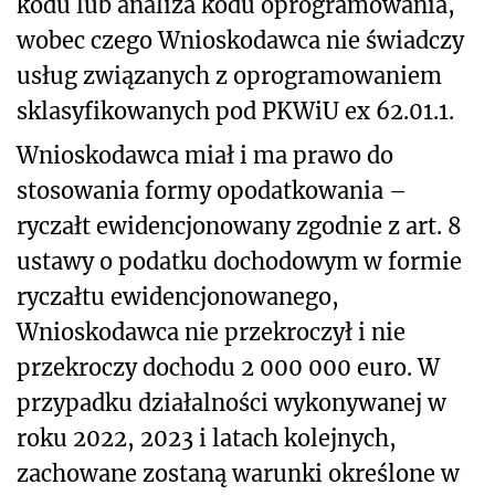
kodu lub analiza kodu oprogramowania,
wobec czego Wnioskodawca nie świadczy
usług związanych z oprogramowaniem
sklasyfikowanych pod PKWiU ex 62.01.1.
Wnioskodawca miał i ma prawo do
stosowania formy opodatkowania –
ryczałt ewidencjonowany zgodnie z art. 8
ustawy o podatku dochodowym w formie
ryczałtu ewidencjonowanego,
Wnioskodawca nie przekroczył i nie
przekroczy dochodu 2 000 000 euro. W
przypadku działalności wykonywanej w
roku 2022, 2023 i latach kolejnych,
zachowane zostaną warunki określone w