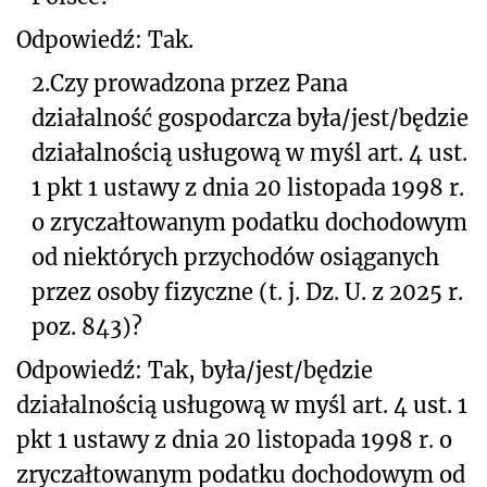
Odpowiedź:
Tak.
2.
Czy prowadzona przez Pana
działalność gospodarcza była/jest/będzie
działalnością usługową w myśl art. 4 ust.
1 pkt 1 ustawy z dnia 20 listopada 1998 r.
o zryczałtowanym podatku dochodowym
od niektórych przychodów osiąganych
przez osoby fizyczne (t. j. Dz. U. z 2025 r.
poz. 843)?
Odpowiedź: Tak, była/jest/będzie
działalnością usługową w myśl art. 4 ust. 1
pkt 1 ustawy z dnia 20 listopada 1998 r. o
zryczałtowanym podatku dochodowym od