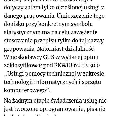
dotyczy zatem tylko określonej usługi z
danego grupowania. Umieszczenie tego
dopisku przy konkretnym symbolu
statystycznym ma na celu zawężenie
stosowania przepisu tylko do tej nazwy
grupowania. Natomiast działalność
Wnioskodawcy GUS w wydanej opinii
zaklasyfikował pod PKWiU 62.02.30.0
„Usługi pomocy technicznej w zakresie
technologii informatycznych i sprzętu
komputerowego”.
Na żadnym etapie świadczenia usług nie
jest tworzone oprogramowanie, pisanie