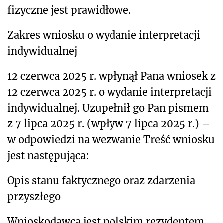
fizyczne jest prawidłowe.
Zakres wniosku o wydanie interpretacji
indywidualnej
12 czerwca 2025 r. wpłynął Pana wniosek z
12 czerwca 2025 r. o wydanie interpretacji
indywidualnej. Uzupełnił go Pan pismem
z 7 lipca 2025 r. (wpływ 7 lipca 2025 r.) –
w odpowiedzi na wezwanie Treść wniosku
jest następująca:
Opis stanu faktycznego oraz zdarzenia
przyszłego
Wnioskodawca jest polskim rezydentem