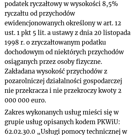
podatek ryczałtowy w wysokości 8,5%
ryczałtu od przychodów
ewidencjonowanych określony w art. 12
ust. 1 pkt 5 lit. a ustawy z dnia 20 listopada
1998 r. o zryczałtowanym podatku
dochodowym od niektórych przychodów
osiąganych przez osoby fizyczne.
Zakładana wysokość przychodów z
pozarolniczej działalności gospodarczej
nie przekracza i nie przekroczy kwoty 2
000 000 euro.
Zakres wykonanych usług mieści się w
grupie usług opisanych kodem PKWiU:
62.02.30.0 „Usługi pomocy technicznej w