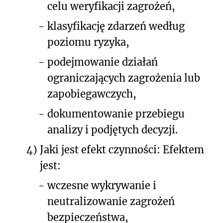
celu weryfikacji zagrożeń,
-
klasyfikację zdarzeń według
poziomu ryzyka,
-
podejmowanie działań
ograniczających zagrożenia lub
zapobiegawczych,
-
dokumentowanie przebiegu
analizy i podjętych decyzji.
4)
Jaki jest efekt czynności: Efektem
jest:
-
wczesne wykrywanie i
neutralizowanie zagrożeń
bezpieczeństwa,