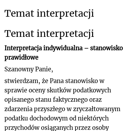
Temat interpretacji
Temat interpretacji
Interpretacja indywidualna – stanowisko
prawidłowe
Szanowny Panie,
stwierdzam, że Pana stanowisko w
sprawie oceny skutków podatkowych
opisanego stanu faktycznego oraz
zdarzenia przyszłego
w zryczałtowanym
podatku dochodowym od niektórych
przychodów osiąganych przez osoby