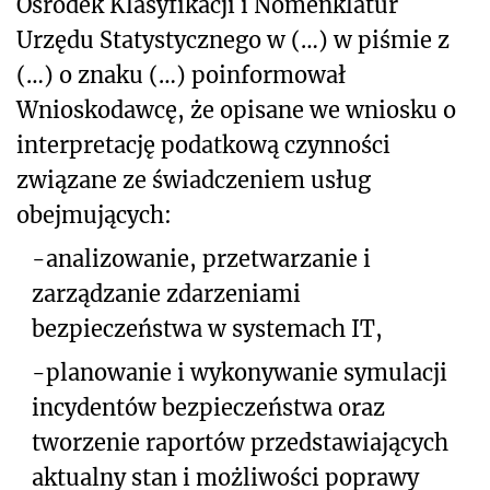
Ośrodek Klasyfikacji i Nomenklatur
Urzędu Statystycznego w (…) w piśmie z
(…) o znaku (…) poinformował
Wnioskodawcę, że opisane we wniosku o
interpretację podatkową czynności
związane ze świadczeniem usług
obejmujących:
-
analizowanie, przetwarzanie i
zarządzanie zdarzeniami
bezpieczeństwa w systemach IT,
-
planowanie i wykonywanie symulacji
incydentów bezpieczeństwa oraz
tworzenie raportów przedstawiających
aktualny stan i możliwości poprawy