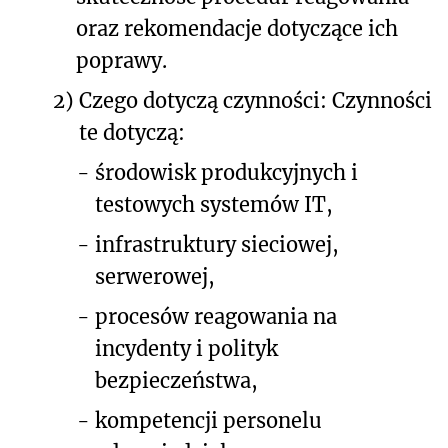
oraz rekomendacje dotyczące ich
poprawy.
2)
Czego dotyczą czynności: Czynności
te dotyczą:
-
środowisk produkcyjnych i
testowych systemów IT,
-
infrastruktury sieciowej,
serwerowej,
-
procesów reagowania na
incydenty i polityk
bezpieczeństwa,
-
kompetencji personelu