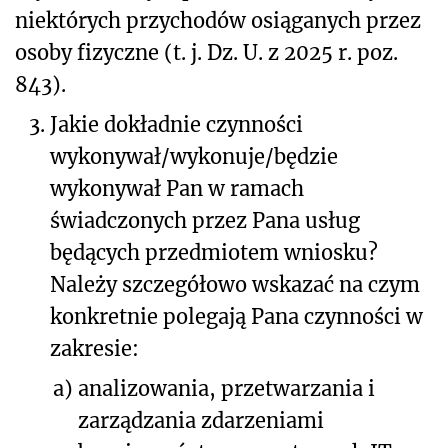
niektórych przychodów osiąganych przez
osoby fizyczne (t. j. Dz. U. z 2025 r. poz.
843).
3.
Jakie dokładnie czynności
wykonywał/wykonuje/będzie
wykonywał Pan w ramach
świadczonych przez Pana usług
będących przedmiotem wniosku?
Należy szczegółowo wskazać na czym
konkretnie polegają Pana czynności w
zakresie:
a)
analizowania, przetwarzania i
zarządzania zdarzeniami