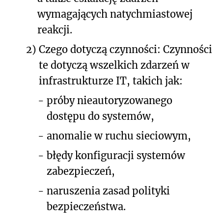
wymagających natychmiastowej
reakcji.
2)
Czego dotyczą czynności: Czynności
te dotyczą wszelkich zdarzeń w
infrastrukturze IT, takich jak:
-
próby nieautoryzowanego
dostępu do systemów,
-
anomalie w ruchu sieciowym,
-
błędy konfiguracji systemów
zabezpieczeń,
-
naruszenia zasad polityki
bezpieczeństwa.