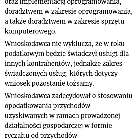
oraz implementacją oprogramowania,
doradztwem w zakresie oprogramowania,
a także doradztwem w zakresie sprzętu
komputerowego.
Wnioskodawca nie wyklucza, że w roku
podatkowym będzie świadczył usługi dla
innych kontrahentów, jednakże zakres
świadczonych usług, których dotyczy
wniosek pozostanie tożsamy.
Wnioskodawca zadecydował o stosowaniu
opodatkowania przychodów
uzyskiwanych w ramach prowadzonej
działalności gospodarczej w formie
ryczałtu od przychodów