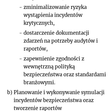
-
zminimalizowanie ryzyka
wystąpienia incydentów
krytycznych,
-
dostarczenie dokumentacji
zdarzeń na potrzeby audytów i
raportów,
-
zapewnienie zgodności z
wewnętrzną polityką
bezpieczeństwa oraz standardami
branżowymi.
b)
Planowanie i wykonywanie symulacji
incydentów bezpieczeństwa oraz
tworzenie raportów