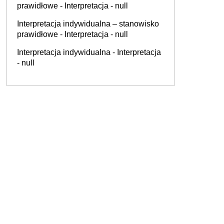
prawidłowe - Interpretacja - null
Interpretacja indywidualna – stanowisko
prawidłowe - Interpretacja - null
Interpretacja indywidualna - Interpretacja
- null