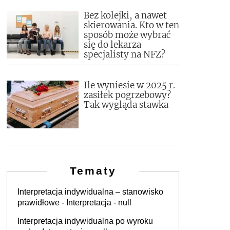
Bez kolejki, a nawet
skierowania. Kto w ten
sposób może wybrać
się do lekarza
specjalisty na NFZ?
Ile wyniesie w 2025 r.
zasiłek pogrzebowy?
Tak wygląda stawka
Tematy
Interpretacja indywidualna – stanowisko
prawidłowe - Interpretacja - null
Interpretacja indywidualna po wyroku