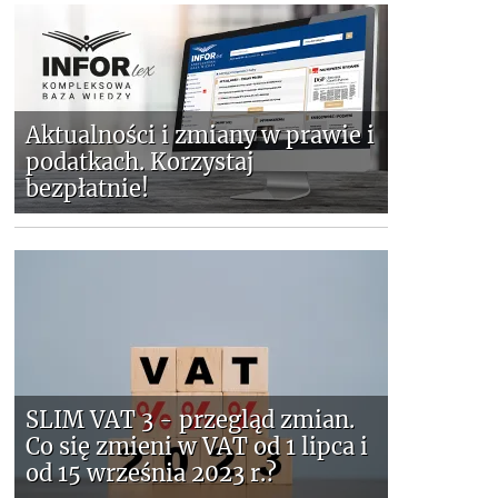
Aktualności i zmiany w prawie i
podatkach. Korzystaj
bezpłatnie!
SLIM VAT 3 - przegląd zmian.
Co się zmieni w VAT od 1 lipca i
od 15 września 2023 r.?