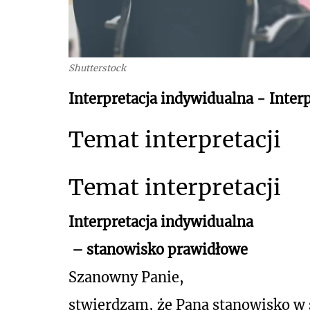
Shutterstock
Interpretacja indywidualna - Inte
Temat interpretacji
Temat interpretacji
Interpretacja indywidualna
– stanowisko prawidłowe
Szanowny Panie,
stwierdzam, że Pana stanowisko w