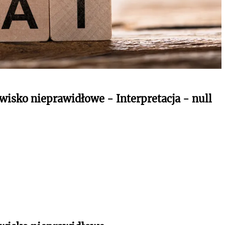
wisko nieprawidłowe - Interpretacja - null