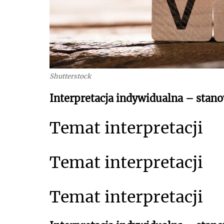
Shutterstock
Interpretacja indywidualna – stano
Temat interpretacji
Temat interpretacji
Temat interpretacji