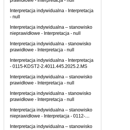
prawidłowe - Interpretacja - null
Interpretacja indywidualna - Interpretacja
- null
Interpretacja indywidualna – stanowisko
nieprawidłowe - Interpretacja - null
Interpretacja indywidualna - stanowisko
prawidłowe - Interpretacja - null
Interpretacja indywidualna - Interpretacja
- 0115-KDST2-2.4011.445.2025.2.MS
Interpretacja indywidualna – stanowisko
prawidłowe - Interpretacja - null
Interpretacja indywidualna - stanowisko
prawidłowe - Interpretacja - null
Interpretacja indywidualna – stanowisko
nieprawidłowe - Interpretacja - 0112-
KDSL1-1.4011.506.2025.1.MK
Interpretacja indywidualna – stanowisko