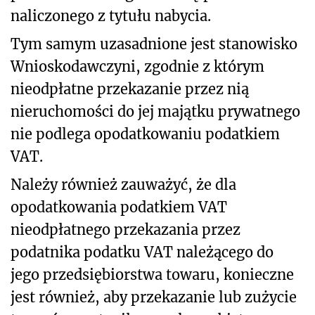
naliczonego z tytułu nabycia.
Tym samym uzasadnione jest stanowisko
Wnioskodawczyni, zgodnie z którym
nieodpłatne przekazanie przez nią
nieruchomości do jej majątku prywatnego
nie podlega opodatkowaniu podatkiem
VAT.
Należy również zauważyć, że dla
opodatkowania podatkiem VAT
nieodpłatnego przekazania przez
podatnika podatku VAT należącego do
jego przedsiębiorstwa towaru, konieczne
jest również, aby przekazanie lub zużycie