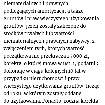
niematerialnych i prawnych
podlegających amortyzacji, a także
gruntów i praw wieczystego użytkowania
gruntów, jeżeli zostały zaliczone do
środków trwałych lub wartości
niematerialnych i prawnych nabywcy, z
wyłączeniem tych, których wartość
początkowa nie przekracza 15 000 zł,
korekty, o której mowa w ust. 1, podatnik
dokonuje w ciągu kolejnych 10 lat w
przypadku nieruchomości i praw
wieczystego użytkowania gruntów, licząc
od roku, w którym zostały oddane
do użytkowania. Ponadto, roczna korekta