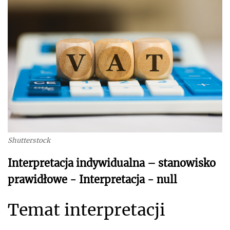
Shutterstock
Interpretacja indywidualna – stanowisko
prawidłowe - Interpretacja - null
Temat interpretacji