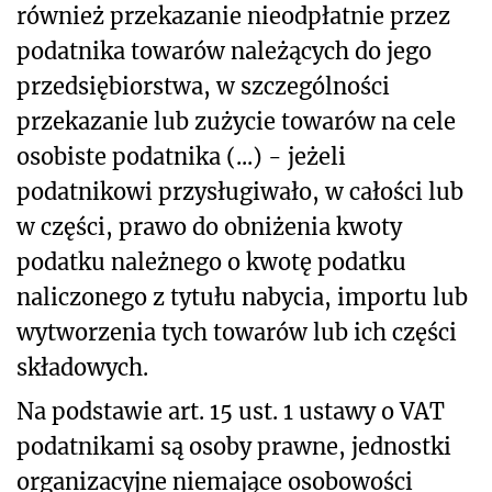
również przekazanie nieodpłatnie przez
podatnika towarów należących do jego
przedsiębiorstwa, w szczególności
przekazanie lub zużycie towarów na cele
osobiste podatnika (...) - jeżeli
podatnikowi przysługiwało, w całości lub
w części, prawo do obniżenia kwoty
podatku należnego o kwotę podatku
naliczonego z tytułu nabycia, importu lub
wytworzenia tych towarów lub ich części
składowych.
Na podstawie art. 15 ust. 1 ustawy o VAT
podatnikami są osoby prawne, jednostki
organizacyjne niemające osobowości