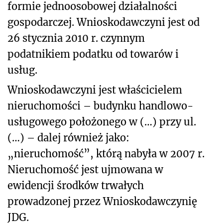
formie jednoosobowej działalności
gospodarczej. Wnioskodawczyni jest od
26 stycznia 2010 r. czynnym
podatnikiem podatku od towarów i
usług.
Wnioskodawczyni jest właścicielem
nieruchomości – budynku handlowo-
usługowego położonego w (…) przy ul.
(…) – dalej również jako:
„nieruchomość”, którą nabyła w 2007 r.
Nieruchomość jest ujmowana w
ewidencji środków trwałych
prowadzonej przez Wnioskodawczynię
JDG.