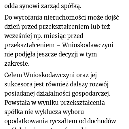
odda synowi zarząd spółką.
Do wycofania nieruchomości może dojść
dzień przed przekształceniem lub też
wcześniej np. miesiąc przed
przekształceniem – Wnioskodawczyni
nie podjęła jeszcze decyzji w tym
zakresie.
Celem Wnioskodawczyni oraz jej
sukcesora jest również dalszy rozwój
posiadanej działalności gospodarczej.
Powstała w wyniku przekształcenia
spółka nie wyklucza wyboru
opodatkowania ryczałtem od dochodów