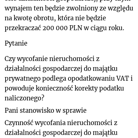
wynajem ten będzie zwolniony ze względu
na kwotę obrotu, która nie będzie
przekraczać 200 000 PLN w ciągu roku.
Pytanie
Czy wycofanie nieruchomości z
działalności gospodarczej do majątku
prywatnego podlega opodatkowaniu VAT i
powoduje konieczność korekty podatku
naliczonego?
Pani stanowisko w sprawie
Czynność wycofania nieruchomości z
działalności gospodarczej do majątku