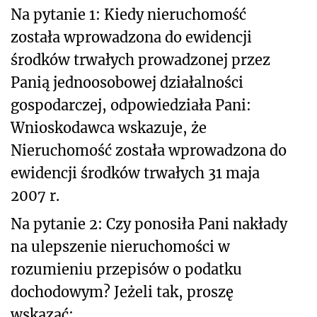
Na pytanie 1: Kiedy nieruchomość
została wprowadzona do ewidencji
środków trwałych prowadzonej przez
Panią jednoosobowej działalności
gospodarczej, odpowiedziała Pani:
Wnioskodawca wskazuje, że
Nieruchomość została wprowadzona do
ewidencji środków trwałych 31 maja
2007 r.
Na pytanie 2: Czy ponosiła Pani nakłady
na ulepszenie nieruchomości w
rozumieniu przepisów o podatku
dochodowym? Jeżeli tak, proszę
wskazać: