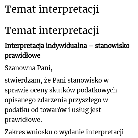
Temat interpretacji
Temat interpretacji
Interpretacja indywidualna – stanowisko
prawidłowe
Szanowna Pani,
stwierdzam, że Pani stanowisko w
sprawie oceny skutków podatkowych
opisanego zdarzenia przyszłego w
podatku od towarów i usług jest
prawidłowe.
Zakres wniosku o wydanie interpretacji