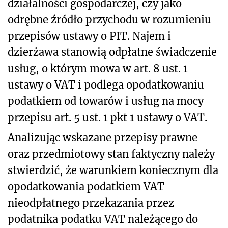
działalności gospodarczej, czy jako
odrębne źródło przychodu w rozumieniu
przepisów ustawy o PIT. Najem i
dzierżawa stanowią odpłatne świadczenie
usług, o którym mowa w art. 8 ust. 1
ustawy o VAT i podlega opodatkowaniu
podatkiem od towarów i usług na mocy
przepisu art. 5 ust. 1 pkt 1 ustawy o VAT.
Analizując wskazane przepisy prawne
oraz przedmiotowy stan faktyczny należy
stwierdzić, że warunkiem koniecznym dla
opodatkowania podatkiem VAT
nieodpłatnego przekazania przez
podatnika podatku VAT należącego do