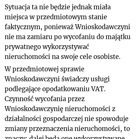
Sytuacja ta nie będzie jednak miała
miejsca w przedmiotowym stanie
faktycznym, ponieważ Wnioskodawczyni
nie ma zamiaru po wycofaniu do majątku
prywatnego wykorzystywać
nieruchomości na swoje cele osobiste.
W przedmiotowej sprawie
Wnioskodawczyni świadczy usługi
podlegające opodatkowaniu VAT.
Czynność wycofania przez
Wnioskodawczynię nieruchomości z
działalności gospodarczej nie spowoduje
zmiany przeznaczenia nieruchomości, to
znaczy: dalej będą one wykorzystywane