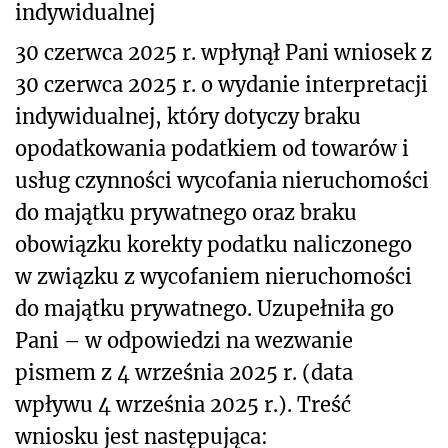
indywidualnej
30 czerwca 2025 r. wpłynął Pani wniosek z
30 czerwca 2025 r. o wydanie interpretacji
indywidualnej, który dotyczy braku
opodatkowania podatkiem od towarów i
usług czynności wycofania nieruchomości
do majątku prywatnego oraz braku
obowiązku korekty podatku naliczonego
w związku z wycofaniem nieruchomości
do majątku prywatnego. Uzupełniła go
Pani – w odpowiedzi na wezwanie
pismem z 4 września 2025 r. (data
wpływu 4 września 2025 r.). Treść
wniosku jest następująca: