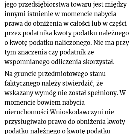
jego przedsiębiorstwa towaru jest między
innymi istnienie w momencie nabycia
prawa do obniżenia w całości lub w części
przez podatnika kwoty podatku należnego
o kwotę podatku naliczonego. Nie ma przy
tym znaczenia czy podatnik ze
wspomnianego odliczenia skorzystał.
Na gruncie przedmiotowego stanu
faktycznego należy stwierdzić, że
wskazany wymóg nie został spełniony. W
momencie bowiem nabycia
nieruchomości Wnioskodawczyni nie
przysługiwało prawo do obniżenia kwoty
podatku należnego o kwotę podatku