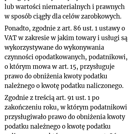
lub wartości niematerialnych i prawnych
w sposób ciągły dla celów zarobkowych.
Ponadto, zgodnie z art. 86 ust. 1 ustawy o
VAT w zakresie w jakim towary i usługi są
wykorzystywane do wykonywania
czynności opodatkowanych, podatnikowi,
o którym mowa w art. 15, przysługuje
prawo do obniżenia kwoty podatku
należnego o kwotę podatku naliczonego.
Zgodnie z treścią art. 91 ust. 1 po
zakończeniu roku, w którym podatnikowi
przysługiwało prawo do obniżenia kwoty
podatku należnego o kwotę podatku