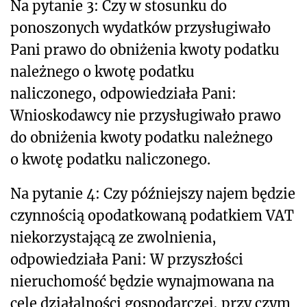
Na pytanie 3: Czy w stosunku do
ponoszonych wydatków przysługiwało
Pani prawo do obniżenia kwoty podatku
należnego o kwotę podatku
naliczonego, odpowiedziała Pani:
Wnioskodawcy nie przysługiwało prawo
do obniżenia kwoty podatku należnego
o kwotę podatku naliczonego.
Na pytanie 4: Czy późniejszy najem będzie
czynnością opodatkowaną podatkiem VAT
niekorzystającą ze zwolnienia,
odpowiedziała Pani: W przyszłości
nieruchomość będzie wynajmowana na
cele działalności gospodarczej, przy czym