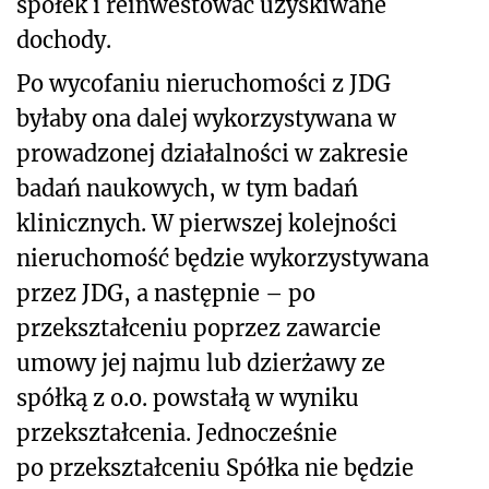
spółek i reinwestować uzyskiwane
dochody.
Po wycofaniu nieruchomości z JDG
byłaby ona dalej wykorzystywana w
prowadzonej działalności w zakresie
badań naukowych, w tym badań
klinicznych. W pierwszej kolejności
nieruchomość będzie wykorzystywana
przez JDG, a następnie – po
przekształceniu poprzez zawarcie
umowy jej najmu lub dzierżawy ze
spółką z o.o. powstałą w wyniku
przekształcenia. Jednocześnie
po przekształceniu Spółka nie będzie