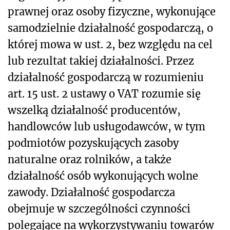
prawnej oraz osoby fizyczne, wykonujące
samodzielnie działalność gospodarczą, o
której mowa w ust. 2, bez względu na cel
lub rezultat takiej działalności. Przez
działalność gospodarczą w rozumieniu
art. 15 ust. 2 ustawy o VAT rozumie się
wszelką działalność producentów,
handlowców lub usługodawców, w tym
podmiotów pozyskujących zasoby
naturalne oraz rolników, a także
działalność osób wykonujących wolne
zawody. Działalność gospodarcza
obejmuje w szczególności czynności
polegające na wykorzystywaniu towarów