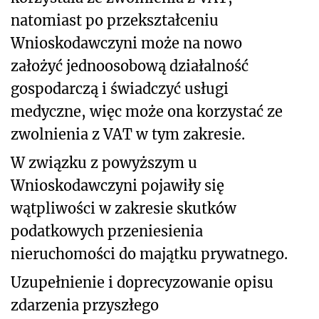
natomiast po przekształceniu
Wnioskodawczyni może na nowo
założyć jednoosobową działalność
gospodarczą i świadczyć usługi
medyczne, więc może ona korzystać ze
zwolnienia z VAT w tym zakresie.
W związku z powyższym u
Wnioskodawczyni pojawiły się
wątpliwości w zakresie skutków
podatkowych przeniesienia
nieruchomości do majątku prywatnego.
Uzupełnienie i doprecyzowanie opisu
zdarzenia przyszłego