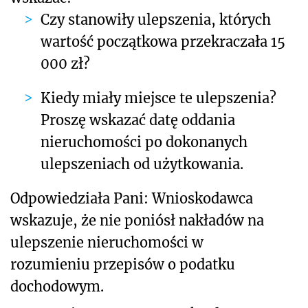
Czy stanowiły ulepszenia, których
wartość początkowa przekraczała 15
000 zł?
Kiedy miały miejsce te ulepszenia?
Proszę wskazać datę oddania
nieruchomości po dokonanych
ulepszeniach od użytkowania.
Odpowiedziała Pani: Wnioskodawca
wskazuje, że nie poniósł nakładów na
ulepszenie nieruchomości w
rozumieniu przepisów o podatku
dochodowym.