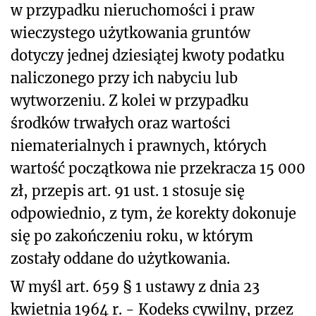
w przypadku nieruchomości i praw
wieczystego użytkowania gruntów
dotyczy jednej dziesiątej kwoty podatku
naliczonego przy ich nabyciu lub
wytworzeniu. Z kolei w przypadku
środków trwałych oraz wartości
niematerialnych i prawnych, których
wartość początkowa nie przekracza 15 000
zł, przepis art. 91 ust. 1 stosuje się
odpowiednio, z tym, że korekty dokonuje
się po zakończeniu roku, w którym
zostały oddane do użytkowania.
W myśl art. 659 § 1 ustawy z dnia 23
kwietnia 1964 r. - Kodeks cywilny, przez