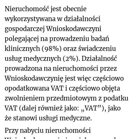
Nieruchomość jest obecnie
wykorzystywana w działalności
gospodarczej Wnioskodawczyni
polegającej na prowadzeniu badań
klinicznych (98%) oraz świadczeniu
usług medycznych (2%). Działalność
prowadzona na nieruchomości przez
Wnioskodawczynię jest więc częściowo
opodatkowana VAT i częściowo objęta
zwolnieniem przedmiotowym z podatku
VAT (dalej również jako: „VAT”), jako
że stanowi usługi medyczne.
Przy nabyciu nieruchomości