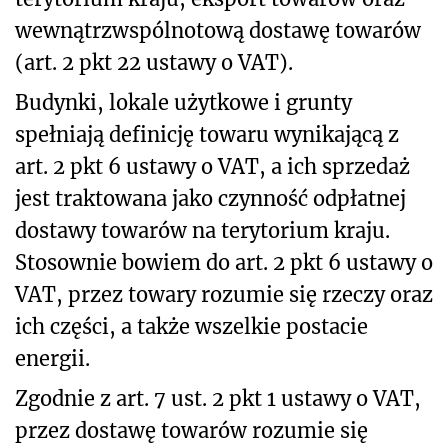
wewnątrzwspólnotową dostawę towarów
(art. 2 pkt 22 ustawy o VAT).
Budynki, lokale użytkowe i grunty
spełniają definicję towaru wynikającą z
art. 2 pkt 6 ustawy o VAT, a ich sprzedaż
jest traktowana jako czynność odpłatnej
dostawy towarów na terytorium kraju.
Stosownie bowiem do art. 2 pkt 6 ustawy o
VAT, przez towary rozumie się rzeczy oraz
ich części, a także wszelkie postacie
energii.
Zgodnie z art. 7 ust. 2 pkt 1 ustawy o VAT,
przez dostawę towarów rozumie się