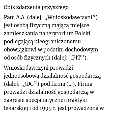
Opis zdarzenia przyszłego
Pani A.A. (dalej: „Wnioskodawczyni”)
jest osobą fizyczną mającą miejsce
zamieszkania na terytorium Polski
podlegającą nieograniczonemu
obowiązkowi w podatku dochodowym
od osób fizycznych (dalej: „PIT”).
Wnioskodawczyni prowadzi
jednoosobową działalność gospodarczą
(dalej: „JDG”) pod firmą (…). Firma
prowadzi działalność gospodarczą w
zakresie specjalistycznej praktyki
lekarskiej i od 1999 r. jest prowadzona w