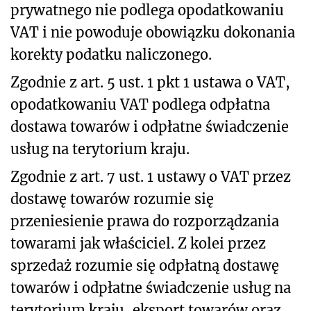
prywatnego nie podlega opodatkowaniu
VAT i nie powoduje obowiązku dokonania
korekty podatku naliczonego.
Zgodnie z art. 5 ust. 1 pkt 1 ustawa o VAT,
opodatkowaniu VAT podlega odpłatna
dostawa towarów i odpłatne świadczenie
usług na terytorium kraju.
Zgodnie z art. 7 ust. 1 ustawy o VAT przez
dostawę towarów rozumie się
przeniesienie prawa do rozporządzania
towarami jak właściciel. Z kolei przez
sprzedaż rozumie się odpłatną dostawę
towarów i odpłatne świadczenie usług na
terytorium kraju, eksport towarów oraz