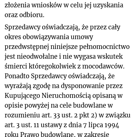
złożenia wniosków w celu jej uzyskania
oraz odbioru.
Sprzedawcy oświadczają, że przez cały
okres obowiązywania umowy
przedwstępnej niniejsze pełnomocnictwo
jest nieodwołalne i nie wygasa wskutek
śmierci któregokolwiek z mocodawców.
Ponadto Sprzedawcy oświadczają, że
wyrażają zgodę na dysponowanie przez
Kupującego Nieruchomością opisaną w
opisie powyżej na cele budowlane w
rozumieniu art. 33 ust. 2 pkt 2) w związku
art. 3 ust. 11 ustawy z dnia 7 lipca 1994
roku Prawo budowlane, w zakresie