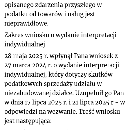
opisanego
zdarzenia przyszłego w
podatku od towarów i usług jest
nieprawidłowe.
Zakres wniosku o wydanie interpretacji
indywidualnej
28 maja 2025 r. wpłynął Pana wniosek z
27 marca 2024 r. o wydanie interpretacji
indywidualnej, który dotyczy skutków
podatkowych
sprzedaży udziału w
niezabudowanej działce. Uzupełnił go Pan
w dnia 17 lipca 2025 r. i 21 lipca 2025 r - w
odpowiedzi na wezwanie.
Treść wniosku
jest następująca: