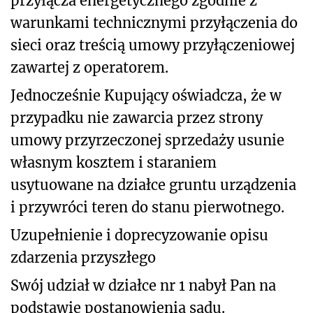
przyłącza energetycznego zgodnie z
warunkami technicznymi przyłączenia do
sieci oraz treścią umowy przyłączeniowej
zawartej z operatorem.
Jednocześnie Kupujący oświadcza, że w
przypadku nie zawarcia przez strony
umowy przyrzeczonej sprzedaży usunie
własnym kosztem i staraniem
usytuowane na działce gruntu urządzenia
i przywróci teren do stanu pierwotnego.
Uzupełnienie i doprecyzowanie opisu
zdarzenia przyszłego
Swój udział w działce nr 1 nabył Pan na
podstawie postanowienia sądu.