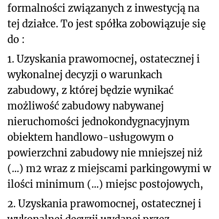
formalności związanych z inwestycją na
tej działce. To jest spółka zobowiązuje się
do :
1. Uzyskania prawomocnej, ostatecznej i
wykonalnej decyzji o warunkach
zabudowy, z której będzie wynikać
możliwość zabudowy nabywanej
nieruchomości jednokondygnacyjnym
obiektem handlowo-usługowym o
powierzchni zabudowy nie mniejszej niż
(...) m
2
wraz z miejscami parkingowymi w
ilości minimum (...) miejsc postojowych,
2. Uzyskania prawomocnej, ostatecznej i