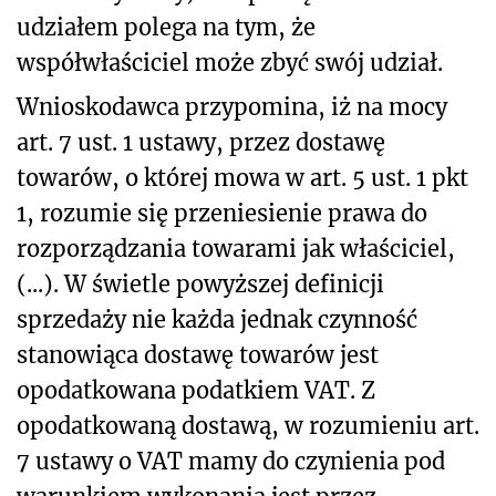
udziałem polega na tym, że
współwłaściciel może zbyć swój udział.
Wnioskodawca przypomina, iż na mocy
art. 7 ust. 1 ustawy, przez dostawę
towarów, o której mowa w art. 5 ust. 1 pkt
1, rozumie się przeniesienie prawa do
rozporządzania towarami jak właściciel,
(...). W świetle powyższej definicji
sprzedaży nie każda jednak czynność
stanowiąca dostawę towarów jest
opodatkowana podatkiem VAT. Z
opodatkowaną dostawą, w rozumieniu art.
7 ustawy o VAT mamy do czynienia pod