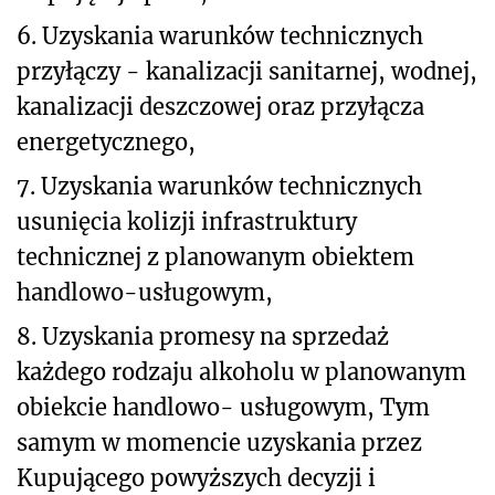
6. Uzyskania warunków technicznych
przyłączy - kanalizacji sanitarnej, wodnej,
kanalizacji deszczowej oraz przyłącza
energetycznego,
7. Uzyskania warunków technicznych
usunięcia kolizji infrastruktury
technicznej z planowanym obiektem
handlowo-usługowym,
8. Uzyskania promesy na sprzedaż
każdego rodzaju alkoholu w planowanym
obiekcie handlowo- usługowym, Tym
samym w momencie uzyskania przez
Kupującego powyższych decyzji i