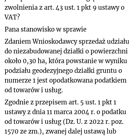
zwolnienia z art. 43 ust. 1 pkt 9 ustawy o
VAT?
Pana stanowisko w sprawie
Zdaniem Wnioskodawcy sprzedaż udziału
do niezabudowanej działki o powierzchni
około 0,30 ha, która powstanie w wyniku
podziału geodezyjnego działki gruntu o
numerze 1 jest opodatkowana podatkiem
od towarów i usług.
Zgodnie z przepisem art. 5 ust. 1 pkt 1
ustawy z dnia 11 marca 2004 r. o podatku
od towarów i usług (Dz. U. z 2022 r. poz.
1570 ze zm.), zwanej dalej ustawą lub