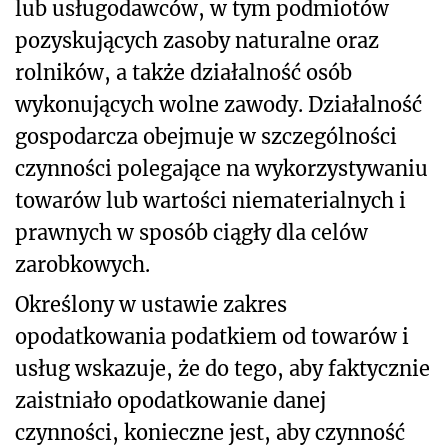
lub usługodawców, w tym podmiotów
pozyskujących zasoby naturalne oraz
rolników, a także działalność osób
wykonujących wolne zawody. Działalność
gospodarcza obejmuje w szczególności
czynności polegające na wykorzystywaniu
towarów lub wartości niematerialnych i
prawnych w sposób ciągły dla celów
zarobkowych.
Określony w ustawie zakres
opodatkowania podatkiem od towarów i
usług wskazuje, że do tego, aby faktycznie
zaistniało opodatkowanie danej
czynności, konieczne jest, aby czynność