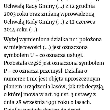
Uchwałą Rady Gminy (…) z 12 grudnia
2003 roku oraz zmianą wprowadzoną
Uchwałą Rady Gminy (…) z 12 czerwca
2014 roku (…).
Wyżej wymieniona działka nr 1 położona
w miejscowości (…) jest oznaczona
symbolem U - co oznacza usługi.
Pozostała część jest oznaczona symbolem
P - co oznacza przemysł. Działka o
numerze 1 nie jest objęta uproszczonym
planem urządzenia lasów, jak też decyzją,
o której mowa w art. 19 ust. 3 ustawy z
dnia 28 września 1991 roku o lasach.