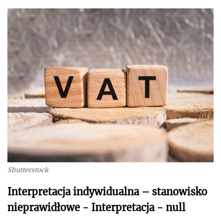
Shutterstock
Interpretacja indywidualna – stanowisko
nieprawidłowe - Interpretacja - null