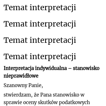
Temat interpretacji
Temat interpretacji
Temat interpretacji
Temat interpretacji
Interpretacja indywidualna – stanowisko
nieprawidłowe
Szanowny Panie,
stwierdzam, że Pana stanowisko w
sprawie oceny skutków podatkowych