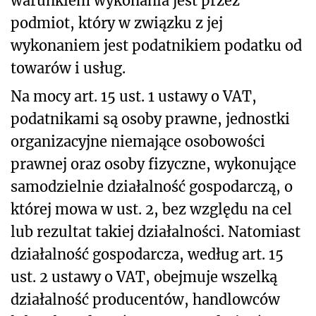
warunkiem wykonania jest przez
podmiot, który w związku z jej
wykonaniem jest podatnikiem podatku od
towarów i usług.
Na mocy art. 15 ust. 1 ustawy o VAT,
podatnikami są osoby prawne, jednostki
organizacyjne niemające osobowości
prawnej oraz osoby fizyczne, wykonujące
samodzielnie działalność gospodarczą, o
której mowa w ust. 2, bez względu na cel
lub rezultat takiej działalności. Natomiast
działalność gospodarcza, według art. 15
ust. 2 ustawy o VAT, obejmuje wszelką
działalność producentów, handlowców