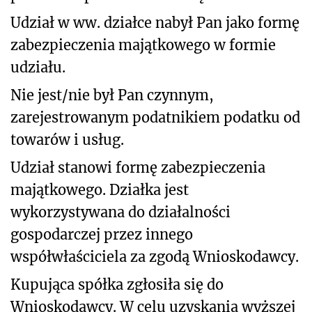
Udział w ww. działce nabył Pan jako formę
zabezpieczenia majątkowego w formie
udziału.
Nie jest/nie był Pan czynnym,
zarejestrowanym podatnikiem podatku od
towarów i usług.
Udział stanowi formę zabezpieczenia
majątkowego. Działka jest
wykorzystywana do działalności
gospodarczej przez innego
współwłaściciela za zgodą Wnioskodawcy.
Kupująca spółka zgłosiła się do
Wnioskodawcy. W celu uzyskania wyższej