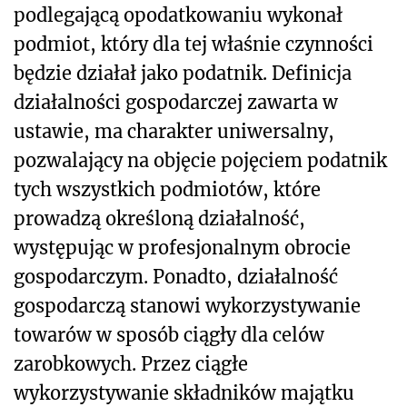
podlegającą opodatkowaniu wykonał
podmiot, który dla tej właśnie czynności
będzie działał jako podatnik. Definicja
działalności gospodarczej zawarta w
ustawie, ma charakter uniwersalny,
pozwalający na objęcie pojęciem podatnik
tych wszystkich podmiotów, które
prowadzą określoną działalność,
występując w profesjonalnym obrocie
gospodarczym. Ponadto, działalność
gospodarczą stanowi wykorzystywanie
towarów w sposób ciągły dla celów
zarobkowych. Przez ciągłe
wykorzystywanie składników majątku