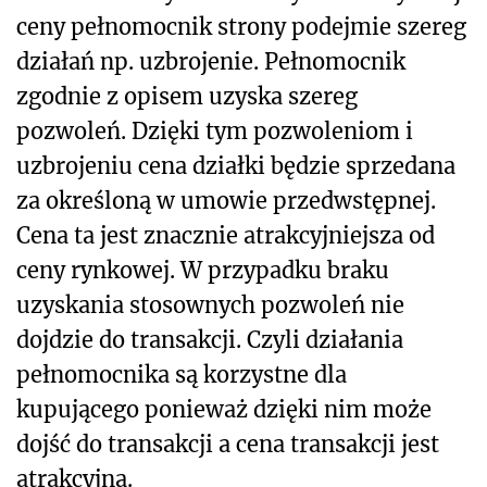
ceny pełnomocnik strony podejmie szereg
działań np. uzbrojenie. Pełnomocnik
zgodnie z opisem uzyska szereg
pozwoleń. Dzięki tym pozwoleniom i
uzbrojeniu cena działki będzie sprzedana
za określoną w umowie przedwstępnej.
Cena ta jest znacznie atrakcyjniejsza od
ceny rynkowej. W przypadku braku
uzyskania stosownych pozwoleń nie
dojdzie do transakcji. Czyli działania
pełnomocnika są korzystne dla
kupującego ponieważ dzięki nim może
dojść do transakcji a cena transakcji jest
atrakcyjna.