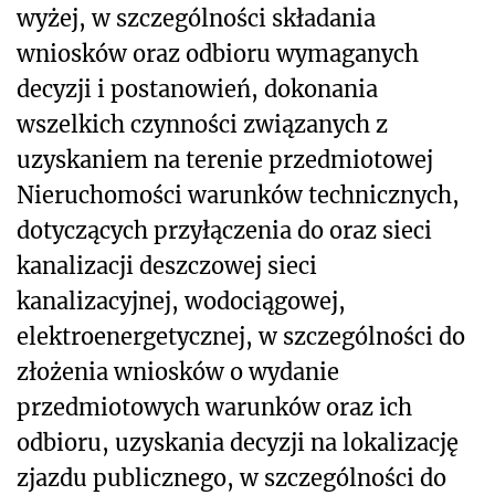
wyżej, w szczególności składania
wniosków oraz odbioru wymaganych
decyzji i postanowień, dokonania
wszelkich czynności związanych z
uzyskaniem na terenie przedmiotowej
Nieruchomości warunków technicznych,
dotyczących przyłączenia do oraz sieci
kanalizacji deszczowej sieci
kanalizacyjnej, wodociągowej,
elektroenergetycznej, w szczególności do
złożenia wniosków o wydanie
przedmiotowych warunków oraz ich
odbioru, uzyskania decyzji na lokalizację
zjazdu publicznego, w szczególności do