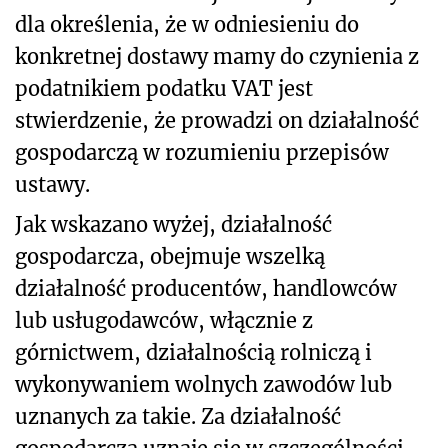
dla określenia, że w odniesieniu do
konkretnej dostawy mamy do czynienia z
podatnikiem podatku VAT jest
stwierdzenie, że prowadzi on działalność
gospodarczą w rozumieniu przepisów
ustawy.
Jak wskazano wyżej, działalność
gospodarcza, obejmuje wszelką
działalność producentów, handlowców
lub usługodawców, włącznie z
górnictwem, działalnością rolniczą i
wykonywaniem wolnych zawodów lub
uznanych za takie. Za działalność