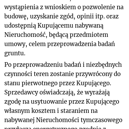
wystąpienia z wnioskiem o pozwolenie na
budowę, uzyskanie zgód, opinii itp. oraz
udostępnią Kupującemu nabywaną
Nieruchomość, będącą przedmiotem
umowy, celem przeprowadzenia badań
gruntu.
Po przeprowadzeniu badań i niezbędnych
czynności teren zostanie przywrócony do
stanu pierwotnego przez Kupującego.
Sprzedawcy oświadczają, że wyrażają
zgodę na usytuowanie przez Kupującego
własnym kosztem i staraniem na
nabywanej Nieruchomości tymczasowego