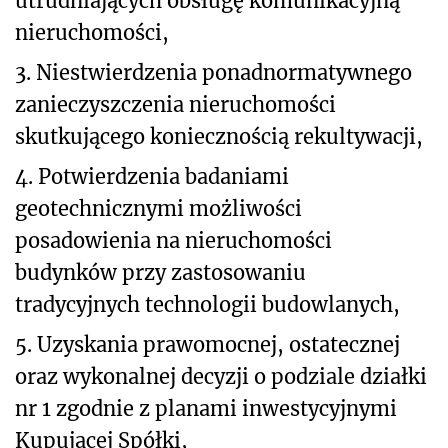
utrudniających obsługę komunikacyjną
nieruchomości,
3. Niestwierdzenia ponadnormatywnego
zanieczyszczenia nieruchomości
skutkującego koniecznością rekultywacji,
4. Potwierdzenia badaniami
geotechnicznymi możliwości
posadowienia na nieruchomości
budynków przy zastosowaniu
tradycyjnych technologii budowlanych,
5. Uzyskania prawomocnej, ostatecznej
oraz wykonalnej decyzji o podziale działki
nr 1 zgodnie z planami inwestycyjnymi
Kupującej Spółki,