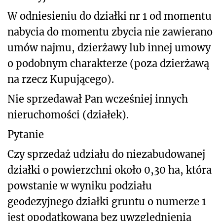
W odniesieniu do działki nr 1 od momentu
nabycia do momentu zbycia nie zawierano
umów najmu, dzierżawy lub innej umowy
o podobnym charakterze (poza dzierżawą
na rzecz Kupującego).
Nie sprzedawał Pan wcześniej innych
nieruchomości (działek).
Pytanie
Czy sprzedaż udziału do niezabudowanej
działki o powierzchni około 0,30 ha, która
powstanie w wyniku podziału
geodezyjnego działki gruntu o numerze 1
jest opodatkowana bez uwzględnienia