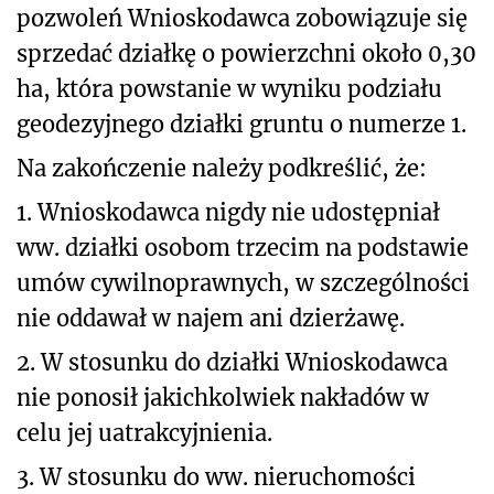
pozwoleń Wnioskodawca zobowiązuje się
sprzedać działkę o powierzchni około 0,30
ha, która powstanie w wyniku podziału
geodezyjnego działki gruntu o numerze 1.
Na zakończenie należy podkreślić, że:
1. Wnioskodawca nigdy nie udostępniał
ww. działki osobom trzecim na podstawie
umów cywilnoprawnych, w szczególności
nie oddawał w najem ani dzierżawę.
2. W stosunku do działki Wnioskodawca
nie ponosił jakichkolwiek nakładów w
celu jej uatrakcyjnienia.
3. W stosunku do ww. nieruchomości