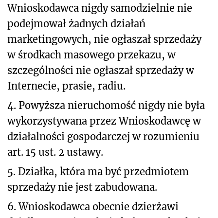
Wnioskodawca nigdy samodzielnie nie
podejmował żadnych działań
marketingowych, nie ogłaszał sprzedaży
w środkach masowego przekazu, w
szczególności nie ogłaszał sprzedaży w
Internecie, prasie, radiu.
4. Powyższa nieruchomość nigdy nie była
wykorzystywana przez Wnioskodawcę w
działalności gospodarczej w rozumieniu
art. 15 ust. 2 ustawy.
5. Działka, która ma być przedmiotem
sprzedaży nie jest zabudowana.
6. Wnioskodawca obecnie dzierżawi