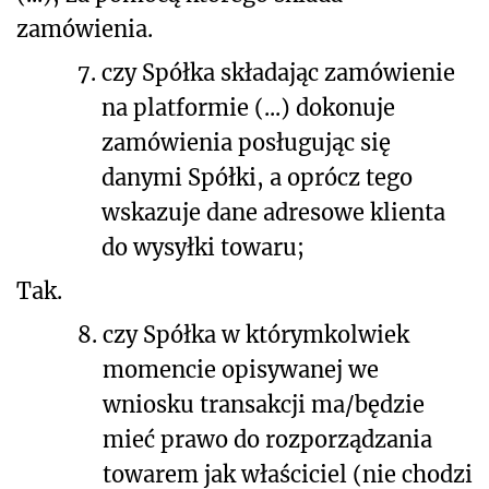
zamówienia.
7.
czy Spółka składając zamówienie
na platformie (...) dokonuje
zamówienia posługując się
danymi Spółki, a oprócz tego
wskazuje dane adresowe klienta
do wysyłki towaru;
Tak.
8.
czy Spółka w którymkolwiek
momencie opisywanej we
wniosku transakcji ma/będzie
mieć prawo do rozporządzania
towarem jak właściciel (nie chodzi