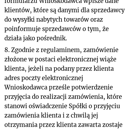
formularzu Wnioskodawca wpisze dane
klientów, które są danymi dla sprzedawcy
do wysyłki nabytych towarów oraz
poinformuje sprzedawców o tym, że
działa jako pośrednik.
8. Zgodnie z regulaminem, zamówienie
złożone w postaci elektronicznej wiąże
klienta, jeżeli na podany przez klienta
adres poczty elektronicznej
Wnioskodawca prześle potwierdzenie
przyjęcia do realizacji zamówienia, które
stanowi oświadczenie Spółki o przyjęciu
zamówienia klienta i z chwilą jej
otrzymania przez klienta zawarta zostaje