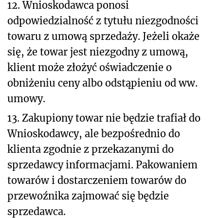
12. Wnioskodawca ponosi
odpowiedzialność z tytułu niezgodności
towaru z umową sprzedaży. Jeżeli okaże
się, że towar jest niezgodny z umową,
klient może złożyć oświadczenie o
obniżeniu ceny albo odstąpieniu od ww.
umowy.
13. Zakupiony towar nie będzie trafiał do
Wnioskodawcy, ale bezpośrednio do
klienta zgodnie z przekazanymi do
sprzedawcy informacjami. Pakowaniem
towarów i dostarczeniem towarów do
przewoźnika zajmować się będzie
sprzedawca.