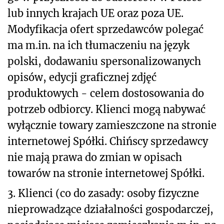
lub innych krajach UE oraz poza UE.
Modyfikacja ofert sprzedawców polegać
ma m.in. na ich tłumaczeniu na język
polski, dodawaniu spersonalizowanych
opisów, edycji graficznej zdjęć
produktowych - celem dostosowania do
potrzeb odbiorcy. Klienci mogą nabywać
wyłącznie towary zamieszczone na stronie
internetowej Spółki. Chińscy sprzedawcy
nie mają prawa do zmian w opisach
towarów na stronie internetowej Spółki.
3. Klienci (co do zasady: osoby fizyczne
nieprowadzące działalności gospodarczej,