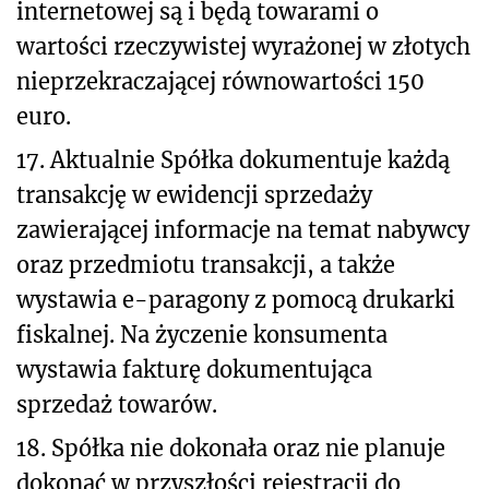
internetowej są i będą towarami o
wartości rzeczywistej wyrażonej w złotych
nieprzekraczającej równowartości 150
euro.
17. Aktualnie Spółka dokumentuje każdą
transakcję w ewidencji sprzedaży
zawierającej informacje na temat nabywcy
oraz przedmiotu transakcji, a także
wystawia e-paragony z pomocą drukarki
fiskalnej. Na życzenie konsumenta
wystawia fakturę dokumentująca
sprzedaż towarów.
18. Spółka nie dokonała oraz nie planuje
dokonać w przyszłości rejestracji do