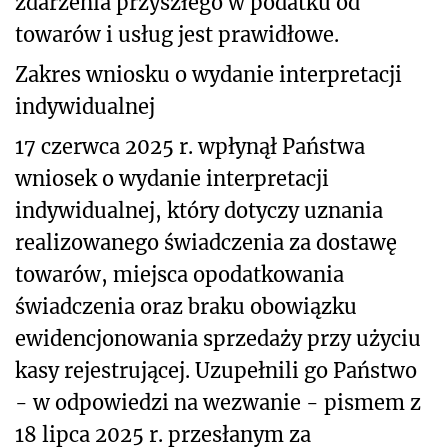
zdarzenia przyszłego w podatku od
towarów i usług jest prawidłowe.
Zakres wniosku o wydanie interpretacji
indywidualnej
17 czerwca 2025 r. wpłynął Państwa
wniosek o wydanie interpretacji
indywidualnej, który dotyczy uznania
realizowanego świadczenia za dostawę
towarów, miejsca opodatkowania
świadczenia oraz braku obowiązku
ewidencjonowania sprzedaży przy użyciu
kasy rejestrującej. Uzupełnili go Państwo
- w odpowiedzi na wezwanie - pismem z
18 lipca 2025 r. przesłanym za