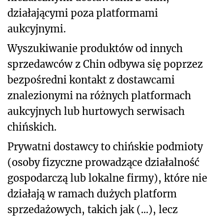
działającymi poza platformami
aukcyjnymi.
Wyszukiwanie produktów od innych
sprzedawców z Chin odbywa się poprzez
bezpośredni kontakt z dostawcami
znalezionymi na różnych platformach
aukcyjnych lub hurtowych serwisach
chińskich.
Prywatni dostawcy to chińskie podmioty
(osoby fizyczne prowadzące działalność
gospodarczą lub lokalne firmy), które nie
działają w ramach dużych platform
sprzedażowych, takich jak (...), lecz