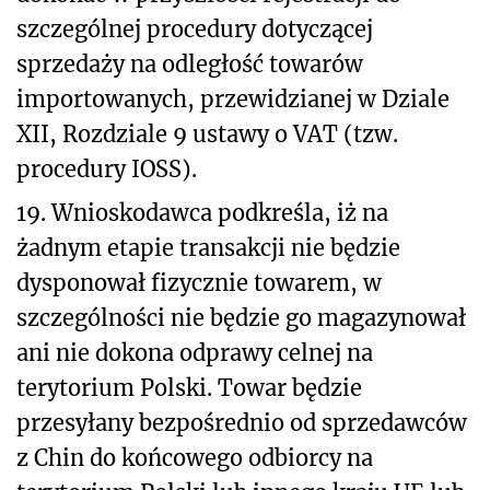
szczególnej procedury dotyczącej
sprzedaży na odległość towarów
importowanych, przewidzianej w Dziale
XII, Rozdziale 9 ustawy o VAT (tzw.
procedury IOSS).
19. Wnioskodawca podkreśla, iż na
żadnym etapie transakcji nie będzie
dysponował fizycznie towarem, w
szczególności nie będzie go magazynował
ani nie dokona odprawy celnej na
terytorium Polski. Towar będzie
przesyłany bezpośrednio od sprzedawców
z Chin do końcowego odbiorcy na