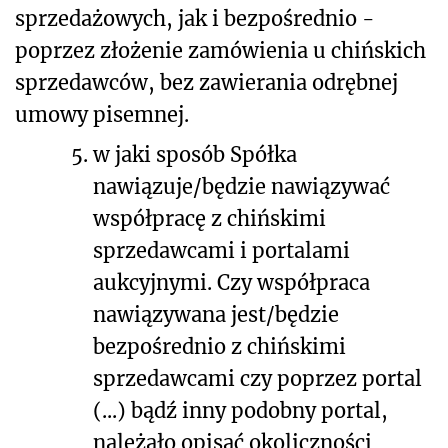
sprzedażowych, jak i bezpośrednio -
poprzez złożenie zamówienia u chińskich
sprzedawców, bez zawierania odrębnej
umowy pisemnej.
5.
w jaki sposób Spółka
nawiązuje/będzie nawiązywać
współpracę z chińskimi
sprzedawcami i portalami
aukcyjnymi. Czy współpraca
nawiązywana jest/będzie
bezpośrednio z chińskimi
sprzedawcami czy poprzez portal
(...) bądź inny podobny portal,
należało opisać okoliczności