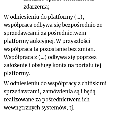
zdarzenia;
W odniesieniu do platformy (...),
współpraca odbywa się bezpośrednio ze
sprzedawcami za pośrednictwem
platformy aukcyjnej. W przyszłości
współpraca ta pozostanie bez zmian.
Współpraca z (...) odbywa się poprzez
założenie i obsługę konta na portalu tej
platformy.
W odniesieniu do współpracy z chińskimi
sprzedawcami, zamówienia są i będą
realizowane za pośrednictwem ich
wewnętrznych systemów, tj.