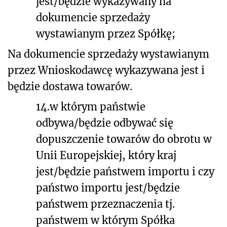
jest/będzie wykazywany na
dokumencie sprzedaży
wystawianym przez Spółkę;
Na dokumencie sprzedaży wystawianym
przez Wnioskodawcę wykazywana jest i
będzie dostawa towarów.
14.
w którym państwie
odbywa/będzie odbywać się
dopuszczenie towarów do obrotu w
Unii Europejskiej, który kraj
jest/będzie państwem importu i czy
państwo importu jest/będzie
państwem przeznaczenia tj.
państwem w którym Spółka