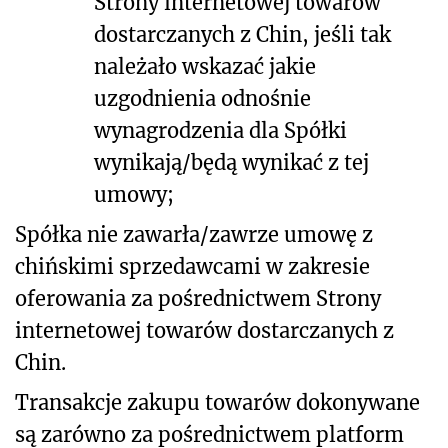
Strony internetowej towarów
dostarczanych z Chin, jeśli tak
należało wskazać jakie
uzgodnienia odnośnie
wynagrodzenia dla Spółki
wynikają/będą wynikać z tej
umowy;
Spółka nie zawarła/zawrze umowę z
chińskimi sprzedawcami w zakresie
oferowania za pośrednictwem Strony
internetowej towarów dostarczanych z
Chin.
Transakcje zakupu towarów dokonywane
są zarówno za pośrednictwem platform