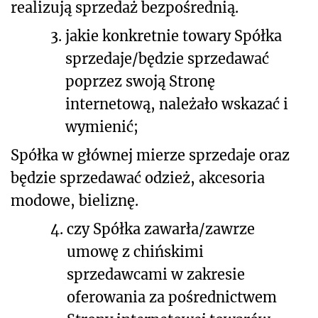
realizują sprzedaż bezpośrednią.
3.
jakie konkretnie towary Spółka
sprzedaje/będzie sprzedawać
poprzez swoją Stronę
internetową, należało wskazać i
wymienić;
Spółka w głównej mierze sprzedaje oraz
będzie sprzedawać odzież, akcesoria
modowe, bieliznę.
4.
czy Spółka zawarła/zawrze
umowę z chińskimi
sprzedawcami w zakresie
oferowania za pośrednictwem