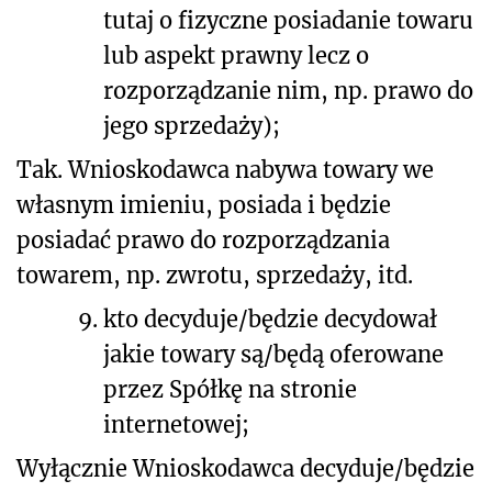
tutaj o fizyczne posiadanie towaru
lub aspekt prawny lecz o
rozporządzanie nim, np. prawo do
jego sprzedaży);
Tak. Wnioskodawca nabywa towary we
własnym imieniu, posiada i będzie
posiadać prawo do rozporządzania
towarem, np. zwrotu, sprzedaży, itd.
9.
kto decyduje/będzie decydował
jakie towary są/będą oferowane
przez Spółkę na stronie
internetowej;
Wyłącznie Wnioskodawca decyduje/będzie