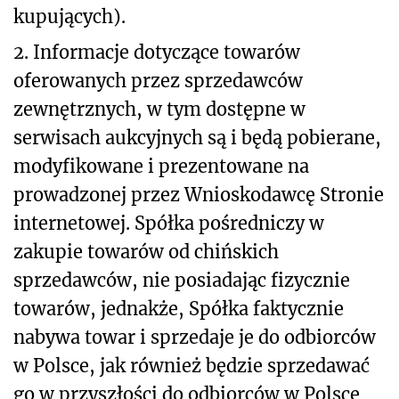
kupujących).
2. Informacje dotyczące towarów
oferowanych przez sprzedawców
zewnętrznych, w tym dostępne w
serwisach aukcyjnych są i będą pobierane,
modyfikowane i prezentowane na
prowadzonej przez Wnioskodawcę Stronie
internetowej. Spółka pośredniczy w
zakupie towarów od chińskich
sprzedawców, nie posiadając fizycznie
towarów, jednakże, Spółka faktycznie
nabywa towar i sprzedaje je do odbiorców
w Polsce, jak również będzie sprzedawać
go w przyszłości do odbiorców w Polsce