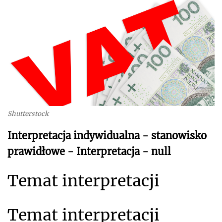
Shutterstock
Interpretacja indywidualna - stanowisko
prawidłowe - Interpretacja - null
Temat interpretacji
Temat interpretacji