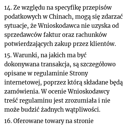
14. Ze względu na specyfikę przepisów
podatkowych w Chinach, mogą się zdarzać
sytuacje, że Wnioskodawca nie uzyska od
sprzedawców faktur oraz rachunków
potwierdzających zakup przez klientów.
15. Warunki, na jakich ma być
dokonywana transakcja, są szczegółowo
opisane w regulaminie Strony
internetowej, poprzez którą składane będą
zamówienia. W ocenie Wnioskodawcy
treść regulaminu jest zrozumiała i nie
może budzić żadnych wątpliwości.
16. Oferowane towary na stronie