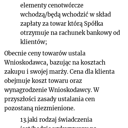
elementy cenotwórcze
wchodzą/będą wchodzić w skład
zapłaty za towar którą Spółka
otrzymuje na rachunek bankowy od
klientów;
Obecnie ceny towarów ustala
Wnioskodawca, bazując na kosztach
zakupu i swojej marży. Cena dla klienta
obejmuje koszt towaru oraz
wynagrodzenie Wnioskodawcy. W
przyszłości zasady ustalania cen
pozostaną niezmienione.
13.
jaki rodzaj świadczenia