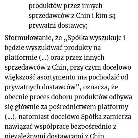
produktów przez innych
sprzedawców z Chin i kim są
prywatni dostawcy;
Sformułowanie, że „Spółka wyszukuje i
będzie wyszukiwać produkty na
platformie (...) oraz przez innych
sprzedawców z Chin, przy czym docelowo
większość asortymentu ma pochodzić od
prywatnych dostawców”, oznacza, że
obecnie proces doboru produktów odbywa
się głównie za pośrednictwem platformy
(...), natomiast docelowo Spółka zamierza
nawiązać współpracę bezpośrednio z
niezależnymi dostawcami z Chin,