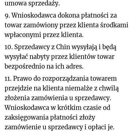
umowa sprzedaży.
9. Wnioskodawca dokona płatności za
towar zamówiony przez klienta środkami
wpłaconymi przez klienta.
10. Sprzedawcy z Chin wysyłają i będą
wysyłać nabyty przez klientów towar
bezpośrednio na ich adres.
11. Prawo do rozporządzania towarem
przejdzie na klienta niemalże z chwilą
złożenia zamówienia u sprzedawcy.
Wnioskodawca w krótkim czasie od
zaksięgowania płatności złoży
zamówienie u sprzedawcy i opłaci je.