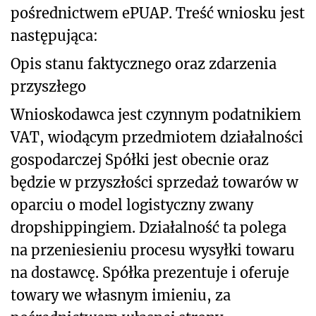
pośrednictwem ePUAP. Treść wniosku jest
następująca:
Opis stanu faktycznego oraz zdarzenia
przyszłego
Wnioskodawca jest czynnym podatnikiem
VAT, wiodącym przedmiotem działalności
gospodarczej Spółki jest obecnie oraz
będzie w przyszłości sprzedaż towarów w
oparciu o model logistyczny zwany
dropshippingiem. Działalność ta polega
na przeniesieniu procesu wysyłki towaru
na dostawcę. Spółka prezentuje i oferuje
towary we własnym imieniu, za