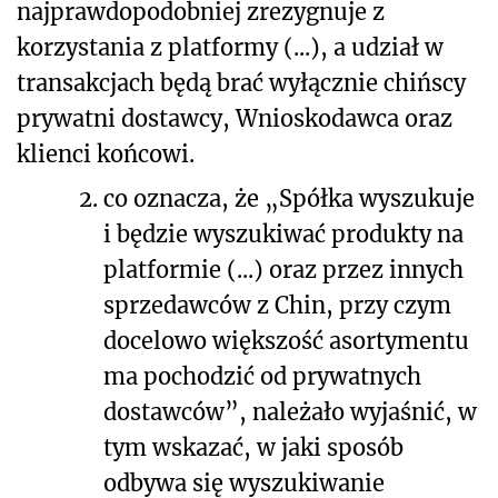
najprawdopodobniej zrezygnuje z
korzystania z platformy (...), a udział w
transakcjach będą brać wyłącznie chińscy
prywatni dostawcy, Wnioskodawca oraz
klienci końcowi.
2.
co oznacza, że „Spółka wyszukuje
i będzie wyszukiwać produkty na
platformie (...) oraz przez innych
sprzedawców z Chin, przy czym
docelowo większość asortymentu
ma pochodzić od prywatnych
dostawców”, należało wyjaśnić, w
tym wskazać, w jaki sposób
odbywa się wyszukiwanie