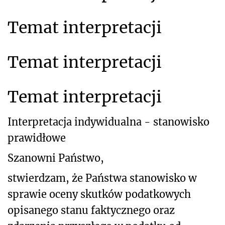
Temat interpretacji
Temat interpretacji
Temat interpretacji
Interpretacja indywidualna - stanowisko
prawidłowe
Szanowni Państwo,
stwierdzam, że Państwa stanowisko w
sprawie oceny skutków podatkowych
opisanego stanu faktycznego oraz