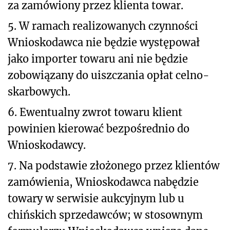
za zamówiony przez klienta towar.
5. W ramach realizowanych czynności
Wnioskodawca nie będzie występował
jako importer towaru ani nie będzie
zobowiązany do uiszczania opłat celno-
skarbowych.
6. Ewentualny zwrot towaru klient
powinien kierować bezpośrednio do
Wnioskodawcy.
7. Na podstawie złożonego przez klientów
zamówienia, Wnioskodawca nabędzie
towary w serwisie aukcyjnym lub u
chińskich sprzedawców; w stosownym