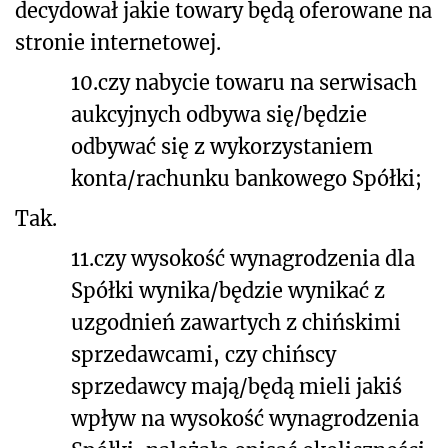
decydował jakie towary będą oferowane na
stronie internetowej.
10.
czy nabycie towaru na serwisach
aukcyjnych odbywa się/będzie
odbywać się z wykorzystaniem
konta/rachunku bankowego Spółki;
Tak.
11.
czy wysokość wynagrodzenia dla
Spółki wynika/będzie wynikać z
uzgodnień zawartych z chińskimi
sprzedawcami, czy chińscy
sprzedawcy mają/będą mieli jakiś
wpływ na wysokość wynagrodzenia