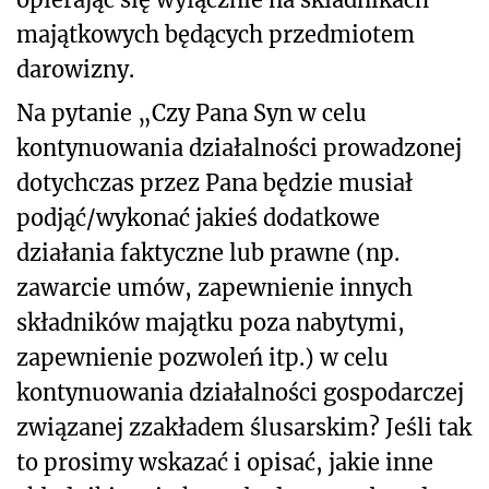
majątkowych będących przedmiotem
darowizny.
Na pytanie „Czy Pana Syn w celu
kontynuowania działalności prowadzonej
dotychczas przez Pana będzie musiał
podjąć/wykonać jakieś dodatkowe
działania faktyczne lub prawne (np.
zawarcie umów, zapewnienie innych
składników majątku poza nabytymi,
zapewnienie pozwoleń itp.) w celu
kontynuowania działalności gospodarczej
związanej z
zakładem ślusarskim? Jeśli tak
to prosimy wskazać i opisać, jakie inne