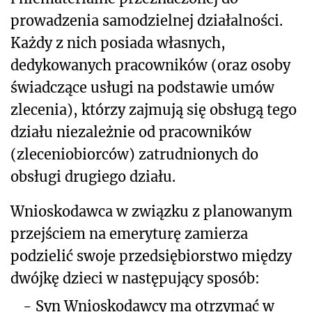
prowadzenia samodzielnej działalności.
Każdy z nich posiada własnych,
dedykowanych pracowników (oraz osoby
świadczące usługi na podstawie umów
zlecenia), którzy zajmują się obsługą tego
działu niezależnie od pracowników
(zleceniobiorców) zatrudnionych do
obsługi drugiego działu.
Wnioskodawca w związku z planowanym
przejściem na emeryturę zamierza
podzielić swoje przedsiębiorstwo między
dwójkę dzieci w następujący sposób:
-
Syn Wnioskodawcy ma otrzymać w