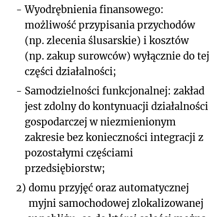
-
Wyodrębnienia finansowego:
możliwość przypisania przychodów
(np. zlecenia ślusarskie) i kosztów
(np. zakup surowców) wyłącznie do tej
części działalności;
-
Samodzielności funkcjonalnej: zakład
jest zdolny do kontynuacji działalności
gospodarczej w niezmienionym
zakresie bez konieczności integracji z
pozostałymi częściami
przedsiębiorstw;
2)
domu przyjęć oraz automatycznej
myjni samochodowej zlokalizowanej