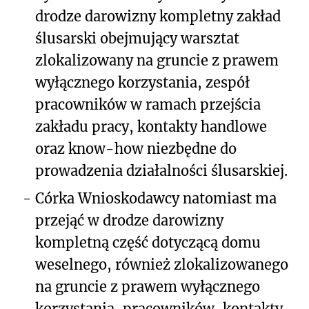
drodze darowizny kompletny zakład
ślusarski obejmujący warsztat
zlokalizowany na gruncie z prawem
wyłącznego korzystania, zespół
pracowników w ramach przejścia
zakładu pracy, kontakty handlowe
oraz know-how niezbędne do
prowadzenia działalności ślusarskiej.
-
Córka Wnioskodawcy natomiast ma
przejąć w drodze darowizny
kompletną część dotyczącą domu
weselnego, również zlokalizowanego
na gruncie z prawem wyłącznego
korzystania, pracowników, kontakty