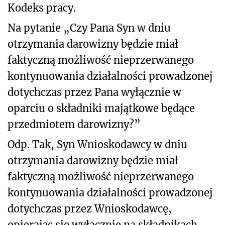
Kodeks pracy.
Na pytanie „Czy Pana Syn w dniu
otrzymania darowizny będzie miał
faktyczną możliwość nieprzerwanego
kontynuowania działalności prowadzonej
dotychczas przez Pana wyłącznie w
oparciu o składniki majątkowe będące
przedmiotem darowizny?”
Odp. Tak, Syn Wnioskodawcy w dniu
otrzymania darowizny będzie miał
faktyczną możliwość nieprzerwanego
kontynuowania działalności prowadzonej
dotychczas przez Wnioskodawcę,
opierając się wyłącznie na składnikach