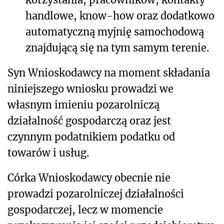
handlowe, know-how oraz dodatkowo
automatyczną myjnię samochodową
znajdującą się na tym samym terenie.
Syn Wnioskodawcy na moment składania
niniejszego wniosku prowadzi we
własnym imieniu pozarolniczą
działalność gospodarczą oraz jest
czynnym podatnikiem podatku od
towarów i usług.
Córka Wnioskodawcy obecnie nie
prowadzi pozarolniczej działalności
gospodarczej, lecz w momencie