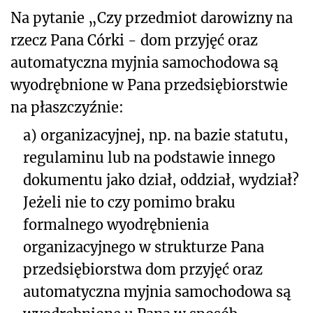
Na pytanie „Czy przedmiot darowizny na
rzecz Pana Córki - dom przyjęć oraz
automatyczna myjnia samochodowa są
wyodrębnione w Pana przedsiębiorstwie
na płaszczyźnie:
a) organizacyjnej, np. na bazie statutu,
regulaminu lub na podstawie innego
dokumentu jako dział, oddział, wydział?
Jeżeli nie to czy pomimo braku
formalnego wyodrębnienia
organizacyjnego w strukturze Pana
przedsiębiorstwa dom przyjęć oraz
automatyczna myjnia samochodowa są