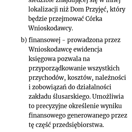
lokalizacji niż Dom Przyjęć, który
będzie przejmować Córka
Wnioskodawcy.
b)
finansowej - prowadzona przez
Wnioskodawcę ewidencja
księgowa pozwala na
przyporządkowanie wszystkich
przychodów, kosztów, należności
i zobowiązań do działalności
zakładu ślusarskiego. Umożliwia
to precyzyjne określenie wyniku
finansowego generowanego przez
tę część przedsiębiorstwa.