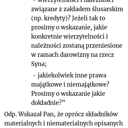
związane z zakładem ślusarskim
(np. kredyty)? Jeżeli tak to
prosimy o wskazanie, jakie
konkretnie wierzytelności i
należności zostaną przeniesione
w ramach darowizny na rzecz
Syna;
-
jakiekolwiek inne prawa
majątkowe i niemajątkowe?
Prosimy o wskazanie jakie
dokładnie?”
Odp. Wskazał Pan, że oprócz składników
materialnych i niematerialnych opisanych