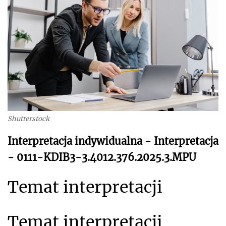
Shutterstock
Interpretacja indywidualna - Interpretacja
- 0111-KDIB3-3.4012.376.2025.3.MPU
Temat interpretacji
Temat interpretacji