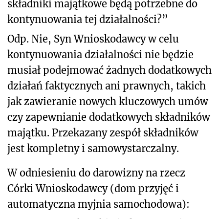
składniki majątkowe będą potrzebne do
kontynuowania tej działalności?”
Odp. Nie, Syn Wnioskodawcy w celu
kontynuowania działalności nie będzie
musiał podejmować żadnych dodatkowych
działań faktycznych ani prawnych, takich
jak zawieranie nowych kluczowych umów
czy zapewnianie dodatkowych składników
majątku. Przekazany zespół składników
jest kompletny i samowystarczalny.
W odniesieniu do darowizny na rzecz
Córki Wnioskodawcy (dom przyjęć i
automatyczna myjnia samochodowa):