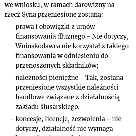
we wniosku, w ramach darowizny na
rzecz Syna przeniesione zostaną:
-
prawa i obowiązki z umów
finansowania dłużnego - Nie dotyczy,
Wnioskodawca nie korzystał z takiego
finansowania w odniesieniu do
przenoszonych składników;
-
należności pieniężne - Tak, zostaną
przeniesione wszystkie należności
handlowe związane z działalnością
zakładu ślusarskiego.
-
koncesje, licencje, zezwolenia - nie
dotyczy, działalność nie wymaga