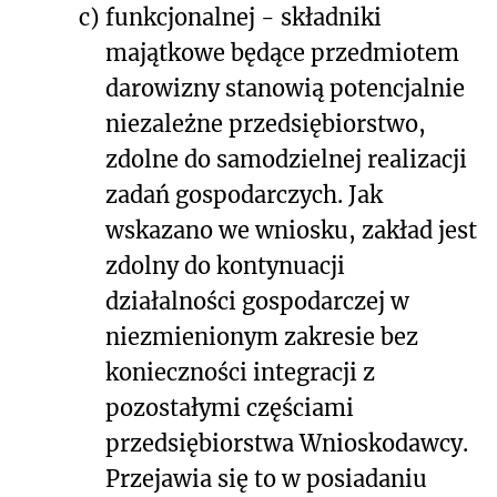
c)
funkcjonalnej - składniki
majątkowe będące przedmiotem
darowizny stanowią potencjalnie
niezależne przedsiębiorstwo,
zdolne do samodzielnej realizacji
zadań gospodarczych. Jak
wskazano we wniosku, zakład jest
zdolny do kontynuacji
działalności gospodarczej w
niezmienionym zakresie bez
konieczności integracji z
pozostałymi częściami
przedsiębiorstwa Wnioskodawcy.
Przejawia się to w posiadaniu