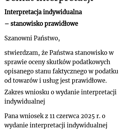
Interpretacja indywidualna
– stanowisko prawidłowe
Szanowni Państwo,
stwierdzam, że Państwa stanowisko w
sprawie oceny skutków podatkowych
opisanego stanu faktycznego
w podatku
od towarów i usług jest prawidłowe.
Zakres wniosku o wydanie interpretacji
indywidualnej
Pana wniosek z 11 czerwca 2025 r. o
wydanie interpretacji indywidualnej