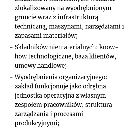
zlokalizowany na wyodrębnionym
gruncie wraz z infrastrukturą
techniczną, maszynami, narzędziami i
zapasami materiałów;
-
Składników niematerialnych: know-
how technologiczne, baza klientów,
umowy handlowe;
-
Wyodrębnienia organizacyjnego:
zakład funkcjonuje jako odrębna
jednostka operacyjna z własnym
zespołem pracowników, strukturą
zarządzania i procesami
produkcyjnymi;