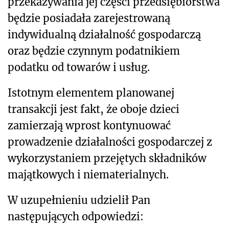
przekazywania jej części przedsiębiorstwa
będzie posiadała zarejestrowaną
indywidualną działalność gospodarczą
oraz będzie czynnym podatnikiem
podatku od towarów i usług.
Istotnym elementem planowanej
transakcji jest fakt, że oboje dzieci
zamierzają wprost kontynuować
prowadzenie działalności gospodarczej z
wykorzystaniem przejętych składników
majątkowych i niematerialnych.
W uzupełnieniu udzielił Pan
następujących odpowiedzi: