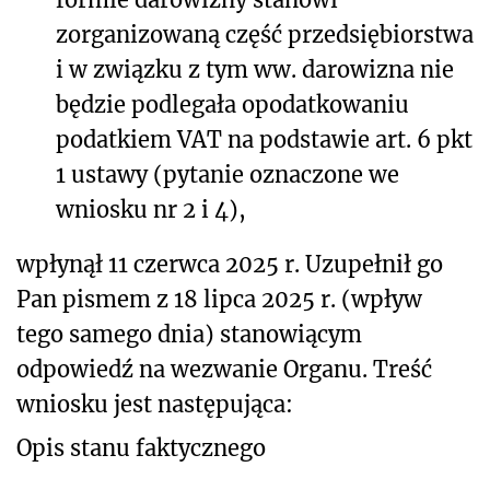
zorganizowaną część przedsiębiorstwa
i w związku z tym ww. darowizna nie
będzie podlegała opodatkowaniu
podatkiem VAT na podstawie art. 6 pkt
1 ustawy (pytanie oznaczone we
wniosku nr 2 i 4),
wpłynął 11 czerwca 2025 r. Uzupełnił go
Pan pismem z 18 lipca 2025 r. (wpływ
tego samego dnia) stanowiącym
odpowiedź na wezwanie Organu. Treść
wniosku jest następująca:
Opis stanu faktycznego