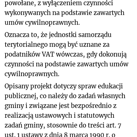
powołane, z wyłączeniem czynności
wykonywanych na podstawie zawartych
umów cywilnoprawnych.
Oznacza to, że jednostki samorządu
terytorialnego mogą być uznane za
podatników VAT wówczas, gdy dokonują
czynności na podstawie zawartych umów
cywilnoprawnych.
Opisany projekt dotyczy spraw edukacji
publicznej, co należy do zadań własnych
gminy i związane jest bezpośrednio z
realizacją ustawowych i statutowych
zadań gminy, stosownie do treści art. 7
ust. 1 ustawy z dnia 8 marca 1990 r. o