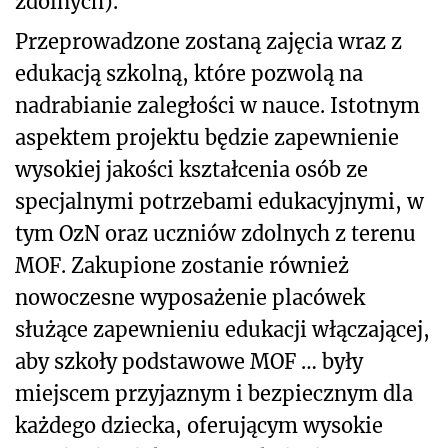
zdolnych).
Przeprowadzone zostaną zajęcia wraz z
edukacją szkolną, które pozwolą na
nadrabianie zaległości w nauce. Istotnym
aspektem projektu będzie zapewnienie
wysokiej jakości kształcenia osób ze
specjalnymi potrzebami edukacyjnymi, w
tym OzN oraz uczniów zdolnych z terenu
MOF. Zakupione zostanie również
nowoczesne wyposażenie placówek
służące zapewnieniu edukacji włączającej,
aby szkoły podstawowe MOF … były
miejscem przyjaznym i bezpiecznym dla
każdego dziecka, oferującym wysokie