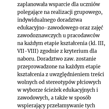
zaplanowała wsparcie dla uczniów
polegające na realizacji grupowego,
indywidualnego doradztwa
edukacyjno-zawodowego oraz zajęć
zawodoznawczych u pracodawców
na każdym etapie kształcenia (kl. III,
VII-VIII) zgodnie z kryterium dla
naboru. Doradztwo zaw. zostanie
przeprowadzone na każdym etapie
kształcenia z uwzględnieniem treści
wolnych od stereotypów płciowych
w wyborze ścieżek edukacyjnych i
zawodowych, a także w sposób
wspierający przełamywanie tych