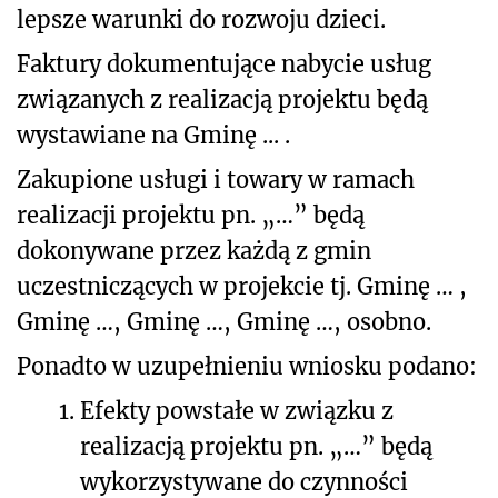
lepsze warunki do rozwoju dzieci.
Faktury dokumentujące nabycie usług
związanych z realizacją projektu będą
wystawiane na Gminę ... .
Zakupione usługi i towary w ramach
realizacji projektu pn. „…” będą
dokonywane przez każdą z gmin
uczestniczących w projekcie tj. Gminę … ,
Gminę …, Gminę …, Gminę …, osobno.
Ponadto w uzupełnieniu wniosku podano:
1.
Efekty powstałe w związku z
realizacją projektu pn. „…” będą
wykorzystywane do czynności