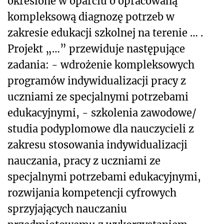
określone w oparciu o opracowaną
kompleksową diagnozę potrzeb w
zakresie edukacji szkolnej na terenie … .
Projekt „…” przewiduje następujące
zadania: - wdrożenie kompleksowych
programów indywidualizacji pracy z
uczniami ze specjalnymi potrzebami
edukacyjnymi, - szkolenia zawodowe/
studia podyplomowe dla nauczycieli z
zakresu stosowania indywidualizacji
nauczania, pracy z uczniami ze
specjalnymi potrzebami edukacyjnymi,
rozwijania kompetencji cyfrowych
sprzyjających nauczaniu