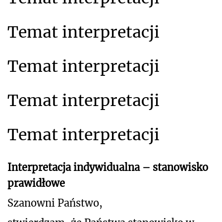
Temat interpretacji
Temat interpretacji
Temat interpretacji
Temat interpretacji
Interpretacja indywidualna – stanowisko
prawidłowe
Szanowni Państwo,