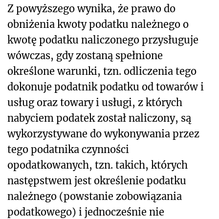
Z powyższego wynika, że prawo do
obniżenia kwoty podatku należnego o
kwotę podatku naliczonego przysługuje
wówczas, gdy zostaną spełnione
określone warunki, tzn. odliczenia tego
dokonuje podatnik podatku od towarów i
usług oraz towary i usługi, z których
nabyciem podatek został naliczony, są
wykorzystywane do wykonywania przez
tego podatnika czynności
opodatkowanych, tzn. takich, których
następstwem jest określenie podatku
należnego (powstanie zobowiązania
podatkowego) i jednocześnie nie