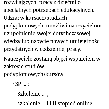
rozwijających, pracy z dziećmi o
specjalnych potrzebach edukacyjnych.
Udział w kursach/studiach
podyplomowych umożliwi nauczycielom
uzupełnienie swojej dotychczasowej
wiedzy lub nabycie nowych umiejętności
przydatnych w codziennej pracy.
Nauczyciele zostaną objęci wsparciem w
zakresie studiów
podyplomowych/kursów:
·
SP … :
-
Szkolenie … ,
-
szkolenie … I i II stopień online,