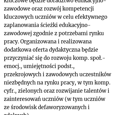
kluczowe będzie doradztwo edukacyjno-
zawodowe oraz rozwój kompetencji
kluczowych uczniów w celu efektywnego
zaplanowania ścieżki edukacyjno-
zawodowej zgodnie z potrzebami rynku
pracy. Organizowana i realizowana
dodatkowa oferta dydaktyczna będzie
przyczyniać się do rozwoju komp. społ.-
emocj., umiejętności podst.,
przekrojowych i zawodowych uczestników
niezbędnych na rynku pracy, w tym komp.
cyfr., zielonych oraz rozwijanie talentów i
zainteresowań uczniów (w tym uczniów
ze środowisk defaworyzowanych i