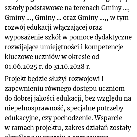
szkoły podstawowe na terenach Gminy …,
Gminy …, Gminy … oraz Gminy …,, w tym
rozwój edukacji włączającej oraz
wyposażenie szkół w pomoce dydaktyczne
rozwijające umiejętności i kompetencje
kluczowe uczniów w okresie od
01.06.2025 r. do 31.10.2028 r.
Projekt będzie służył rozwojowi i
zapewnieniu równego dostępu uczniom
do dobrej jakości edukacji, bez względu na
niepełnosprawność, specjalne potrzeby
edukacyjne, czy pochodzenie. Wsparcie
w ramach projektu, zakres działań zostały