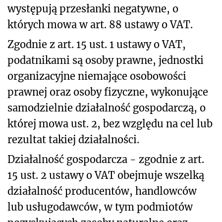
występują przesłanki negatywne, o
których mowa w art. 88 ustawy o VAT.
Zgodnie z art. 15 ust. 1 ustawy o VAT,
podatnikami są osoby prawne, jednostki
organizacyjne niemające osobowości
prawnej oraz osoby fizyczne, wykonujące
samodzielnie działalność gospodarczą, o
której mowa ust. 2, bez względu na cel lub
rezultat takiej działalności.
Działalność gospodarcza - zgodnie z art.
15 ust. 2 ustawy o VAT obejmuje wszelką
działalność producentów, handlowców
lub usługodawców, w tym podmiotów