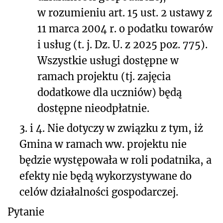
w rozumieniu art. 15 ust. 2 ustawy z
11 marca 2004 r. o podatku towarów
i usług (t. j. Dz. U. z 2025 poz. 775).
Wszystkie usługi dostępne w
ramach projektu (tj. zajęcia
dodatkowe dla uczniów) będą
dostępne nieodpłatnie.
3. i 4. Nie dotyczy w związku z tym, iż
Gmina w ramach ww. projektu nie
będzie występowała w roli podatnika, a
efekty nie będą wykorzystywane do
celów działalności gospodarczej.
Pytanie