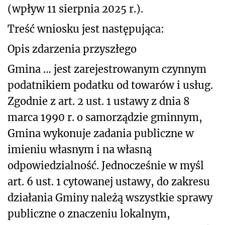
(wpływ 11 sierpnia 2025 r.).
Treść wniosku jest następująca:
Opis zdarzenia przyszłego
Gmina … jest zarejestrowanym czynnym
podatnikiem podatku od towarów i usług.
Zgodnie z art. 2 ust. 1 ustawy z dnia 8
marca 1990 r. o samorządzie gminnym,
Gmina wykonuje zadania publiczne w
imieniu własnym i na własną
odpowiedzialność. Jednocześnie w myśl
art. 6 ust. 1 cytowanej ustawy, do zakresu
działania Gminy należą wszystkie sprawy
publiczne o znaczeniu lokalnym,