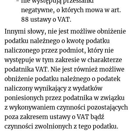
-
nie występują przesłanki
negatywne, o których mowa w art.
88 ustawy o VAT.
Innymi słowy, nie jest możliwe obniżenie
podatku należnego o kwotę podatku
naliczonego przez podmiot, który nie
występuje w tym zakresie w charakterze
podatnika VAT. Nie jest również możliwe
obniżenie podatku należnego o podatek
naliczony wynikający z wydatków
poniesionych przez podatnika w związku
z wykonywaniem czynności pozostających
poza zakresem ustawy o VAT bądź
czynności zwolnionych z tego podatku.