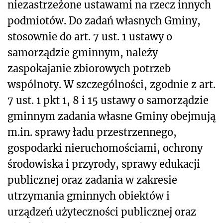
niezastrzeżone ustawami na rzecz innych
podmiotów. Do zadań własnych Gminy,
stosownie do art. 7 ust. 1 ustawy o
samorządzie gminnym, należy
zaspokajanie zbiorowych potrzeb
wspólnoty. W szczególności, zgodnie z art.
7 ust. 1 pkt 1, 8 i 15 ustawy o samorządzie
gminnym zadania własne Gminy obejmują
m.in. sprawy ładu przestrzennego,
gospodarki nieruchomościami, ochrony
środowiska i przyrody, sprawy edukacji
publicznej oraz zadania w zakresie
utrzymania gminnych obiektów i
urządzeń użyteczności publicznej oraz