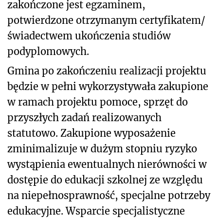
zakończone jest egzaminem,
potwierdzone otrzymanym certyfikatem/
świadectwem ukończenia studiów
podyplomowych.
Gmina po zakończeniu realizacji projektu
będzie w pełni wykorzystywała zakupione
w ramach projektu pomoce, sprzęt do
przyszłych zadań realizowanych
statutowo. Zakupione wyposażenie
zminimalizuje w dużym stopniu ryzyko
wystąpienia ewentualnych nierówności w
dostępie do edukacji szkolnej ze względu
na niepełnosprawność, specjalne potrzeby
edukacyjne. Wsparcie specjalistyczne