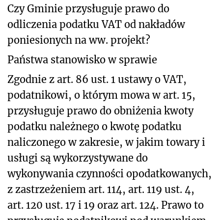
Czy Gminie przysługuje prawo do
odliczenia podatku VAT od nakładów
poniesionych na ww. projekt?
Państwa stanowisko w sprawie
Zgodnie z art. 86 ust. 1 ustawy o VAT,
podatnikowi, o którym mowa w art. 15,
przysługuje prawo do obniżenia kwoty
podatku należnego o kwotę podatku
naliczonego w zakresie, w jakim towary i
usługi są wykorzystywane do
wykonywania czynności opodatkowanych,
z zastrzeżeniem art. 114, art. 119 ust. 4,
art. 120 ust. 17 i 19 oraz art. 124. Prawo to