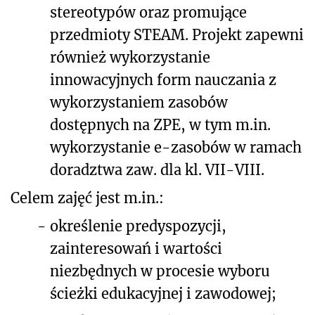
stereotypów oraz promujące
przedmioty STEAM. Projekt zapewni
również wykorzystanie
innowacyjnych form nauczania z
wykorzystaniem zasobów
dostępnych na ZPE, w tym m.in.
wykorzystanie e-zasobów w ramach
doradztwa zaw. dla kl. VII-VIII.
Celem zajęć jest m.in.:
-
określenie predyspozycji,
zainteresowań i wartości
niezbędnych w procesie wyboru
ścieżki edukacyjnej i zawodowej;