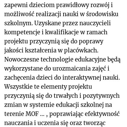
zapewni dzieciom prawidłowy rozwój i
możliwość realizacji nauki w środowisku
szkolnym. Uzyskane przez nauczycieli
kompetencje i kwalifikacje w ramach
projektu przyczynią się do poprawy
jakości kształcenia w placówkach.
Nowoczesne technologie edukacyjne będą
wykorzystane do urozmaicania zajęć i
zachęcenia dzieci do interaktywnej nauki.
Wszystkie te elementy projektu
przyczynią się do trwałych i pozytywnych
zmian w systemie edukacji szkolnej na
terenie MOF … , poprawiając efektywność
nauczania i uczenia się oraz tworząc