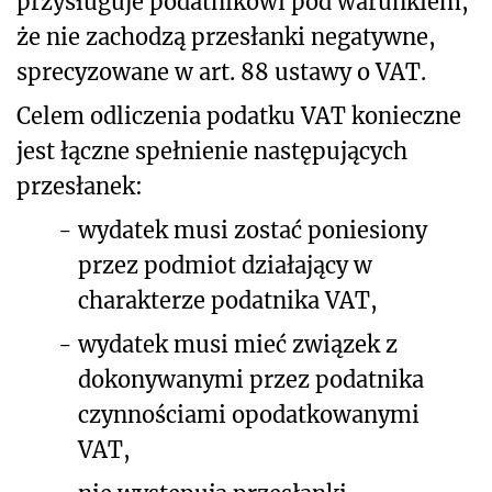
przysługuje podatnikowi pod warunkiem,
że nie zachodzą przesłanki negatywne,
sprecyzowane w art. 88 ustawy o VAT.
Celem odliczenia podatku VAT konieczne
jest łączne spełnienie następujących
przesłanek:
-
wydatek musi zostać poniesiony
przez podmiot działający w
charakterze podatnika VAT,
-
wydatek musi mieć związek z
dokonywanymi przez podatnika
czynnościami opodatkowanymi
VAT,