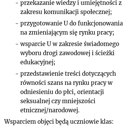
-
przekazanie wiedzy i umiejętności z
zakresu komunikacji społecznej;
-
przygotowanie U do funkcjonowania
na zmieniającym się rynku pracy;
-
wsparcie U w zakresie świadomego
wyboru drogi zawodowej i ścieżki
edukacyjnej;
-
przedstawienie treści dotyczących
równości szans na rynku pracy w
odniesieniu do płci, orientacji
seksualnej czy mniejszości
etnicznej/narodowej.
Wsparciem objęci będą uczniowie klas: