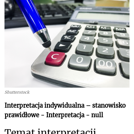
Shutterstock
Interpretacja indywidualna – stanowisko
prawidłowe - Interpretacja - null
Temat interpretacji