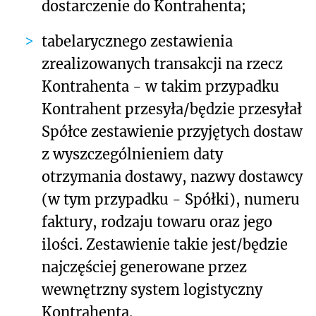
dostarczenie do Kontrahenta;
tabelarycznego zestawienia
zrealizowanych transakcji na rzecz
Kontrahenta - w takim przypadku
Kontrahent przesyła/będzie przesyłał
Spółce zestawienie przyjętych dostaw
z wyszczególnieniem daty
otrzymania dostawy, nazwy dostawcy
(w tym przypadku - Spółki), numeru
faktury, rodzaju towaru oraz jego
ilości. Zestawienie takie jest/będzie
najczęściej generowane przez
wewnętrzny system logistyczny
Kontrahenta.