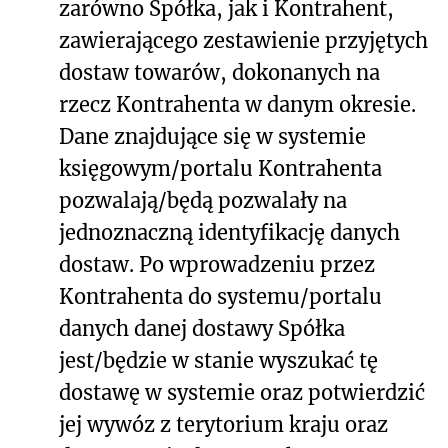
zarówno Spółka, jak i Kontrahent,
zawierającego zestawienie przyjętych
dostaw towarów, dokonanych na
rzecz Kontrahenta w danym okresie.
Dane znajdujące się w systemie
księgowym/portalu Kontrahenta
pozwalają/będą pozwalały na
jednoznaczną identyfikację danych
dostaw. Po wprowadzeniu przez
Kontrahenta do systemu/portalu
danych danej dostawy Spółka
jest/będzie w stanie wyszukać tę
dostawę w systemie oraz potwierdzić
jej wywóz z terytorium kraju oraz