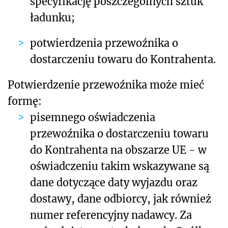
specyfikację poszczególnych sztuk
ładunku;
potwierdzenia przewoźnika o
dostarczeniu towaru do Kontrahenta.
Potwierdzenie przewoźnika może mieć
formę:
pisemnego oświadczenia
przewoźnika o dostarczeniu towaru
do Kontrahenta na obszarze UE - w
oświadczeniu takim wskazywane są
dane dotyczące daty wyjazdu oraz
dostawy, dane odbiorcy, jak również
numer referencyjny nadawcy. Za