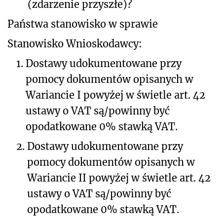
(zdarzenie przyszłe)?
Państwa stanowisko w sprawie
Stanowisko Wnioskodawcy:
1.
Dostawy udokumentowane przy
pomocy dokumentów opisanych w
Wariancie I powyżej w świetle art. 42
ustawy o VAT są/powinny być
opodatkowane 0% stawką VAT.
2.
Dostawy udokumentowane przy
pomocy dokumentów opisanych w
Wariancie II powyżej w świetle art. 42
ustawy o VAT są/powinny być
opodatkowane 0% stawką VAT.