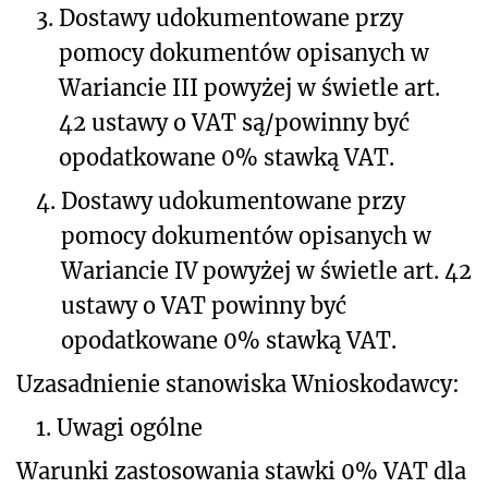
3.
Dostawy udokumentowane przy
pomocy dokumentów opisanych w
Wariancie III powyżej w świetle art.
42 ustawy o VAT są/powinny być
opodatkowane 0% stawką VAT.
4.
Dostawy udokumentowane przy
pomocy dokumentów opisanych w
Wariancie IV powyżej w świetle art. 42
ustawy o VAT powinny być
opodatkowane 0% stawką VAT.
Uzasadnienie stanowiska Wnioskodawcy:
1.
Uwagi ogólne
Warunki zastosowania stawki 0% VAT dla