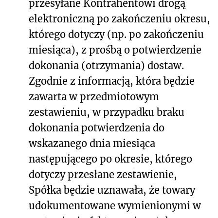
przesyłane Kontrahentowi drogą
elektroniczną po zakończeniu okresu,
którego dotyczy (np. po zakończeniu
miesiąca), z prośbą o potwierdzenie
dokonania (otrzymania) dostaw.
Zgodnie z informacją, która będzie
zawarta w przedmiotowym
zestawieniu, w przypadku braku
dokonania potwierdzenia do
wskazanego dnia miesiąca
następującego po okresie, którego
dotyczy przesłane zestawienie,
Spółka będzie uznawała, że towary
udokumentowane wymienionymi w