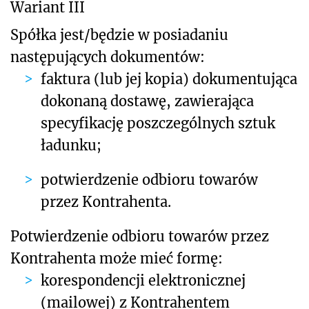
Wariant III
Spółka jest/będzie w posiadaniu
następujących dokumentów:
faktura (lub jej kopia) dokumentująca
dokonaną dostawę, zawierająca
specyfikację poszczególnych sztuk
ładunku;
potwierdzenie odbioru towarów
przez Kontrahenta.
Potwierdzenie odbioru towarów przez
Kontrahenta może mieć formę:
korespondencji elektronicznej
(mailowej) z Kontrahentem