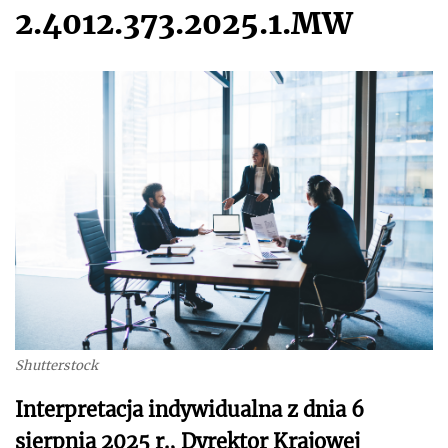
2.4012.373.2025.1.MW
Shutterstock
Interpretacja indywidualna z dnia 6
sierpnia 2025 r., Dyrektor Krajowej