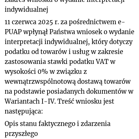
indywidualnej
11 czerwca 2025 r. za pośrednictwem e-
PUAP wpłynął Państwa wniosek o wydanie
interpretacji indywidualnej, który dotyczy
podatku od towarów i usług w zakresie
zastosowania stawki podatku VAT w
wysokości 0% w związku z
wewnątrzwspólnotową dostawą towarów
na podstawie posiadanych dokumentów w
Wariantach I-IV. Treść wniosku jest
następująca:
Opis stanu faktycznego i zdarzenia
przyszłego