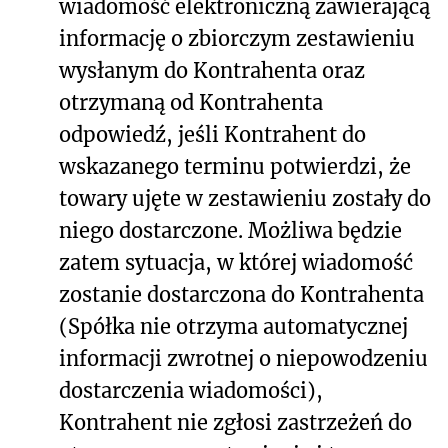
wiadomość elektroniczną zawierającą
informację o zbiorczym zestawieniu
wysłanym do Kontrahenta oraz
otrzymaną od Kontrahenta
odpowiedź, jeśli Kontrahent do
wskazanego terminu potwierdzi, że
towary ujęte w zestawieniu zostały do
niego dostarczone. Możliwa będzie
zatem sytuacja, w której wiadomość
zostanie dostarczona do Kontrahenta
(Spółka nie otrzyma automatycznej
informacji zwrotnej o niepowodzeniu
dostarczenia wiadomości),
Kontrahent nie zgłosi zastrzeżeń do