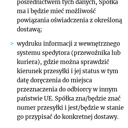
pośrednictwem tych danych, Spółka
ma i będzie mieć możliwość
powiązania oświadczenia z określoną
dostawą;
wydruku informacji z wewnętrznego
systemu spedytora (przewoźnika lub
kuriera), gdzie można sprawdzić
kierunek przesyłki i jej status w tym
datę doręczenia do miejsca
przeznaczenia do odbiorcy w innym
państwie UE. Spółka zna/będzie znać
numer przesyłki i jest/będzie w stanie
go przypisać do konkretnej dostawy.