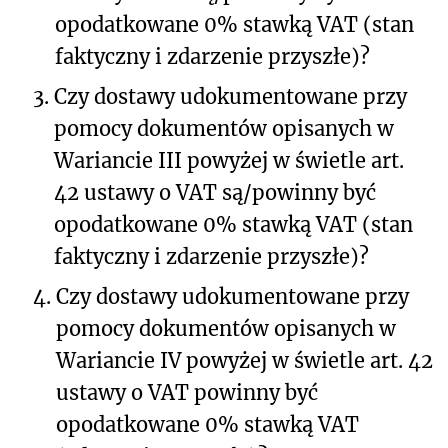
opodatkowane 0% stawką VAT (stan
faktyczny i zdarzenie przyszłe)?
3.
Czy dostawy udokumentowane przy
pomocy dokumentów opisanych w
Wariancie III powyżej w świetle art.
42 ustawy o VAT są/powinny być
opodatkowane 0% stawką VAT (stan
faktyczny i zdarzenie przyszłe)?
4.
Czy dostawy udokumentowane przy
pomocy dokumentów opisanych w
Wariancie IV powyżej w świetle art. 42
ustawy o VAT powinny być
opodatkowane 0% stawką VAT