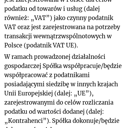
podatku od towarów i usług (dalej
również: „VAT”) jako czynny podatnik
VAT oraz jest zarejestrowana na potrzeby
transakcji wewnątrzwspólnotowych w
Polsce (podatnik VAT UE).
W ramach prowadzonej działalności
gospodarczej Spółka współpracuje/będzie
współpracować z podatnikami
posiadającymi siedzibę w innych krajach
Unii Europejskiej (dalej: „UE”),
zarejestrowanymi do celów rozliczania
podatku od wartości dodanej (dalej:
„Kontrahenci”). Spółka dokonuje/będzie