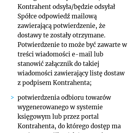
Kontrahent odsyła/będzie odsyłał
Spółce odpowiedź mailową
zawierającą potwierdzenie, że
dostawy te zostały otrzymane.
Potwierdzenie to może być zawarte w
treści wiadomości e-mail lub
stanowić załącznik do takiej
wiadomości zawierający listę dostaw
z podpisem Kontrahenta;
potwierdzenia odbioru towarów
wygenerowanego w systemie
księgowym lub przez portal
Kontrahenta, do którego dostęp ma