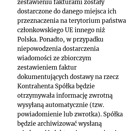
zestawieniu fakturami zostały
dostarczone do danego miejsca ich
przeznaczenia na terytorium państwa
członkowskiego UE innego niż
Polska. Ponadto, w przypadku
niepowodzenia dostarczenia
wiadomości ze zbiorczym
zestawieniem faktur
dokumentujących dostawy na rzecz
Kontrahenta Spółka będzie
otrzymywała informację zwrotną
wysyłaną automatycznie (tzw.
powiadomienie lub zwrotka). Spółka
będzie archiwizować wysłaną