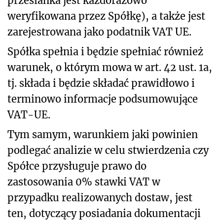
przesłanka jest każdorazowo
weryfikowana przez Spółkę), a także jest
zarejestrowana jako podatnik VAT UE.
Spółka spełnia i będzie spełniać również
warunek, o którym mowa w art. 42 ust. 1a,
tj. składa i będzie składać prawidłowo i
terminowo informacje podsumowujące
VAT-UE.
Tym samym, warunkiem jaki powinien
podlegać analizie w celu stwierdzenia czy
Spółce przysługuje prawo do
zastosowania 0% stawki VAT w
przypadku realizowanych dostaw, jest
ten, dotyczący posiadania dokumentacji