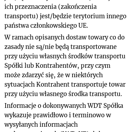
ich przeznaczenia (zakończenia
transportu) jest/będzie terytorium innego
państwa członkowskiego UE.
W ramach opisanych dostaw towary co do
zasady nie są/nie będą transportowane
przy użyciu własnych środków transportu
Spółki lub Kontrahentów, przy czym
może zdarzyć się, że w niektórych
sytuacjach Kontrahent transportuje towar
przy użyciu własnego środka transportu.
Informacje o dokonywanych WDT Spółka
wykazuje prawidłowo i terminowo w
wysyłanych informacjach