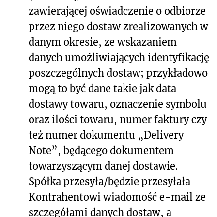
zawierającej oświadczenie o odbiorze
przez niego dostaw zrealizowanych w
danym okresie, ze wskazaniem
danych umożliwiających identyfikację
poszczególnych dostaw; przykładowo
mogą to być dane takie jak data
dostawy towaru, oznaczenie symbolu
oraz ilości towaru, numer faktury czy
też numer dokumentu „Delivery
Note”, będącego dokumentem
towarzyszącym danej dostawie.
Spółka przesyła/będzie przesyłała
Kontrahentowi wiadomość e-mail ze
szczegółami danych dostaw, a