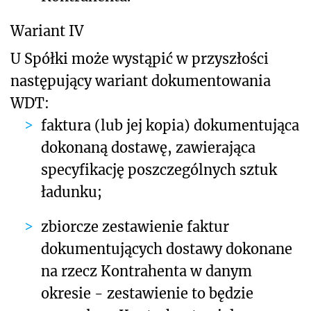
Wariant IV
U Spółki może wystąpić w przyszłości
następujący wariant dokumentowania
WDT:
faktura (lub jej kopia) dokumentująca
dokonaną dostawę, zawierająca
specyfikację poszczególnych sztuk
ładunku;
zbiorcze zestawienie faktur
dokumentujących dostawy dokonane
na rzecz Kontrahenta w danym
okresie - zestawienie to będzie