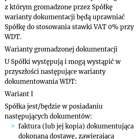
z którym gromadzone przez Spółkę
warianty dokumentacji będą uprawniać
Spółkę do stosowania stawki VAT 0% przy
WDT.
Warianty gromadzonej dokumentacji
U Spółki występują i mogą wystąpić w
przyszłości następujące warianty
dokumentowania WDT:
Wariant I
Spółka jest/będzie w posiadaniu
następujących dokumentów:
faktura (lub jej kopia) dokumentująca
dokonaną dostawę, zawierająca