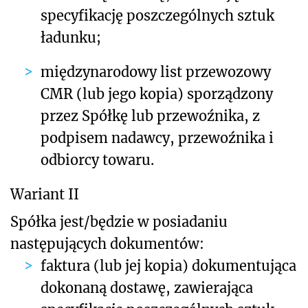
specyfikację poszczególnych sztuk
ładunku;
międzynarodowy list przewozowy
CMR (lub jego kopia) sporządzony
przez Spółkę lub przewoźnika, z
podpisem nadawcy, przewoźnika i
odbiorcy towaru.
Wariant II
Spółka jest/będzie w posiadaniu
następujących dokumentów:
faktura (lub jej kopia) dokumentująca
dokonaną dostawę, zawierająca