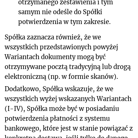
otrzymanego zestawienia i tym
samym nie odeśle do Spółki
potwierdzenia w tym zakresie.
Spółka zaznacza również, że we
wszystkich przedstawionych powyżej
Wariantach dokumenty mogą być
otrzymywane pocztą tradycyjną lub drogą
elektroniczną (np. w formie skanów).
Dodatkowo, Spółka wskazuje, że we
wszystkich wyżej wskazanych Wariantach
(I-IV), Spółka może być w posiadaniu
potwierdzenia płatności z systemu
bankowego, które jest w stanie powiązać z