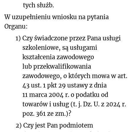
tych służb.
W uzupełnieniu wniosku na pytania
Organu:
1)
Czy świadczone przez Pana usługi
szkoleniowe, są usługami
kształcenia zawodowego
lub przekwalifikowania
zawodowego, o których mowa w art.
43 ust. 1 pkt 29 ustawy z dnia
11 marca 2004 r. o podatku od
towarów i usług (t. j. Dz. U. z 2024 r.
poz. 361 ze zm.)?
2)
Czy jest Pan podmiotem