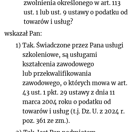
zwolnienia określonego w art. 113
ust. 1 lub ust. 9 ustawy o podatku od
towarów i usług?
wskazał Pan:
1)
Tak. Świadczone przez Pana usługi
szkoleniowe, są usługami
kształcenia zawodowego
lub przekwalifikowania
zawodowego, o których mowa w art.
43 ust. 1 pkt. 29 ustawy z dnia 11
marca 2004 roku o podatku od
towarów i usług (t.j. Dz. U. z 2024 r.
poz. 361 ze zm.).