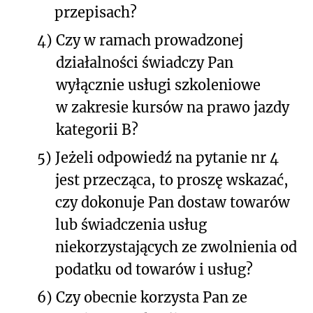
przepisach?
4)
Czy w ramach prowadzonej
działalności świadczy Pan
wyłącznie usługi szkoleniowe
w zakresie kursów na prawo jazdy
kategorii B?
5)
Jeżeli odpowiedź na pytanie nr 4
jest przecząca, to proszę wskazać,
czy dokonuje Pan dostaw towarów
lub świadczenia usług
niekorzystających ze zwolnienia od
podatku od towarów i usług?
6)
Czy obecnie korzysta Pan ze