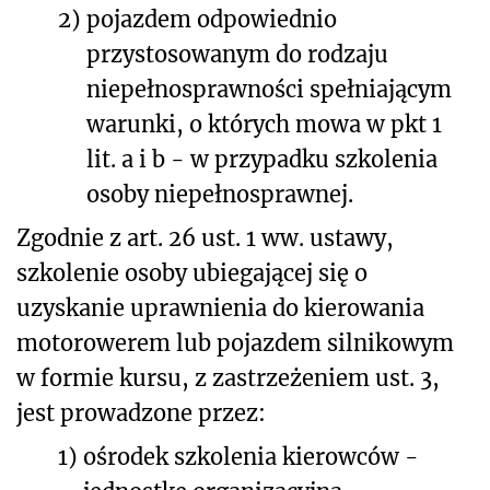
2)
pojazdem odpowiednio
przystosowanym do rodzaju
niepełnosprawności spełniającym
warunki, o których mowa w pkt 1
lit. a i b - w przypadku szkolenia
osoby niepełnosprawnej.
Zgodnie z art. 26 ust. 1 ww. ustawy,
szkolenie osoby ubiegającej się o
uzyskanie uprawnienia do kierowania
motorowerem lub pojazdem silnikowym
w formie kursu, z zastrzeżeniem ust. 3,
jest prowadzone przez:
1)
ośrodek szkolenia kierowców -