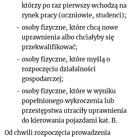
którzy po raz pierwszy wchodzą na
rynek pracy (uczniowie, studenci);
-
osoby fizyczne, które chcą nowe
uprawnienia albo chciałyby się
przekwalifikować;
-
osoby fizyczne, które myślą o
rozpoczęciu działalności
gospodarczej;
-
osoby fizyczne, które w wyniku
popełnionego wykroczenia lub
przestępstwa utraciły uprawnienia
do kierowania pojazdami kat. B.
Od chwili rozpoczęcia prowadzenia