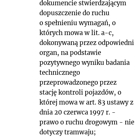
dokumencie stwierdzającym
dopuszczenie do ruchu
o spełnieniu wymagań, o
których mowa w lit. a-c,
dokonywaną przez odpowiedni
organ, na podstawie
pozytywnego wyniku badania
technicznego
przeprowadzonego przez
stację kontroli pojazdów, o
której mowa w art. 83 ustawy z
dnia 20 czerwca 1997 r. -
prawo o ruchu drogowym - nie
dotyczy tramwaju;