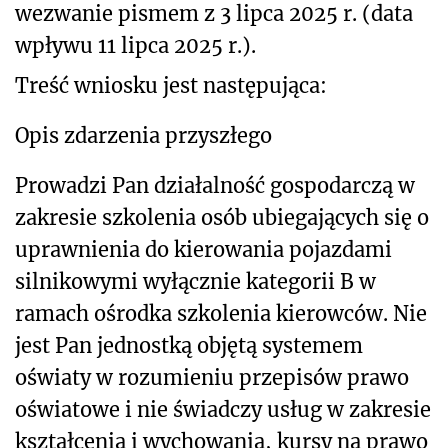
wezwanie pismem z 3 lipca 2025 r. (data
wpływu 11 lipca 2025 r.).
Treść wniosku jest następująca:
Opis zdarzenia przyszłego
Prowadzi Pan działalność gospodarczą w
zakresie szkolenia osób ubiegających się o
uprawnienia do kierowania pojazdami
silnikowymi wyłącznie kategorii B w
ramach ośrodka szkolenia kierowców. Nie
jest Pan jednostką objętą systemem
oświaty w rozumieniu przepisów prawo
oświatowe i nie świadczy usług w zakresie
kształcenia i wychowania, kursy na prawo