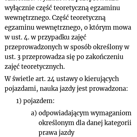
wyłącznie część teoretyczną egzaminu
wewnętrznego. Część teoretyczną
egzaminu wewnętrznego, o którym mowa
w ust. 4. w przypadku zajęć
przeprowadzonych w sposób określony w
ust. 3 przeprowadza się po zakończeniu
zajęć teoretycznych.
W świetle art. 24 ustawy o kierujących
pojazdami, nauka jazdy jest prowadzona:
1)
pojazdem:
a)
odpowiadającym wymaganiom
określonym dla danej kategorii
prawa jazdy