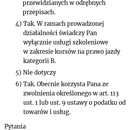
przewidzianych w odrębnych
przepisach.
4)
Tak. W ramach prowadzonej
działalności świadczy Pan
wyłącznie usługi szkoleniowe
w zakresie kursów na prawo jazdy
kategorii B.
5)
Nie dotyczy
6)
Tak. Obecnie korzysta Pana ze
zwolnienia określonego w art. 113
ust. 1 lub ust. 9 ustawy o podatku od
towarów i usług.
Pytania