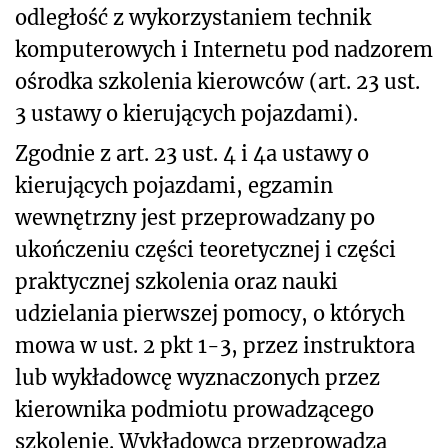
odległość z wykorzystaniem technik
komputerowych i Internetu pod nadzorem
ośrodka szkolenia kierowców (art. 23 ust.
3 ustawy o kierujących pojazdami).
Zgodnie z art. 23 ust. 4 i 4a ustawy o
kierujących pojazdami, egzamin
wewnętrzny jest przeprowadzany po
ukończeniu części teoretycznej i części
praktycznej szkolenia oraz nauki
udzielania pierwszej pomocy, o których
mowa w ust. 2 pkt 1-3, przez instruktora
lub wykładowcę wyznaczonych przez
kierownika podmiotu prowadzącego
szkolenie. Wykładowca przeprowadza