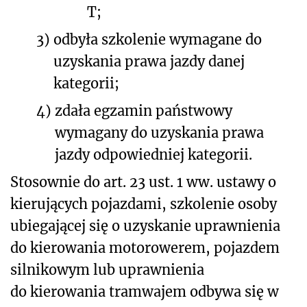
T;
3)
odbyła szkolenie wymagane do
uzyskania prawa jazdy danej
kategorii;
4)
zdała egzamin państwowy
wymagany do uzyskania prawa
jazdy odpowiedniej kategorii.
Stosownie do art. 23 ust. 1 ww. ustawy o
kierujących pojazdami, szkolenie osoby
ubiegającej się o uzyskanie uprawnienia
do kierowania motorowerem, pojazdem
silnikowym lub uprawnienia
do kierowania tramwajem odbywa się w