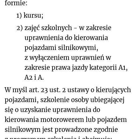
formie:
1)
kursu;
2)
zajęć szkolnych - w zakresie
uprawnienia do kierowania
pojazdami silnikowymi,
z wyłączeniem uprawnień w
zakresie prawa jazdy kategorii A1,
A2 i A.
W myśl art. 23 ust. 2 ustawy o kierujących
pojazdami, szkolenie osoby ubiegającej
się o uzyskanie uprawnienia do
kierowania motorowerem lub pojazdem
silnikowym jest prowadzone zgodnie