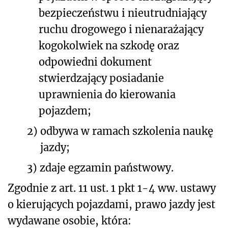
bezpieczeństwu i nieutrudniający
ruchu drogowego i nienarażający
kogokolwiek na szkodę oraz
odpowiedni dokument
stwierdzający posiadanie
uprawnienia do kierowania
pojazdem;
2)
odbywa w ramach szkolenia naukę
jazdy;
3)
zdaje egzamin państwowy.
Zgodnie z art. 11 ust. 1 pkt 1-4 ww. ustawy
o kierujących pojazdami, prawo jazdy jest
wydawane osobie, która: