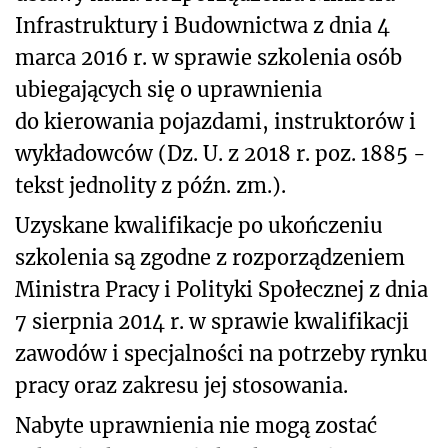
Infrastruktury i Budownictwa z dnia 4
marca 2016 r. w sprawie szkolenia osób
ubiegających się o uprawnienia
do kierowania pojazdami, instruktorów i
wykładowców (Dz. U. z 2018 r. poz. 1885 -
tekst jednolity z późn. zm.).
Uzyskane kwalifikacje po ukończeniu
szkolenia są zgodne z rozporządzeniem
Ministra Pracy i Polityki Społecznej z dnia
7 sierpnia 2014 r. w sprawie kwalifikacji
zawodów i specjalności na potrzeby rynku
pracy oraz zakresu jej stosowania.
Nabyte uprawnienia nie mogą zostać