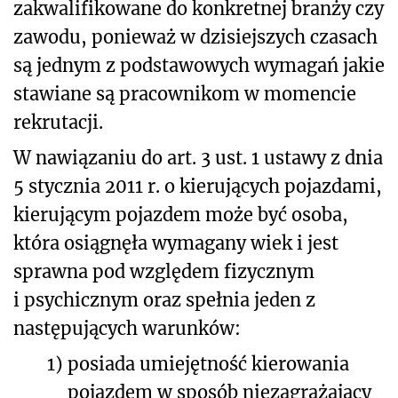
zakwalifikowane do konkretnej branży czy
zawodu, ponieważ w dzisiejszych czasach
są jednym z podstawowych wymagań jakie
stawiane są pracownikom w momencie
rekrutacji.
W nawiązaniu do art. 3 ust. 1 ustawy z dnia
5 stycznia 2011 r. o kierujących pojazdami,
kierującym pojazdem może być osoba,
która osiągnęła wymagany wiek i jest
sprawna pod względem fizycznym
i psychicznym oraz spełnia jeden z
następujących warunków:
1)
posiada umiejętność kierowania
pojazdem w sposób niezagrażający