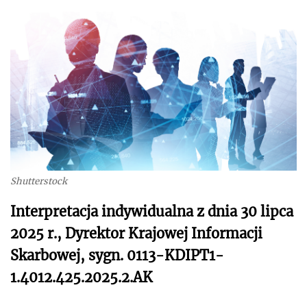
Shutterstock
Interpretacja indywidualna z dnia 30 lipca
2025 r., Dyrektor Krajowej Informacji
Skarbowej, sygn. 0113-KDIPT1-
1.4012.425.2025.2.AK