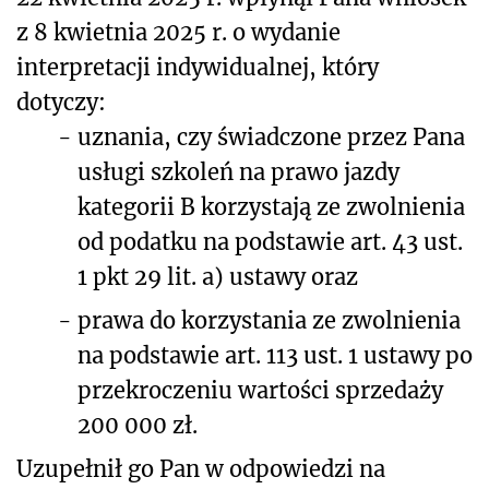
z 8 kwietnia 2025 r. o wydanie
interpretacji indywidualnej, który
dotyczy:
-
uznania, czy świadczone przez Pana
usługi szkoleń na prawo jazdy
kategorii B korzystają ze zwolnienia
od podatku na podstawie art. 43 ust.
1 pkt 29 lit. a) ustawy oraz
-
prawa do korzystania ze zwolnienia
na podstawie art. 113 ust. 1 ustawy po
przekroczeniu wartości sprzedaży
200 000 zł.
Uzupełnił go Pan w odpowiedzi na