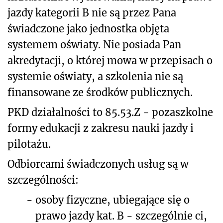
jazdy kategorii B nie są przez Pana
świadczone jako jednostka objęta
systemem oświaty. Nie posiada Pan
akredytacji, o której mowa w przepisach o
systemie oświaty, a szkolenia nie są
finansowane ze środków publicznych.
PKD działalności to 85.53.Z - pozaszkolne
formy edukacji z zakresu nauki jazdy i
pilotażu.
Odbiorcami świadczonych usług są w
szczególności:
-
osoby fizyczne, ubiegające się o
prawo jazdy kat. B - szczególnie ci,