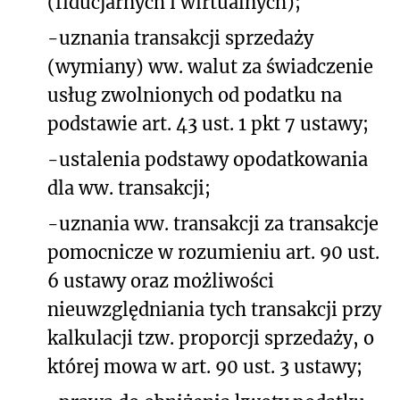
(fiducjarnych i wirtualnych);
-uznania transakcji sprzedaży
(wymiany) ww. walut za świadczenie
usług zwolnionych od podatku na
podstawie art. 43 ust. 1 pkt 7 ustawy;
-ustalenia podstawy opodatkowania
dla ww. transakcji;
-uznania ww. transakcji za transakcje
pomocnicze w rozumieniu art. 90 ust.
6 ustawy oraz możliwości
nieuwzględniania tych transakcji przy
kalkulacji tzw. proporcji sprzedaży, o
której mowa w art. 90 ust. 3 ustawy;