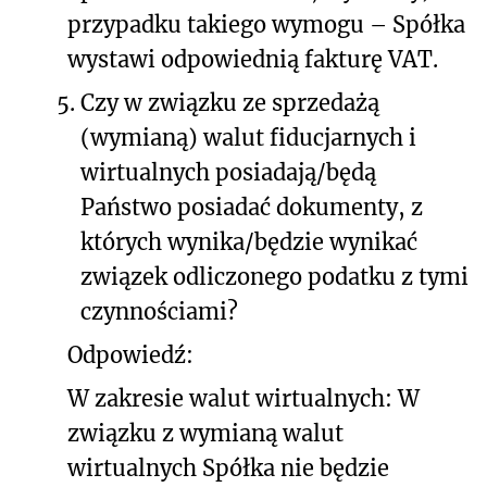
przypadku takiego wymogu – Spółka
wystawi odpowiednią fakturę VAT.
5.
Czy w związku ze sprzedażą
(wymianą) walut fiducjarnych i
wirtualnych posiadają/będą
Państwo posiadać dokumenty, z
których wynika/będzie wynikać
związek odliczonego podatku z tymi
czynnościami?
Odpowiedź:
W zakresie walut wirtualnych: W
związku z wymianą walut
wirtualnych Spółka nie będzie