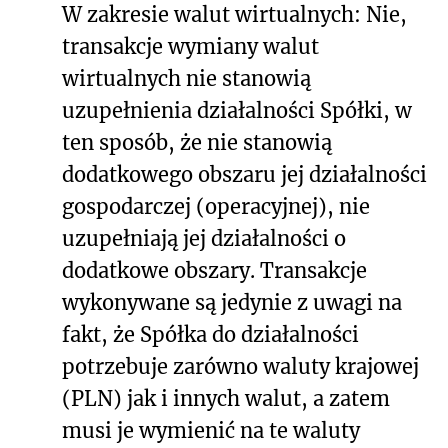
W zakresie walut wirtualnych: Nie,
transakcje wymiany walut
wirtualnych nie stanowią
uzupełnienia działalności Spółki, w
ten sposób, że nie stanowią
dodatkowego obszaru jej działalności
gospodarczej (operacyjnej), nie
uzupełniają jej działalności o
dodatkowe obszary. Transakcje
wykonywane są jedynie z uwagi na
fakt, że Spółka do działalności
potrzebuje zarówno waluty krajowej
(PLN) jak i innych walut, a zatem
musi je wymienić na te waluty