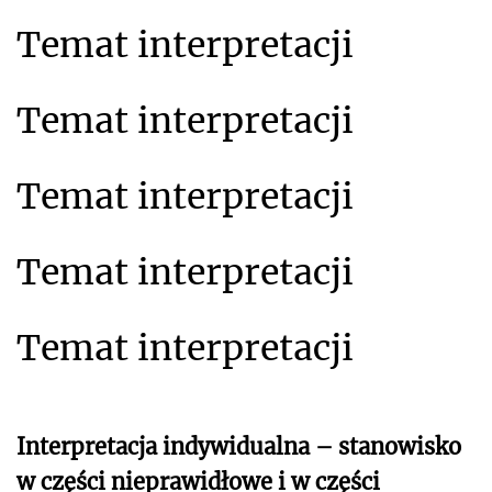
Temat interpretacji
Temat interpretacji
Temat interpretacji
Temat interpretacji
Temat interpretacji
Interpretacja indywidualna – stanowisko
w części nieprawidłowe i w części