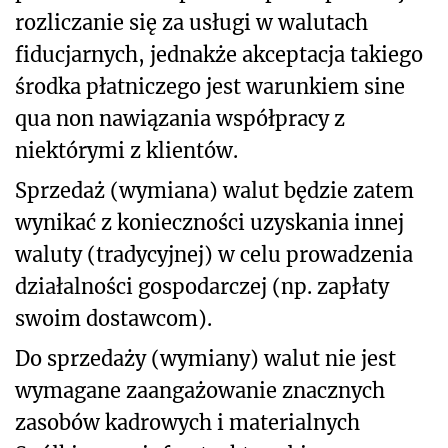
rozliczanie się za usługi w walutach
fiducjarnych, jednakże akceptacja takiego
środka płatniczego jest warunkiem sine
qua non nawiązania współpracy z
niektórymi z klientów.
Sprzedaż (wymiana) walut będzie zatem
wynikać z konieczności uzyskania innej
waluty (tradycyjnej) w celu prowadzenia
działalności gospodarczej (np. zapłaty
swoim dostawcom).
Do sprzedaży (wymiany) walut nie jest
wymagane zaangażowanie znacznych
zasobów kadrowych i materialnych