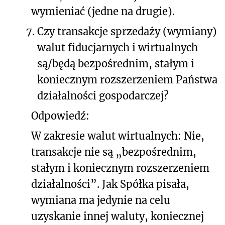
wymieniać (jedne na drugie).
7.
Czy transakcje sprzedaży (wymiany)
walut fiducjarnych i wirtualnych
są/będą bezpośrednim, stałym i
koniecznym rozszerzeniem Państwa
działalności gospodarczej?
Odpowiedź:
W zakresie walut wirtualnych: Nie,
transakcje nie są „bezpośrednim,
stałym i koniecznym rozszerzeniem
działalności”. Jak Spółka pisała,
wymiana ma jedynie na celu
uzyskanie innej waluty, koniecznej