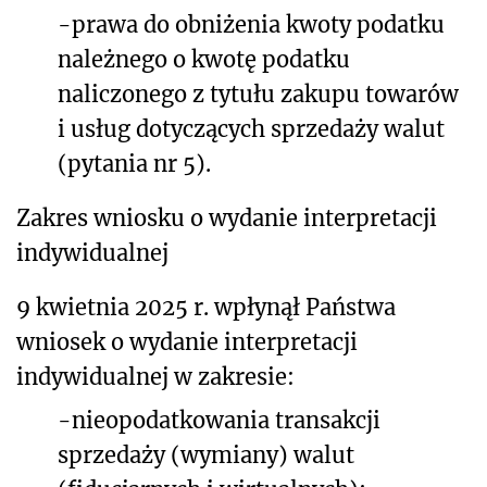
-prawa do obniżenia kwoty podatku
należnego o kwotę podatku
naliczonego z tytułu zakupu towarów
i usług dotyczących sprzedaży walut
(pytania nr 5).
Zakres wniosku o wydanie interpretacji
indywidualnej
9 kwietnia 2025 r. wpłynął Państwa
wniosek o wydanie interpretacji
indywidualnej w zakresie:
-nieopodatkowania transakcji
sprzedaży (wymiany) walut