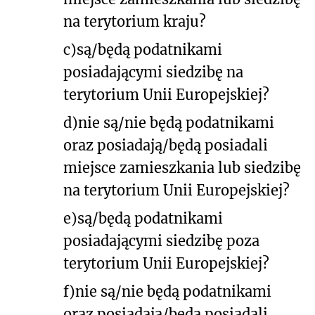
na terytorium kraju?
c)są/będą podatnikami
posiadającymi siedzibę na
terytorium Unii Europejskiej?
d)nie są/nie będą podatnikami
oraz posiadają/będą posiadali
miejsce zamieszkania lub siedzibę
na terytorium Unii Europejskiej?
e)są/będą podatnikami
posiadającymi siedzibę poza
terytorium Unii Europejskiej?
f)nie są/nie będą podatnikami
oraz posiadają/będą posiadali