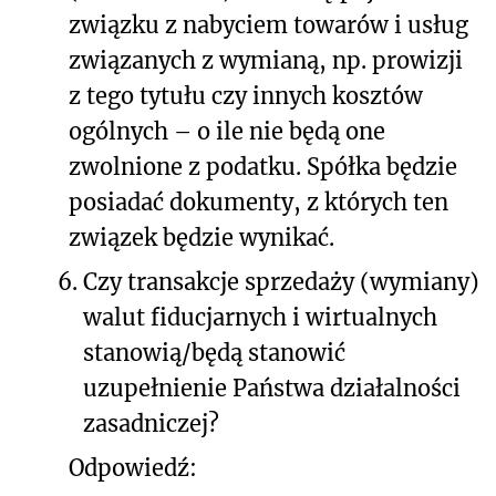
związku z nabyciem towarów i usług
związanych z wymianą, np. prowizji
z tego tytułu czy innych kosztów
ogólnych – o ile nie będą one
zwolnione z podatku. Spółka będzie
posiadać dokumenty, z których ten
związek będzie wynikać.
6.
Czy transakcje sprzedaży (wymiany)
walut fiducjarnych i wirtualnych
stanowią/będą stanowić
uzupełnienie Państwa działalności
zasadniczej?
Odpowiedź: