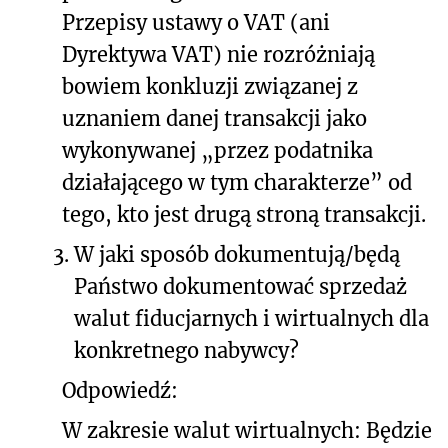
Przepisy ustawy o VAT (ani
Dyrektywa VAT) nie rozróżniają
bowiem konkluzji związanej z
uznaniem danej transakcji jako
wykonywanej „przez podatnika
działającego w tym charakterze” od
tego, kto jest drugą stroną transakcji.
3.
W jaki sposób dokumentują/będą
Państwo dokumentować sprzedaż
walut fiducjarnych i wirtualnych dla
konkretnego nabywcy?
Odpowiedź:
W zakresie walut wirtualnych: Będzie