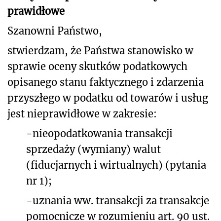
prawidłowe
Szanowni Państwo,
stwierdzam, że Państwa stanowisko w
sprawie oceny skutków podatkowych
opisanego stanu faktycznego i zdarzenia
przyszłego w podatku od towarów i usług
jest nieprawidłowe w zakresie:
-nieopodatkowania transakcji
sprzedaży (wymiany) walut
(fiducjarnych i wirtualnych) (pytania
nr 1);
-uznania ww. transakcji za transakcje
pomocnicze w rozumieniu art. 90 ust.