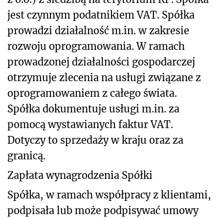
jest czynnym podatnikiem VAT. Spółka
prowadzi działalność m.in. w zakresie
rozwoju oprogramowania. W ramach
prowadzonej działalności gospodarczej
otrzymuje zlecenia na usługi związane z
oprogramowaniem z całego świata.
Spółka dokumentuje usługi m.in. za
pomocą wystawianych faktur VAT.
Dotyczy to sprzedaży w kraju oraz za
granicą.
Zapłata wynagrodzenia Spółki
Spółka, w ramach współpracy z klientami,
podpisała lub może podpisywać umowy