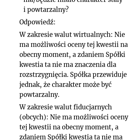
i powtarzalny?
Odpowiedź:
W zakresie walut wirtualnych: Nie
ma możliwości oceny tej kwestii na
obecny moment, a zdaniem Spółki
kwestia ta nie ma znaczenia dla
rozstrzygnięcia. Spółka przewiduje
jednak, że charakter może być
powtarzalny.
W zakresie walut fiducjarnych
(obcych): Nie ma możliwości oceny
tej kwestii na obecny moment, a
zdaniem Spółki kwestia ta nie ma