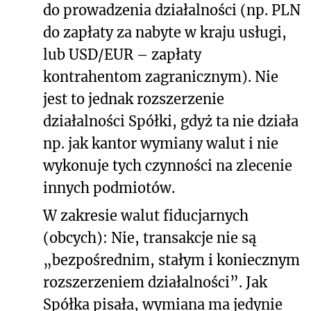
do prowadzenia działalności (np. PLN
do zapłaty za nabyte w kraju usługi,
lub USD/EUR – zapłaty
kontrahentom zagranicznym). Nie
jest to jednak rozszerzenie
działalności Spółki, gdyż ta nie działa
np. jak kantor wymiany walut i nie
wykonuje tych czynności na zlecenie
innych podmiotów.
W zakresie walut fiducjarnych
(obcych): Nie, transakcje nie są
„bezpośrednim, stałym i koniecznym
rozszerzeniem działalności”. Jak
Spółka pisała, wymiana ma jedynie