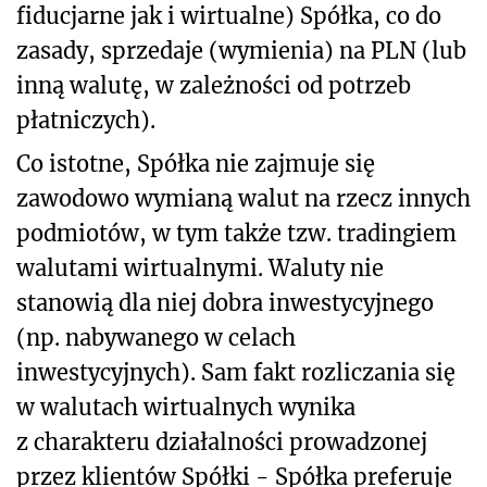
fiducjarne jak i wirtualne) Spółka, co do
zasady, sprzedaje (wymienia) na PLN (lub
inną walutę, w zależności od potrzeb
płatniczych).
Co istotne, Spółka nie zajmuje się
zawodowo wymianą walut na rzecz innych
podmiotów, w tym także tzw. tradingiem
walutami wirtualnymi. Waluty nie
stanowią dla niej dobra inwestycyjnego
(np. nabywanego w celach
inwestycyjnych). Sam fakt rozliczania się
w walutach wirtualnych wynika
z charakteru działalności prowadzonej
przez klientów Spółki - Spółka preferuje