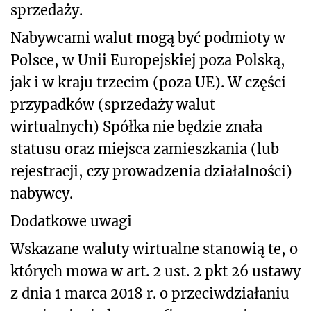
sprzedaży.
Nabywcami walut mogą być podmioty w
Polsce, w Unii Europejskiej poza Polską,
jak i w kraju trzecim (poza UE). W części
przypadków (sprzedaży walut
wirtualnych) Spółka nie będzie znała
statusu oraz miejsca zamieszkania (lub
rejestracji, czy prowadzenia działalności)
nabywcy.
Dodatkowe uwagi
Wskazane waluty wirtualne stanowią te, o
których mowa w art. 2 ust. 2 pkt 26 ustawy
z dnia 1 marca 2018 r. o przeciwdziałaniu