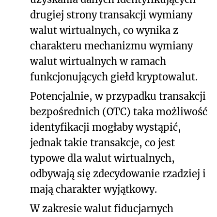
drugiej strony transakcji wymiany
walut wirtualnych, co wynika z
charakteru mechanizmu wymiany
walut wirtualnych w ramach
funkcjonujących giełd kryptowalut.
Potencjalnie, w przypadku transakcji
bezpośrednich (OTC) taka możliwość
identyfikacji mogłaby wystąpić,
jednak takie transakcje, co jest
typowe dla walut wirtualnych,
odbywają się zdecydowanie rzadziej i
mają charakter wyjątkowy.
W zakresie walut fiducjarnych