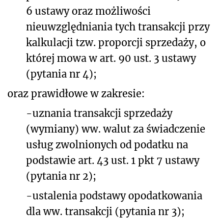
6 ustawy oraz możliwości
nieuwzględniania tych transakcji przy
kalkulacji tzw. proporcji sprzedaży, o
której mowa w art. 90 ust. 3 ustawy
(pytania nr 4);
oraz prawidłowe w zakresie:
-uznania transakcji sprzedaży
(wymiany) ww. walut za świadczenie
usług zwolnionych od podatku na
podstawie art. 43 ust. 1 pkt 7 ustawy
(pytania nr 2);
-ustalenia podstawy opodatkowania
dla ww. transakcji (pytania nr 3);