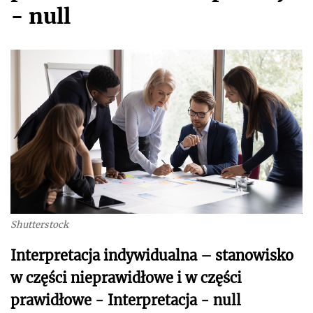
- null
Shutterstock
Interpretacja indywidualna – stanowisko
w części nieprawidłowe i w części
prawidłowe - Interpretacja - null