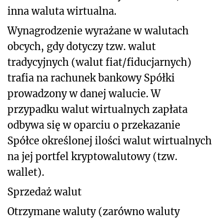
inna waluta wirtualna.
Wynagrodzenie wyrażane w walutach
obcych, gdy dotyczy tzw. walut
tradycyjnych (walut fiat/fiducjarnych)
trafia na rachunek bankowy Spółki
prowadzony w danej walucie. W
przypadku walut wirtualnych zapłata
odbywa się w oparciu o przekazanie
Spółce określonej ilości walut wirtualnych
na jej portfel kryptowalutowy (tzw.
wallet).
Sprzedaż walut
Otrzymane waluty (zarówno waluty