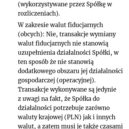
(wykorzystywane przez Spółkę w
rozliczeniach).
W zakresie walut fiducjarnych
(obcych): Nie, transakcje wymiany
walut fiducjarnych nie stanowią
uzupełnienia działalności Spółki, w
ten sposób że nie stanowią
dodatkowego obszaru jej działalności
gospodarczej (operacyjnej).
Transakcje wykonywane są jedynie
z uwagi na fakt, że Spółka do
działalności potrzebuje zarówno
waluty krajowej (PLN) jak i innych
walut, a zatem musi je także czasami