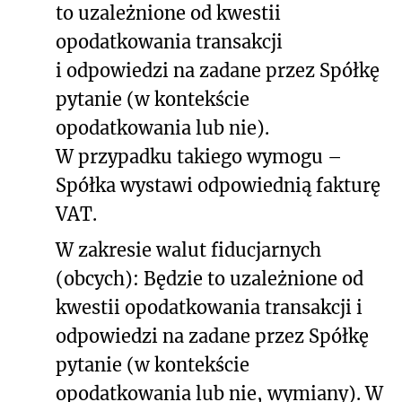
to uzależnione od kwestii
opodatkowania transakcji
i odpowiedzi na zadane przez Spółkę
pytanie (w kontekście
opodatkowania lub nie).
W przypadku takiego wymogu –
Spółka wystawi odpowiednią fakturę
VAT.
W zakresie walut fiducjarnych
(obcych): Będzie to uzależnione od
kwestii opodatkowania transakcji i
odpowiedzi na zadane przez Spółkę
pytanie (w kontekście
opodatkowania lub nie, wymiany). W