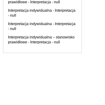
prawidłowe - Interpretacja - null
Interpretacja indywidualna - Interpretacja
- null
Interpretacja indywidualna - Interpretacja
- null
Interpretacja indywidualna – stanowisko
prawidłowe - Interpretacja - null