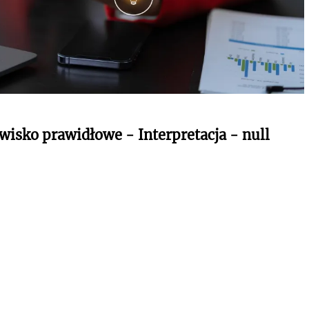
wisko prawidłowe - Interpretacja - null