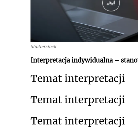
Shutterstock
Interpretacja indywidualna – stano
Temat interpretacji
Temat interpretacji
Temat interpretacji