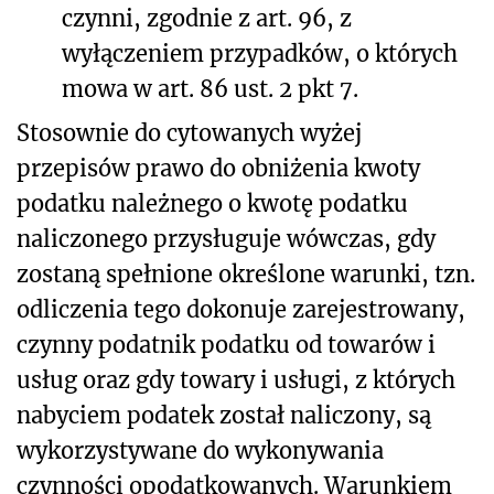
czynni, zgodnie z art. 96, z
wyłączeniem przypadków, o których
mowa w art. 86 ust. 2 pkt 7.
Stosownie do cytowanych wyżej
przepisów prawo do obniżenia kwoty
podatku należnego o kwotę podatku
naliczonego przysługuje wówczas, gdy
zostaną spełnione określone warunki, tzn.
odliczenia tego dokonuje zarejestrowany,
czynny podatnik podatku od towarów i
usług oraz gdy towary i usługi, z których
nabyciem podatek został naliczony, są
wykorzystywane do wykonywania
czynności opodatkowanych. Warunkiem