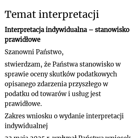
Temat interpretacji
Interpretacja indywidualna – stanowisko
prawidłowe
Szanowni Państwo,
stwierdzam, że Państwa stanowisko w
sprawie oceny skutków podatkowych
opisanego zdarzenia przyszłego w
podatku od towarów i usług jest
prawidłowe.
Zakres wniosku o wydanie interpretacji
indywidualnej