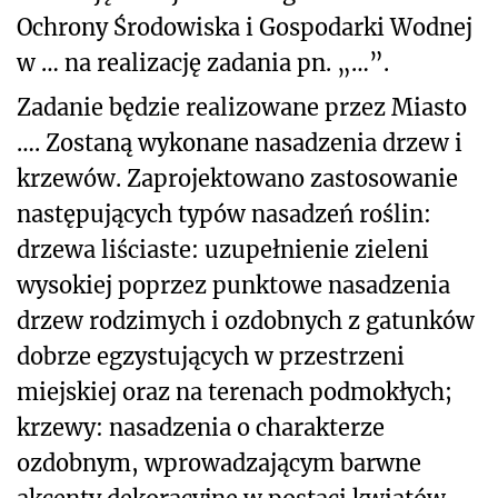
Ochrony Środowiska i Gospodarki Wodnej
w … na realizację zadania pn. „…”.
Zadanie będzie realizowane przez Miasto
…. Zostaną wykonane nasadzenia drzew i
krzewów. Zaprojektowano zastosowanie
następujących typów nasadzeń roślin:
drzewa liściaste: uzupełnienie zieleni
wysokiej poprzez punktowe nasadzenia
drzew rodzimych i ozdobnych z gatunków
dobrze egzystujących w przestrzeni
miejskiej oraz na terenach podmokłych;
krzewy: nasadzenia o charakterze
ozdobnym, wprowadzającym barwne