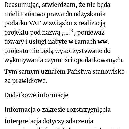
Reasumując, stwierdzam, że nie będą
mieli Państwo prawa do odzyskania
podatku VAT w związku z realizacją
projektu
pod nazwą „…”, ponieważ
towary i usługi nabyte w ramach ww.
projektu nie będą wykorzystywane do
wykonywania czynności opodatkowanych.
Tym samym uznałem Państwa stanowisko
za prawidłowe.
Dodatkowe informacje
Informacja o zakresie rozstrzygnięcia
Interpretacja dotyczy zdarzenia