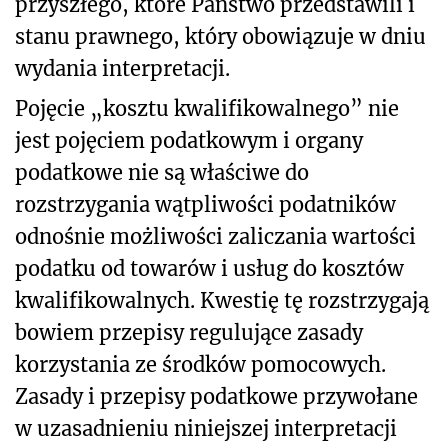
przyszłego, które Państwo przedstawili i
stanu prawnego, który obowiązuje w dniu
wydania interpretacji.
Pojęcie „kosztu kwalifikowalnego” nie
jest pojęciem podatkowym i organy
podatkowe nie są właściwe do
rozstrzygania wątpliwości podatników
odnośnie możliwości zaliczania wartości
podatku od towarów i usług do kosztów
kwalifikowalnych. Kwestię tę rozstrzygają
bowiem przepisy regulujące zasady
korzystania ze środków pomocowych.
Zasady i przepisy podatkowe przywołane
w uzasadnieniu niniejszej interpretacji