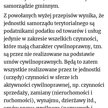
samorządzie gminnym.
Z powołanych wyżej przepisów wynika, że
jednostki samorządu terytorialnego są
podatnikami podatku od towarów i usług
jedynie w zakresie wszelkich czynności,
które mają charakter cywilnoprawny, tzn.
są przez nie realizowane na podstawie
umów cywilnoprawnych. Będą to zatem
wszystkie realizowane przez te jednostki
(urzędy) czynności w sferze ich
aktywności cywilnoprawnej, np. czynności
sprzedaży, zamiany (nieruchomości i
ruchomości), wynajmu, dzierżawy itd.,