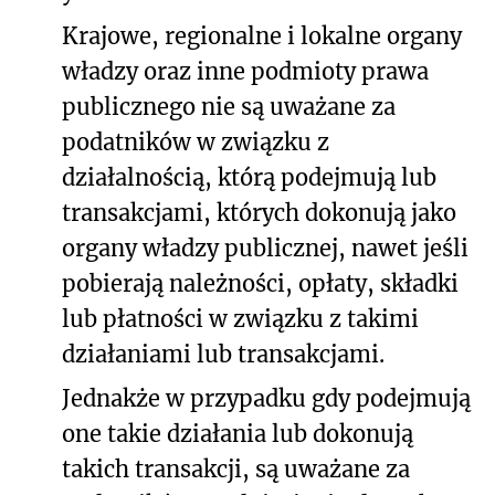
Krajowe, regionalne i lokalne organy
władzy oraz inne podmioty prawa
publicznego nie są uważane za
podatników w związku z
działalnością, którą podejmują lub
transakcjami, których dokonują jako
organy władzy publicznej, nawet jeśli
pobierają należności, opłaty, składki
lub płatności w związku z takimi
działaniami lub transakcjami.
Jednakże w przypadku gdy podejmują
one takie działania lub dokonują
takich transakcji, są uważane za