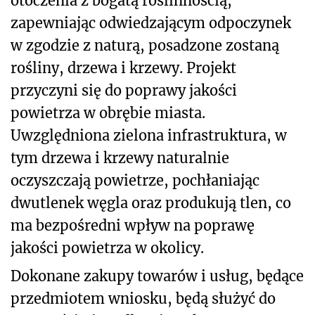
otoczenia z bogatą roślinnością,
zapewniając odwiedzającym odpoczynek
w zgodzie z naturą, posadzone zostaną
rośliny, drzewa i krzewy. Projekt
przyczyni się do poprawy jakości
powietrza w obrębie miasta.
Uwzględniona zielona infrastruktura, w
tym drzewa i krzewy naturalnie
oczyszczają powietrze, pochłaniając
dwutlenek węgla oraz produkują tlen, co
ma bezpośredni wpływ na poprawę
jakości powietrza w okolicy.
Dokonane zakupy towarów i usług, będące
przedmiotem wniosku, będą służyć do