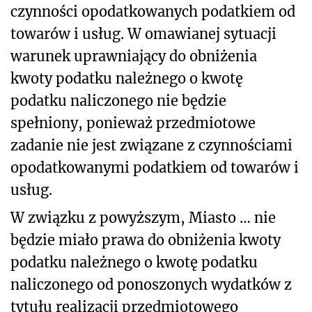
czynności opodatkowanych podatkiem od
towarów i usług. W omawianej sytuacji
warunek uprawniający do obniżenia
kwoty podatku należnego o kwotę
podatku naliczonego nie będzie
spełniony, ponieważ przedmiotowe
zadanie nie jest związane z czynnościami
opodatkowanymi podatkiem od towarów i
usług.
W związku z powyższym, Miasto … nie
będzie miało prawa do obniżenia kwoty
podatku należnego o kwotę podatku
naliczonego od ponoszonych wydatków z
tytułu realizacji przedmiotowego