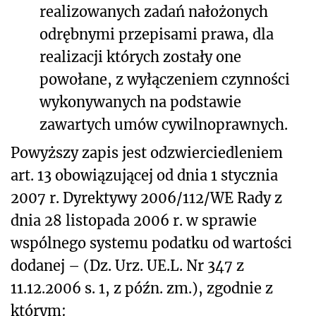
realizowanych zadań nałożonych
odrębnymi przepisami prawa, dla
realizacji których zostały one
powołane, z wyłączeniem czynności
wykonywanych na podstawie
zawartych umów cywilnoprawnych.
Powyższy zapis jest odzwierciedleniem
art. 13 obowiązującej od dnia 1 stycznia
2007 r. Dyrektywy 2006/112/WE Rady z
dnia 28 listopada 2006 r. w sprawie
wspólnego systemu podatku od wartości
dodanej – (Dz. Urz. UE.L. Nr 347 z
11.12.2006 s. 1, z późn. zm.), zgodnie z
którym: