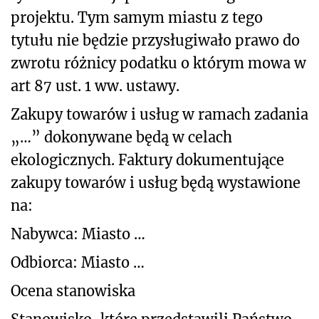
projektu. Tym samym miastu z tego
tytułu nie będzie przysługiwało prawo do
zwrotu różnicy podatku o którym mowa w
art 87 ust. 1 ww. ustawy.
Zakupy towarów i usług w ramach zadania
„…” dokonywane będą w celach
ekologicznych. Faktury dokumentujące
zakupy towarów i usług będą wystawione
na:
Nabywca: Miasto …
Odbiorca: Miasto …
Ocena stanowiska