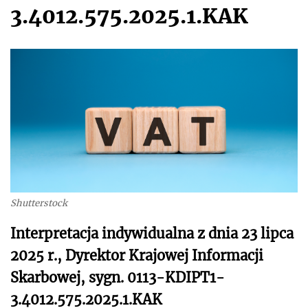
3.4012.575.2025.1.KAK
Shutterstock
Interpretacja indywidualna z dnia 23 lipca
2025 r., Dyrektor Krajowej Informacji
Skarbowej, sygn. 0113-KDIPT1-
3.4012.575.2025.1.KAK