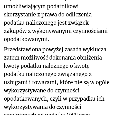
umożliwiającym podatnikowi
skorzystanie z prawa do odliczenia
podatku naliczonego jest związek
zakupów z wykonywanymi czynnościami
opodatkowanymi.
Przedstawiona powyżej zasada wyklucza
zatem możliwość dokonania obniżenia
kwoty podatku należnego o kwotę
podatku naliczonego związanego z
usługami i towarami, które nie są w ogóle
wykorzystywane do czynności
opodatkowanych, czyli w przypadku ich
wykorzystywania do czynności