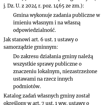
j. Dz. U. z 2024 r. poz. 1465 ze zm.):
Gmina wykonuje zadania publiczne w
imieniu własnym i na własną
odpowiedzialność.
Jak stanowi art. 6 ust. 1 ustawy o
samorządzie gminnym:
Do zakresu działania gminy należą
wszystkie sprawy publiczne o
znaczeniu lokalnym, niezastrzeżone
ustawami na rzecz innych
podmiotów.
Katalog zadań własnych gminy został
określony w art. 7 ust. 1 ww. ustawy o