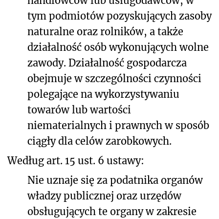
handlowców lub usługodawców, w
tym podmiotów pozyskujących zasoby
naturalne oraz rolników, a także
działalność osób wykonujących wolne
zawody. Działalność gospodarcza
obejmuje w szczególności czynności
polegające na wykorzystywaniu
towarów lub wartości
niematerialnych i prawnych w sposób
ciągły dla celów zarobkowych.
Według art. 15 ust. 6 ustawy:
Nie uznaje się za podatnika organów
władzy publicznej oraz urzędów
obsługujących te organy w zakresie