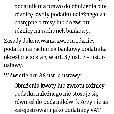
podatnik ma prawo do obniżenia o tę
różnicę kwoty podatku należnego za
następne okresy lub do zwrotu
różnicy na rachunek bankowy.
Zasady dokonywania zwrotu różnicy
podatku na rachunek bankowy podatnika
określone zostały w
art. 87 ust. 2 - ust. 6
ustawy.
W świetle art. 88 ust. 4 ustawy:
Obniżenia kwoty lub zwrotu różnicy
podatku należnego nie stosuje się
również do podatników, którzy nie są
zarejestrowani jako podatnicy VAT