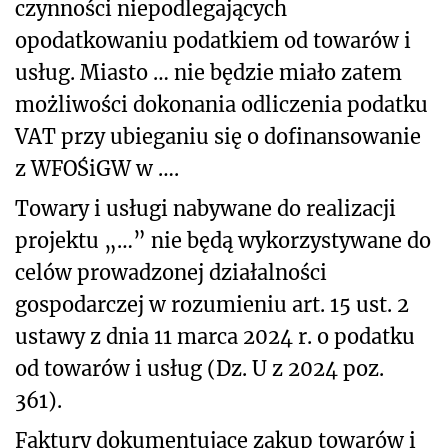
czynności niepodlegających
opodatkowaniu podatkiem od towarów i
usług. Miasto … nie będzie miało zatem
możliwości dokonania odliczenia podatku
VAT przy ubieganiu się o dofinansowanie
z WFOŚiGW w ….
Towary i usługi nabywane do realizacji
projektu „…” nie będą wykorzystywane do
celów prowadzonej działalności
gospodarczej w rozumieniu art. 15 ust. 2
ustawy z dnia 11 marca 2024 r. o podatku
od towarów i usług (Dz. U z 2024 poz.
361).
Faktury dokumentujące zakup towarów i