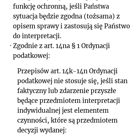
funkcję ochronną, jeśli Państwa
sytuacja będzie zgodna (tożsama) z
opisem sprawy i zastosują się Państwo
do interpretacji.
·
Zgodnie z art. 14na § 1 Ordynacji
podatkowej:
Przepisów art. 14k-14n Ordynacji
podatkowej nie stosuje się, jeśli stan
faktyczny lub zdarzenie przyszłe
będące przedmiotem interpretacji
indywidualnej jest elementem
czynności, które są przedmiotem
decyzji wydanej: