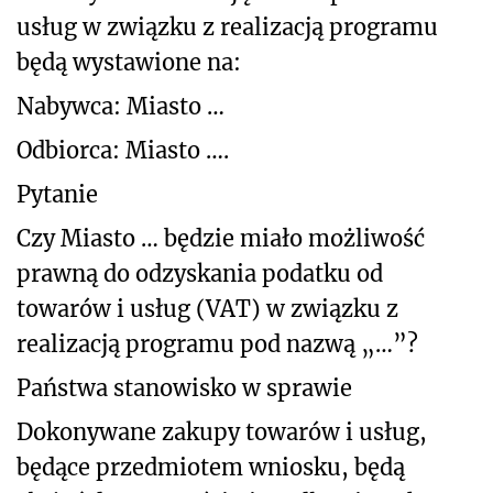
usług w związku z realizacją programu
będą wystawione na:
Nabywca: Miasto …
Odbiorca: Miasto ….
Pytanie
Czy Miasto … będzie miało możliwość
prawną do odzyskania podatku od
towarów i usług (VAT) w związku z
realizacją programu pod nazwą „…”?
Państwa stanowisko w sprawie
Dokonywane zakupy towarów i usług,
będące przedmiotem wniosku, będą