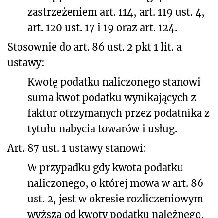
zastrzeżeniem art. 114, art. 119 ust. 4,
art. 120 ust. 17 i 19 oraz art. 124.
Stosownie do art. 86 ust. 2 pkt 1 lit. a
ustawy:
Kwotę podatku naliczonego stanowi
suma kwot podatku wynikających z
faktur otrzymanych przez podatnika z
tytułu nabycia towarów i usług.
Art. 87 ust. 1 ustawy stanowi:
W przypadku gdy kwota podatku
naliczonego, o której mowa w art. 86
ust. 2, jest w okresie rozliczeniowym
wyższa od kwoty podatku należnego,