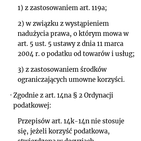
1) z zastosowaniem art. 119a;
2) w związku z wystąpieniem
nadużycia prawa, o którym mowa w
art. 5 ust. 5 ustawy z dnia 11 marca
2004 r. o podatku od towarów i usług;
3) z zastosowaniem środków
ograniczających umowne korzyści.
·
Zgodnie z art. 14na § 2 Ordynacji
podatkowej:
Przepisów art. 14k-14n nie stosuje
się, jeżeli korzyść podatkowa,