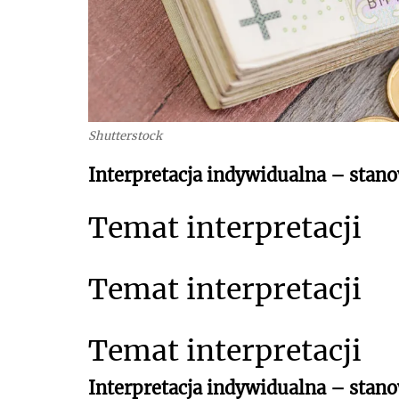
Shutterstock
Interpretacja indywidualna – stano
Temat interpretacji
Temat interpretacji
Temat interpretacji
Interpretacja indywidualna – stan