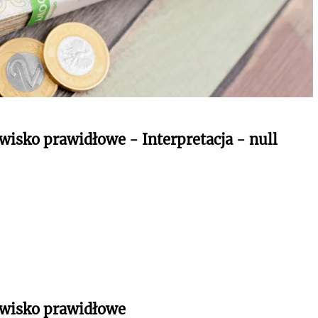
wisko prawidłowe - Interpretacja - null
owisko prawidłowe