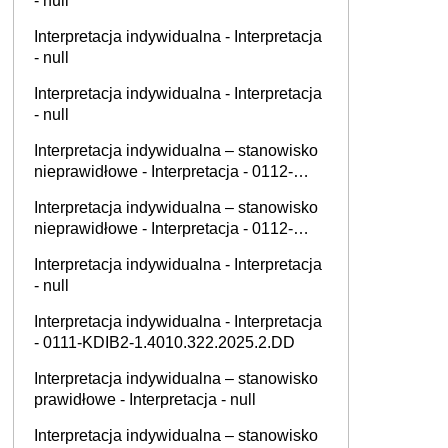
- null
Interpretacja indywidualna - Interpretacja
- null
Interpretacja indywidualna - Interpretacja
- null
Interpretacja indywidualna – stanowisko
nieprawidłowe - Interpretacja - 0112-
KDSL1-2.4011.434.2025.2.AP
Interpretacja indywidualna – stanowisko
nieprawidłowe - Interpretacja - 0112-
KDIL2-2.4011.646.2025.1.IM
Interpretacja indywidualna - Interpretacja
- null
Interpretacja indywidualna - Interpretacja
- 0111-KDIB2-1.4010.322.2025.2.DD
Interpretacja indywidualna – stanowisko
prawidłowe - Interpretacja - null
Interpretacja indywidualna – stanowisko