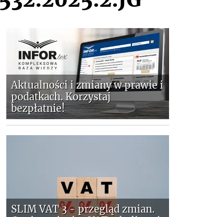
Aktualności i zmiany w prawie i
podatkach. Korzystaj
bezpłatnie!
SLIM VAT 3 - przegląd zmian.