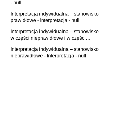
- null
Interpretacja indywidualna – stanowisko
prawidłowe - Interpretacja - null
Interpretacja indywidualna – stanowisko
w części nieprawidłowe i w części
prawidłowe - Interpretacja - null
Interpretacja indywidualna – stanowisko
nieprawidłowe - Interpretacja - null