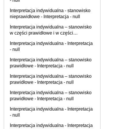
- null
Interpretacja indywidualna - stanowisko
nieprawidłowe - Interpretacja - null
Interpretacja indywidualna – stanowisko
w części prawidłowe i w części
nieprawidłowe - Interpretacja - null
Interpretacja indywidualna - Interpretacja
- null
Interpretacja indywidualna – stanowisko
prawidłowe - Interpretacja - null
Interpretacja indywidualna – stanowisko
prawidłowe - Interpretacja - null
Interpretacja indywidualna – stanowisko
prawidłowe - Interpretacja - null
Interpretacja indywidualna - Interpretacja
- null
Interpretacja indywidualna - Interpretacja