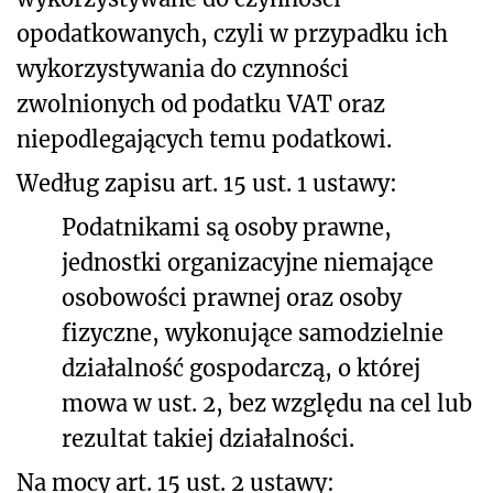
opodatkowanych, czyli w przypadku ich
wykorzystywania do czynności
zwolnionych od podatku VAT oraz
niepodlegających temu podatkowi.
Według zapisu art. 15 ust. 1 ustawy:
Podatnikami są osoby prawne,
jednostki organizacyjne niemające
osobowości prawnej oraz osoby
fizyczne, wykonujące samodzielnie
działalność gospodarczą, o której
mowa w ust. 2, bez względu na cel lub
rezultat takiej działalności.
Na mocy art. 15 ust. 2 ustawy: