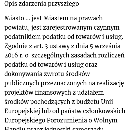
Opis zdarzenia przyszłego
Miasto … jest Miastem na prawach
powiatu, jest zarejestrowanym czynnym
podatnikiem podatku od towarów i usług.
Zgodnie z art. 3 ustawy z dnia 5 września
2016 r. o szczególnych zasadach rozliczeń
podatku od towarów i usług oraz
dokonywania zwrotu środków
publicznych przeznaczonych na realizację
projektów finansowych z udziałem
środków pochodzących z budżetu Unii
Europejskiej lub od państw członkowskich
Europejskiego Porozumienia o Wolnym
Handlu przez jednostki samorządu