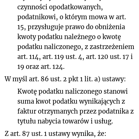
czynności opodatkowanych,
podatnikowi, o którym mowa w art.
15, przysługuje prawo do obniżenia
kwoty podatku należnego o kwotę
podatku naliczonego, z zastrzeżeniem
art. 114, art. 119 ust. 4, art. 120 ust. 17 i
19 oraz art. 124.
W myśl art. 86 ust. 2 pkt 1 lit. a) ustawy:
Kwotę podatku naliczonego stanowi
suma kwot podatku wynikających z
faktur otrzymanych przez podatnika z
tytułu nabycia towarów i usług.
Z art. 87 ust. 1 ustawy wynika, że: