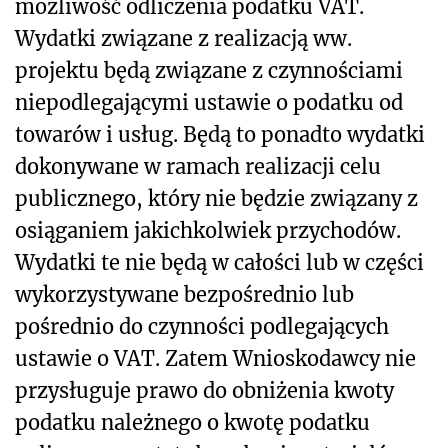
możliwość odliczenia podatku VAT.
Wydatki związane z realizacją ww.
projektu będą związane z czynnościami
niepodlegającymi ustawie o podatku od
towarów i usług. Będą to ponadto wydatki
dokonywane w ramach realizacji celu
publicznego, który nie będzie związany z
osiąganiem jakichkolwiek przychodów.
Wydatki te nie będą w całości lub w części
wykorzystywane bezpośrednio lub
pośrednio do czynności podlegających
ustawie o VAT. Zatem Wnioskodawcy nie
przysługuje prawo do obniżenia kwoty
podatku należnego o kwotę podatku