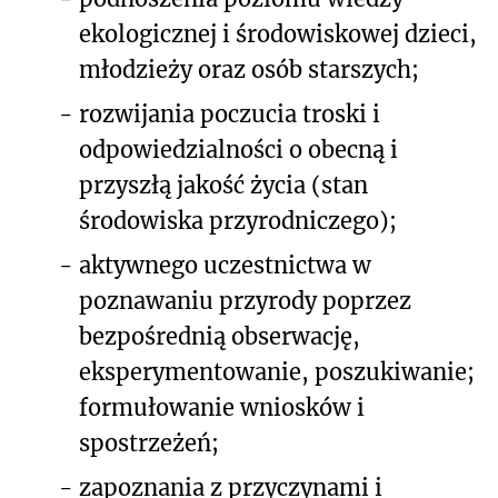
ekologicznej i środowiskowej dzieci,
młodzieży oraz osób starszych;
-
rozwijania poczucia troski i
odpowiedzialności o obecną i
przyszłą jakość życia (stan
środowiska przyrodniczego);
-
aktywnego uczestnictwa w
poznawaniu przyrody poprzez
bezpośrednią obserwację,
eksperymentowanie, poszukiwanie;
formułowanie wniosków i
spostrzeżeń;
-
zapoznania z przyczynami i