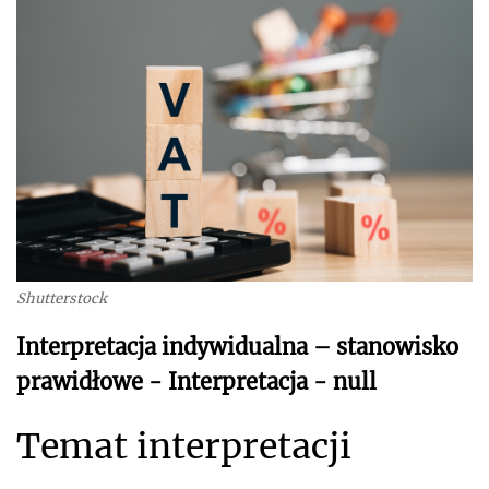
Shutterstock
Interpretacja indywidualna – stanowisko
prawidłowe - Interpretacja - null
Temat interpretacji