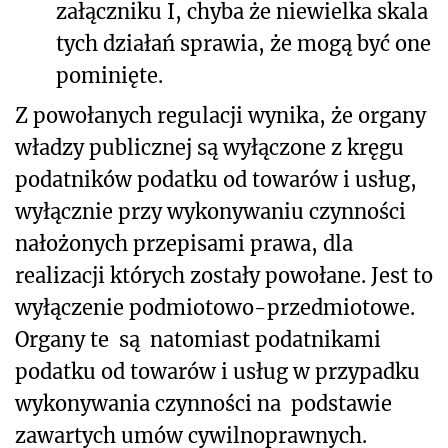
załączniku I, chyba że niewielka skala
tych działań sprawia, że mogą być one
pominięte.
Z powołanych regulacji wynika, że organy
władzy publicznej są wyłączone z kręgu
podatników podatku od towarów i usług,
wyłącznie przy wykonywaniu czynności
nałożonych przepisami prawa, dla
realizacji których zostały powołane. Jest to
wyłączenie podmiotowo-przedmiotowe.
Organy te są natomiast podatnikami
podatku od towarów i usług w przypadku
wykonywania czynności na podstawie
zawartych umów cywilnoprawnych.