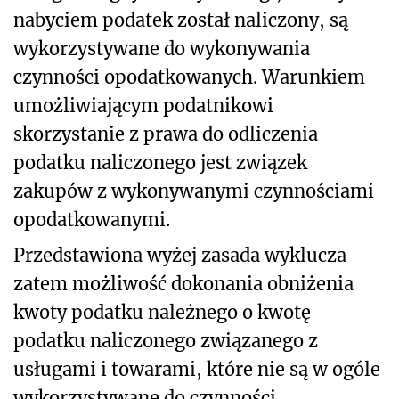
nabyciem podatek został naliczony, są
wykorzystywane do wykonywania
czynności opodatkowanych. Warunkiem
umożliwiającym podatnikowi
skorzystanie z prawa do odliczenia
podatku naliczonego jest związek
zakupów z wykonywanymi czynnościami
opodatkowanymi.
Przedstawiona wyżej zasada wyklucza
zatem możliwość dokonania obniżenia
kwoty podatku należnego o kwotę
podatku naliczonego związanego z
usługami i towarami, które nie są w ogóle
wykorzystywane do czynności