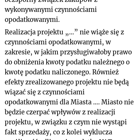
wykonywanymi czynnościami
opodatkowanymi.
Realizacja projektu „…” nie wiąże się z
czynnościami opodatkowanymi, w
zakresie, w jakim przysługiwałoby prawo
do obniżenia kwoty podatku należnego o
kwotę podatku naliczonego. Również
efekty zrealizowanego projektu nie będą
wiązać się z czynnościami
opodatkowanymi dla Miasta …. Miasto nie
będzie czerpać wpływów z realizacji
projektu, w związku z czym nie wystąpi
fakt sprzedaży, co z kolei wyklucza