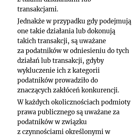
transakcjami.
Jednakże w przypadku gdy podejmują
one takie działania lub dokonują
takich transakcji, są uważane
za podatników w odniesieniu do tych
działań lub transakcji, gdyby
wykluczenie ich z kategorii
podatników prowadziło do
znaczących zakłóceń konkurencji.
W każdych okolicznościach podmioty
prawa publicznego są uważane za
podatników w związku
z czynnościami określonymi w