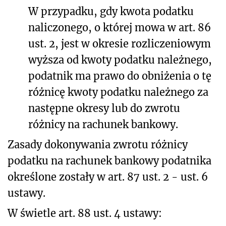
W przypadku, gdy kwota podatku
naliczonego, o której mowa w art. 86
ust. 2, jest w okresie rozliczeniowym
wyższa od kwoty podatku należnego,
podatnik ma prawo do obniżenia o tę
różnicę kwoty podatku należnego za
następne okresy lub do zwrotu
różnicy na rachunek bankowy.
Zasady dokonywania zwrotu różnicy
podatku na rachunek bankowy podatnika
określone zostały w art. 87 ust. 2 - ust. 6
ustawy.
W świetle art. 88 ust. 4 ustawy: