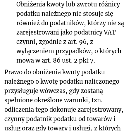
Obniżenia kwoty lub zwrotu różnicy
podatku należnego nie stosuje się
również do podatników, którzy nie są
zarejestrowani jako podatnicy VAT
czynni, zgodnie z art. 96, z
wyłączeniem przypadków, o których
mowa w art. 86 ust. 2 pkt 7.
Prawo do obniżenia kwoty podatku
należnego o kwotę podatku naliczonego
przysługuje wówczas, gdy zostaną
spełnione określone warunki, tzn.
odliczenia tego dokonuje zarejestrowany,
czynny podatnik podatku od towarów i
usług oraz gdy towary i usługi, z których