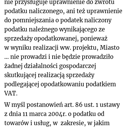
nie przysługuje uprawnienie do zwrotu
podatku naliczonego, ani też uprawnienie
do pomniejszania o podatek naliczony
podatku należnego wynikającego ze
sprzedaży opodatkowanej, ponieważ
w wyniku realizacji ww. projektu, Miasto
… nie prowadzi i nie będzie prowadziło
żadnej działalności gospodarczej
skutkującej realizacją sprzedaży
podlegającej opodatkowaniu podatkiem
VAT.
W myśl postanowień art. 86 ust. 1 ustawy
z dnia 11 marca 2004r. o podatku od
towarów i usług, w zakresie, w jakim