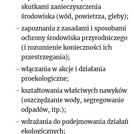
skutkami zanieczyszczenia
środowiska (wód, powietrza, gleby);
-
zapoznania z zasadami i sposobami
ochrony środowiska przyrodniczego
(i rozumienie konieczności ich
przestrzegania);
-
włączania w akcje i działania
proekologiczne;
-
kształtowania właściwych nawyków
(oszczędzanie wody, segregowanie
odpadów, itp.);
-
wdrażania do podejmowania działań
ekologicznych;