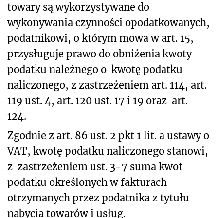
towary są wykorzystywane do
wykonywania czynności opodatkowanych,
podatnikowi, o którym mowa w art. 15,
przysługuje prawo do obniżenia kwoty
podatku należnego o kwotę podatku
naliczonego, z zastrzeżeniem art. 114, art.
119 ust. 4, art. 120 ust. 17 i 19 oraz art.
124.
Zgodnie z art. 86 ust. 2 pkt 1 lit. a ustawy o
VAT, kwotę podatku naliczonego stanowi,
z zastrzeżeniem ust. 3-7 suma kwot
podatku określonych w fakturach
otrzymanych przez podatnika z tytułu
nabycia towarów i usług.