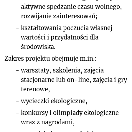
aktywne spędzanie czasu wolnego,
rozwijanie zainteresowań;
-
kształtowania poczucia własnej
wartości i przydatności dla
środowiska.
Zakres projektu obejmuje m.in.:
-
warsztaty, szkolenia, zajęcia
stacjonarne lub on-line, zajęcia i gry
terenowe,
-
wycieczki ekologiczne,
-
konkursy i olimpiady ekologiczne
wraz z nagrodami,