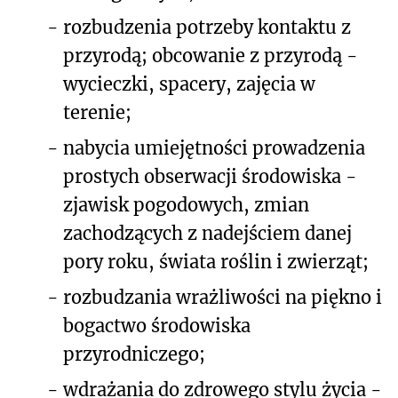
-
rozbudzenia potrzeby kontaktu z
przyrodą; obcowanie z przyrodą -
wycieczki, spacery, zajęcia w
terenie;
-
nabycia umiejętności prowadzenia
prostych obserwacji środowiska -
zjawisk pogodowych, zmian
zachodzących z nadejściem danej
pory roku, świata roślin i zwierząt;
-
rozbudzania wrażliwości na piękno i
bogactwo środowiska
przyrodniczego;
-
wdrażania do zdrowego stylu życia -