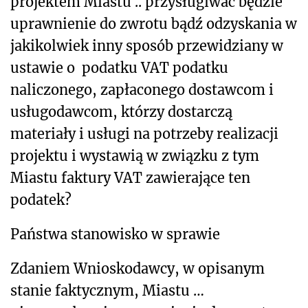
projektem Miastu .. przysługiwać będzie
uprawnienie do zwrotu bądź odzyskania w
jakikolwiek inny sposób przewidziany w
ustawie o podatku VAT podatku
naliczonego, zapłaconego dostawcom i
usługodawcom, którzy dostarczą
materiały i usługi na potrzeby realizacji
projektu i wystawią w związku z tym
Miastu faktury VAT zawierające ten
podatek?
Państwa stanowisko w sprawie
Zdaniem Wnioskodawcy, w opisanym
stanie faktycznym, Miastu …