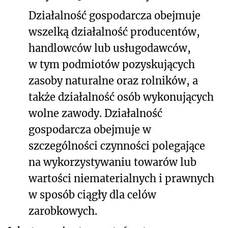
Działalność gospodarcza obejmuje
wszelką działalność producentów,
handlowców lub usługodawców,
w tym podmiotów pozyskujących
zasoby naturalne oraz rolników, a
także działalność osób wykonujących
wolne zawody. Działalność
gospodarcza obejmuje w
szczególności czynności polegające
na wykorzystywaniu towarów lub
wartości niematerialnych i prawnych
w sposób ciągły dla celów
zarobkowych.