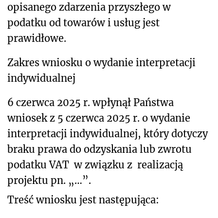
opisanego zdarzenia przyszłego w
podatku od towarów i usług jest
prawidłowe.
Zakres wniosku o wydanie interpretacji
indywidualnej
6 czerwca 2025 r. wpłynął Państwa
wniosek z 5 czerwca 2025 r. o wydanie
interpretacji indywidualnej, który dotyczy
braku prawa do odzyskania lub zwrotu
podatku VAT
w związku z realizacją
projektu pn. „…”.
Treść wniosku jest następująca: