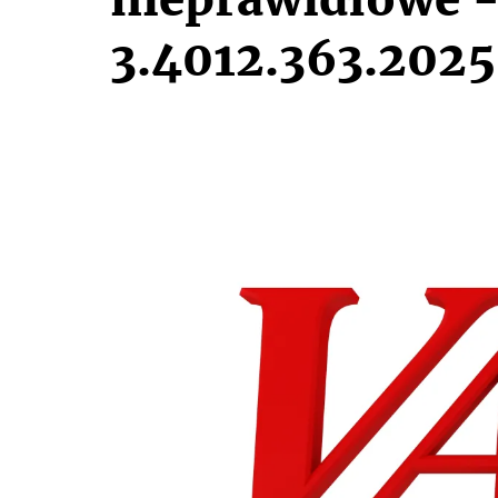
3.4012.363.202