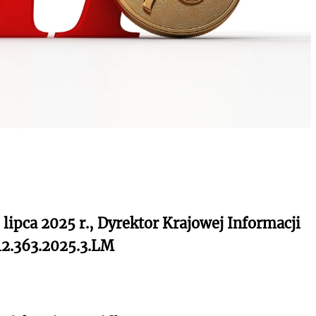
 lipca 2025 r., Dyrektor Krajowej Informacji
12.363.2025.3.LM