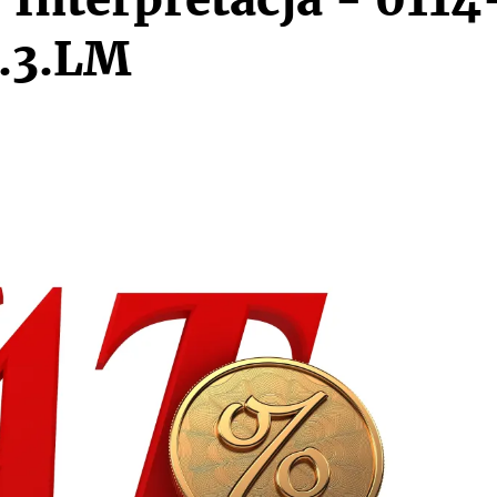
5.3.LM