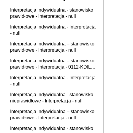
Interpretacja indywidualna - stanowisko
prawidłowe - Interpretacja - null
Interpretacja indywidualna - Interpretacja
- null
Interpretacja indywidualna – stanowisko
prawidłowe - Interpretacja - null
Interpretacja indywidualna – stanowisko
prawidłowe - Interpretacja - 0112-KDIL2-
1.4011.711.2025.1.KP
Interpretacja indywidualna - Interpretacja
- null
Interpretacja indywidualna - stanowisko
nieprawidłowe - Interpretacja - null
Interpretacja indywidualna – stanowisko
prawidłowe - Interpretacja - null
Interpretacja indywidualna - stanowisko