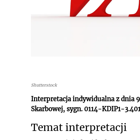
Shutterstock
Interpretacja indywidualna z dnia 9
Skarbowej, sygn. 0114-KDIP1-3.40
Temat interpretacji