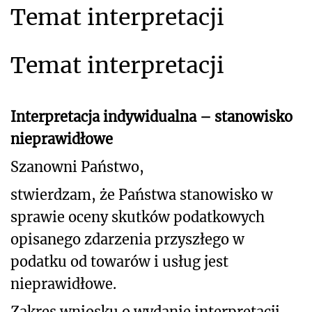
Temat interpretacji
Temat interpretacji
Interpretacja indywidualna – stanowisko
nieprawidłowe
Szanowni Państwo,
stwierdzam, że Państwa stanowisko w
sprawie oceny skutków podatkowych
opisanego zdarzenia przyszłego w
podatku od towarów i usług jest
nieprawidłowe.
Zakres wniosku o wydanie interpretacji