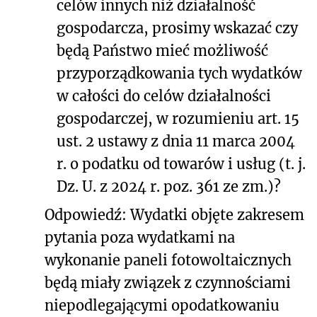
celów innych niż działalność
gospodarcza, prosimy wskazać czy
będą Państwo mieć możliwość
przyporządkowania tych wydatków
w całości do celów działalności
gospodarczej, w rozumieniu art. 15
ust. 2 ustawy z dnia 11 marca 2004
r. o podatku od towarów i usług (t. j.
Dz. U. z 2024 r. poz. 361 ze zm.)?
Odpowiedź: Wydatki objęte zakresem
pytania poza wydatkami na
wykonanie paneli fotowoltaicznych
będą miały związek z czynnościami
niepodlegającymi opodatkowaniu