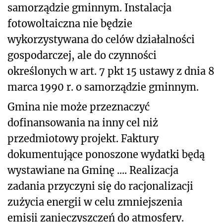
samorządzie gminnym. Instalacja
fotowoltaiczna nie będzie
wykorzystywana do celów działalności
gospodarczej, ale do czynności
określonych w art. 7 pkt 15 ustawy z dnia 8
marca 1990 r. o samorządzie gminnym.
Gmina nie może przeznaczyć
dofinansowania na inny cel niż
przedmiotowy projekt. Faktury
dokumentujące ponoszone wydatki będą
wystawiane na Gminę .... Realizacja
zadania przyczyni się do racjonalizacji
zużycia energii w celu zmniejszenia
emisji zanieczyszczeń do atmosfery.