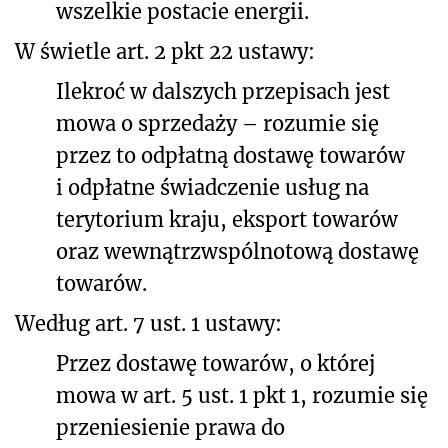
wszelkie postacie energii.
W świetle art. 2 pkt 22 ustawy:
Ilekroć w dalszych przepisach jest
mowa o sprzedaży – rozumie się
przez to odpłatną dostawę towarów
i odpłatne świadczenie usług na
terytorium kraju, eksport towarów
oraz wewnątrzwspólnotową dostawę
towarów.
Według art. 7 ust. 1 ustawy:
Przez dostawę towarów, o której
mowa w art. 5 ust. 1 pkt 1, rozumie się
przeniesienie prawa do