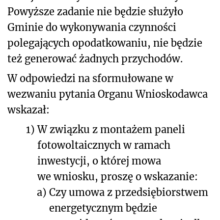
Powyższe zadanie nie będzie służyło
Gminie do wykonywania czynności
polegających opodatkowaniu, nie będzie
też generować żadnych przychodów.
W odpowiedzi na sformułowane w
wezwaniu pytania Organu Wnioskodawca
wskazał:
1)
W związku z montażem paneli
fotowoltaicznych w ramach
inwestycji, o której mowa
we wniosku, proszę o wskazanie:
a)
Czy umowa z przedsiębiorstwem
energetycznym będzie