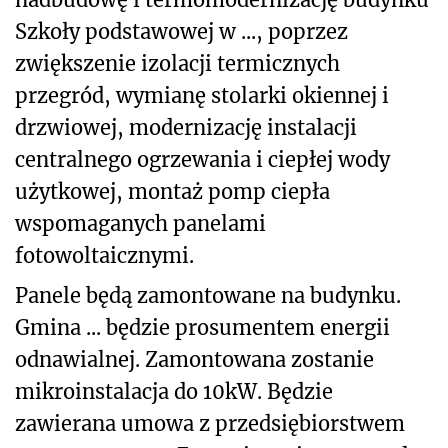
Szkoły podstawowej w ..., poprzez
zwiększenie izolacji termicznych
przegród, wymianę stolarki okiennej i
drzwiowej, modernizację instalacji
centralnego ogrzewania i ciepłej wody
użytkowej, montaż pomp ciepła
wspomaganych panelami
fotowoltaicznymi.
Panele będą zamontowane na budynku.
Gmina ... będzie prosumentem energii
odnawialnej. Zamontowana zostanie
mikroinstalacja do 10kW. Będzie
zawierana umowa z przedsiębiorstwem