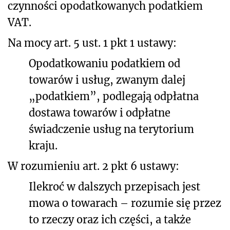
czynności opodatkowanych podatkiem
VAT.
Na mocy art. 5 ust. 1 pkt 1 ustawy:
Opodatkowaniu podatkiem od
towarów i usług, zwanym dalej
„podatkiem”, podlegają odpłatna
dostawa towarów i odpłatne
świadczenie usług na terytorium
kraju.
W rozumieniu art. 2 pkt 6 ustawy:
Ilekroć w dalszych przepisach jest
mowa o towarach – rozumie się przez
to rzeczy oraz ich części, a także