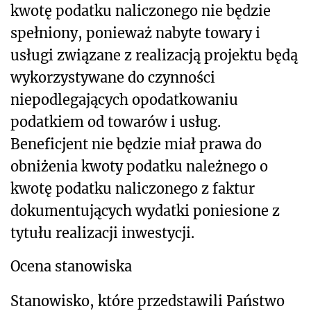
kwotę podatku naliczonego nie będzie
spełniony, ponieważ nabyte towary i
usługi związane z realizacją projektu będą
wykorzystywane do czynności
niepodlegających opodatkowaniu
podatkiem od towarów i usług.
Beneficjent nie będzie miał prawa do
obniżenia kwoty podatku należnego o
kwotę podatku naliczonego z faktur
dokumentujących wydatki poniesione z
tytułu realizacji inwestycji.
Ocena stanowiska
Stanowisko, które przedstawili Państwo