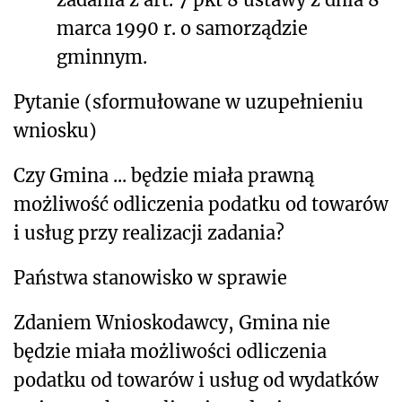
marca 1990 r. o samorządzie
gminnym.
Pytanie (sformułowane w uzupełnieniu
wniosku)
Czy
Gmina
...
będzie miała prawną
możliwość odliczenia podatku od towarów
i usług przy realizacji zadania
?
Państwa stanowisko w sprawie
Zdaniem Wnioskodawcy, Gmina nie
będzie miała możliwości odliczenia
podatku od towarów i usług od wydatków