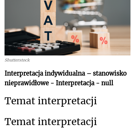
Shutterstock
Interpretacja indywidualna – stanowisko
nieprawidłowe - Interpretacja - null
Temat interpretacji
Temat interpretacji