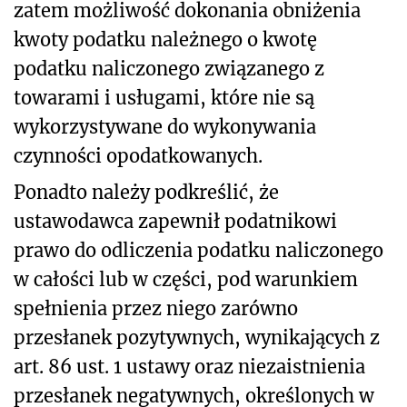
zatem możliwość dokonania obniżenia
kwoty podatku należnego o kwotę
podatku naliczonego związanego z
towarami i usługami, które nie są
wykorzystywane do wykonywania
czynności opodatkowanych.
Ponadto należy podkreślić, że
ustawodawca zapewnił podatnikowi
prawo do odliczenia podatku naliczonego
w całości lub w części, pod warunkiem
spełnienia przez niego zarówno
przesłanek pozytywnych, wynikających z
art. 86 ust. 1 ustawy oraz niezaistnienia
przesłanek negatywnych, określonych w