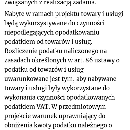
związanych z realizacją zadania.
Nabyte w ramach projektu towary i usługi
będą wykorzystywane do czynności
niepodlegających opodatkowaniu
podatkiem od towarów i usług.
Rozliczenie podatku naliczonego na
zasadach określonych w art. 86 ustawy o
podatku od towarów i usług
uwarunkowane jest tym, aby nabywane
towary i usługi były wykorzystane do
wykonania czynności opodatkowanych
podatkiem VAT. W przedmiotowym
projekcie warunek uprawniający do
obniżenia kwoty podatku należnego o