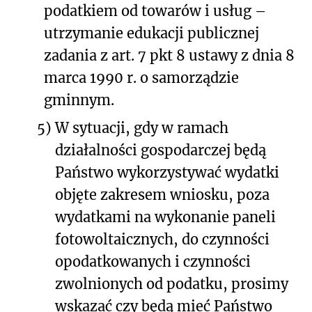
podatkiem od towarów i usług –
utrzymanie edukacji publicznej
zadania z art. 7 pkt 8 ustawy z dnia 8
marca 1990 r. o samorządzie
gminnym.
5)
W sytuacji, gdy w ramach
działalności gospodarczej będą
Państwo wykorzystywać wydatki
objęte zakresem wniosku, poza
wydatkami na wykonanie paneli
fotowoltaicznych, do czynności
opodatkowanych i czynności
zwolnionych od podatku, prosimy
wskazać czy będą mieć Państwo