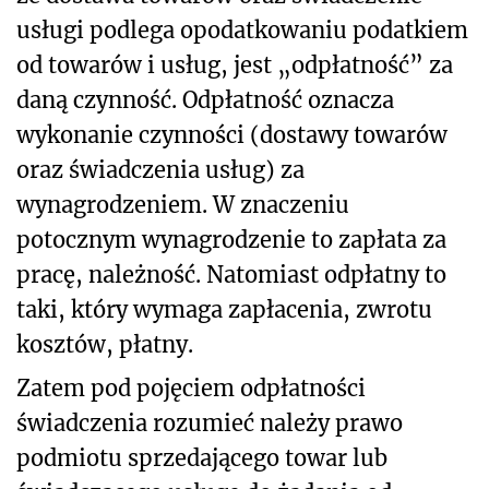
usługi podlega opodatkowaniu podatkiem
od towarów i usług, jest „odpłatność” za
daną czynność. Odpłatność oznacza
wykonanie czynności (dostawy towarów
oraz świadczenia usług) za
wynagrodzeniem. W znaczeniu
potocznym wynagrodzenie to zapłata za
pracę, należność. Natomiast odpłatny to
taki, który wymaga zapłacenia, zwrotu
kosztów, płatny.
Zatem pod pojęciem odpłatności
świadczenia rozumieć należy prawo
podmiotu sprzedającego towar lub