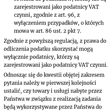
zarejestrowani jako podatnicy VAT
czynni, zgodnie z art. 96, z
wyłączeniem przypadków, o których
mowa w art. 86 ust. 2 pkt 7.
Zgodnie z powyższą regulacją, z prawa do
odliczenia podatku skorzystać mogą
wyłącznie podatnicy, którzy są
zarejestrowani jako podatnicy VAT czynni.
Odnosząc się do kwestii objętej zakresem
pytania należy w pierwszej kolejności
ustalić, czy towary i usługi nabyte przez
Państwa w związku z realizacją zadania
będą wykorzystywane przez Państwa do