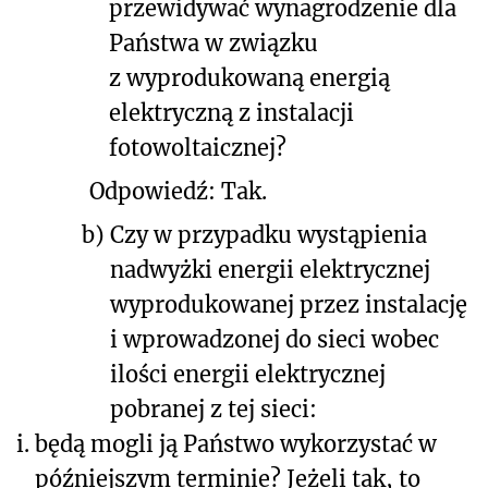
przewidywać wynagrodzenie dla
Państwa w związku
z wyprodukowaną energią
elektryczną z instalacji
fotowoltaicznej?
Odpowiedź: Tak.
b)
Czy w przypadku wystąpienia
nadwyżki energii elektrycznej
wyprodukowanej przez instalację
i wprowadzonej do sieci wobec
ilości energii elektrycznej
pobranej z tej sieci:
i.
będą mogli ją Państwo wykorzystać w
późniejszym terminie? Jeżeli tak, to