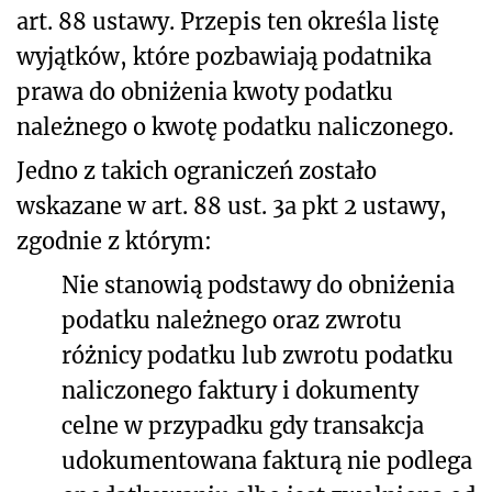
art. 88 ustawy. Przepis ten określa listę
wyjątków, które pozbawiają podatnika
prawa do obniżenia kwoty podatku
należnego o kwotę podatku naliczonego.
Jedno z takich ograniczeń zostało
wskazane w art. 88 ust. 3a pkt 2 ustawy,
zgodnie z którym:
Nie stanowią podstawy do obniżenia
podatku należnego oraz zwrotu
różnicy podatku lub zwrotu podatku
naliczonego faktury i dokumenty
celne w przypadku gdy transakcja
udokumentowana fakturą nie podlega