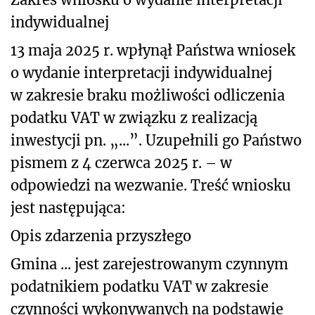
indywidualnej
13 maja 2025 r. wpłynął Państwa wniosek
o wydanie interpretacji indywidualnej
w zakresie braku możliwości odliczenia
podatku VAT w związku z realizacją
inwestycji pn. „...”. Uzupełnili go Państwo
pismem z 4 czerwca 2025 r. – w
odpowiedzi na wezwanie. Treść wniosku
jest następująca:
Opis zdarzenia przyszłego
Gmina ... jest zarejestrowanym czynnym
podatnikiem podatku VAT w zakresie
czynności wykonywanych na podstawie