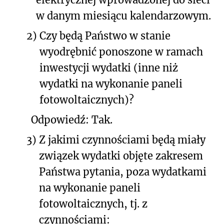
w danym miesiącu kalendarzowym.
2)
Czy będą Państwo w stanie
wyodrębnić ponoszone w ramach
inwestycji wydatki (inne niż
wydatki na wykonanie paneli
fotowoltaicznych)?
Odpowiedź: Tak.
3)
Z jakimi czynnościami będą miały
związek wydatki objęte zakresem
Państwa pytania, poza wydatkami
na wykonanie paneli
fotowoltaicznych, tj. z
czynnościami: