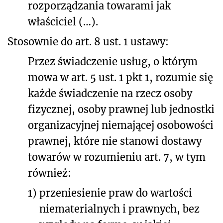
rozporządzania towarami jak
właściciel (…).
Stosownie do art. 8 ust. 1 ustawy:
Przez świadczenie usług, o którym
mowa w art. 5 ust. 1 pkt 1, rozumie się
każde świadczenie na rzecz osoby
fizycznej, osoby prawnej lub jednostki
organizacyjnej niemającej osobowości
prawnej, które nie stanowi dostawy
towarów w rozumieniu art. 7, w tym
również:
1)
przeniesienie praw do wartości
niematerialnych i prawnych, bez