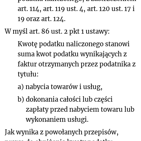
art. 114, art. 119 ust. 4, art. 120 ust. 17 i
19 oraz art. 124.
W myśl art. 86 ust. 2 pkt 1 ustawy:
Kwotę podatku naliczonego stanowi
suma kwot podatku wynikających z
faktur otrzymanych przez podatnika z
tytułu:
a)
nabycia towarów i usług,
b)
dokonania całości lub części
zapłaty przed nabyciem towaru lub
wykonaniem usługi.
Jak wynika z powołanych przepisów,