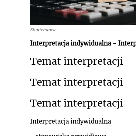
Shutterstock
Interpretacja indywidualna - Interp
Temat interpretacji
Temat interpretacji
Temat interpretacji
Interpretacja indywidualna