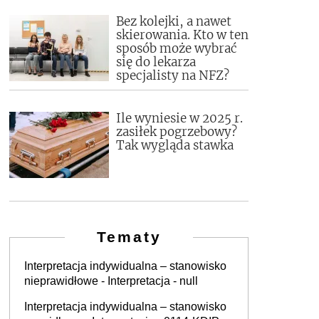
Bez kolejki, a nawet
skierowania. Kto w ten
sposób może wybrać
się do lekarza
specjalisty na NFZ?
Ile wyniesie w 2025 r.
zasiłek pogrzebowy?
Tak wygląda stawka
Tematy
Interpretacja indywidualna – stanowisko
nieprawidłowe - Interpretacja - null
Interpretacja indywidualna – stanowisko