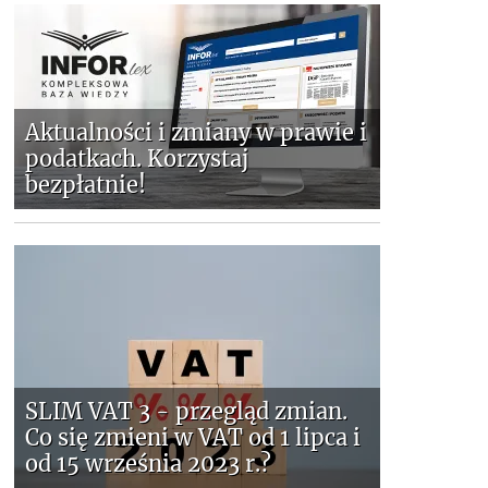
Aktualności i zmiany w prawie i
podatkach. Korzystaj
bezpłatnie!
SLIM VAT 3 - przegląd zmian.
Co się zmieni w VAT od 1 lipca i
od 15 września 2023 r.?