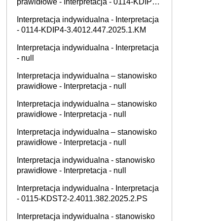
prawidłowe - Interpretacja - 0114-KDIP4-
3.4012.477.2025.1.KM
Interpretacja indywidualna - Interpretacja
- 0114-KDIP4-3.4012.447.2025.1.KM
Interpretacja indywidualna - Interpretacja
- null
Interpretacja indywidualna – stanowisko
prawidłowe - Interpretacja - null
Interpretacja indywidualna – stanowisko
prawidłowe - Interpretacja - null
Interpretacja indywidualna – stanowisko
prawidłowe - Interpretacja - null
Interpretacja indywidualna - stanowisko
prawidłowe - Interpretacja - null
Interpretacja indywidualna - Interpretacja
- 0115-KDST2-2.4011.382.2025.2.PS
Interpretacja indywidualna - stanowisko