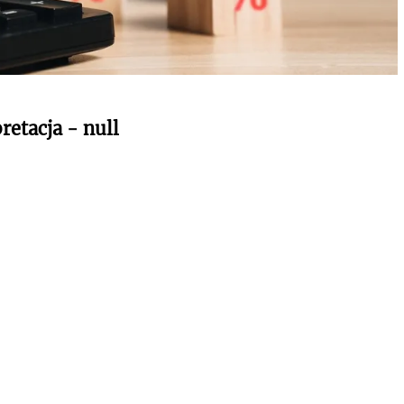
retacja - null