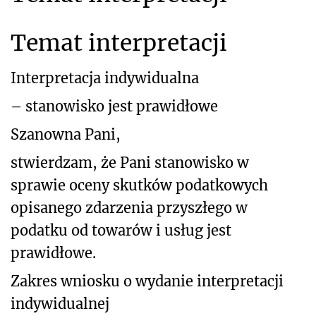
Temat interpretacji
Interpretacja indywidualna
– stanowisko jest prawidłowe
Szanowna Pani,
stwierdzam, że Pani stanowisko w
sprawie oceny skutków podatkowych
opisanego zdarzenia przyszłego w
podatku od towarów i usług jest
prawidłowe.
Zakres wniosku o wydanie interpretacji
indywidualnej