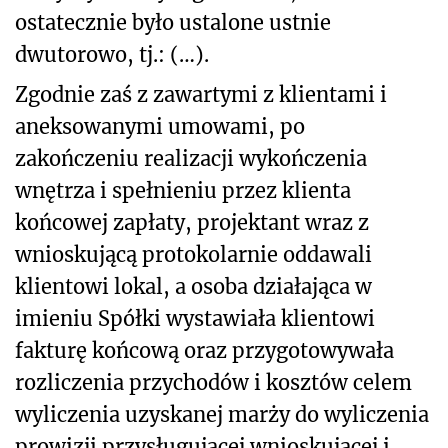
ostatecznie było ustalone ustnie
dwutorowo, tj.: (…).
Zgodnie zaś z zawartymi z klientami i
aneksowanymi umowami, po
zakończeniu realizacji wykończenia
wnętrza i spełnieniu przez klienta
końcowej zapłaty, projektant wraz z
wnioskującą protokolarnie oddawali
klientowi lokal, a osoba działająca w
imieniu Spółki wystawiała klientowi
fakturę końcową oraz przygotowywała
rozliczenia przychodów i kosztów celem
wyliczenia uzyskanej marży do wyliczenia
prowizji przysługującej wnioskującej i