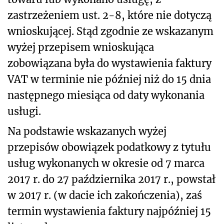
zastrzeżeniem ust. 2-8, które nie dotyczą
wnioskującej. Stąd zgodnie ze wskazanym
wyżej przepisem wnioskująca
zobowiązana była do wystawienia faktury
VAT w terminie nie później niż do 15 dnia
następnego miesiąca od daty wykonania
usługi.
Na podstawie wskazanych wyżej
przepisów obowiązek podatkowy z tytułu
usług wykonanych w okresie od 7 marca
2017 r. do 27 października 2017 r., powstał
w 2017 r. (w dacie ich zakończenia), zaś
termin wystawienia faktury najpóźniej 15