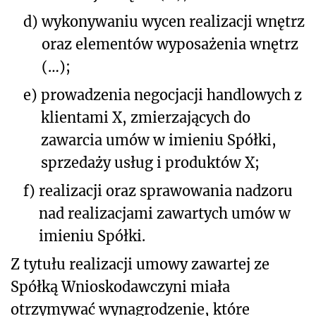
d)
wykonywaniu wycen realizacji wnętrz
oraz elementów wyposażenia wnętrz
(…);
e)
prowadzenia negocjacji handlowych z
klientami X, zmierzających do
zawarcia umów w imieniu Spółki,
sprzedaży usług i produktów X;
f)
realizacji oraz sprawowania nadzoru
nad realizacjami zawartych umów w
imieniu Spółki.
Z tytułu realizacji umowy zawartej ze
Spółką Wnioskodawczyni miała
otrzymywać wynagrodzenie, które