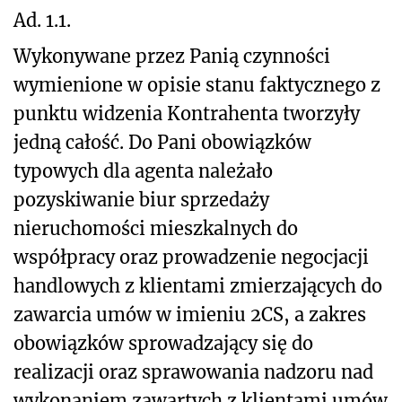
Ad. 1.1.
Wykonywane przez Panią czynności
wymienione w opisie stanu faktycznego z
punktu widzenia Kontrahenta tworzyły
jedną całość. Do Pani obowiązków
typowych dla agenta należało
pozyskiwanie biur sprzedaży
nieruchomości mieszkalnych do
współpracy oraz prowadzenie negocjacji
handlowych z klientami zmierzających do
zawarcia umów w imieniu 2CS, a zakres
obowiązków sprowadzający się do
realizacji oraz sprawowania nadzoru nad
wykonaniem zawartych z klientami umów