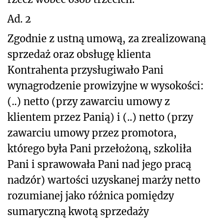
Ad. 2
Zgodnie z ustną umową, za zrealizowaną
sprzedaż oraz obsługę klienta
Kontrahenta przysługiwało Pani
wynagrodzenie prowizyjne w wysokości:
(..) netto (przy zawarciu umowy z
klientem przez Panią) i (..) netto (przy
zawarciu umowy przez promotora,
którego była Pani przełożoną, szkoliła
Pani i sprawowała Pani nad jego pracą
nadzór) wartości uzyskanej marży netto
rozumianej jako różnica pomiędzy
sumaryczną kwotą sprzedaży