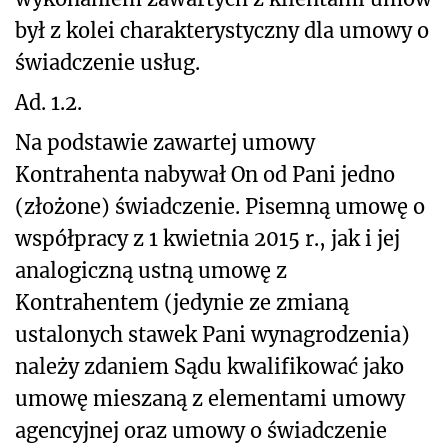
był z kolei charakterystyczny dla umowy o
świadczenie usług.
Ad. 1.2.
Na podstawie zawartej umowy
Kontrahenta nabywał On od Pani jedno
(złożone) świadczenie. Pisemną umowę o
współpracy z 1 kwietnia 2015 r., jak i jej
analogiczną ustną umowę z
Kontrahentem (jedynie ze zmianą
ustalonych stawek Pani wynagrodzenia)
należy zdaniem Sądu kwalifikować jako
umowę mieszaną z elementami umowy
agencyjnej oraz umowy o świadczenie