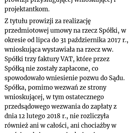
projektantkom.
Z tytułu prowizji za realizację
przedmiotowej umowy na rzecz Spółki, w
okresie od lipca do 31 października 2017 r.,
wnioskująca wystawiała na rzecz ww.
Spółki trzy faktury VAT, które przez
Spółką nie zostały zapłacone, co
spowodowało wniesienie pozwu do Sądu.
Spółka, pomimo wezwań ze strony
wnioskującej, w tym ostatecznego
przedsądowego wezwania do zapłaty z
dnia 12 lutego 2018 r., nie rozliczyła
również ani w całości, ani chociażby w