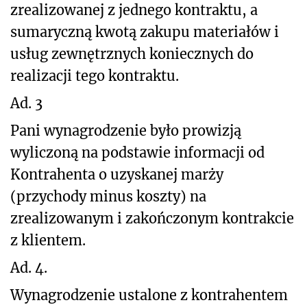
zrealizowanej z jednego kontraktu, a
sumaryczną kwotą zakupu materiałów i
usług zewnętrznych koniecznych do
realizacji tego kontraktu.
Ad. 3
Pani wynagrodzenie było prowizją
wyliczoną na podstawie informacji od
Kontrahenta o uzyskanej marży
(przychody minus koszty) na
zrealizowanym i zakończonym kontrakcie
z klientem.
Ad. 4.
Wynagrodzenie ustalone z kontrahentem