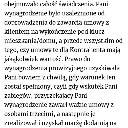
obejmowało całość świadczenia. Pani
wynagrodzenie było uzależnione od
doprowadzenia do zawarcia umowy z
klientem na wykończenie pod klucz
mieszkania/domu, a przede wszystkim od
tego, czy umowy te dla Kontrahenta mają
jakąkolwiek wartość. Prawo do
wynagrodzenia prowizyjnego uzyskiwała
Pani bowiem z chwilą, gdy warunek ten
został spełniony, czyli gdy wskutek Pani
zabiegów, przyrzekający Pani
wynagrodzenie zawarł ważne umowy z
osobami trzecimi, a następnie je
zrealizował i uzyskał marżę dodatnią na