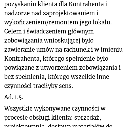
pozyskaniu klienta dla Kontrahenta i
nadzorze nad zaprojektowaniem i
wykończeniem/remontem jego lokalu.
Celem i świadczeniem głównym
zobowiązania wnioskującej było
zawieranie umów na rachunek i w imieniu
Kontrahenta, którego spełnienie było
powiązane z utworzeniem zobowiązania i
bez spełnienia, którego wszelkie inne
czynności traciłyby sens.
Ad. 1.5.
Wszystkie wykonywane czynności w
procesie obsługi klienta: sprzedaż,
projektowanie, dostawa materiałów do