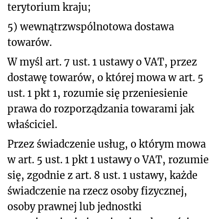
terytorium kraju;
5) wewnątrzwspólnotowa dostawa
towarów.
W myśl art. 7 ust. 1 ustawy o VAT, przez
dostawę towarów, o której mowa w art. 5
ust. 1 pkt 1, rozumie się przeniesienie
prawa do rozporządzania towarami jak
właściciel.
Przez świadczenie usług, o którym mowa
w art. 5 ust. 1 pkt 1 ustawy o VAT, rozumie
się, zgodnie z art. 8 ust. 1 ustawy, każde
świadczenie na rzecz osoby fizycznej,
osoby prawnej lub jednostki