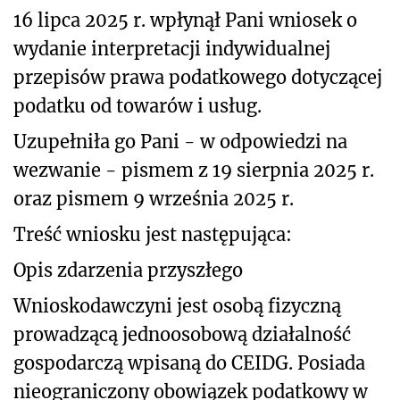
16 lipca 2025 r. wpłynął Pani wniosek o
wydanie interpretacji indywidualnej
przepisów prawa podatkowego dotyczącej
podatku od towarów i usług.
Uzupełniła go Pani - w odpowiedzi na
wezwanie - pismem z 19 sierpnia 2025 r.
oraz pismem 9 września 2025 r.
Treść wniosku jest następująca:
Opis zdarzenia przyszłego
Wnioskodawczyni jest osobą fizyczną
prowadzącą jednoosobową działalność
gospodarczą wpisaną do CEIDG. Posiada
nieograniczony obowiązek podatkowy w