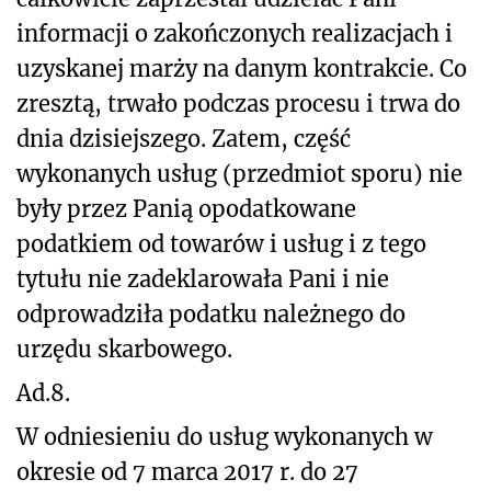
informacji o zakończonych realizacjach i
uzyskanej marży na danym kontrakcie. Co
zresztą, trwało podczas procesu i trwa do
dnia dzisiejszego. Zatem, część
wykonanych usług (przedmiot sporu) nie
były przez Panią opodatkowane
podatkiem od towarów i usług i z tego
tytułu nie zadeklarowała Pani i nie
odprowadziła podatku należnego do
urzędu skarbowego.
Ad.8.
W odniesieniu do usług wykonanych w
okresie od 7 marca 2017 r. do 27