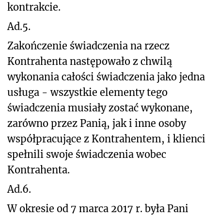
kontrakcie.
Ad.5.
Zakończenie świadczenia na rzecz
Kontrahenta następowało z chwilą
wykonania całości świadczenia jako jedna
usługa - wszystkie elementy tego
świadczenia musiały zostać wykonane,
zarówno przez Panią, jak i inne osoby
współpracujące z Kontrahentem, i klienci
spełnili swoje świadczenia wobec
Kontrahenta.
Ad.6.
W okresie od 7 marca 2017 r. była Pani