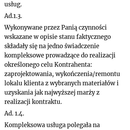
usług.
Ad.1.3.
Wykonywane przez Panią czynności
wskazane w opisie stanu faktycznego
składały się na jedno świadczenie
kompleksowe prowadzące do realizacji
określonego celu Kontrahenta:
zaprojektowania, wykończenia/remontu
lokalu klienta z wybranych materiałów i
uzyskania jak najwyższej marży z
realizacji kontraktu.
Ad. 1.4.
Kompleksowa usługa polegała na