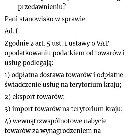
przedawnieniu?
Pani stanowisko w sprawie
Ad. I
Zgodnie z art. 5 ust. 1 ustawy o VAT
opodatkowaniu podatkiem od towarów i
usług podlegają:
1) odpłatna dostawa towarów i odpłatne
świadczenie usług na terytorium kraju;
2) eksport towarów;
3) import towarów na terytorium kraju;
4) wewnątrzwspólnotowe nabycie
towarów za wynagrodzeniem na