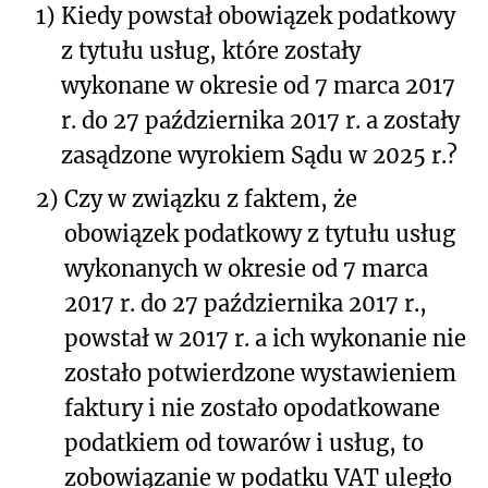
1)
Kiedy powstał obowiązek podatkowy
z tytułu usług, które zostały
wykonane w okresie od 7 marca 2017
r. do 27 października 2017 r. a zostały
zasądzone wyrokiem Sądu w 2025 r.?
2)
Czy w związku z faktem, że
obowiązek podatkowy z tytułu usług
wykonanych w okresie od 7 marca
2017 r. do 27 października 2017 r.,
powstał w 2017 r. a ich wykonanie nie
zostało potwierdzone wystawieniem
faktury i nie zostało opodatkowane
podatkiem od towarów i usług, to
zobowiązanie w podatku VAT uległo