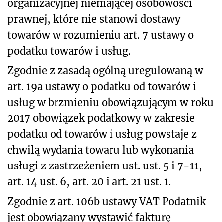
organizacyjnej niemającej osobowości
prawnej, które nie stanowi dostawy
towarów w rozumieniu art. 7 ustawy o
podatku towarów i usług.
Zgodnie z zasadą ogólną uregulowaną w
art. 19a ustawy o podatku od towarów i
usług w brzmieniu obowiązującym w roku
2017 obowiązek podatkowy w zakresie
podatku od towarów i usług powstaje z
chwilą wydania towaru lub wykonania
usługi z zastrzeżeniem ust. ust. 5 i 7-11,
art. 14 ust. 6, art. 20 i art. 21 ust. 1.
Zgodnie z art. 106b ustawy VAT Podatnik
jest obowiązany wystawić fakturę