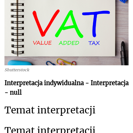
Shutterstock
Interpretacja indywidualna - Interpretacja
- null
Temat interpretacji
Temat interpretacji