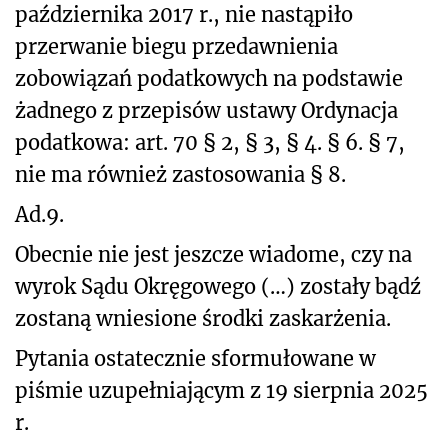
października 2017 r., nie nastąpiło
przerwanie biegu przedawnienia
zobowiązań podatkowych na podstawie
żadnego z przepisów ustawy Ordynacja
podatkowa: art. 70 § 2, § 3, § 4. § 6. § 7,
nie ma również zastosowania § 8.
Ad.9.
Obecnie nie jest jeszcze wiadome, czy na
wyrok Sądu Okręgowego (…) zostały bądź
zostaną wniesione środki zaskarżenia.
Pytania ostatecznie sformułowane w
piśmie uzupełniającym z 19 sierpnia 2025
r.