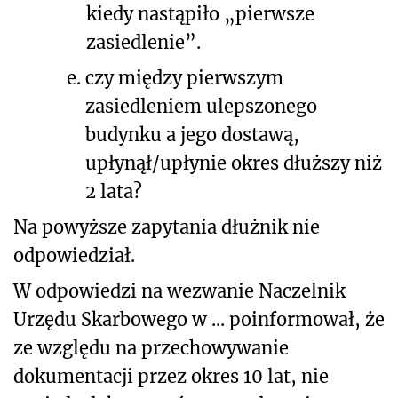
kiedy nastąpiło „pierwsze
zasiedlenie”.
e.
czy między pierwszym
zasiedleniem ulepszonego
budynku a jego dostawą,
upłynął/upłynie okres dłuższy niż
2 lata?
Na powyższe zapytania dłużnik nie
odpowiedział.
W odpowiedzi na wezwanie Naczelnik
Urzędu Skarbowego w ... poinformował, że
ze względu na przechowywanie
dokumentacji przez okres 10 lat, nie