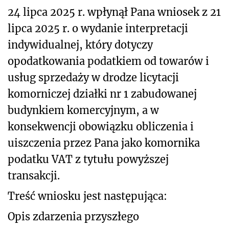
24 lipca 2025 r. wpłynął Pana wniosek z 21
lipca 2025 r. o wydanie interpretacji
indywidualnej, który dotyczy
opodatkowania podatkiem od towarów i
usług sprzedaży w drodze licytacji
komorniczej działki nr 1 zabudowanej
budynkiem komercyjnym, a w
konsekwencji obowiązku obliczenia i
uiszczenia przez Pana jako komornika
podatku VAT z tytułu powyższej
transakcji.
Treść wniosku jest następująca:
Opis zdarzenia przyszłego