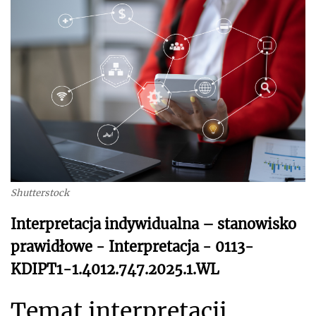
Shutterstock
Interpretacja indywidualna – stanowisko
prawidłowe - Interpretacja - 0113-
KDIPT1-1.4012.747.2025.1.WL
Temat interpretacji