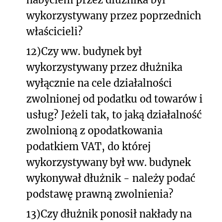
wykorzystywany przez poprzednich
właścicieli?
12)
Czy ww. budynek był
wykorzystywany przez dłużnika
wyłącznie na cele działalności
zwolnionej od podatku od towarów i
usług? Jeżeli tak, to jaką działalność
zwolnioną z opodatkowania
podatkiem VAT, do której
wykorzystywany był ww. budynek
wykonywał dłużnik - należy podać
podstawę prawną zwolnienia?
13)
Czy dłużnik ponosił nakłady na