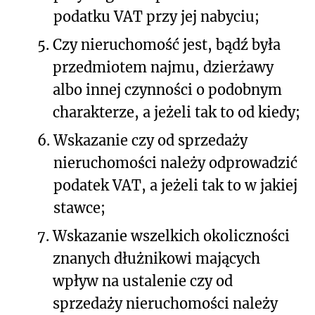
podatku VAT przy jej nabyciu;
5.
Czy nieruchomość jest, bądź była
przedmiotem najmu, dzierżawy
albo innej czynności o podobnym
charakterze, a jeżeli tak to od kiedy;
6.
Wskazanie czy od sprzedaży
nieruchomości należy odprowadzić
podatek VAT, a jeżeli tak to w jakiej
stawce;
7.
Wskazanie wszelkich okoliczności
znanych dłużnikowi mających
wpływ na ustalenie czy od
sprzedaży nieruchomości należy