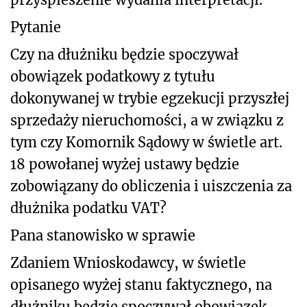
Pytanie
Czy na dłużniku będzie spoczywał
obowiązek podatkowy z tytułu
dokonywanej w trybie egzekucji przyszłej
sprzedaży nieruchomości, a w związku z
tym czy Komornik Sądowy w świetle art.
18 powołanej wyżej ustawy będzie
zobowiązany do obliczenia i uiszczenia za
dłużnika podatku VAT?
Pana stanowisko w sprawie
Zdaniem Wnioskodawcy, w świetle
opisanego wyżej stanu faktycznego, na
dłużniku będzie spoczywał obowiązek