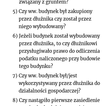
związany z gruntem?
5)
Czy ww. budynek był zakupiony
przez dłużnika czy został przez
niego wybudowany?
6)
Jeżeli budynek został wybudowany
przez dłużnika, to czy dłużnikowi
przysługiwało prawo do odliczenia
podatku naliczonego przy budowie
tego budynku?
7)
Czy ww. budynek był/jest
wykorzystywany przez dłużnika do
działalności gospodarczej?
8)
Czy nastąpiło pierwsze zasiedlenie