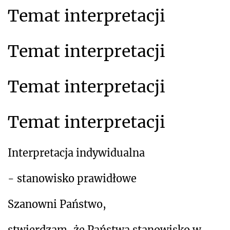
Temat interpretacji
Temat interpretacji
Temat interpretacji
Temat interpretacji
Interpretacja indywidualna
- stanowisko prawidłowe
Szanowni Państwo,
stwierdzam, że Państwa stanowisko w