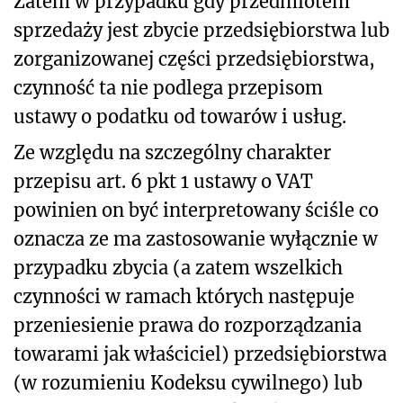
Zatem w przypadku gdy przedmiotem
sprzedaży jest zbycie przedsiębiorstwa lub
zorganizowanej części przedsiębiorstwa,
czynność ta nie podlega przepisom
ustawy o podatku od towarów i usług.
Ze względu na szczególny charakter
przepisu art. 6 pkt 1 ustawy o VAT
powinien on być interpretowany ściśle co
oznacza ze ma zastosowanie wyłącznie w
przypadku zbycia (a zatem wszelkich
czynności w ramach których następuje
przeniesienie prawa do rozporządzania
towarami jak właściciel) przedsiębiorstwa
(w rozumieniu Kodeksu cywilnego) lub