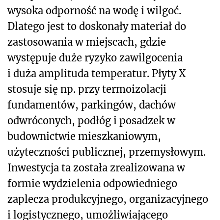
wysoka odporność na wodę i wilgoć.
Dlatego jest to doskonały materiał do
zastosowania w miejscach, gdzie
występuje duże ryzyko zawilgocenia
i duża amplituda temperatur. Płyty X
stosuje się np. przy termoizolacji
fundamentów, parkingów, dachów
odwróconych, podłóg i posadzek w
budownictwie mieszkaniowym,
użyteczności publicznej, przemysłowym.
Inwestycja ta została zrealizowana w
formie wydzielenia odpowiedniego
zaplecza produkcyjnego, organizacyjnego
i logistycznego, umożliwiającego