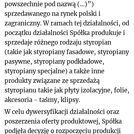
powszechnie pod nazwą (…)”)
sprzedawanego na rynek polski i
zagraniczny. W ramach tej działalności, od
początku działalności Spółka produkuje i
sprzedaje różnego rodzaju styropian
(takie jak styropiany fasadowe, styropiany
pasywne, styropiany podkładowe,
styropiany specjalne) a także inne
produkty związane ze sprzedażą
styropianu takie jak płyty izolacyjne, folie,
akcesoria - taśmy, klipsy.
W celu dywersyfikacji działalności oraz
poszerzenia oferty produktowej, Spółka
podjęła decyzję o rozpoczęciu produkcji