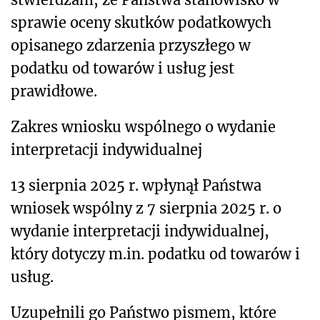
sprawie oceny skutków podatkowych
opisanego zdarzenia przyszłego w
podatku od towarów i usług jest
prawidłowe.
Zakres wniosku wspólnego o wydanie
interpretacji indywidualnej
13 sierpnia 2025 r. wpłynął Państwa
wniosek wspólny z 7 sierpnia 2025 r. o
wydanie interpretacji indywidualnej,
który dotyczy m.in. podatku od towarów i
usług.
Uzupełnili go Państwo pismem, które