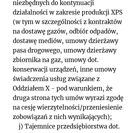
niezbędnych do kontynuacji
działalności w zakresie produkcji XPS
(w tym w szczególności z kontraktów
na dostawę gazów, odbiór odpadów,
dostawę mediów, umowy dzierżawy
pasa drogowego, umowy dzierżawy
zbiornika na gaz, umowy dot.
konserwacji urządzeń, inne umowy
świadczenia usług związane z
Oddziałem X - pod warunkiem, że
druga strona tych umów wyrazi zgodę
na cesję wierzytelności/przeniesienie
zobowiązań z nich wynikających);
j)
Tajemnice przedsiębiorstwa dot.