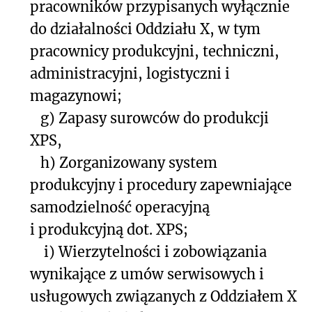
pracowników przypisanych wyłącznie
do działalności Oddziału X, w tym
pracownicy produkcyjni, techniczni,
administracyjni, logistyczni i
magazynowi;
g)
Zapasy surowców do produkcji
XPS,
h)
Zorganizowany system
produkcyjny i procedury zapewniające
samodzielność operacyjną
i produkcyjną dot. XPS;
i)
Wierzytelności i zobowiązania
wynikające z umów serwisowych i
usługowych związanych z Oddziałem X