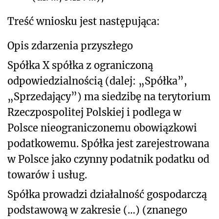
Treść wniosku jest następująca:
Opis zdarzenia przyszłego
Spółka X spółka z ograniczoną
odpowiedzialnością (dalej: „Spółka”,
„Sprzedający”) ma siedzibę na terytorium
Rzeczpospolitej Polskiej i podlega w
Polsce nieograniczonemu obowiązkowi
podatkowemu. Spółka jest zarejestrowana
w Polsce jako czynny podatnik podatku od
towarów i usług.
Spółka prowadzi działalność gospodarczą
podstawową w zakresie (…) (znanego