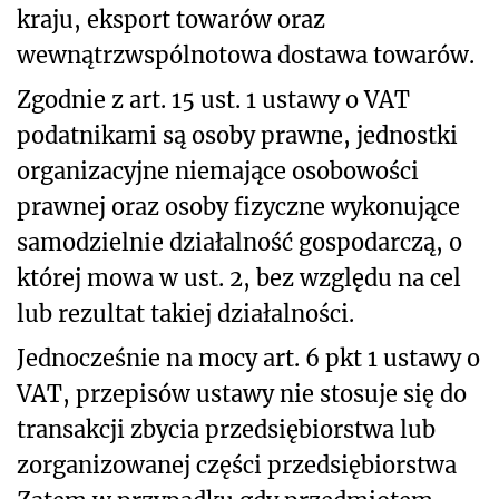
kraju, eksport towarów oraz
wewnątrzwspólnotowa dostawa towarów.
Zgodnie z art. 15 ust. 1 ustawy o VAT
podatnikami są osoby prawne, jednostki
organizacyjne niemające osobowości
prawnej oraz osoby fizyczne wykonujące
samodzielnie działalność gospodarczą, o
której mowa w ust. 2, bez względu na cel
lub rezultat takiej działalności.
Jednocześnie na mocy art. 6 pkt 1 ustawy o
VAT, przepisów ustawy nie stosuje się do
transakcji zbycia przedsiębiorstwa lub
zorganizowanej części przedsiębiorstwa