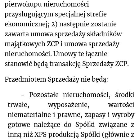
pierwokupu nieruchomości
przysługującym specjalnej strefie
ekonomicznej; 2) następnie zostanie
zawarta umowa
sprzedaży składników
majątkowych ZCP i umowa sprzedaży
nieruchomości. Umowy te łącznie
stanowić będą transakcję Sprzedaży ZCP.
Przedmiotem Sprzedaży nie będą:
-
Pozostałe nieruchomości, środki
trwałe, wyposażenie, wartości
niematerialne i prawne, zapasy i wyroby
gotowe należące do Spółki związane z
inną niż XPS produkcją Spółki (głównie z