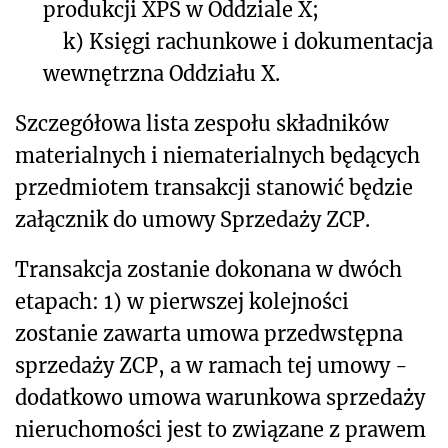
produkcji XPS w Oddziale X;
k)
Księgi rachunkowe i dokumentacja
wewnętrzna Oddziału X.
Szczegółowa lista zespołu składników
materialnych i niematerialnych będących
przedmiotem transakcji stanowić będzie
załącznik do umowy Sprzedaży ZCP.
Transakcja zostanie dokonana w dwóch
etapach: 1) w pierwszej kolejności
zostanie zawarta umowa przedwstępna
sprzedaży ZCP, a w ramach tej umowy -
dodatkowo umowa warunkowa sprzedaży
nieruchomości jest to związane z prawem