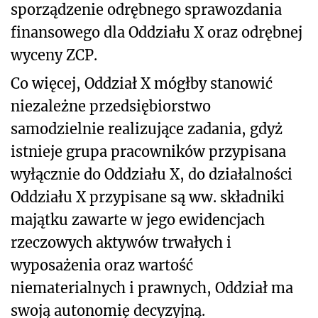
sporządzenie odrębnego sprawozdania
finansowego dla Oddziału X oraz odrębnej
wyceny ZCP.
Co więcej, Oddział X mógłby stanowić
niezależne przedsiębiorstwo
samodzielnie realizujące zadania, gdyż
istnieje grupa pracowników przypisana
wyłącznie do Oddziału X, do działalności
Oddziału X przypisane są ww. składniki
majątku zawarte w jego ewidencjach
rzeczowych aktywów trwałych i
wyposażenia oraz wartość
niematerialnych i prawnych, Oddział ma
swoją autonomię decyzyjną.