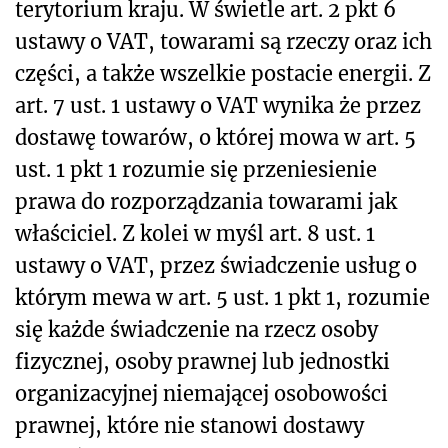
terytorium kraju. W świetle art. 2 pkt 6
ustawy o VAT, towarami są rzeczy oraz ich
części, a także wszelkie postacie energii. Z
art. 7 ust. 1 ustawy o VAT wynika że przez
dostawę towarów, o której mowa w art. 5
ust. 1 pkt 1 rozumie się przeniesienie
prawa do rozporządzania towarami jak
właściciel. Z kolei w myśl art. 8 ust. 1
ustawy o VAT, przez świadczenie usług o
którym mewa w art. 5 ust. 1 pkt 1, rozumie
się każde świadczenie na rzecz osoby
fizycznej, osoby prawnej lub jednostki
organizacyjnej niemającej osobowości
prawnej, które nie stanowi dostawy