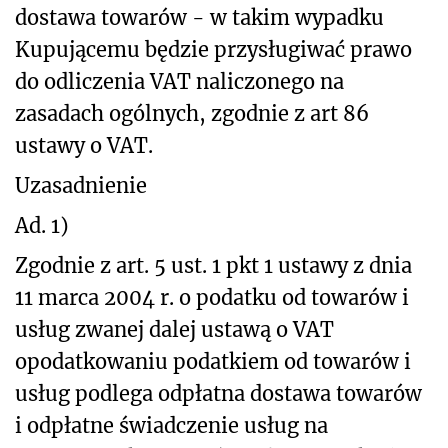
dostawa towarów - w takim wypadku
Kupującemu będzie przysługiwać prawo
do odliczenia VAT naliczonego na
zasadach ogólnych, zgodnie z art 86
ustawy o VAT.
Uzasadnienie
Ad. 1)
Zgodnie z art. 5 ust. 1 pkt 1 ustawy z dnia
11 marca 2004 r. o podatku od towarów i
usług zwanej dalej ustawą o VAT
opodatkowaniu podatkiem od towarów i
usług podlega odpłatna dostawa towarów
i odpłatne świadczenie usług na