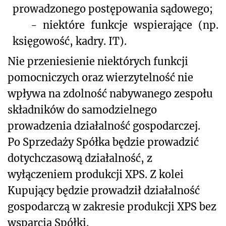
prowadzonego postępowania sądowego;
-
niektóre funkcje wspierające (np.
księgowość, kadry. IT).
Nie przeniesienie niektórych funkcji
pomocniczych oraz wierzytelność nie
wpływa na zdolność nabywanego zespołu
składników do samodzielnego
prowadzenia działalność gospodarczej.
Po Sprzedaży Spółka będzie prowadzić
dotychczasową działalność, z
wyłączeniem produkcji XPS. Z kolei
Kupujący będzie prowadził działalność
gospodarczą w zakresie produkcji XPS bez
wsparcia Spółki.