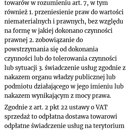
towarów w rozumieniu art. 7, w tym
również 1. przeniesienie praw do wartości
niematerialnych i prawnych, bez względu
na formę w jakiej dokonano czynności
prawnej 2. zobowiązanie do
powstrzymania się od dokonania
czynności lub do tolerowania czynności
lub sytuacji 3. świadczenie usług zgodnie z
nakazem organu władzy publicznej lub
podmiotu działającego w jego imieniu lub
nakazem wynikającym z mocy prawa.
Zgodnie z art. 2 pkt 22 ustawy o VAT
sprzedaż to odpłatna dostawa towarowi
odpłatne świadczenie usług na terytorium