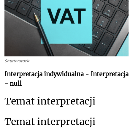
Shutterstock
Interpretacja indywidualna - Interpretacja
- null
Temat interpretacji
Temat interpretacji