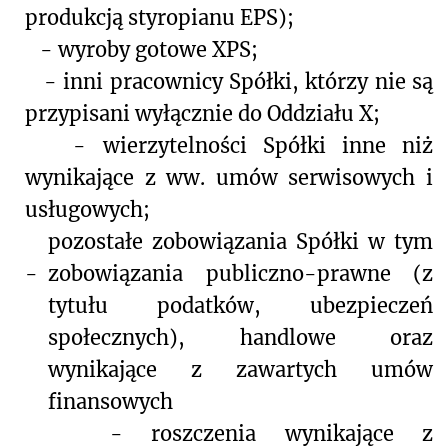
produkcją styropianu EPS);
-
wyroby gotowe XPS;
-
inni pracownicy Spółki, którzy nie są
przypisani wyłącznie do Oddziału X;
-
wierzytelności Spółki inne niż
wynikające z ww. umów serwisowych i
usługowych;
pozostałe zobowiązania Spółki w tym
-
zobowiązania publiczno-prawne (z
tytułu podatków, ubezpieczeń
społecznych), handlowe oraz
wynikające z zawartych umów
finansowych
-
roszczenia wynikające z