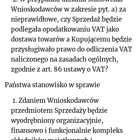
Wnioskodawców w zakresie pyt. a) za
nieprawidłowe, czy Sprzedaż będzie
podlegała opodatkowaniu VAT jako
dostawa towarów a Kupującemu będzie
przysługiwało prawo do odliczenia VAT
naliczonego na zasadach ogólnych,
zgodnie z art. 86 ustawy o VAT?
Państwa stanowisko w sprawie
1. Zdaniem Wnioskodawców
przedmiotem Sprzedaży będzie
wyodrębniony organizacyjnie,
finansowo i funkcjonalnie kompleks