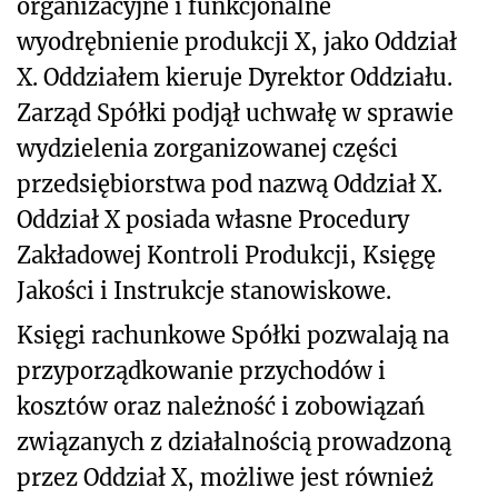
organizacyjne i funkcjonalne
wyodrębnienie produkcji X, jako Oddział
X. Oddziałem kieruje Dyrektor Oddziału.
Zarząd Spółki podjął uchwałę w sprawie
wydzielenia zorganizowanej części
przedsiębiorstwa pod nazwą Oddział X.
Oddział X posiada własne Procedury
Zakładowej Kontroli Produkcji, Księgę
Jakości i Instrukcje stanowiskowe.
Księgi rachunkowe Spółki pozwalają na
przyporządkowanie przychodów i
kosztów oraz należność i zobowiązań
związanych z działalnością prowadzoną
przez Oddział X, możliwe jest również