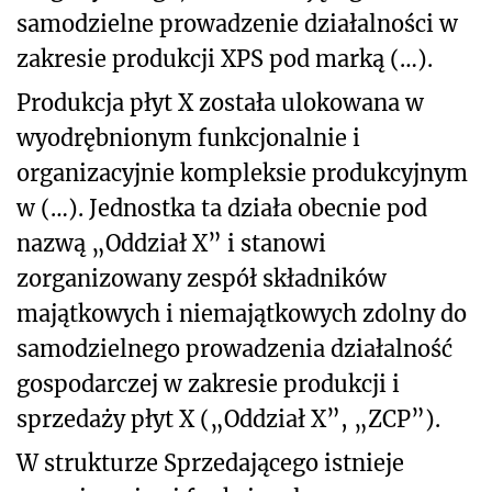
samodzielne prowadzenie działalności w
zakresie produkcji XPS pod marką (…).
Produkcja płyt X została ulokowana w
wyodrębnionym funkcjonalnie i
organizacyjnie kompleksie produkcyjnym
w (…). Jednostka ta działa obecnie pod
nazwą „Oddział X” i stanowi
zorganizowany zespół składników
majątkowych i niemajątkowych zdolny do
samodzielnego prowadzenia działalność
gospodarczej w zakresie produkcji i
sprzedaży płyt X („Oddział X”, „ZCP”).
W strukturze Sprzedającego istnieje