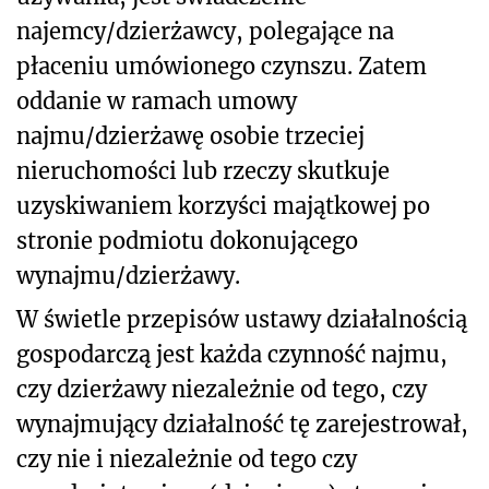
najemcy/dzierżawcy, polegające na
płaceniu umówionego czynszu. Zatem
oddanie w ramach umowy
najmu/dzierżawę osobie trzeciej
nieruchomości lub rzeczy skutkuje
uzyskiwaniem korzyści majątkowej po
stronie podmiotu dokonującego
wynajmu/dzierżawy.
W świetle przepisów ustawy działalnością
gospodarczą jest każda czynność najmu,
czy dzierżawy niezależnie od tego, czy
wynajmujący działalność tę zarejestrował,
czy nie i niezależnie od tego czy