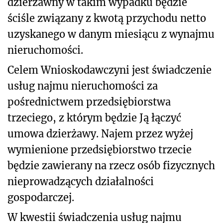
dzierżawny w takim wypadku będzie
ściśle związany z kwotą przychodu netto
uzyskanego w danym miesiącu z wynajmu
nieruchomości.
Celem Wnioskodawczyni jest świadczenie
usług najmu nieruchomości za
pośrednictwem przedsiębiorstwa
trzeciego, z którym będzie Ją łączyć
umowa dzierżawy. Najem przez wyżej
wymienione przedsiębiorstwo trzecie
będzie zawierany na rzecz osób fizycznych
nieprowadzących działalności
gospodarczej.
W kwestii świadczenia usług najmu