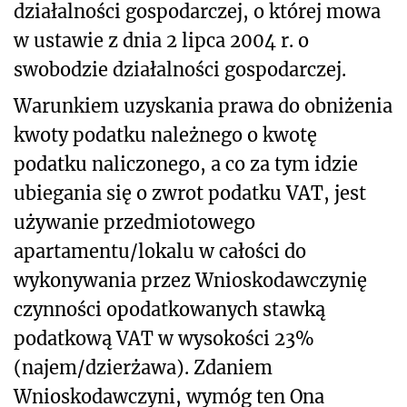
działalności gospodarczej, o której mowa
w ustawie z dnia 2 lipca 2004 r. o
swobodzie działalności gospodarczej.
Warunkiem uzyskania prawa do obniżenia
kwoty podatku należnego o kwotę
podatku naliczonego, a co za tym idzie
ubiegania się o zwrot podatku VAT, jest
używanie przedmiotowego
apartamentu/lokalu w całości do
wykonywania przez Wnioskodawczynię
czynności opodatkowanych stawką
podatkową VAT w wysokości 23%
(najem/dzierżawa). Zdaniem
Wnioskodawczyni, wymóg ten Ona