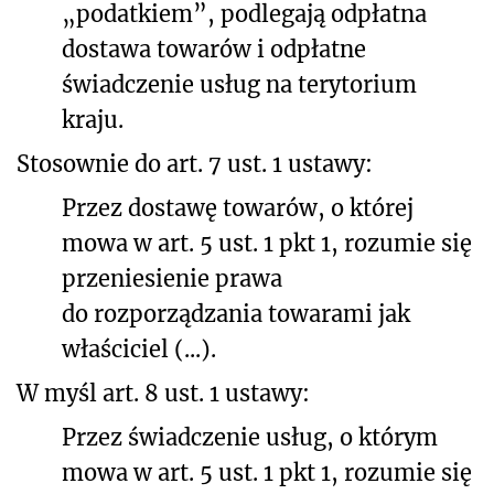
„podatkiem”, podlegają odpłatna
dostawa towarów i odpłatne
świadczenie usług na terytorium
kraju.
Stosownie do art. 7 ust. 1 ustawy:
Przez dostawę towarów, o której
mowa w art. 5 ust. 1 pkt 1, rozumie się
przeniesienie prawa
do rozporządzania towarami jak
właściciel (...).
W myśl art. 8 ust. 1 ustawy:
Przez świadczenie usług, o którym
mowa w art. 5 ust. 1 pkt 1, rozumie się