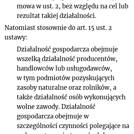
mowa w ust. 2, bez względu na cel lub
rezultat takiej działalności.
Natomiast stosownie do art. 15 ust. 2
ustawy:
Działalność gospodarcza obejmuje
wszelką działalność producentów,
handlowców lub usługodawców,
w tym podmiotów pozyskujących
zasoby naturalne oraz rolników, a
także działalność osób wykonujących
wolne zawody. Działalność
gospodarcza obejmuje w
szczególności czynności polegające na