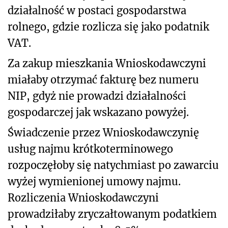
działalność w postaci gospodarstwa
rolnego, gdzie rozlicza się jako podatnik
VAT.
Za zakup mieszkania Wnioskodawczyni
miałaby otrzymać fakturę bez numeru
NIP, gdyż nie prowadzi działalności
gospodarczej jak wskazano powyżej.
Świadczenie przez Wnioskodawczynię
usług najmu krótkoterminowego
rozpoczęłoby się natychmiast po zawarciu
wyżej wymienionej umowy najmu.
Rozliczenia Wnioskodawczyni
prowadziłaby zryczałtowanym podatkiem