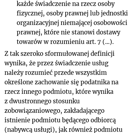
każde świadczenie na rzecz osoby
fizycznej, osoby prawnej lub jednostki
organizacyjnej niemającej osobowości
prawnej, które nie stanowi dostawy
towarów w rozumieniu art. 7 (...).
Z tak szeroko sformułowanej definicji
wynika, że przez świadczenie usług
należy rozumieć przede wszystkim
określone zachowanie się podatnika na
rzecz innego podmiotu, które wynika
z dwustronnego stosunku
zobowiązaniowego, zakładającego
istnienie podmiotu będącego odbiorcą
(nabywcą usługi), jak również podmiotu