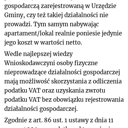
gospodarczą zarejestrowaną w Urzędzie
Gminy, czy też takiej działalności nie
prowadzi. Tym samym nabywając
apartament/lokal realnie poniesie jedynie
jego koszt w wartości netto.
Wedle najlepszej wiedzy
Wnioskodawczyni osoby fizyczne
nieprowadzące działalności gospodarczej
mają możliwość skorzystania z odliczenia
podatku VAT oraz uzyskania zwrotu
podatku VAT bez obowiązku rejestrowania
działalności gospodarczej.
Zgodnie z art. 86 ust. 1 ustawy z dnia 11