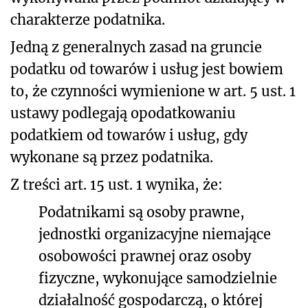
charakterze podatnika.
Jedną z generalnych zasad na gruncie
podatku od towarów i usług jest bowiem
to, że czynności wymienione w art. 5 ust. 1
ustawy podlegają opodatkowaniu
podatkiem od towarów i usług, gdy
wykonane są przez podatnika.
Z treści art. 15 ust. 1 wynika, że:
Podatnikami są osoby prawne,
jednostki organizacyjne niemające
osobowości prawnej oraz osoby
fizyczne, wykonujące samodzielnie
działalność gospodarczą, o której