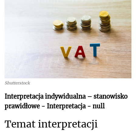
Shutterstock
Interpretacja indywidualna – stanowisko
prawidłowe - Interpretacja - null
Temat interpretacji