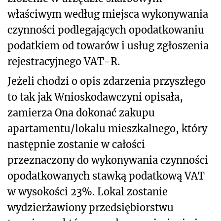
właściwym według miejsca wykonywania
czynności podlegających opodatkowaniu
podatkiem od towarów i usług zgłoszenia
rejestracyjnego VAT-R.
Jeżeli chodzi o opis zdarzenia przyszłego
to tak jak Wnioskodawczyni opisała,
zamierza Ona dokonać zakupu
apartamentu/lokalu mieszkalnego, który
następnie zostanie w całości
przeznaczony do wykonywania czynności
opodatkowanych stawką podatkową VAT
w wysokości 23%. Lokal zostanie
wydzierżawiony przedsiębiorstwu