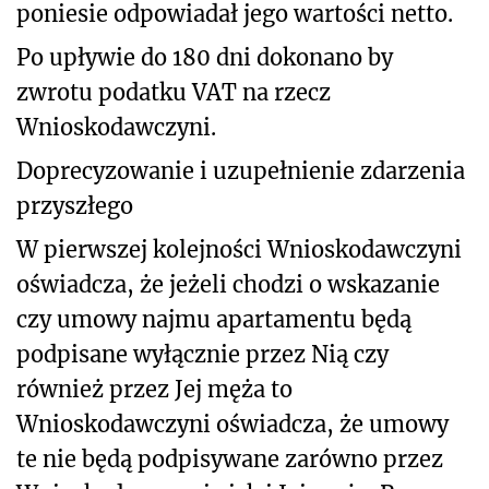
poniesie odpowiadał jego wartości netto.
Po upływie do 180 dni dokonano by
zwrotu podatku VAT na rzecz
Wnioskodawczyni.
Doprecyzowanie i uzupełnienie zdarzenia
przyszłego
W pierwszej kolejności Wnioskodawczyni
oświadcza, że jeżeli chodzi o wskazanie
czy umowy najmu apartamentu będą
podpisane wyłącznie przez Nią czy
również przez Jej męża to
Wnioskodawczyni oświadcza, że umowy
te nie będą podpisywane zarówno przez