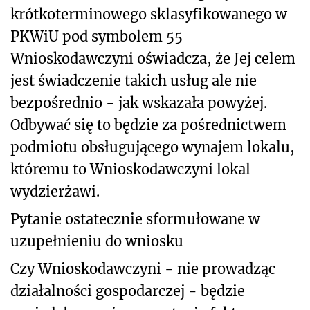
krótkoterminowego sklasyfikowanego w
PKWiU pod symbolem 55
Wnioskodawczyni oświadcza, że Jej celem
jest świadczenie takich usług ale nie
bezpośrednio - jak wskazała powyżej.
Odbywać się to będzie za pośrednictwem
podmiotu obsługującego wynajem lokalu,
któremu to Wnioskodawczyni lokal
wydzierżawi.
Pytanie ostatecznie sformułowane w
uzupełnieniu do wniosku
Czy Wnioskodawczyni - nie prowadząc
działalności gospodarczej - będzie