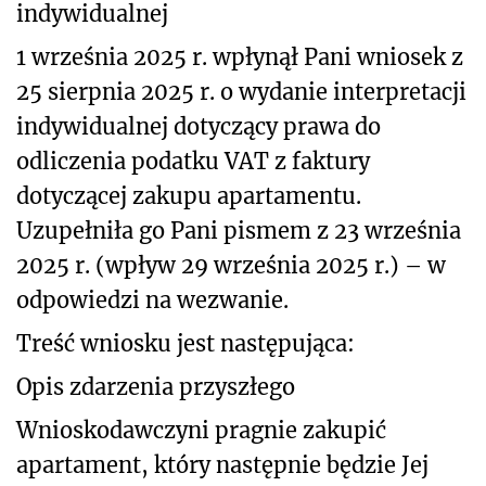
indywidualnej
1 września 2025 r. wpłynął Pani wniosek z
25 sierpnia 2025 r. o wydanie interpretacji
indywidualnej dotyczący prawa do
odliczenia podatku VAT z faktury
dotyczącej zakupu apartamentu.
Uzupełniła go Pani pismem z 23 września
2025 r. (wpływ 29 września 2025 r.) – w
odpowiedzi na wezwanie.
Treść wniosku jest następująca:
Opis zdarzenia przyszłego
Wnioskodawczyni pragnie zakupić
apartament, który następnie będzie Jej