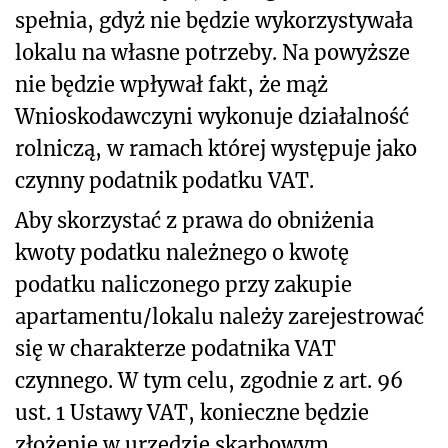
spełnia, gdyż nie będzie wykorzystywała
lokalu na własne potrzeby. Na powyższe
nie będzie wpływał fakt, że mąż
Wnioskodawczyni wykonuje działalność
rolniczą, w ramach której występuje jako
czynny podatnik podatku VAT.
Aby skorzystać z prawa do obniżenia
kwoty podatku należnego o kwotę
podatku naliczonego przy zakupie
apartamentu/lokalu należy zarejestrować
się w charakterze podatnika VAT
czynnego. W tym celu, zgodnie z art. 96
ust. 1 Ustawy VAT, konieczne będzie
złożenie w urzędzie skarbowym