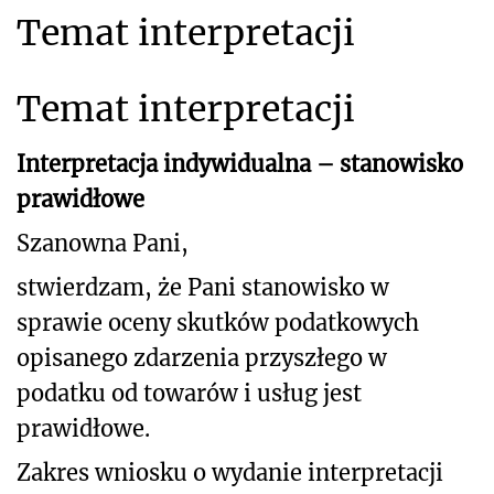
Temat interpretacji
Temat interpretacji
Interpretacja indywidualna – stanowisko
prawidłowe
Szanowna Pani,
stwierdzam, że Pani stanowisko w
sprawie oceny skutków podatkowych
opisanego zdarzenia przyszłego
w
podatku od towarów i usług jest
prawidłowe.
Zakres wniosku o wydanie interpretacji