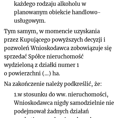
każdego rodzaju alkoholu w
planowanym obiekcie handlowo-
usługowym.
Tym samym, w momencie uzyskania
przez Kupującego powyższych decyzji i
pozwoleń Wnioskodawca zobowiązuje się
sprzedać Spółce nieruchomość
wydzieloną z działki numer 1
o powierzchni (…) ha.
Na zakończenie należy podkreślić, że:
1.
w stosunku do ww. nieruchomości,
Wnioskodawca nigdy samodzielnie nie
podejmował żadnych działań