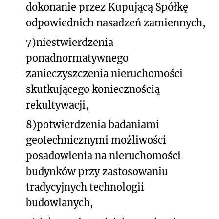
dokonanie przez Kupującą Spółkę
odpowiednich nasadzeń zamiennych,
7)
niestwierdzenia
ponadnormatywnego
zanieczyszczenia nieruchomości
skutkującego koniecznością
rekultywacji,
8)
potwierdzenia badaniami
geotechnicznymi możliwości
posadowienia na nieruchomości
budynków przy zastosowaniu
tradycyjnych technologii
budowlanych,