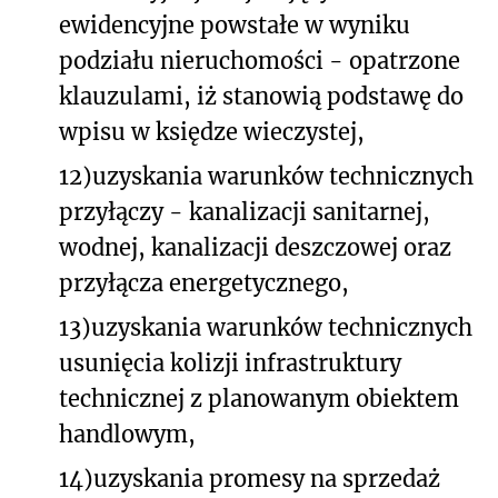
ewidencyjne powstałe w wyniku
podziału nieruchomości - opatrzone
klauzulami, iż stanowią podstawę do
wpisu w księdze wieczystej,
12)
uzyskania warunków technicznych
przyłączy - kanalizacji sanitarnej,
wodnej, kanalizacji deszczowej oraz
przyłącza energetycznego,
13)
uzyskania warunków technicznych
usunięcia kolizji infrastruktury
technicznej z planowanym obiektem
handlowym,
14)
uzyskania promesy na sprzedaż