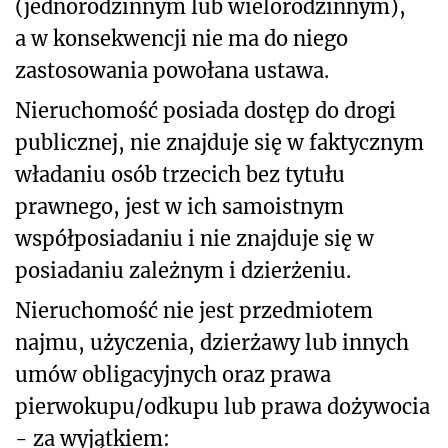
(jednorodzinnym lub wielorodzinnym),
a w konsekwencji nie ma do niego
zastosowania powołana ustawa.
Nieruchomość posiada dostęp do drogi
publicznej, nie znajduje się w faktycznym
władaniu osób trzecich bez tytułu
prawnego, jest w ich samoistnym
współposiadaniu i nie znajduje się w
posiadaniu zależnym i dzierżeniu.
Nieruchomość nie jest przedmiotem
najmu, użyczenia, dzierżawy lub innych
umów obligacyjnych oraz prawa
pierwokupu/odkupu lub prawa dożywocia
- za wyjątkiem: