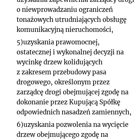
o niewprowadzaniu ograniczeń
tonażowych utrudniających obsługę
komunikacyjną nieruchomości,
5)
uzyskania prawomocnej,
ostatecznej i wykonalnej decyzji na
wycinkę drzew kolidujących
z zakresem przebudowy pasa
drogowego, określonym przez
zarządcę drogi obejmującej zgodę na
dokonanie przez Kupującą Spółkę
odpowiednich nasadzeń zamiennych,
6)
uzyskania pozwolenia na wycięcie
drzew obejmującego zgodę na