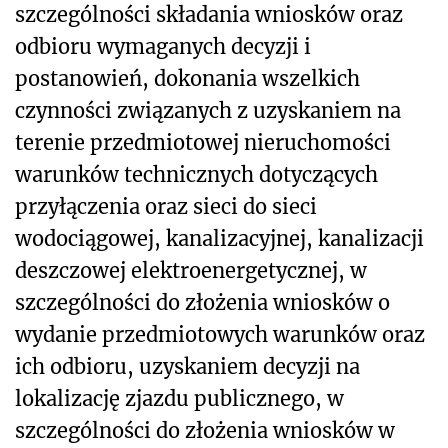
szczególności składania wniosków oraz
odbioru wymaganych decyzji i
postanowień, dokonania wszelkich
czynności związanych z uzyskaniem na
terenie przedmiotowej nieruchomości
warunków technicznych dotyczących
przyłączenia oraz sieci do sieci
wodociągowej, kanalizacyjnej, kanalizacji
deszczowej elektroenergetycznej, w
szczególności do złożenia wniosków o
wydanie przedmiotowych warunków oraz
ich odbioru, uzyskaniem decyzji na
lokalizację zjazdu publicznego, w
szczególności do złożenia wniosków w