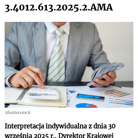
3.4012.613.2025.2.AMA
Shutterstock
Interpretacja indywidualna z dnia 30
września 2025 r., Dyrektor Krajowej