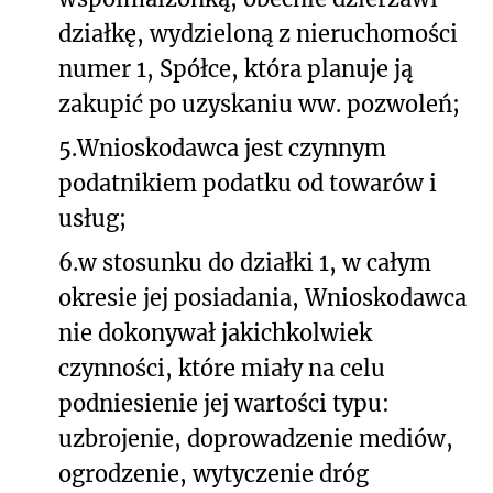
działkę, wydzieloną z nieruchomości
numer 1, Spółce, która planuje ją
zakupić po uzyskaniu ww. pozwoleń;
5.
Wnioskodawca jest czynnym
podatnikiem podatku od towarów i
usług;
6.
w stosunku do działki 1, w całym
okresie jej posiadania, Wnioskodawca
nie dokonywał jakichkolwiek
czynności, które miały na celu
podniesienie jej wartości typu:
uzbrojenie, doprowadzenie mediów,
ogrodzenie, wytyczenie dróg