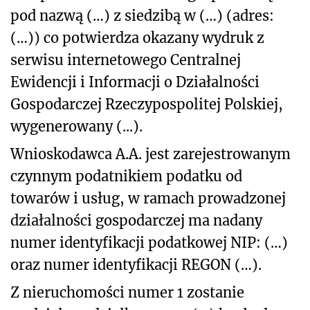
pod nazwą (…) z siedzibą w (…) (adres:
(…)) co potwierdza okazany wydruk z
serwisu internetowego Centralnej
Ewidencji i Informacji o Działalności
Gospodarczej Rzeczypospolitej Polskiej,
wygenerowany (...).
Wnioskodawca A.A. jest zarejestrowanym
czynnym podatnikiem podatku od
towarów i usług, w ramach prowadzonej
działalności gospodarczej ma nadany
numer identyfikacji podatkowej NIP: (…)
oraz numer identyfikacji REGON (…).
Z nieruchomości numer 1 zostanie