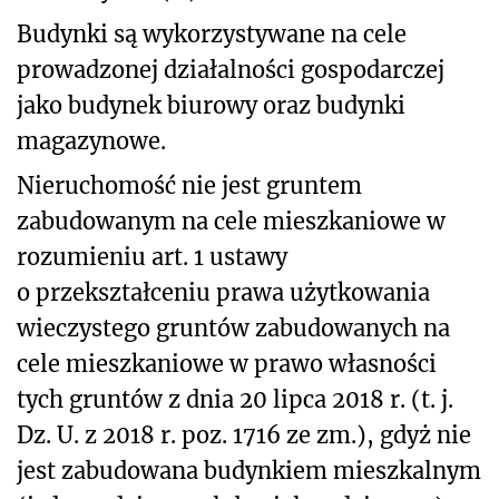
Budynki są wykorzystywane na cele
prowadzonej działalności gospodarczej
jako budynek biurowy oraz budynki
magazynowe.
Nieruchomość nie jest gruntem
zabudowanym na cele mieszkaniowe w
rozumieniu art. 1 ustawy
o przekształceniu prawa użytkowania
wieczystego gruntów zabudowanych na
cele mieszkaniowe w prawo własności
tych gruntów z dnia 20 lipca 2018 r. (t. j.
Dz. U. z 2018 r. poz. 1716 ze zm.), gdyż nie
jest zabudowana budynkiem mieszkalnym