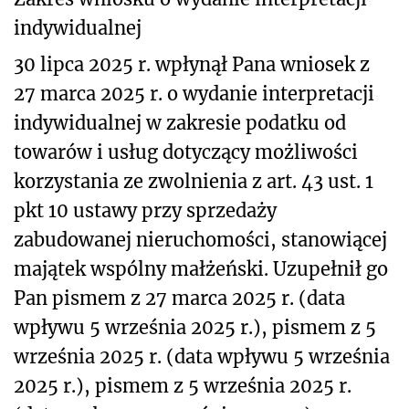
indywidualnej
30 lipca 2025 r. wpłynął Pana wniosek z
27 marca 2025 r. o wydanie interpretacji
indywidualnej w zakresie podatku od
towarów i usług dotyczący możliwości
korzystania ze zwolnienia z art. 43 ust. 1
pkt 10 ustawy przy sprzedaży
zabudowanej nieruchomości, stanowiącej
majątek wspólny małżeński. Uzupełnił go
Pan pismem z 27 marca 2025 r. (data
wpływu 5 września 2025 r.), pismem z 5
września 2025 r. (data wpływu 5 września
2025 r.), pismem z 5 września 2025 r.