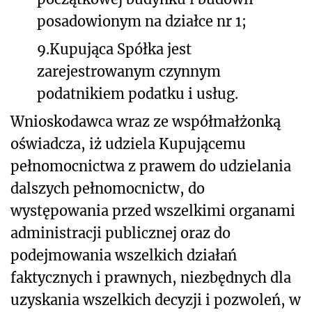
posadowionym na działce nr 1;
9.
Kupująca Spółka jest
zarejestrowanym czynnym
podatnikiem podatku i usług.
Wnioskodawca wraz ze współmałżonką
oświadcza, iż udziela Kupującemu
pełnomocnictwa z prawem do udzielania
dalszych pełnomocnictw, do
występowania przed wszelkimi organami
administracji publicznej oraz do
podejmowania wszelkich działań
faktycznych i prawnych, niezbędnych dla
uzyskania wszelkich decyzji i pozwoleń, w