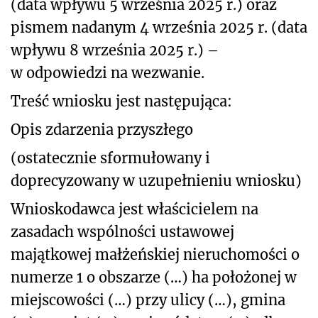
(data wpływu 5 września 2025 r.) oraz
pismem nadanym 4 września 2025 r. (data
wpływu 8 września 2025 r.) –
w odpowiedzi na wezwanie.
Treść wniosku jest następująca:
Opis zdarzenia przyszłego
(ostatecznie sformułowany i
doprecyzowany w uzupełnieniu wniosku)
Wnioskodawca jest właścicielem na
zasadach wspólności ustawowej
majątkowej małżeńskiej nieruchomości o
numerze 1 o obszarze (…) ha położonej w
miejscowości (…) przy ulicy (…), gmina