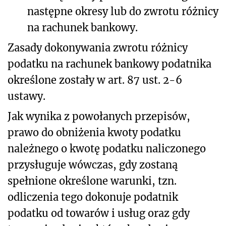
następne okresy lub do zwrotu różnicy
na rachunek bankowy.
Zasady dokonywania zwrotu różnicy
podatku na rachunek bankowy podatnika
określone zostały w art. 87 ust. 2-6
ustawy.
Jak wynika z powołanych przepisów,
prawo do obniżenia kwoty podatku
należnego o kwotę podatku naliczonego
przysługuje wówczas, gdy zostaną
spełnione określone warunki, tzn.
odliczenia tego dokonuje podatnik
podatku od towarów i usług oraz gdy