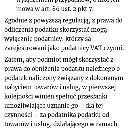
mowa w art. 86 ust. 2 pkt 7.
Zgodnie z powyższą regulacją, z prawa do
odliczenia podatku skorzystać mogą
wyłącznie podatnicy, którzy są
zarejestrowani jako podatnicy VAT czynni.
Zatem, aby podmiot mógł skorzystać z
prawa do obniżenia podatku należnego o
podatek naliczony związany z dokonanym
nabyciem towarów i usług, w pierwszej
kolejności winien spełnić przesłanki
umożliwiające uznanie go – dla tej
czynności – za podatnika podatku od
towarów i usług, działającego w ramach