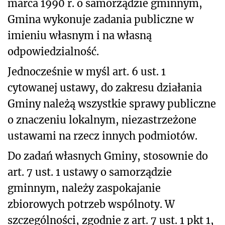
marca 1990 r. o samorządzie gminnym,
Gmina wykonuje zadania publiczne w
imieniu własnym i na własną
odpowiedzialność.
Jednocześnie w myśl art. 6 ust. 1
cytowanej ustawy, do zakresu działania
Gminy należą wszystkie sprawy publiczne
o znaczeniu lokalnym, niezastrzeżone
ustawami na rzecz innych podmiotów.
Do zadań własnych Gminy, stosownie do
art. 7 ust. 1 ustawy o samorządzie
gminnym, należy zaspokajanie
zbiorowych potrzeb wspólnoty. W
szczególności, zgodnie z art. 7 ust. 1 pkt 1,