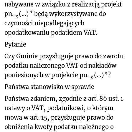
nabywane w związku z realizacją projekt
pn. „(…)” będą wykorzystywane do
czynności niepodlegających
opodatkowaniu podatkiem VAT.
Pytanie
Czy Gminie przysługuje prawo do zwrotu
podatku naliczonego VAT od nakładów
poniesionych w projekcie pn. „(…)”?
Państwa stanowisko w sprawie
Państwa zdaniem,
zgodnie z art. 86 ust. 1
ustawy o VAT, podatnikowi, o którym
mowa w art. 15, przysługuje prawo do
obniżenia kwoty podatku należnego o