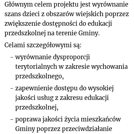
Głównym celem projektu jest wyrównanie
szans dzieci z obszarów wiejskich poprzez
zwiększenie dostępności do edukacji
przedszkolnej na terenie Gminy.
Celami szczegółowymi są:
-
wyrównanie dysproporcji
terytorialnych w zakresie wychowania
przedszkolnego,
-
zapewnienie dostępu do wysokiej
jakości usług z zakresu edukacji
przedszkolnej,
-
poprawa jakości życia mieszkańców
Gminy poprzez przeciwdziałanie