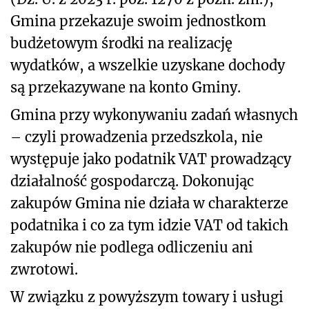
Gmina przekazuje swoim jednostkom
budżetowym środki na realizację
wydatków, a wszelkie uzyskane dochody
są przekazywane na konto Gminy.
Gmina przy wykonywaniu zadań własnych
– czyli prowadzenia przedszkola, nie
występuje jako podatnik VAT prowadzący
działalność gospodarczą. Dokonując
zakupów Gmina nie działa w charakterze
podatnika i co za tym idzie VAT od takich
zakupów nie podlega odliczeniu ani
zwrotowi.
W związku z powyższym towary i usługi