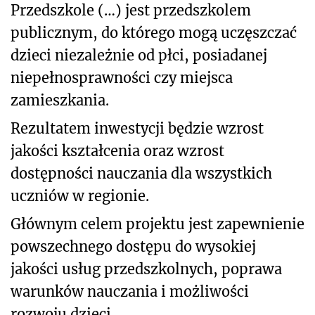
Przedszkole (…) jest przedszkolem
publicznym, do którego mogą uczęszczać
dzieci niezależnie od płci, posiadanej
niepełnosprawności czy miejsca
zamieszkania.
Rezultatem inwestycji będzie wzrost
jakości kształcenia oraz wzrost
dostępności nauczania dla wszystkich
uczniów w regionie.
Głównym celem projektu jest zapewnienie
powszechnego dostępu do wysokiej
jakości usług przedszkolnych, poprawa
warunków nauczania i możliwości
rozwoju dzieci.