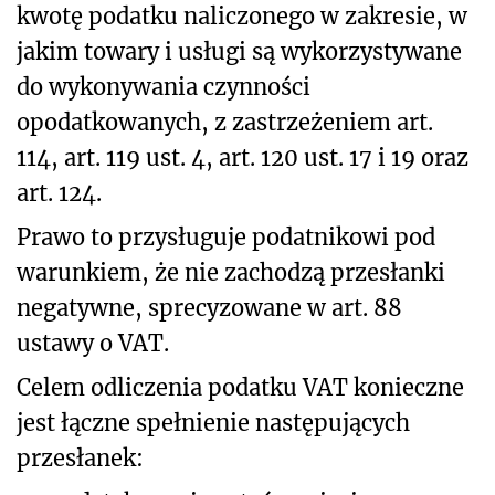
kwotę podatku naliczonego w zakresie, w
jakim towary i usługi są wykorzystywane
do wykonywania czynności
opodatkowanych, z zastrzeżeniem art.
114, art. 119 ust. 4, art. 120 ust. 17 i 19 oraz
art. 124.
Prawo to przysługuje podatnikowi pod
warunkiem, że nie zachodzą przesłanki
negatywne, sprecyzowane w art. 88
ustawy o VAT.
Celem odliczenia podatku VAT konieczne
jest łączne spełnienie następujących
przesłanek: