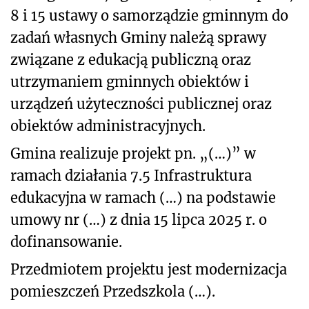
8 i 15 ustawy o samorządzie gminnym do
zadań własnych Gminy należą sprawy
związane z edukacją publiczną oraz
utrzymaniem gminnych obiektów i
urządzeń użyteczności publicznej oraz
obiektów administracyjnych.
Gmina realizuje projekt pn. „(…)” w
ramach działania 7.5 Infrastruktura
edukacyjna w ramach (…) na podstawie
umowy nr (…) z dnia 15 lipca 2025 r. o
dofinansowanie.
Przedmiotem projektu jest modernizacja
pomieszczeń Przedszkola (…).