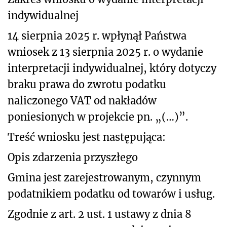
indywidualnej
14 sierpnia 2025 r. wpłynął Państwa
wniosek z 13 sierpnia 2025 r. o wydanie
interpretacji indywidualnej, który dotyczy
braku prawa do zwrotu podatku
naliczonego VAT od nakładów
poniesionych w projekcie pn. „(…)”.
Treść wniosku jest następująca:
Opis zdarzenia przyszłego
Gmina jest zarejestrowanym, czynnym
podatnikiem podatku od towarów i usług.
Zgodnie z art. 2 ust. 1 ustawy z dnia 8