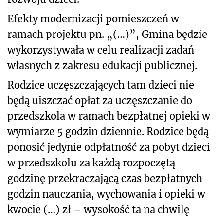
Efekty modernizacji pomieszczeń w
ramach projektu pn. „(…)”, Gmina będzie
wykorzystywała w celu realizacji zadań
własnych z zakresu edukacji publicznej.
Rodzice uczęszczających tam dzieci nie
będą uiszczać opłat za uczęszczanie do
przedszkola w ramach bezpłatnej opieki w
wymiarze 5 godzin dziennie. Rodzice będą
ponosić jedynie odpłatność za pobyt dzieci
w przedszkolu za każdą rozpoczętą
godzinę przekraczającą czas bezpłatnych
godzin nauczania, wychowania i opieki w
kwocie (…) zł – wysokość ta na chwilę