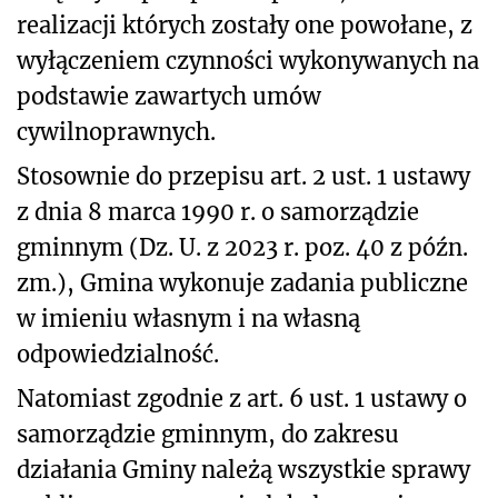
realizacji których zostały one powołane, z
wyłączeniem czynności wykonywanych na
podstawie zawartych umów
cywilnoprawnych.
Stosownie do przepisu art. 2 ust. 1 ustawy
z dnia 8 marca 1990 r. o samorządzie
gminnym (Dz. U. z 2023 r. poz. 40 z późn.
zm.), Gmina wykonuje zadania publiczne
w imieniu własnym i na własną
odpowiedzialność.
Natomiast zgodnie z art. 6 ust. 1 ustawy o
samorządzie gminnym, do zakresu
działania Gminy należą wszystkie sprawy