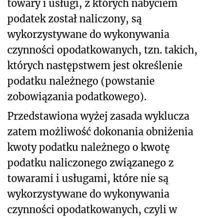
towary i usługi, z których nabyciem
podatek został naliczony, są
wykorzystywane do wykonywania
czynności opodatkowanych, tzn. takich,
których następstwem jest określenie
podatku należnego (powstanie
zobowiązania podatkowego).
Przedstawiona wyżej zasada wyklucza
zatem możliwość dokonania obniżenia
kwoty podatku należnego o kwotę
podatku naliczonego związanego z
towarami i usługami, które nie są
wykorzystywane do wykonywania
czynności opodatkowanych, czyli w