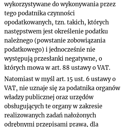
wykorzystywane do wykonywania przez
tego podatnika czynności
opodatkowanych, tzn. takich, których
następstwem jest określenie podatku
należnego (powstanie zobowiązania
podatkowego) i jednocześnie nie
występują przesłanki negatywne, o
których mowa w art. 88 ustawy o VAT.
Natomiast w myśl art. 15 ust. 6 ustawy o
VAT, nie uznaje się za podatnika organów
władzy publicznej oraz urzędów
obsługujących te organy w zakresie
realizowanych zadań nałożonych
odrębnymi przepisami prawa, dla