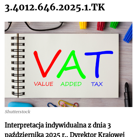
3.4012.646.2025.1.TK
Shutterstock
Interpretacja indywidualna z dnia 3
października 2025 r., Dyrektor Krajowej