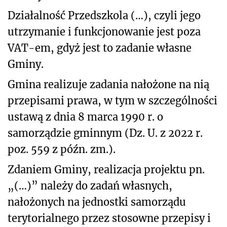
Działalność Przedszkola (…), czyli jego
utrzymanie i funkcjonowanie jest poza
VAT-em, gdyż jest to zadanie własne
Gminy.
Gmina realizuje zadania nałożone na nią
przepisami prawa, w tym w szczególności
ustawą z dnia 8 marca 1990 r. o
samorządzie gminnym (Dz. U. z 2022 r.
poz. 559 z późn. zm.).
Zdaniem Gminy, realizacja projektu pn.
„(…)” należy do zadań własnych,
nałożonych na jednostki samorządu
terytorialnego przez stosowne przepisy i