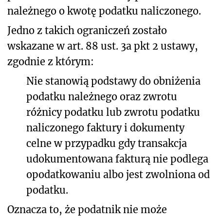
należnego o kwotę podatku naliczonego.
Jedno z takich ograniczeń zostało
wskazane w art. 88 ust. 3a pkt 2 ustawy,
zgodnie z którym:
Nie stanowią podstawy do obniżenia
podatku należnego oraz zwrotu
różnicy podatku lub zwrotu podatku
naliczonego faktury i dokumenty
celne w przypadku gdy transakcja
udokumentowana fakturą nie podlega
opodatkowaniu albo jest zwolniona od
podatku.
Oznacza to, że podatnik nie może