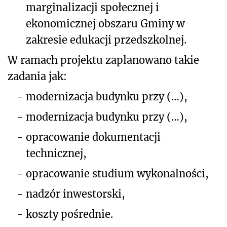
marginalizacji społecznej i
ekonomicznej obszaru Gminy w
zakresie edukacji przedszkolnej.
W ramach projektu zaplanowano takie
zadania jak:
-
modernizacja budynku przy (…),
-
modernizacja budynku przy (…),
-
opracowanie dokumentacji
technicznej,
-
opracowanie studium wykonalności,
-
nadzór inwestorski,
-
koszty pośrednie.