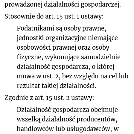
prowadzonej działalności gospodarczej.
Stosownie do art. 15 ust. 1 ustawy:
Podatnikami są osoby prawne,
jednostki organizacyjne niemające
osobowości prawnej oraz osoby
fizyczne, wykonujące samodzielnie
działalność gospodarczą, o której
mowa w ust. 2, bez względu na cel lub
rezultat takiej działalności.
Zgodnie z art. 15 ust. 2 ustawy:
Działalność gospodarcza obejmuje
wszelką działalność producentów,
handlowców lub usługodawców, w