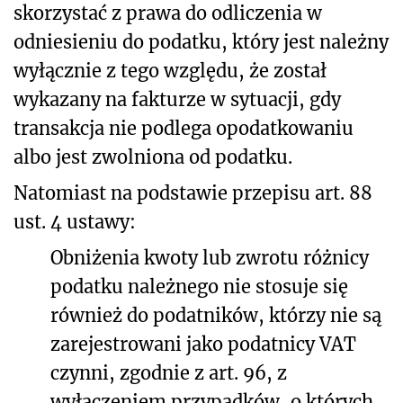
skorzystać z prawa do odliczenia w
odniesieniu do podatku, który jest należny
wyłącznie z tego względu, że został
wykazany na fakturze w sytuacji, gdy
transakcja nie podlega opodatkowaniu
albo jest zwolniona od podatku.
Natomiast na podstawie przepisu art. 88
ust. 4 ustawy:
Obniżenia kwoty lub zwrotu różnicy
podatku należnego nie stosuje się
również do podatników, którzy nie są
zarejestrowani jako podatnicy VAT
czynni, zgodnie z art. 96, z
wyłączeniem przypadków, o których