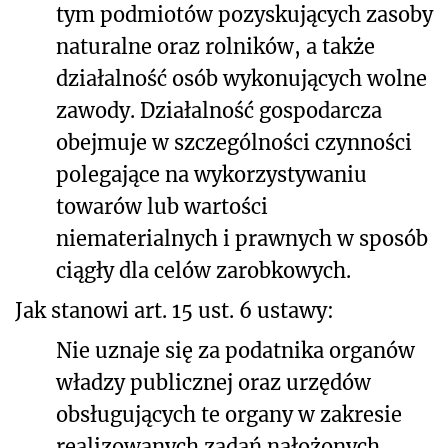
tym podmiotów pozyskujących zasoby
naturalne oraz rolników, a także
działalność osób wykonujących wolne
zawody. Działalność gospodarcza
obejmuje w szczególności czynności
polegające na wykorzystywaniu
towarów lub wartości
niematerialnych i prawnych w sposób
ciągły dla celów zarobkowych.
Jak stanowi art. 15 ust. 6 ustawy:
Nie uznaje się za podatnika organów
władzy publicznej oraz urzędów
obsługujących te organy w zakresie
realizowanych zadań nałożonych