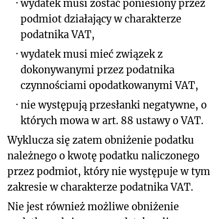
·
wydatek musi zostać poniesiony przez
podmiot działający w charakterze
podatnika VAT,
·
wydatek musi mieć związek z
dokonywanymi przez podatnika
czynnościami opodatkowanymi VAT,
·
nie występują przesłanki negatywne, o
których mowa w art. 88 ustawy o VAT.
Wyklucza się zatem obniżenie podatku
należnego o kwotę podatku naliczonego
przez podmiot, który nie występuje w tym
zakresie w charakterze podatnika VAT.
Nie jest również możliwe obniżenie