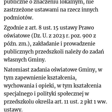
publiczne o znaczeniu lokalnym, nie
zastrzeżone ustawami na rzecz innych
podmiotów.
Zgodnie z art. 8 ust. 15 ustawy Prawo
oświatowe (Dz. U. z 2023 r. poz. 900 z
późn. zm.), zakładanie i prowadzenie
publicznych przedszkoli należy do zadań
własnych Gminy.
Natomiast zadania oświatowe Gminy, w
tym zapewnienie kształcenia,
wychowania i opieki, w tym kształcenia
specjalnego i polityki społecznej w
przedszkolu określa art. 11 ust. 2 pkt 1 ww.
ustawy.