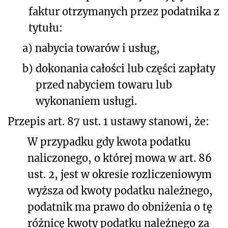
faktur otrzymanych przez podatnika z
tytułu:
a)
nabycia towarów i usług,
b)
dokonania całości lub części zapłaty
przed nabyciem towaru lub
wykonaniem usługi.
Przepis art. 87 ust. 1 ustawy stanowi, że:
W przypadku gdy kwota podatku
naliczonego, o której mowa w art. 86
ust. 2, jest w okresie rozliczeniowym
wyższa od kwoty podatku należnego,
podatnik ma prawo do obniżenia o tę
różnicę kwoty podatku należnego za