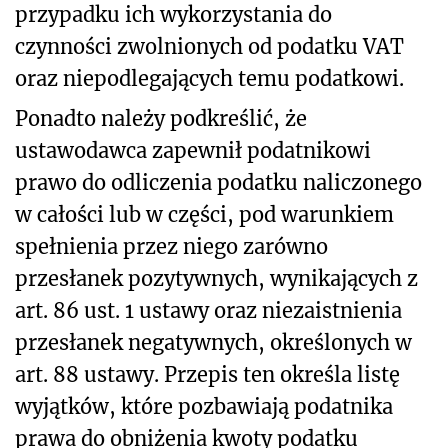
przypadku ich wykorzystania do
czynności zwolnionych od podatku VAT
oraz niepodlegających temu podatkowi.
Ponadto należy podkreślić, że
ustawodawca zapewnił podatnikowi
prawo do odliczenia podatku naliczonego
w całości lub w części, pod warunkiem
spełnienia przez niego zarówno
przesłanek pozytywnych, wynikających z
art. 86 ust. 1 ustawy oraz niezaistnienia
przesłanek negatywnych, określonych w
art. 88 ustawy. Przepis ten określa listę
wyjątków, które pozbawiają podatnika
prawa do obniżenia kwoty podatku