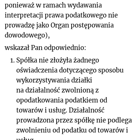
ponieważ w ramach wydawania
interpretacji prawa podatkowego nie
prowadzę jako Organ postępowania
dowodowego),
wskazał Pan odpowiednio:
1.
Spółka nie złożyła żadnego
oświadczenia dotyczącego sposobu
wykorzystywania działki
na działalność zwolnioną z
opodatkowania podatkiem od
towarów i usług. Działalność
prowadzona przez spółkę nie podlega
zwolnieniu od podatku od towarów i