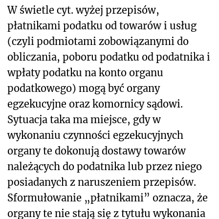
W świetle cyt. wyżej przepisów,
płatnikami podatku od towarów i usług
(czyli podmiotami zobowiązanymi do
obliczania, poboru podatku od podatnika i
wpłaty podatku na konto organu
podatkowego) mogą być organy
egzekucyjne oraz komornicy sądowi.
Sytuacja taka ma miejsce, gdy w
wykonaniu czynności egzekucyjnych
organy te dokonują dostawy towarów
należących do podatnika lub przez niego
posiadanych z naruszeniem przepisów.
Sformułowanie „płatnikami” oznacza, że
organy te nie stają się z tytułu wykonania