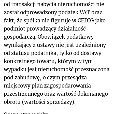
od transakcji nabycia nieruchomości nie
został odprowadzony podatek VAT oraz
fakt, że spółka nie figuruje w CEDIG jako
podmiot prowadzący działalność
gospodarczą. Obowiązek podatkowy
wynikający z ustawy nie jest uzależniony
od statusu podatnika, tylko od dostawy
konkretnego towaru, którym w tym
wypadku jest nieruchomość przeznaczona
pod zabudowę, o czym przesądza
miejscowy plan zagospodarowania
przestrzennego oraz wartość dokonanego
obrotu (wartości sprzedaży).