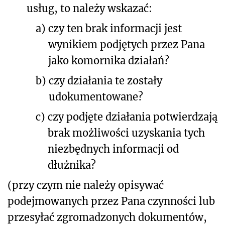
usług, to należy wskazać:
a)
czy ten brak informacji jest
wynikiem podjętych przez Pana
jako komornika działań?
b)
czy działania te zostały
udokumentowane?
c)
czy podjęte działania potwierdzają
brak możliwości uzyskania tych
niezbędnych informacji od
dłużnika?
(przy czym nie należy opisywać
podejmowanych przez Pana czynności lub
przesyłać zgromadzonych dokumentów,