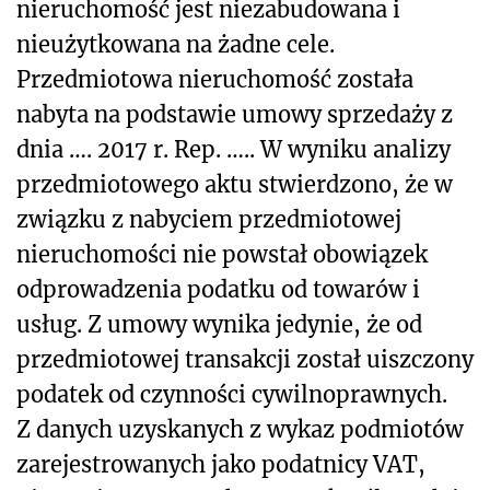
nieruchomość jest niezabudowana i
nieużytkowana na żadne cele.
Przedmiotowa nieruchomość została
nabyta na podstawie umowy sprzedaży z
dnia …. 2017 r. Rep. ….. W wyniku analizy
przedmiotowego aktu stwierdzono, że w
związku z nabyciem przedmiotowej
nieruchomości nie powstał obowiązek
odprowadzenia podatku od towarów i
usług. Z umowy wynika jedynie, że od
przedmiotowej transakcji został uiszczony
podatek od czynności cywilnoprawnych.
Z danych uzyskanych z wykaz podmiotów
zarejestrowanych jako podatnicy VAT,