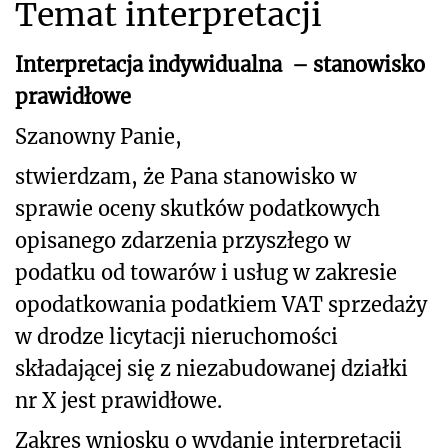
Temat interpretacji
Interpretacja indywidualna
– stanowisko
prawidłowe
Szanowny Panie,
stwierdzam, że Pana stanowisko w
sprawie oceny skutków podatkowych
opisanego zdarzenia przyszłego w
podatku od towarów i usług w zakresie
opodatkowania podatkiem VAT sprzedaży
w drodze licytacji nieruchomości
składającej się z niezabudowanej działki
nr X jest prawidłowe.
Zakres wniosku o wydanie interpretacji