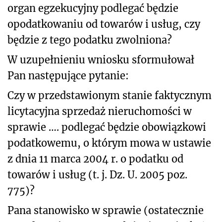
organ egzekucyjny podlegać będzie
opodatkowaniu od towarów i usług, czy
będzie z tego podatku zwolniona?
W uzupełnieniu wniosku sformułował
Pan następujące pytanie:
Czy w przedstawionym stanie faktycznym
licytacyjna sprzedaż nieruchomości w
sprawie …. podlegać będzie obowiązkowi
podatkowemu, o którym mowa w ustawie
z dnia 11 marca 2004 r. o podatku od
towarów i usług (t. j. Dz. U. 2005 poz.
775)?
Pana stanowisko w sprawie (ostatecznie