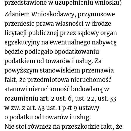
przedstawione w uzupełnieniu wniosku)
Zdaniem Wnioskodawcy, przymusowe
przeniesie prawa własności w drodze
licytacji publicznej przez sądowy organ
egzekucyjny na ewentualnego nabywcę
będzie podlegało opodatkowaniu
podatkiem od towarów i usług. Za
powyższym stanowiskiem przemawia
fakt, że przedmiotowa nieruchomość
stanowi nieruchomość budowlaną w
rozumieniu art. 2 ust. 6, ust. 22, ust. 33
w zw. z art. 43 ust. 1 pkt 9 ustawy
o podatku od towarów i usług.
Nie stoi również na przeszkodzie fakt, że