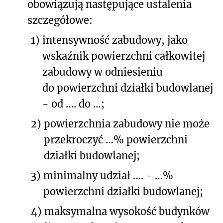
obowiązują następujące ustalenia
szczegółowe:
1)
intensywność zabudowy, jako
wskaźnik powierzchni całkowitej
zabudowy w odniesieniu
do powierzchni działki budowlanej
- od …. do …;
2)
powierzchnia zabudowy nie może
przekroczyć …% powierzchni
działki budowlanej;
3)
minimalny udział …. - …%
powierzchni działki budowlanej;
4)
maksymalna wysokość budynków