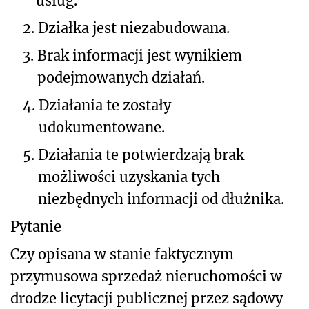
usług.
2.
Działka jest niezabudowana.
3.
Brak informacji jest wynikiem
podejmowanych działań.
4.
Działania te zostały
udokumentowane.
5.
Działania te potwierdzają brak
możliwości uzyskania tych
niezbędnych informacji od dłużnika.
Pytanie
Czy opisana w stanie faktycznym
przymusowa sprzedaż nieruchomości w
drodze licytacji publicznej przez sądowy