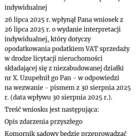
indywidualnej
26 lipca 2025 r. wpłynął Pana wniosek
z
26 lipca 2025 r.
o wydanie interpretacji
indywidualnej, który dotyczy
opodatkowania podatkiem VAT sprzedaży
w drodze licytacji nieruchomości
składającej się z niezabudowanej działki
nr X. Uzupełnił go Pan - w odpowiedzi
na wezwanie - pismem z 30 sierpnia 2025
r. (data wpływu 30 sierpnia 2025 r.).
Treść wniosku jest następująca:
Opis zdarzenia przyszłego
Komornik sądowy będzie przeprowadzać