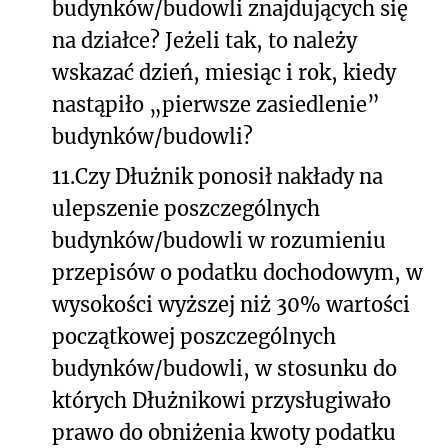
budynków/budowli znajdujących się
na działce? Jeżeli tak, to należy
wskazać dzień, miesiąc i rok, kiedy
nastąpiło „pierwsze zasiedlenie”
budynków/budowli?
11.
Czy Dłużnik ponosił nakłady na
ulepszenie poszczególnych
budynków/budowli w rozumieniu
przepisów o podatku dochodowym, w
wysokości wyższej niż 30% wartości
początkowej poszczególnych
budynków/budowli, w stosunku do
których Dłużnikowi przysługiwało
prawo do obniżenia kwoty podatku