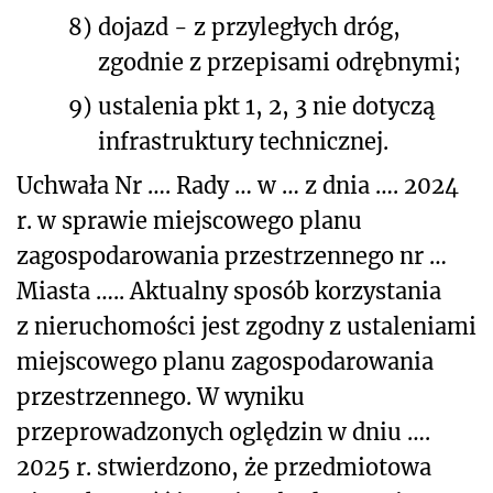
8)
dojazd - z przyległych dróg,
zgodnie z przepisami odrębnymi;
9)
ustalenia pkt 1, 2, 3 nie dotyczą
infrastruktury technicznej.
Uchwała Nr …. Rady … w … z dnia …. 2024
r. w sprawie miejscowego planu
zagospodarowania przestrzennego nr …
Miasta ….. Aktualny sposób korzystania
z nieruchomości jest zgodny z ustaleniami
miejscowego planu zagospodarowania
przestrzennego. W wyniku
przeprowadzonych oględzin w dniu ….
2025 r. stwierdzono, że przedmiotowa