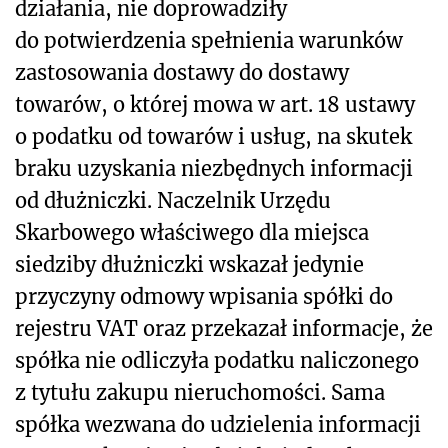
działania, nie doprowadziły
do potwierdzenia spełnienia warunków
zastosowania dostawy do dostawy
towarów, o której mowa w art. 18 ustawy
o podatku od towarów i usług, na skutek
braku uzyskania niezbędnych informacji
od dłużniczki. Naczelnik Urzędu
Skarbowego właściwego dla miejsca
siedziby dłużniczki wskazał jedynie
przyczyny odmowy wpisania spółki do
rejestru VAT oraz przekazał informacje, że
spółka nie odliczyła podatku naliczonego
z tytułu zakupu nieruchomości. Sama
spółka wezwana do udzielenia informacji