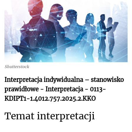
Shutterstock
Interpretacja indywidualna – stanowisko
prawidłowe - Interpretacja - 0113-
KDIPT1-1.4012.757.2025.2.KKO
Temat interpretacji