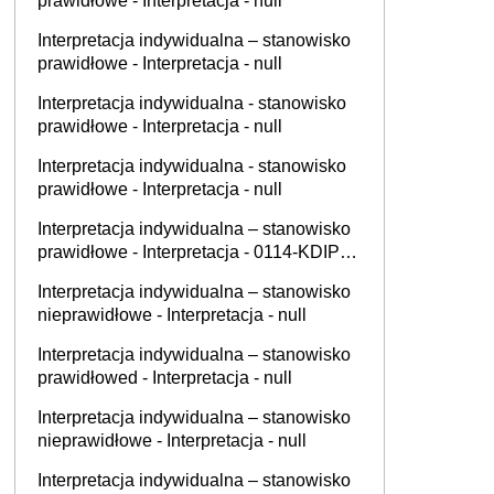
prawidłowe - Interpretacja - null
Interpretacja indywidualna – stanowisko
prawidłowe - Interpretacja - null
Interpretacja indywidualna - stanowisko
prawidłowe - Interpretacja - null
Interpretacja indywidualna - stanowisko
prawidłowe - Interpretacja - null
Interpretacja indywidualna – stanowisko
prawidłowe - Interpretacja - 0114-KDIP3-
2.4011.662.2025.2.BM
Interpretacja indywidualna – stanowisko
nieprawidłowe - Interpretacja - null
Interpretacja indywidualna – stanowisko
prawidłowed - Interpretacja - null
Interpretacja indywidualna – stanowisko
nieprawidłowe - Interpretacja - null
Interpretacja indywidualna – stanowisko