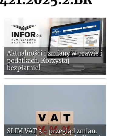
Aktualności i zmiany w prawie i
podatkach. Korzystaj
bezpłatnie!
SLIM VAT 3 - przegląd zmian.