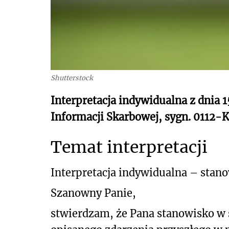
Shutterstock
Interpretacja indywidualna z dnia 1
Informacji Skarbowej, sygn. 0112-
Temat interpretacji
Interpretacja indywidualna
– stan
Szanowny Panie,
stwierdzam, że Pana stanowisko w