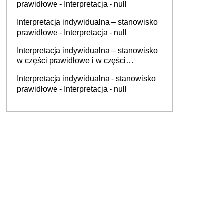
prawidłowe - Interpretacja - null
Interpretacja indywidualna – stanowisko
prawidłowe - Interpretacja - null
Interpretacja indywidualna – stanowisko
w części prawidłowe i w części
nieprawidłowe - Interpretacja - null
Interpretacja indywidualna - stanowisko
prawidłowe - Interpretacja - null