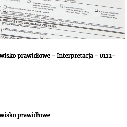
wisko prawidłowe - Interpretacja - 0112-
owisko prawidłowe