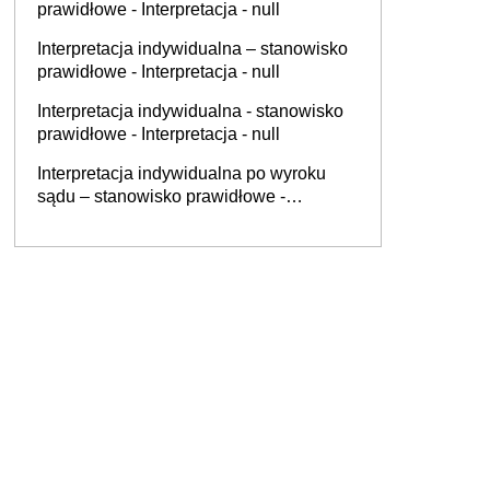
prawidłowe - Interpretacja - null
Interpretacja indywidualna – stanowisko
prawidłowe - Interpretacja - null
Interpretacja indywidualna - stanowisko
prawidłowe - Interpretacja - null
Interpretacja indywidualna po wyroku
sądu – stanowisko prawidłowe -
Interpretacja - null