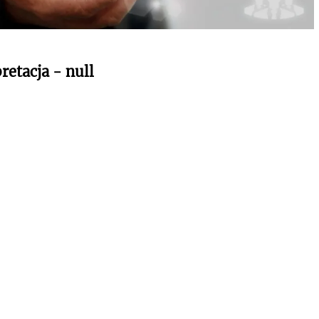
retacja - null