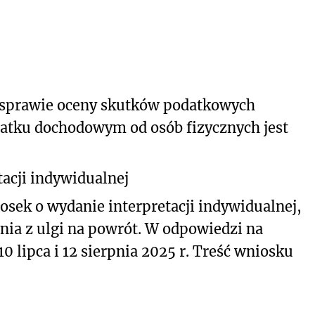
 sprawie oceny skutków podatkowych
atku dochodowym od osób fizycznych jest
acji indywidualnej
osek o wydanie interpretacji indywidualnej,
nia z ulgi na powrót. W odpowiedzi na
 lipca i 12 sierpnia 2025 r. Treść wniosku