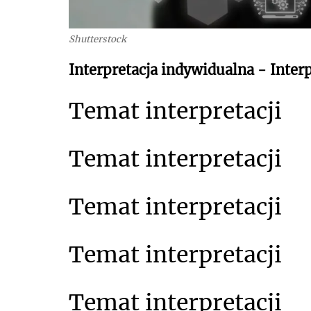
Shutterstock
Interpretacja indywidualna - Interp
Temat interpretacji
Temat interpretacji
Temat interpretacji
Temat interpretacji
Temat interpretacji