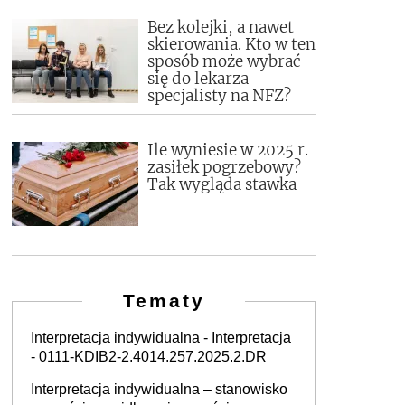
Bez kolejki, a nawet
skierowania. Kto w ten
sposób może wybrać
się do lekarza
specjalisty na NFZ?
Ile wyniesie w 2025 r.
zasiłek pogrzebowy?
Tak wygląda stawka
Tematy
Interpretacja indywidualna - Interpretacja
- 0111-KDIB2-2.4014.257.2025.2.DR
Interpretacja indywidualna – stanowisko