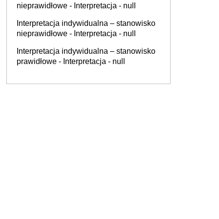
nieprawidłowe - Interpretacja - null
Interpretacja indywidualna – stanowisko
nieprawidłowe - Interpretacja - null
Interpretacja indywidualna – stanowisko
prawidłowe - Interpretacja - null