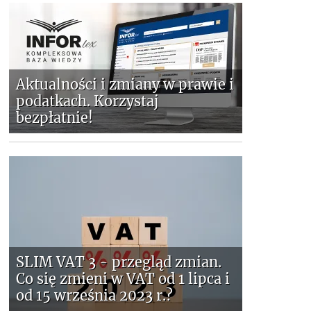
Aktualności i zmiany w prawie i
podatkach. Korzystaj
bezpłatnie!
SLIM VAT 3 - przegląd zmian.
Co się zmieni w VAT od 1 lipca i
od 15 września 2023 r.?