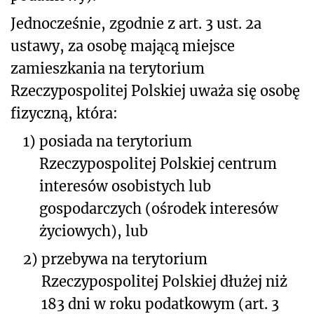
Jednocześnie, zgodnie z art. 3 ust. 2a
ustawy, za osobę mającą miejsce
zamieszkania na terytorium
Rzeczypospolitej Polskiej uważa się osobę
fizyczną, która:
1)
posiada na terytorium
Rzeczypospolitej Polskiej centrum
interesów osobistych lub
gospodarczych (ośrodek interesów
życiowych), lub
2)
przebywa na terytorium
Rzeczypospolitej Polskiej dłużej niż
183 dni w roku podatkowym (art. 3