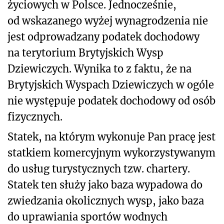
życiowych w Polsce. Jednocześnie,
od wskazanego wyżej wynagrodzenia nie
jest odprowadzany podatek dochodowy
na terytorium Brytyjskich Wysp
Dziewiczych. Wynika to z faktu, że na
Brytyjskich Wyspach Dziewiczych w ogóle
nie występuje podatek dochodowy od osób
fizycznych.
Statek, na którym wykonuje Pan pracę jest
statkiem komercyjnym wykorzystywanym
do usług turystycznych tzw. chartery.
Statek ten służy jako baza wypadowa do
zwiedzania okolicznych wysp, jako baza
do uprawiania sportów wodnych