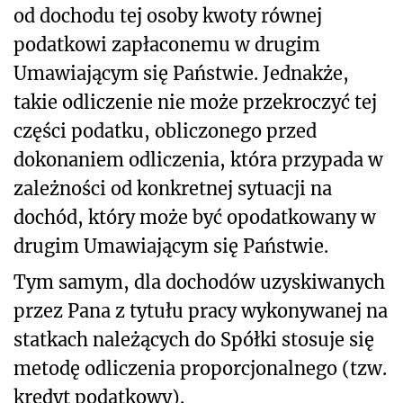
od dochodu tej osoby kwoty równej
podatkowi zapłaconemu w drugim
Umawiającym się Państwie. Jednakże,
takie odliczenie nie może przekroczyć tej
części podatku, obliczonego przed
dokonaniem odliczenia, która przypada w
zależności od konkretnej sytuacji na
dochód, który może być opodatkowany w
drugim Umawiającym się Państwie.
Tym samym, dla dochodów uzyskiwanych
przez Pana z tytułu pracy wykonywanej na
statkach należących do Spółki stosuje się
metodę odliczenia proporcjonalnego (tzw.
kredyt podatkowy).