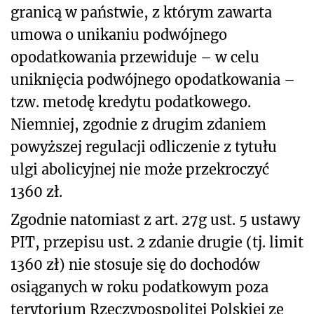
granicą w państwie, z którym zawarta
umowa o unikaniu podwójnego
opodatkowania przewiduje – w celu
uniknięcia podwójnego opodatkowania –
tzw. metodę kredytu podatkowego.
Niemniej, zgodnie z drugim zdaniem
powyższej regulacji odliczenie z tytułu
ulgi abolicyjnej nie może przekroczyć
1360 zł.
Zgodnie natomiast z art. 27g ust. 5 ustawy
PIT, przepisu ust. 2 zdanie drugie (tj. limit
1360 zł) nie stosuje się do dochodów
osiąganych w roku podatkowym poza
terytorium Rzeczypospolitej Polskiej ze