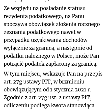
Ze względu na posiadanie statusu
rezydenta podatkowego, na Panu
spoczywa obowiązek złożenia rocznego
zeznania podatkowego nawet w
przypadku uzyskiwania dochodów
wyłącznie za granicą, a następnie od
podatku należnego w Polsce, może Pan
potrącić podatek zapłacony za granicą.
W tym miejscu, wskazuje Pan na przepis
art. 27g ustawy PIT, w brzmieniu
obowiązującym od 1 stycznia 2021 r.
Zgodnie z art. 27g ust. 2 ustawy PIT,
odliczeniu podlega kwota stanowiąca