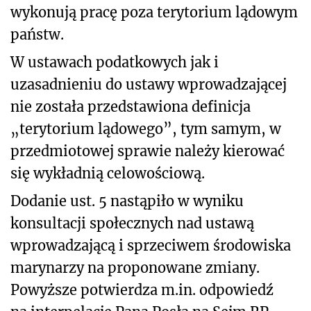
wykonują pracę poza terytorium lądowym
państw.
W ustawach podatkowych jak i
uzasadnieniu do ustawy wprowadzającej
nie została przedstawiona definicja
„terytorium lądowego”, tym samym, w
przedmiotowej sprawie należy kierować
się wykładnią celowościową.
Dodanie ust. 5 nastąpiło w wyniku
konsultacji społecznych nad ustawą
wprowadzającą i sprzeciwem środowiska
marynarzy na proponowane zmiany.
Powyższe potwierdza m.in. odpowiedź