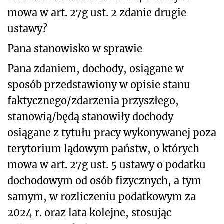
mowa w art. 27g ust. 2 zdanie drugie
ustawy?
Pana stanowisko w sprawie
Pana zdaniem, dochody, osiągane w
sposób przedstawiony w opisie stanu
faktycznego/zdarzenia przyszłego,
stanowią/będą stanowiły dochody
osiągane z tytułu pracy wykonywanej poza
terytorium lądowym państw, o których
mowa w art. 27g ust. 5 ustawy o podatku
dochodowym od osób fizycznych, a tym
samym, w rozliczeniu podatkowym za
2024 r. oraz lata kolejne, stosując