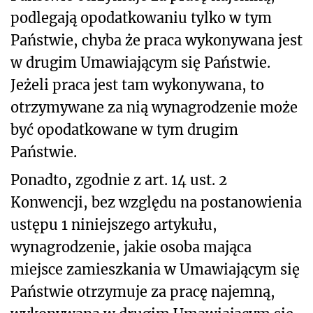
podlegają opodatkowaniu tylko w tym
Państwie, chyba że praca wykonywana jest
w drugim Umawiającym się Państwie.
Jeżeli praca jest tam wykonywana, to
otrzymywane za nią wynagrodzenie może
być opodatkowane w tym drugim
Państwie.
Ponadto, zgodnie z art. 14 ust. 2
Konwencji, bez względu na postanowienia
ustępu 1 niniejszego artykułu,
wynagrodzenie, jakie osoba mająca
miejsce zamieszkania w Umawiającym się
Państwie otrzymuje za pracę najemną,