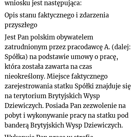
wniosku jest następująca:
Opis stanu faktycznego i zdarzenia
przyszłego
Jest Pan polskim obywatelem
zatrudnionym przez pracodawcę A. (dalej:
Spółka) na podstawie umowy o pracę,
która została zawarta na czas
nieokreślony. Miejsce faktycznego
zarejestrowania statku Spółki znajduje się
na terytorium Brytyjskich Wysp
Dziewiczych. Posiada Pan zezwolenie na
pobyt i wykonywanie pracy na statku pod
banderą Brytyjskich Wysp Dziewiczych.