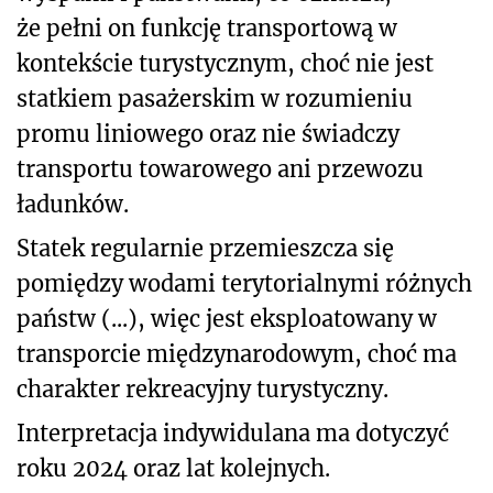
że pełni on funkcję transportową w
kontekście turystycznym, choć nie jest
statkiem pasażerskim w rozumieniu
promu liniowego oraz nie świadczy
transportu towarowego ani przewozu
ładunków.
Statek regularnie przemieszcza się
pomiędzy wodami terytorialnymi różnych
państw (...), więc jest eksploatowany w
transporcie międzynarodowym, choć ma
charakter rekreacyjny turystyczny.
Interpretacja indywidulana ma dotyczyć
roku 2024 oraz lat kolejnych.