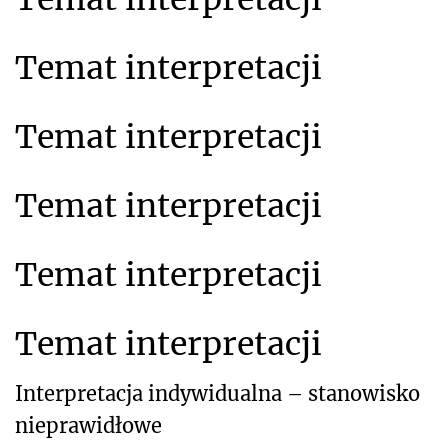
Temat interpretacji
Temat interpretacji
Temat interpretacji
Temat interpretacji
Temat interpretacji
Interpretacja indywidualna – stanowisko
nieprawidłowe