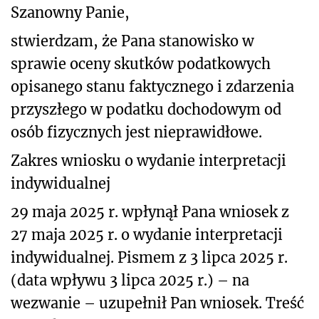
Szanowny Panie,
stwierdzam, że Pana stanowisko w
sprawie oceny skutków podatkowych
opisanego stanu faktycznego i zdarzenia
przyszłego
w podatku dochodowym od
osób fizycznych jest nieprawidłowe.
Zakres wniosku o wydanie interpretacji
indywidualnej
29 maja 2025 r. wpłynął Pana wniosek z
27 maja 2025 r. o wydanie interpretacji
indywidualnej. Pismem z 3 lipca 2025 r.
(data wpływu 3 lipca 2025 r.) – na
wezwanie – uzupełnił Pan wniosek. Treść