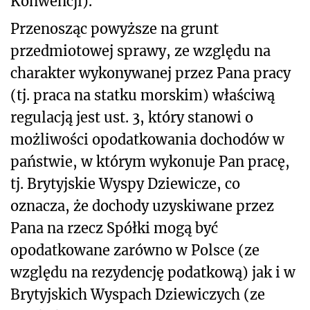
Konwencji).
Przenosząc powyższe na grunt
przedmiotowej sprawy, ze względu na
charakter wykonywanej przez Pana pracy
(tj. praca na statku morskim) właściwą
regulacją jest ust. 3, który stanowi o
możliwości opodatkowania dochodów w
państwie, w którym wykonuje Pan pracę,
tj. Brytyjskie Wyspy Dziewicze, co
oznacza, że dochody uzyskiwane przez
Pana na rzecz Spółki mogą być
opodatkowane zarówno w Polsce (ze
względu na rezydencję podatkową) jak i w
Brytyjskich Wyspach Dziewiczych (ze