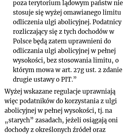
poza terytorium lądowym państw nie
stosuje się wyżej omawianego limitu
odliczenia ulgi abolicyjnej. Podatnicy
rozliczający się z tych dochodów w
Polsce będą zatem uprawnieni do
odliczania ulgi abolicyjnej w pełnej
wysokości, bez stosowania limitu, o
którym mowa w art. 27g ust. 2 zdanie
drugie ustawy o PIT.”
Wyżej wskazane regulacje uprawniają
więc podatników do korzystania z ulgi
abolicyjnej w pełnej wysokości, tj. na
„starych” zasadach, jeżeli osiągają oni
dochody z określonych źródeł oraz