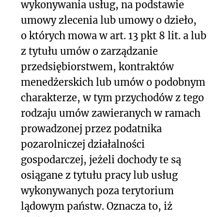
wykonywania usług, na podstawie
umowy zlecenia lub umowy o dzieło,
o których mowa w art. 13 pkt 8 lit. a lub
z tytułu umów o zarządzanie
przedsiębiorstwem, kontraktów
menedżerskich lub umów o podobnym
charakterze, w tym przychodów z tego
rodzaju umów zawieranych w ramach
prowadzonej przez podatnika
pozarolniczej działalności
gospodarczej, jeżeli dochody te są
osiągane z tytułu pracy lub usług
wykonywanych poza terytorium
lądowym państw. Oznacza to, iż