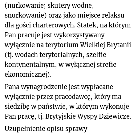
(nurkowanie; skutery wodne,
snurkowanie) oraz jako miejsce relaksu
dla gości charterowych. Statek, na którym
Pan pracuje jest wykorzystywany
wyłącznie na terytorium Wielkiej Brytanii
(tj. wodach terytorialnych, szelfie
kontynentalnym, w wyłącznej strefie
ekonomicznej).
Pana wynagrodzenie jest wypłacane
wyłącznie przez pracodawcę, który ma
siedzibę w państwie, w którym wykonuje
Pan pracę, tj. Brytyjskie Wyspy Dziewicze.
Uzupełnienie opisu sprawy