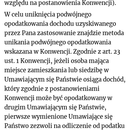
względu na postanowienia Konwencji).
W celu uniknięcia podwójnego
opodatkowania dochodu uzyskiwanego
przez Pana zastosowanie znajdzie metoda
unikania podwójnego opodatkowania
wskazana w Konwencji. Zgodnie z art. 23
ust. 1 Konwencji, jeżeli osoba mająca
miejsce zamieszkania lub siedzibę w
Umawiającym się Państwie osiąga dochód,
który zgodnie z postanowieniami
Konwencji może być opodatkowany w
drugim Umawiającym się Państwie,
pierwsze wymienione Umawiające się
Państwo zezwoli na odliczenie od podatku