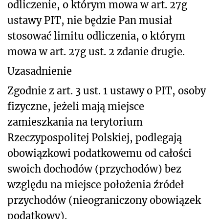
odliczenie, o którym mowa w art. 27g
ustawy PIT, nie będzie Pan musiał
stosować limitu odliczenia, o którym
mowa w art. 27g ust. 2 zdanie drugie.
Uzasadnienie
Zgodnie z art. 3 ust. 1 ustawy o PIT, osoby
fizyczne, jeżeli mają miejsce
zamieszkania na terytorium
Rzeczypospolitej Polskiej, podlegają
obowiązkowi podatkowemu od całości
swoich dochodów (przychodów) bez
względu na miejsce położenia źródeł
przychodów (nieograniczony obowiązek
podatkowy).