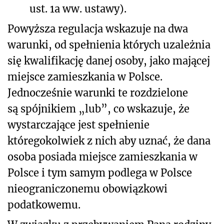
ust. 1a ww. ustawy).
Powyższa regulacja wskazuje na dwa
warunki, od spełnienia których uzależnia
się kwalifikację danej osoby, jako mającej
miejsce zamieszkania w Polsce.
Jednocześnie warunki te rozdzielone
są spójnikiem „lub”, co wskazuje, że
wystarczające jest spełnienie
któregokolwiek z nich aby uznać, że dana
osoba posiada miejsce zamieszkania w
Polsce i tym samym podlega w Polsce
nieograniczonemu obowiązkowi
podatkowemu.