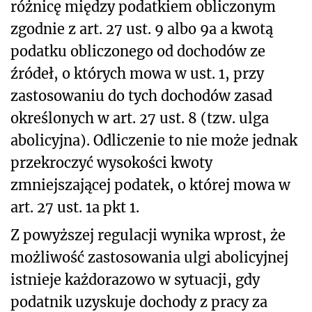
różnicę między podatkiem obliczonym
zgodnie z art. 27 ust. 9 albo 9a a kwotą
podatku obliczonego od dochodów ze
źródeł, o których mowa w ust. 1, przy
zastosowaniu do tych dochodów zasad
określonych w art. 27 ust. 8 (tzw. ulga
abolicyjna). Odliczenie to nie może jednak
przekroczyć wysokości kwoty
zmniejszającej podatek, o której mowa w
art. 27 ust. 1a pkt 1.
Z powyższej regulacji wynika wprost, że
możliwość zastosowania ulgi abolicyjnej
istnieje każdorazowo w sytuacji, gdy
podatnik uzyskuje dochody z pracy za