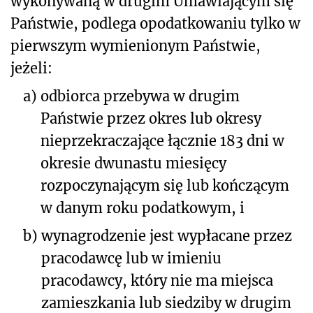
wykonywaną w drugim Umawiającym się
Państwie, podlega opodatkowaniu tylko w
pierwszym wymienionym Państwie,
jeżeli:
a)
odbiorca przebywa w drugim
Państwie przez okres lub okresy
nieprzekraczające łącznie 183 dni w
okresie dwunastu miesięcy
rozpoczynającym się lub kończącym
w danym roku podatkowym, i
b)
wynagrodzenie jest wypłacane przez
pracodawcę lub w imieniu
pracodawcy, który nie ma miejsca
zamieszkania lub siedziby w drugim