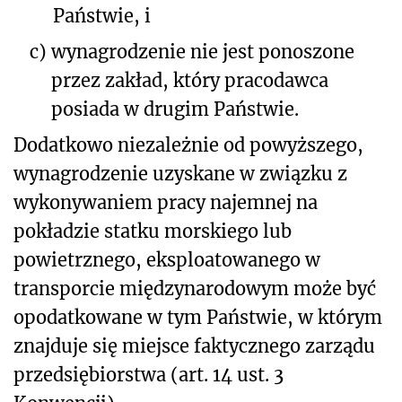
Państwie, i
c)
wynagrodzenie nie jest ponoszone
przez zakład, który pracodawca
posiada w drugim Państwie.
Dodatkowo niezależnie od powyższego,
wynagrodzenie uzyskane w związku z
wykonywaniem pracy najemnej na
pokładzie statku morskiego lub
powietrznego, eksploatowanego w
transporcie międzynarodowym może być
opodatkowane w tym Państwie, w którym
znajduje się miejsce faktycznego zarządu
przedsiębiorstwa (art. 14 ust. 3