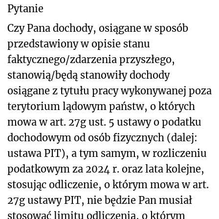
Pytanie
Czy Pana dochody, osiągane w sposób
przedstawiony w opisie stanu
faktycznego/zdarzenia przyszłego,
stanowią/będą stanowiły dochody
osiągane z tytułu pracy wykonywanej poza
terytorium lądowym państw, o których
mowa w art. 27g ust. 5 ustawy o podatku
dochodowym od osób fizycznych (dalej:
ustawa PIT), a tym samym, w rozliczeniu
podatkowym za 2024 r. oraz lata kolejne,
stosując odliczenie, o którym mowa w art.
27g ustawy PIT, nie będzie Pan musiał
stosować limitu odliczenia, o którym