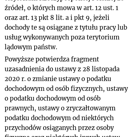
źródeł, o których mowa w art. 12 ust. 1
oraz art. 13 pkt 8 lit. a i pkt 9, jeżeli
dochody te są osiągane z tytułu pracy lub
usług wykonywanych poza terytorium
lądowym państw.
Powyższe potwierdza fragment
uzasadnienia do ustawy z 28 listopada
2020 r. o zmianie ustawy o podatku
dochodowym od osób fizycznych, ustawy
o podatku dochodowym od osób
prawnych, ustawy o zryczałtowanym
podatku dochodowym od niektórych
przychodów osiąganych przez osoby