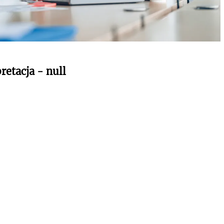
retacja - null