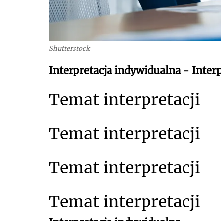
Shutterstock
Interpretacja indywidualna - Interp
Temat interpretacji
Temat interpretacji
Temat interpretacji
Temat interpretacji