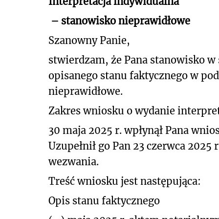
Interpretacja indywidualna
– stanowisko nieprawidłowe
Szanowny Panie,
stwierdzam, że Pana stanowisko w
opisanego stanu faktycznego
w pod
nieprawidłowe.
Zakres wniosku o wydanie interpret
30 maja 2025 r. wpłynął Pana wnios
Uzupełnił go Pan 23 czerwca 2025 r.
wezwania.
Treść wniosku jest następująca:
Opis stanu faktycznego