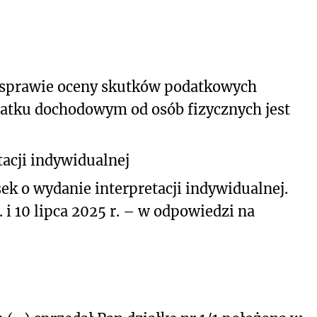
 sprawie oceny skutków podatkowych
atku dochodowym od osób fizycznych jest
acji indywidualnej
ek o wydanie interpretacji indywidualnej.
 i 10 lipca 2025 r. – w odpowiedzi na