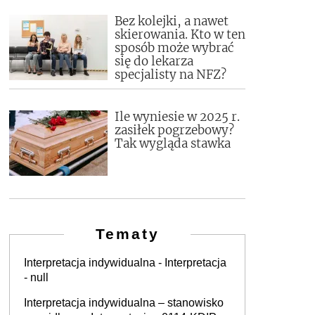
Bez kolejki, a nawet
skierowania. Kto w ten
sposób może wybrać
się do lekarza
specjalisty na NFZ?
Ile wyniesie w 2025 r.
zasiłek pogrzebowy?
Tak wygląda stawka
Tematy
Interpretacja indywidualna - Interpretacja
- null
Interpretacja indywidualna – stanowisko