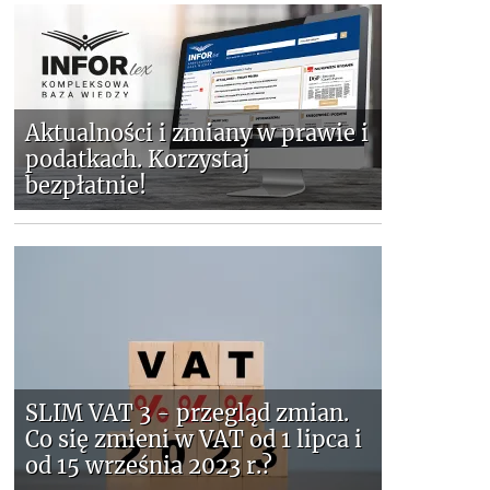
Aktualności i zmiany w prawie i
podatkach. Korzystaj
bezpłatnie!
SLIM VAT 3 - przegląd zmian.
Co się zmieni w VAT od 1 lipca i
od 15 września 2023 r.?