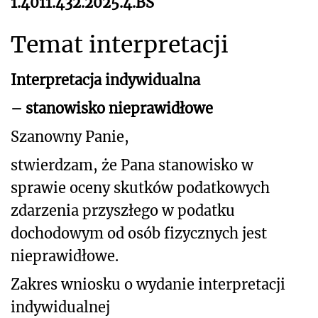
1.4011.432.2025.4.BS
Temat interpretacji
Interpretacja indywidualna
– stanowisko nieprawidłowe
Szanowny Panie,
stwierdzam, że Pana stanowisko w
sprawie oceny skutków podatkowych
zdarzenia przyszłego w podatku
dochodowym od osób fizycznych jest
nieprawidłowe.
Zakres wniosku o wydanie interpretacji
indywidualnej