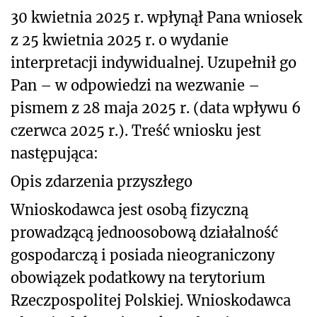
30 kwietnia 2025 r. wpłynął Pana wniosek
z 25 kwietnia 2025 r. o wydanie
interpretacji indywidualnej. Uzupełnił go
Pan – w odpowiedzi na wezwanie –
pismem z 28 maja 2025 r. (data wpływu 6
czerwca 2025 r.). Treść wniosku jest
następująca:
Opis zdarzenia przyszłego
Wnioskodawca jest osobą fizyczną
prowadzącą jednoosobową działalność
gospodarczą i posiada nieograniczony
obowiązek podatkowy na terytorium
Rzeczpospolitej Polskiej. Wnioskodawca