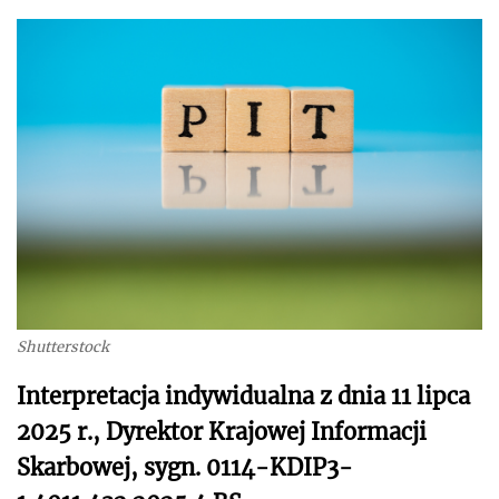
Shutterstock
Interpretacja indywidualna z dnia 11 lipca
2025 r., Dyrektor Krajowej Informacji
Skarbowej, sygn. 0114-KDIP3-