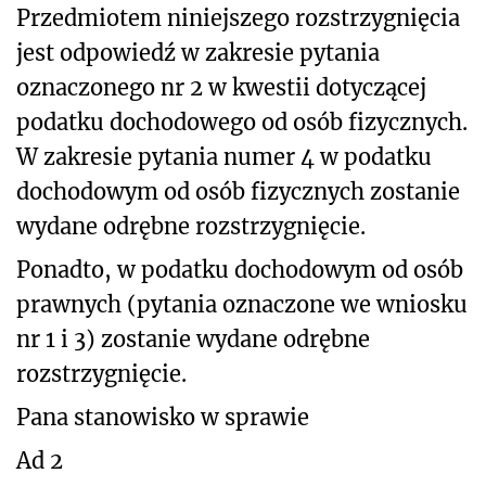
Przedmiotem niniejszego rozstrzygnięcia
jest odpowiedź w zakresie pytania
oznaczonego nr 2 w kwestii dotyczącej
podatku dochodowego od osób fizycznych.
W zakresie pytania numer 4 w podatku
dochodowym od osób fizycznych zostanie
wydane odrębne rozstrzygnięcie.
Ponadto, w podatku dochodowym od osób
prawnych (pytania oznaczone we wniosku
nr 1 i 3) zostanie wydane odrębne
rozstrzygnięcie.
Pana stanowisko w sprawie
Ad 2