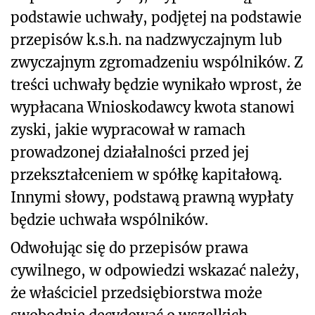
podstawie uchwały, podjętej na podstawie
przepisów k.s.h. na nadzwyczajnym lub
zwyczajnym zgromadzeniu wspólników. Z
treści uchwały będzie wynikało wprost, że
wypłacana Wnioskodawcy kwota stanowi
zyski, jakie wypracował w ramach
prowadzonej działalności przed jej
przekształceniem w spółkę kapitałową.
Innymi słowy, podstawą prawną wypłaty
będzie uchwała wspólników.
Odwołując się do przepisów prawa
cywilnego, w odpowiedzi wskazać należy,
że właściciel przedsiębiorstwa może