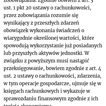
zobowiązania. Zgodnie bowiem z art. 3
ust. 1 pkt 20 ustawy o rachunkowości,
przez zobowiązania rozumie się
wynikający z przeszłych zdarzeń
obowiązek wykonania świadczeń o
wiarygodnie określonej wartości, które
spowodują wykorzystanie już posiadanych
lub przyszłych aktywów jednostki. W
związku z powyższym musi nastąpić
przeksięgowanie, bowiem zgodnie z art. 4
ust. 2 ustawy o rachunkowości, zdarzenia,
w tym operacje gospodarcze, ujmuje się w
księgach rachunkowych i wykazuje w
sprawozdaniu finansowym zgodnie z ich