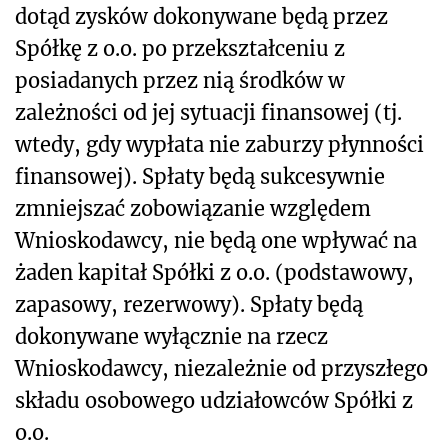
dotąd zysków dokonywane będą przez
Spółkę z o.o. po przekształceniu z
posiadanych przez nią środków w
zależności od jej sytuacji finansowej (tj.
wtedy, gdy wypłata nie zaburzy płynności
finansowej). Spłaty będą sukcesywnie
zmniejszać zobowiązanie względem
Wnioskodawcy, nie będą one wpływać na
żaden kapitał Spółki z o.o. (podstawowy,
zapasowy, rezerwowy). Spłaty będą
dokonywane wyłącznie na rzecz
Wnioskodawcy, niezależnie od przyszłego
składu osobowego udziałowców Spółki z
o.o.