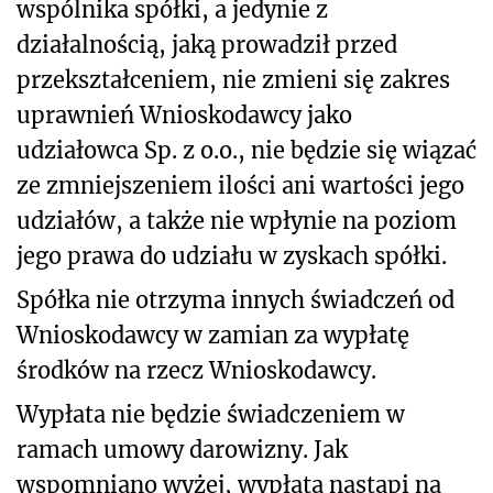
wspólnika spółki, a jedynie z
działalnością, jaką prowadził przed
przekształceniem, nie zmieni się zakres
uprawnień Wnioskodawcy jako
udziałowca Sp. z o.o., nie będzie się wiązać
ze zmniejszeniem ilości ani wartości jego
udziałów, a także nie wpłynie na poziom
jego prawa do udziału w zyskach spółki.
Spółka nie otrzyma innych świadczeń od
Wnioskodawcy w zamian za wypłatę
środków na rzecz Wnioskodawcy.
Wypłata nie będzie świadczeniem w
ramach umowy darowizny. Jak
wspomniano wyżej, wypłata nastąpi na