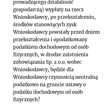
prowadzącego działalność
gospodarczą) wypłaty na rzecz
Wnioskodawcy, po przekształceniu,
środków stanowiących zysk
Wnioskodawcy powstały przed dniem
przekształcenia i opodatkowany
podatkiem dochodowym od osób
fizycznych, w drodze zaistnienia
zobowiązania Sp. z o.o. wobec
Wnioskodawcy, będzie dla
Wnioskodawcy czynnością neutralną
podatkowo na gruncie ustawy o
podatku dochodowym od osób
fizycznych?