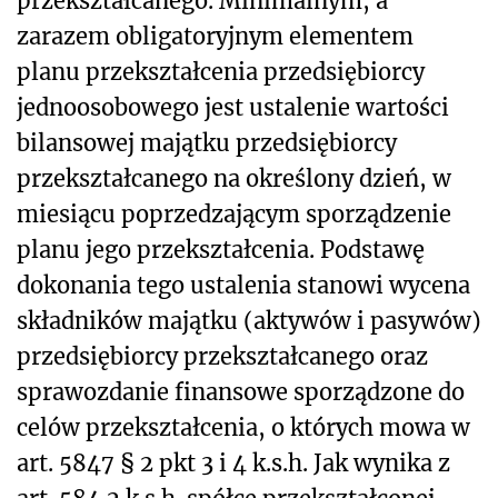
przekształcanego. Minimalnym, a
zarazem obligatoryjnym elementem
planu przekształcenia przedsiębiorcy
jednoosobowego jest ustalenie wartości
bilansowej majątku przedsiębiorcy
przekształcanego na określony dzień, w
miesiącu poprzedzającym sporządzenie
planu jego przekształcenia. Podstawę
dokonania tego ustalenia stanowi wycena
składników majątku (aktywów i pasywów)
przedsiębiorcy przekształcanego oraz
sprawozdanie finansowe sporządzone do
celów przekształcenia, o których mowa w
art. 584
7
§ 2 pkt 3 i 4 k.s.h. Jak wynika z