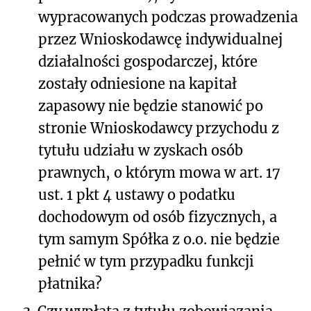
wypracowanych podczas prowadzenia
przez Wnioskodawcę indywidualnej
działalności gospodarczej, które
zostały odniesione na kapitał
zapasowy nie będzie stanowić po
stronie Wnioskodawcy przychodu z
tytułu udziału w zyskach osób
prawnych, o którym mowa w art. 17
ust. 1 pkt 4 ustawy o podatku
dochodowym od osób fizycznych, a
tym samym Spółka z o.o. nie będzie
pełnić w tym przypadku funkcji
płatnika?