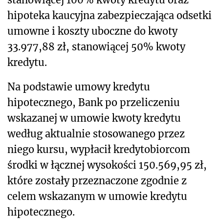
hipoteka kaucyjna zabezpieczająca odsetki
umowne i koszty uboczne do kwoty
33.977,88 zł, stanowiącej 50% kwoty
kredytu.
Na podstawie umowy kredytu
hipotecznego, Bank po przeliczeniu
wskazanej w umowie kwoty kredytu
według aktualnie stosowanego przez
niego kursu, wypłacił kredytobiorcom
środki w łącznej wysokości 150.569,95 zł,
które zostały przeznaczone zgodnie z
celem wskazanym w umowie kredytu
hipotecznego.