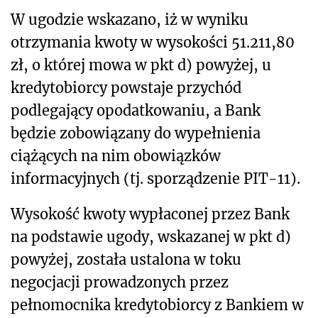
W ugodzie wskazano, iż w wyniku
otrzymania kwoty w wysokości 51.211,80
zł, o której mowa w pkt d) powyżej, u
kredytobiorcy powstaje przychód
podlegający opodatkowaniu, a Bank
będzie zobowiązany do wypełnienia
ciążących na nim obowiązków
informacyjnych (tj. sporządzenie PIT-11).
Wysokość kwoty wypłaconej przez Bank
na podstawie ugody, wskazanej w pkt d)
powyżej, została ustalona w toku
negocjacji prowadzonych przez
pełnomocnika kredytobiorcy z Bankiem w