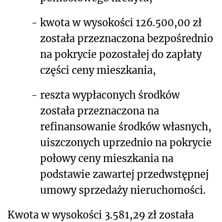
-
kwota w wysokości 126.500,00 zł
została przeznaczona bezpośrednio
na pokrycie pozostałej do zapłaty
części ceny mieszkania,
-
reszta wypłaconych środków
została przeznaczona na
refinansowanie środków własnych,
uiszczonych uprzednio na pokrycie
połowy ceny mieszkania na
podstawie zawartej przedwstępnej
umowy sprzedaży nieruchomości.
Kwota w wysokości 3.581,29 zł została