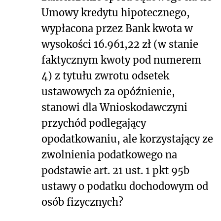
Umowy kredytu hipotecznego,
wypłacona przez Bank kwota w
wysokości 16.961,22 zł (w stanie
faktycznym kwoty pod numerem
4) z tytułu zwrotu odsetek
ustawowych za opóźnienie,
stanowi dla Wnioskodawczyni
przychód podlegający
opodatkowaniu, ale korzystający ze
zwolnienia podatkowego na
podstawie art. 21 ust. 1 pkt 95b
ustawy o podatku dochodowym od
osób fizycznych?