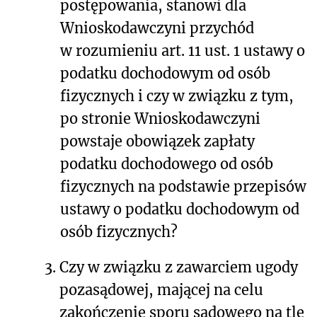
postępowania, stanowi dla
Wnioskodawczyni przychód
w rozumieniu art. 11 ust. 1 ustawy o
podatku dochodowym od osób
fizycznych i czy w związku z tym,
po stronie Wnioskodawczyni
powstaje obowiązek zapłaty
podatku dochodowego od osób
fizycznych na podstawie przepisów
ustawy o podatku dochodowym od
osób fizycznych?
3.
Czy w związku z zawarciem ugody
pozasądowej, mającej na celu
zakończenie sporu sądowego na tle