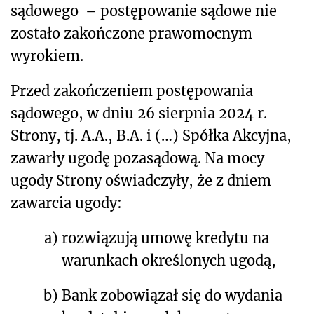
sądowego
– postępowanie sądowe nie
zostało zakończone prawomocnym
wyrokiem.
Przed zakończeniem postępowania
sądowego, w dniu 26 sierpnia 2024 r.
Strony, tj. A.A., B.A. i (…) Spółka Akcyjna,
zawarły ugodę pozasądową. Na mocy
ugody Strony oświadczyły, że z dniem
zawarcia ugody:
a)
rozwiązują umowę kredytu na
warunkach określonych ugodą,
b)
Bank zobowiązał się do wydania