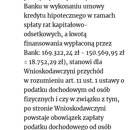
Banku w wykonaniu umowy
kredytu hipotecznego w ramach
spłaty rat kapitałowo-
odsetkowych, a kwotą
finansowania wypłaconą przez
Bank: 169.322,24 zł - 150.569,95 zł
= 18.752,29 zł), stanowi dla
Wnioskodawczyni przychód
w rozumieniu art. 11 ust. 1 ustawy o
podatku dochodowym od osób
fizycznych i czy w związku z tym,
po stronie Wnioskodawczyni
powstaje obowiązek zapłaty
podatku dochodowego od osób