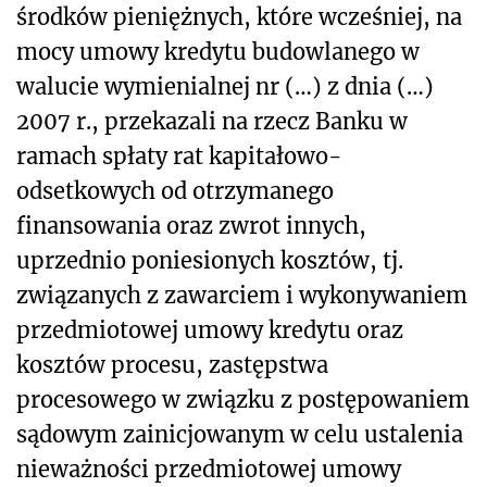
środków pieniężnych, które wcześniej, na
mocy umowy kredytu budowlanego w
walucie wymienialnej nr (…) z dnia (…)
2007 r., przekazali na rzecz Banku w
ramach spłaty rat kapitałowo-
odsetkowych od otrzymanego
finansowania oraz zwrot innych,
uprzednio poniesionych kosztów, tj.
związanych z zawarciem i wykonywaniem
przedmiotowej umowy kredytu oraz
kosztów procesu, zastępstwa
procesowego w związku z postępowaniem
sądowym zainicjowanym w celu ustalenia
nieważności przedmiotowej umowy