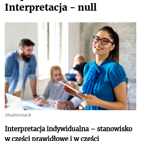
Interpretacja - null
Shutterstock
Interpretacja indywidualna – stanowisko
w części prawidłowe i w części