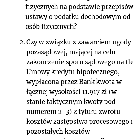
fizycznych na podstawie przepisów
ustawy o podatku dochodowym od
osób fizycznych?
2.
Czy w związku z zawarciem ugody
pozasądowej, mającej na celu
zakończenie sporu sądowego na tle
Umowy kredytu hipotecznego,
wypłacona przez Bank kwota w
łącznej wysokości 11.917 zł (w
stanie faktycznym kwoty pod
numerem 2-3) z tytułu zwrotu
kosztów zastępstwa procesowego i
pozostałych kosztów