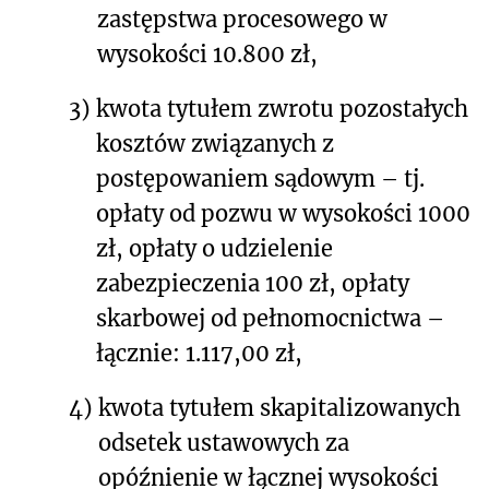
zastępstwa procesowego w
wysokości 10.800 zł,
3)
kwota tytułem zwrotu pozostałych
kosztów związanych z
postępowaniem sądowym – tj.
opłaty od pozwu w wysokości 1000
zł, opłaty o udzielenie
zabezpieczenia 100 zł, opłaty
skarbowej od pełnomocnictwa –
łącznie: 1.117,00 zł,
4)
kwota tytułem skapitalizowanych
odsetek ustawowych za
opóźnienie w łącznej wysokości