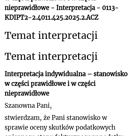
nieprawidłowe - Interpretacja - 0113-
KDIPT2-2.4011.425.2025.2.ACZ
Temat interpretacji
Temat interpretacji
Interpretacja indywidualna – stanowisko
w części prawidłowe i w części
nieprawidłowe
Szanowna Pani,
stwierdzam, że Pani stanowisko w
sprawie oceny skutków podatkowych