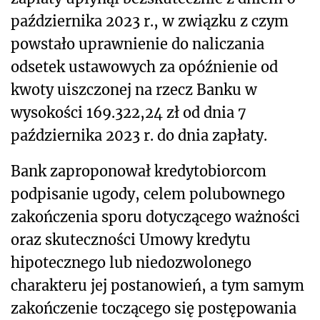
października 2023 r., w związku z czym
powstało uprawnienie do naliczania
odsetek ustawowych za opóźnienie od
kwoty uiszczonej na rzecz Banku w
wysokości 169.322,24 zł od dnia 7
października 2023 r. do dnia zapłaty.
Bank zaproponował kredytobiorcom
podpisanie ugody, celem polubownego
zakończenia sporu dotyczącego ważności
oraz skuteczności Umowy kredytu
hipotecznego lub niedozwolonego
charakteru jej postanowień, a tym samym
zakończenie toczącego się postępowania