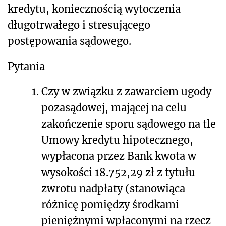
kredytu, koniecznością wytoczenia
długotrwałego i stresującego
postępowania sądowego.
Pytania
1.
Czy w związku z zawarciem ugody
pozasądowej, mającej na celu
zakończenie sporu sądowego na tle
Umowy kredytu hipotecznego,
wypłacona przez Bank kwota w
wysokości 18.752,29 zł z tytułu
zwrotu nadpłaty (stanowiąca
różnicę pomiędzy środkami
pieniężnymi wpłaconymi na rzecz