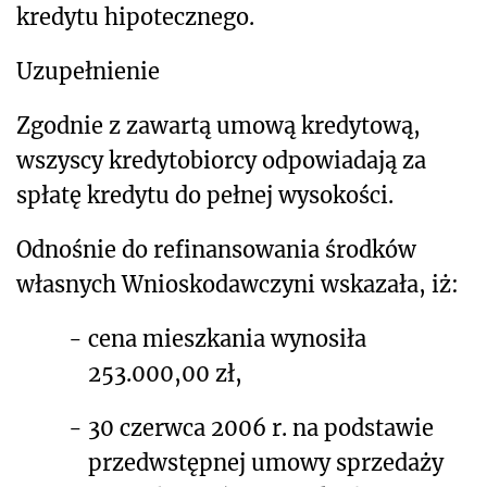
kredytu hipotecznego.
Uzupełnienie
Zgodnie z zawartą umową kredytową,
wszyscy kredytobiorcy odpowiadają za
spłatę kredytu do pełnej wysokości.
Odnośnie do refinansowania środków
własnych Wnioskodawczyni wskazała, iż:
-
cena mieszkania wynosiła
253.000,00 zł,
-
30 czerwca 2006 r. na podstawie
przedwstępnej umowy sprzedaży