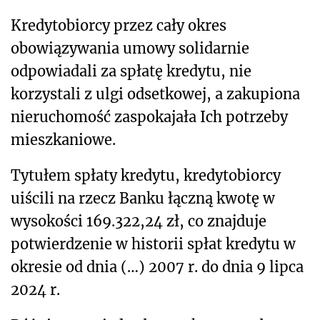
Kredytobiorcy przez cały okres
obowiązywania umowy solidarnie
odpowiadali za spłatę kredytu, nie
korzystali z ulgi odsetkowej, a zakupiona
nieruchomość zaspokajała Ich potrzeby
mieszkaniowe.
Tytułem spłaty kredytu, kredytobiorcy
uiścili na rzecz Banku łączną kwotę w
wysokości 169.322,24 zł, co znajduje
potwierdzenie w historii spłat kredytu w
okresie od dnia (…) 2007 r. do dnia 9 lipca
2024 r.