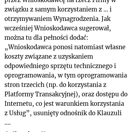
związku z samym korzystaniem z … i
otrzymywaniem Wynagrodzenia. Jak
wcześniej Wnioskodawca sugerował,
można tu dla pełności dodać:
„Wnioskodawca ponosi natomiast własne
koszty związane z uzyskaniem
odpowiedniego sprzętu technicznego i
oprogramowania, w tym oprogramowania
stron trzecich (np. do korzystania z
Platformy Transakcyjnej), oraz dostępu do
Internetu, co jest warunkiem korzystania
z Usług”, usunięty odnośnik do Klauzuli
….