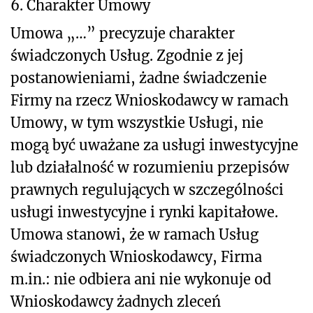
6. Charakter Umowy
Umowa „…” precyzuje charakter
świadczonych Usług. Zgodnie z jej
postanowieniami, żadne świadczenie
Firmy na rzecz Wnioskodawcy w ramach
Umowy, w tym wszystkie Usługi, nie
mogą być uważane za usługi inwestycyjne
lub działalność w rozumieniu przepisów
prawnych regulujących w szczególności
usługi inwestycyjne i rynki kapitałowe.
Umowa stanowi, że w ramach Usług
świadczonych Wnioskodawcy, Firma
m.in.: nie odbiera ani nie wykonuje od
Wnioskodawcy żadnych zleceń