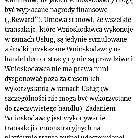
być wypłacane nagrody finansowe
(„Reward”). Umowa stanowi, że wszelkie
transakcje, które Wnioskodawca wykonuje
w ramach Usług, są jedynie symulowane,
a środki przekazane Wnioskodawcy na
handel demonstracyjny nie są prawdziwe i
Wnioskodawca nie ma prawa nimi
dysponować poza zakresem ich
wykorzystania w ramach Usług (w
szczególności nie mogą być wykorzystane
do rzeczywistego handlu). Zadaniem
Wnioskodawcy jest wykonywanie
transakcji demonstracyjnych na
platformie transakcyjnej udostępnionej