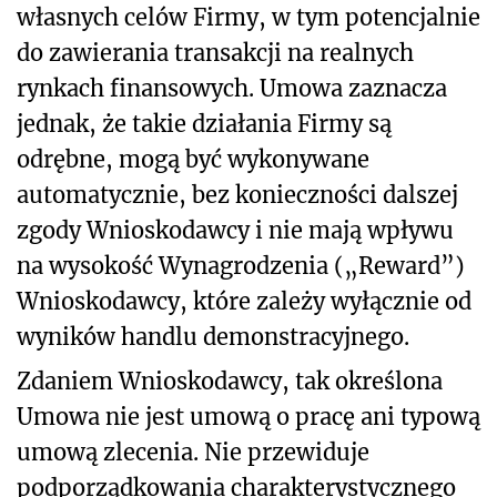
własnych celów Firmy, w tym potencjalnie
do zawierania transakcji na realnych
rynkach finansowych. Umowa zaznacza
jednak, że takie działania Firmy są
odrębne, mogą być wykonywane
automatycznie, bez konieczności dalszej
zgody Wnioskodawcy i nie mają wpływu
na wysokość Wynagrodzenia („Reward”)
Wnioskodawcy, które zależy wyłącznie od
wyników handlu demonstracyjnego.
Zdaniem Wnioskodawcy, tak określona
Umowa nie jest umową o pracę ani typową
umową zlecenia. Nie przewiduje
podporządkowania charakterystycznego