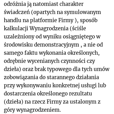
odróżnia ją natomiast charakter
świadczeń (opartych na symulowanym
handlu na platformie Firmy ), sposób
kalkulacji Wynagrodzenia (ściśle
uzależniony od wyniku osiągniętego w
środowisku demonstracyjnym , a nie od
samego faktu wykonania określonych,
odrębnie wycenianych czynności czy
dzieła) oraz brak typowego dla tych umów
zobowiązania do starannego działania
przy wykonywaniu konkretnej usługi lub
dostarczenia określonego rezultatu
(dzieła) na rzecz Firmy za ustalonym z
góry wynagrodzeniem.