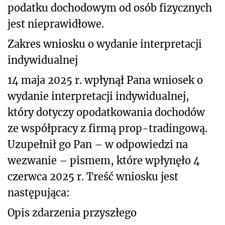
podatku dochodowym od osób fizycznych
jest nieprawidłowe.
Zakres wniosku o wydanie interpretacji
indywidualnej
14 maja 2025 r. wpłynął Pana wniosek o
wydanie interpretacji indywidualnej,
który dotyczy opodatkowania dochodów
ze współpracy z firmą prop-tradingową.
Uzupełnił go Pan – w odpowiedzi na
wezwanie – pismem, które wpłynęło 4
czerwca 2025 r. Treść wniosku jest
następująca:
Opis zdarzenia przyszłego