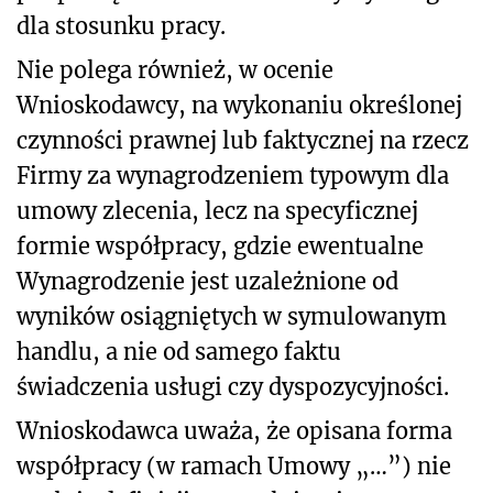
dla stosunku pracy.
Nie polega również, w ocenie
Wnioskodawcy, na wykonaniu określonej
czynności prawnej lub faktycznej na rzecz
Firmy za wynagrodzeniem typowym dla
umowy zlecenia, lecz na specyficznej
formie współpracy, gdzie ewentualne
Wynagrodzenie jest uzależnione od
wyników osiągniętych w symulowanym
handlu, a nie od samego faktu
świadczenia usługi czy dyspozycyjności.
Wnioskodawca uważa, że opisana forma
współpracy (w ramach Umowy „…”) nie