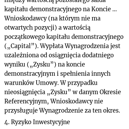
kapitału demonstracyjnego na Koncie …
Wnioskodawcy (na którym nie ma
otwartych pozycji) a wartością
początkowego kapitału demonstracyjnego
(„Capital”). Wypłata Wynagrodzenia jest
uzależniona od osiągnięcia dodatniego
wyniku („Zysku”) na koncie
demonstracyjnym i spełnienia innych
warunków Umowy. W przypadku
nieosiągnięcia „Zysku” w danym Okresie
Referencyjnym, Wnioskodawcy nie
przysługuje Wynagrodzenie za ten okres.
4. Ryzyko Inwestycyjne