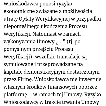
Wnioskodawca ponosi ryzyko
ekonomiczne związane z możliwością
utraty Opłaty Weryfikacyjnej w przypadku
niepomyślnego ukończenia Procesu
Weryfikacji. Natomiast w ramach
wykonywania Umowy „…” (tj. po
pomyślnym przejściu Procesu
Weryfikacji), wszelkie transakcje są
symulowane i przeprowadzane na
kapitale demonstracyjnym dostarczonym
przez Firmę. Wnioskodawca nie inwestuje
własnych środków finansowych poprzez
platformę … w ramach tej Umowy. Ryzyko
Wnioskodawcy w trakcie trwania Umowy