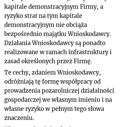
kapitale demonstracyjnym Firmy, a
ryzyko strat na tym kapitale
demonstracyjnym nie obciąża
bezpośrednio majątku Wnioskodawcy.
Działania Wnioskodawcy są ponadto
realizowane w ramach infrastruktury i
zasad określonych przez Firmę.
Te cechy, zdaniem Wnioskodawcy,
odróżniają tę formę współpracy od
prowadzenia pozarolniczej działalności
gospodarczej we własnym imieniu i na
własne ryzyko w pełnym tego słowa
znaczeniu.