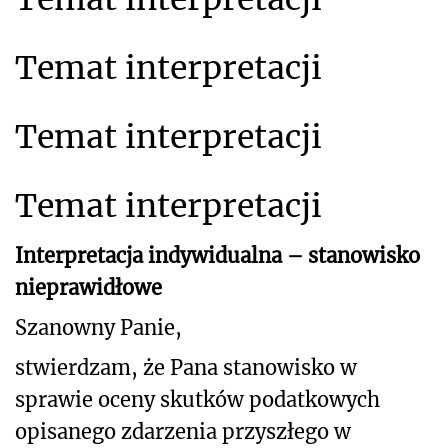
Temat interpretacji
Temat interpretacji
Temat interpretacji
Interpretacja indywidualna – stanowisko
nieprawidłowe
Szanowny Panie,
stwierdzam, że Pana stanowisko w
sprawie oceny skutków podatkowych
opisanego
zdarzenia przyszłego w