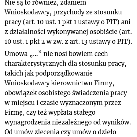
Nie są to również, zdaniem
Wnioskodawcy, przychody ze stosunku
pracy (art. 10 ust. 1 pkt 1 ustawy o PIT) ani
z działalności wykonywanej osobiście (art.
10 ust. 1 pkt 2 w zw. z art. 13 ustawy o PIT).
Umowa „…” nie nosi bowiem cech
charakterystycznych dla stosunku pracy,
takich jak podporządkowanie
Wnioskodawcy kierownictwu Firmy,
obowiązek osobistego świadczenia pracy
w miejscu i czasie wyznaczonym przez
Firmę, czy też wypłata stałego
wynagrodzenia niezależnego od wyników.
Od umów zlecenia czy umów o dzieło