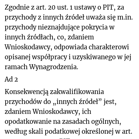
Zgodnie z art. 20 ust. 1 ustawy o PIT, za
przychody z innych źródeł uważa się m.in.
przychody nieznajdujące pokrycia w
innych źródłach, co, zdaniem
Wnioskodawcy, odpowiada charakterowi
opisanej współpracy i uzyskiwanego w jej
ramach Wynagrodzenia.
Ad 2
Konsekwencją zakwalifikowania
przychodów do „innych źródeł” jest,
zdaniem Wnioskodawcy, ich
opodatkowanie na zasadach ogólnych,
według skali podatkowej określonej w art.