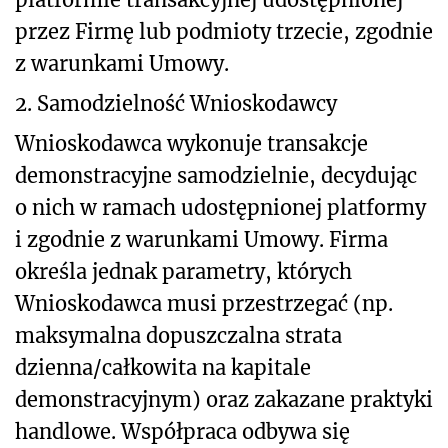
przez Firmę lub podmioty trzecie, zgodnie
z warunkami Umowy.
2. Samodzielność Wnioskodawcy
Wnioskodawca wykonuje transakcje
demonstracyjne samodzielnie, decydując
o nich w ramach udostępnionej platformy
i zgodnie z warunkami Umowy. Firma
określa jednak parametry, których
Wnioskodawca musi przestrzegać (np.
maksymalna dopuszczalna strata
dzienna/całkowita na kapitale
demonstracyjnym) oraz zakazane praktyki
handlowe. Współpraca odbywa się