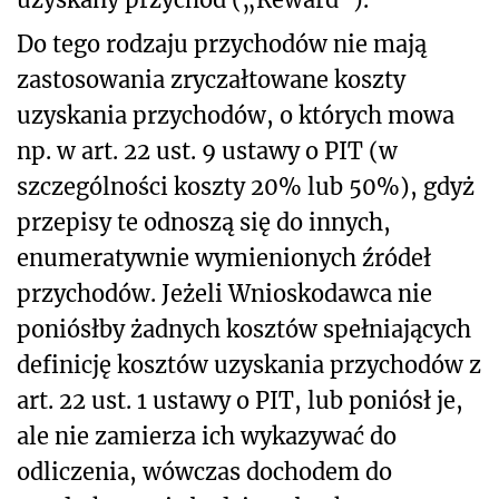
Do tego rodzaju przychodów nie mają
zastosowania zryczałtowane koszty
uzyskania przychodów, o których mowa
np. w art. 22 ust. 9 ustawy o PIT (w
szczególności koszty 20% lub 50%), gdyż
przepisy te odnoszą się do innych,
enumeratywnie wymienionych źródeł
przychodów. Jeżeli Wnioskodawca nie
poniósłby żadnych kosztów spełniających
definicję kosztów uzyskania przychodów z
art. 22 ust. 1 ustawy o PIT, lub poniósł je,
ale nie zamierza ich wykazywać do
odliczenia, wówczas dochodem do