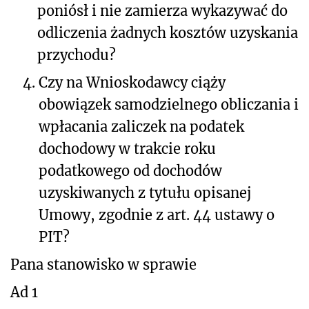
poniósł i nie zamierza wykazywać do
odliczenia żadnych kosztów uzyskania
przychodu?
4.
Czy na Wnioskodawcy ciąży
obowiązek samodzielnego obliczania i
wpłacania zaliczek na podatek
dochodowy w trakcie roku
podatkowego od dochodów
uzyskiwanych z tytułu opisanej
Umowy, zgodnie z art. 44 ustawy o
PIT?
Pana stanowisko w sprawie
Ad 1