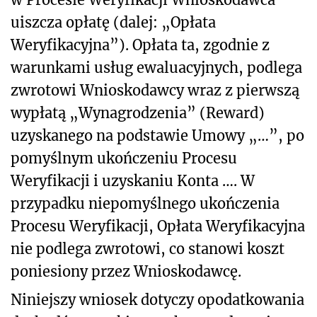
uiszcza opłatę (dalej: „Opłata
Weryfikacyjna”). Opłata ta, zgodnie z
warunkami usług ewaluacyjnych, podlega
zwrotowi Wnioskodawcy wraz z pierwszą
wypłatą „Wynagrodzenia” (Reward)
uzyskanego na podstawie Umowy „…”, po
pomyślnym ukończeniu Procesu
Weryfikacji i uzyskaniu Konta …. W
przypadku niepomyślnego ukończenia
Procesu Weryfikacji, Opłata Weryfikacyjna
nie podlega zwrotowi, co stanowi koszt
poniesiony przez Wnioskodawcę.
Niniejszy wniosek dotyczy opodatkowania