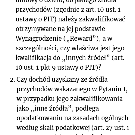
przychodów (zgodnie z art. 10 ust. 1
ustawy o PIT) należy zakwalifikować
otrzymywane na jej podstawie
Wynagrodzenie („Reward”), a w
szczególności, czy właściwa jest jego
kwalifikacja do „innych źródeł” (art.
10 ust. 1 pkt 9 ustawy o PIT)?
2.
Czy dochód uzyskany ze źródła
przychodów wskazanego w Pytaniu 1,
w przypadku jego zakwalifikowania
jako „inne źródła”, podlega
opodatkowaniu na zasadach ogólnych
według skali podatkowej (art. 27 ust. 1