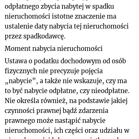
odpłatnego zbycia nabytej w spadku
nieruchomości istotne znaczenie ma
ustalenie daty nabycia tej nieruchomości
przez spadkodawcę.
Moment nabycia nieruchomości
Ustawa o podatku dochodowym od osób
fizycznych nie precyzuje pojęcia
„nabycie”, a także nie wskazuje, czy ma
to być nabycie odpłatne, czy nieodpłatne.
Nie określa również, na podstawie jakiej
czynności prawnej bądź zdarzenia
prawnego może nastąpić nabycie
nieruchomości, ich części oraz udziału w