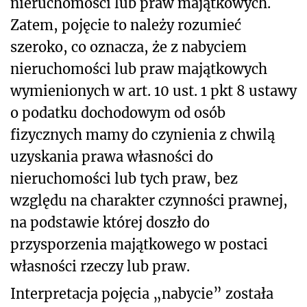
nieruchomości lub praw majątkowych.
Zatem, pojęcie to należy rozumieć
szeroko, co oznacza, że z nabyciem
nieruchomości lub praw majątkowych
wymienionych w art. 10 ust. 1 pkt 8 ustawy
o podatku dochodowym od osób
fizycznych mamy do czynienia z chwilą
uzyskania prawa własności do
nieruchomości lub tych praw, bez
względu na charakter czynności prawnej,
na podstawie której doszło do
przysporzenia majątkowego w postaci
własności rzeczy lub praw.
Interpretacja pojęcia „nabycie” została