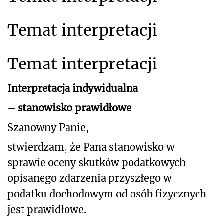
Temat interpretacji
Temat interpretacji
Interpretacja indywidualna
– stanowisko prawidłowe
Szanowny Panie,
stwierdzam, że Pana stanowisko w
sprawie oceny skutków podatkowych
opisanego
zdarzenia przyszłego
w
podatku dochodowym od osób fizycznych
jest prawidłowe.