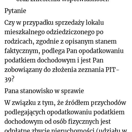
Pytanie
Czy w przypadku sprzedaży lokalu
mieszkalnego odziedziczonego po
rodzicach, zgodnie z opisanym stanem
faktycznym, podlega Pan opodatkowaniu
podatkiem dochodowym i jest Pan
zobowiązany do złożenia zeznania PIT-
39?
Pana stanowisko w sprawie
W związku z tym, że źródłem przychodów
podlegających opodatkowaniu podatkiem
dochodowym od osób fizycznych jest
odpłatne zbycie nieruchomości (udziału w