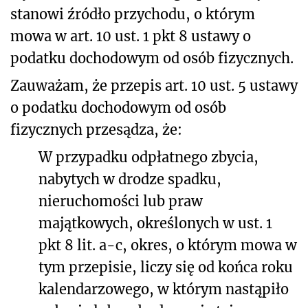
stanowi źródło przychodu, o którym
mowa w art. 10 ust. 1 pkt 8 ustawy o
podatku dochodowym od osób fizycznych.
Zauważam, że p
rzepis art. 10 ust. 5 ustawy
o podatku dochodowym od osób
fizycznych przesądza, że:
W przypadku odpłatnego zbycia,
nabytych w drodze spadku,
nieruchomości lub praw
majątkowych, określonych w ust. 1
pkt 8 lit. a-c, okres, o którym mowa w
tym przepisie, liczy się od końca roku
kalendarzowego, w którym nastąpiło