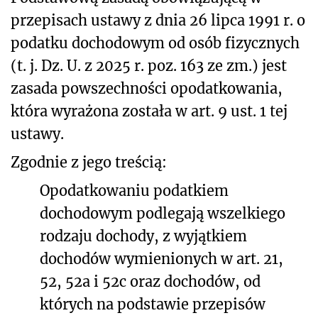
przepisach ustawy z dnia 26 lipca 1991 r. o
podatku dochodowym od osób fizycznych
(t. j. Dz. U. z 2025 r. poz. 163 ze zm.) jest
zasada powszechności opodatkowania,
która wyrażona została w art. 9 ust. 1 tej
ustawy.
Zgodnie z jego treścią:
Opodatkowaniu podatkiem
dochodowym podlegają wszelkiego
rodzaju dochody, z wyjątkiem
dochodów wymienionych w art. 21,
52, 52a i 52c oraz dochodów, od
których na podstawie przepisów