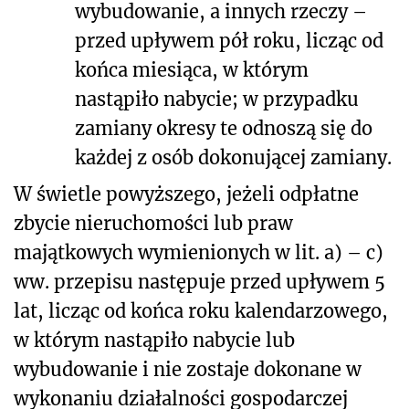
wybudowanie, a innych rzeczy –
przed upływem pół roku, licząc od
końca miesiąca, w którym
nastąpiło nabycie; w przypadku
zamiany okresy te odnoszą się do
każdej z osób dokonującej zamiany.
W świetle powyższego, jeżeli odpłatne
zbycie nieruchomości lub praw
majątkowych wymienionych w lit. a) – c)
ww. przepisu następuje przed upływem 5
lat, licząc od końca roku kalendarzowego,
w którym nastąpiło nabycie lub
wybudowanie i nie zostaje dokonane w
wykonaniu działalności gospodarczej