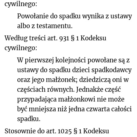
cywilnego:
Powołanie do spadku wynika z ustawy
albo z testamentu.
Według treści art. 931 § 1 Kodeksu
cywilnego:
W pierwszej kolejności powołane są z
ustawy do spadku dzieci spadkodawcy
oraz jego małżonek; dziedziczą oni w
częściach równych. Jednakże część
przypadająca małżonkowi nie może
być mniejsza niż jedna czwarta całości
spadku.
Stosownie do art. 1025 § 1 Kodeksu