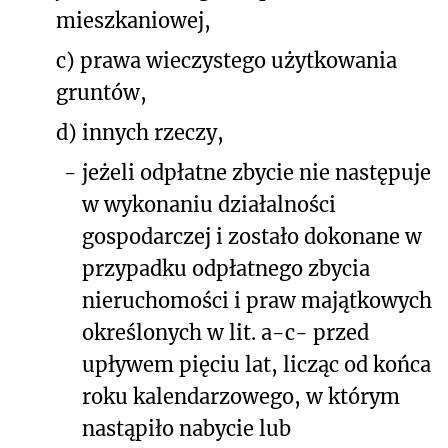
mieszkaniowej,
c) prawa wieczystego użytkowania
gruntów,
d) innych rzeczy,
-
jeżeli odpłatne zbycie nie następuje
w wykonaniu działalności
gospodarczej i zostało dokonane w
przypadku odpłatnego zbycia
nieruchomości i praw majątkowych
określonych w lit. a-c- przed
upływem pięciu lat, licząc od końca
roku kalendarzowego, w którym
nastąpiło nabycie lub