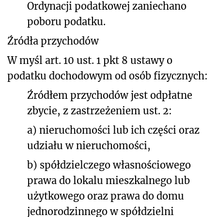
Ordynacji podatkowej zaniechano
poboru podatku.
Źródła przychodów
W myśl art. 10 ust. 1 pkt 8 ustawy o
podatku dochodowym od osób fizycznych:
Źródłem przychodów jest odpłatne
zbycie, z zastrzeżeniem ust. 2:
a) nieruchomości lub ich części oraz
udziału w nieruchomości,
b) spółdzielczego własnościowego
prawa do lokalu mieszkalnego lub
użytkowego oraz prawa do domu
jednorodzinnego w spółdzielni