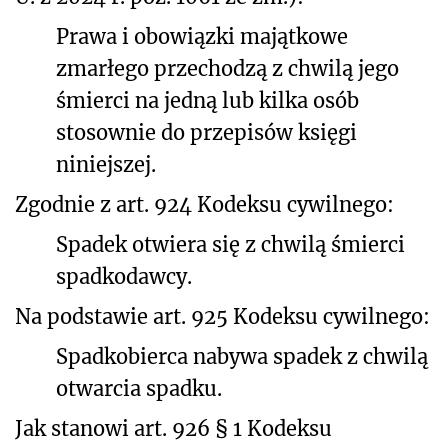
Prawa i obowiązki majątkowe
zmarłego przechodzą z chwilą jego
śmierci na jedną lub kilka osób
stosownie do przepisów księgi
niniejszej.
Zgodnie z art. 924 Kodeksu cywilnego:
Spadek otwiera się z chwilą śmierci
spadkodawcy.
Na podstawie art. 925 Kodeksu cywilnego:
Spadkobierca nabywa spadek z chwilą
otwarcia spadku.
Jak stanowi art. 926 § 1 Kodeksu