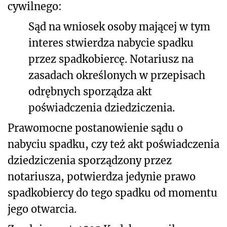
cywilnego:
Sąd na wniosek osoby mającej w tym
interes stwierdza nabycie spadku
przez spadkobiercę. Notariusz na
zasadach określonych w przepisach
odrębnych sporządza akt
poświadczenia dziedziczenia.
Prawomocne postanowienie sądu o
nabyciu spadku, czy też akt poświadczenia
dziedziczenia sporządzony przez
notariusza, potwierdza jedynie prawo
spadkobiercy do tego spadku od momentu
jego otwarcia.