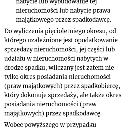
nabycie lub wybudowanie tej
nieruchomości lub nabycie prawa
majątkowego przez spadkodawcę.
Do wyliczenia pięcioletniego okresu, od
którego uzależnione jest opodatkowanie
sprzedaży nieruchomości, jej części lub
udziału w nieruchomości nabytych w
drodze spadku, wliczany jest zatem nie
tylko okres posiadania nieruchomości
(praw majątkowych) przez spadkobiercę,
który dokonuje sprzedaży, ale także okres
posiadania nieruchomości (praw
majątkowych) przez spadkodawcę.
Wobec powyższego w przypadku