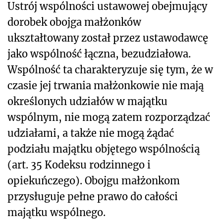
Ustrój wspólności ustawowej obejmujący
dorobek obojga małżonków
ukształtowany został przez ustawodawcę
jako wspólność łączna, bezudziałowa.
Wspólność ta charakteryzuje się tym, że w
czasie jej trwania małżonkowie nie mają
określonych udziałów w majątku
wspólnym, nie mogą zatem rozporządzać
udziałami, a także nie mogą żądać
podziału majątku objętego wspólnością
(art. 35 Kodeksu rodzinnego i
opiekuńczego). Obojgu małżonkom
przysługuje pełne prawo do całości
majątku wspólnego.