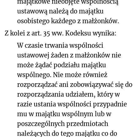
majątkowe nieobjęte wspólnością
ustawową należą do majątku
osobistego każdego z małżonków.
Z kolei z art. 35 ww. Kodeksu wynika:
W czasie trwania wspólności
ustawowej żaden z małżonków nie
może żądać podziału majątku
wspólnego. Nie może również
rozporządzać ani zobowiązywać się do
rozporządzania udziałem, który w
razie ustania wspólności przypadnie
mu w majątku wspólnym lub w
poszczególnych przedmiotach
należących do tego majątku co do