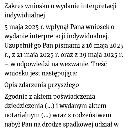
Zakres wniosku o wydanie interpretacji
indywidualnej
5 maja 2025 r. wpłynął Pana wniosek o
wydanie interpretacji indywidualnej.
Uzupełnił go Pan pismami z 16 maja 2025
r., z 21 maja 2025 r. oraz z 29 maja 2025 r.
– w odpowiedzi na wezwanie. Treść
wniosku jest następująca:
Opis zdarzenia przyszłego
Zgodnie z aktem poświadczenia
dziedziczenia (…) i wydanym aktem
notarialnym (…) wraz z rodzeństwem
nabył Pan na drodze spadkowej udział w