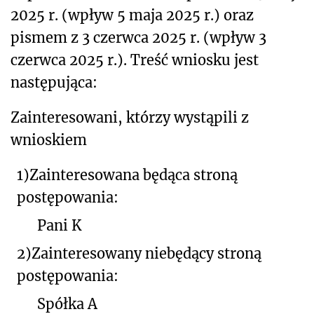
2025 r. (wpływ 5 maja 2025 r.) oraz
pismem z 3 czerwca 2025 r. (wpływ 3
czerwca 2025 r.). Treść wniosku jest
następująca:
Zainteresowani, którzy wystąpili z
wnioskiem
1)Zainteresowana będąca stroną
postępowania:
Pani K
2)Zainteresowany niebędący stroną
postępowania:
Spółka A