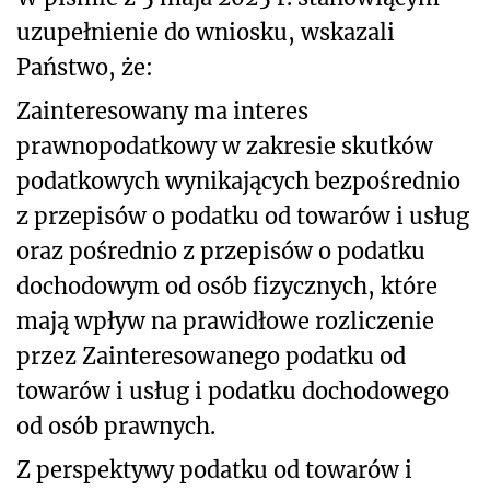
uzupełnienie do wniosku, wskazali
Państwo, że:
Zainteresowany ma interes
prawnopodatkowy w zakresie skutków
podatkowych wynikających bezpośrednio
z przepisów o podatku od towarów i usług
oraz pośrednio z przepisów o podatku
dochodowym od osób fizycznych, które
mają wpływ na prawidłowe rozliczenie
przez Zainteresowanego podatku od
towarów i usług i podatku dochodowego
od osób prawnych.
Z perspektywy podatku od towarów i