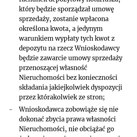
który będzie sporządzał umowę
sprzedaży, zostanie wpłacona
określona kwota, a jedynym
warunkiem wypłaty tych kwot z
depozytu na rzecz Wnioskodawcy
będzie zawarcie umowy sprzedaży
przenoszącej własność
Nieruchomości bez konieczności
składania jakiejkolwiek dyspozycji
przez którakolwiek ze stron;
-
Wnioskodawca zobowiąże się nie
dokonać zbycia prawa własności
Nieruchomości, nie obciążać go