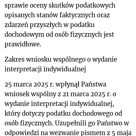
sprawie oceny skutków podatkowych
opisanych stanów faktycznych oraz
zdarzeń przyszłych
w podatku
dochodowym od osób fizycznych jest
prawidłowe.
Zakres wniosku wspólnego o wydanie
interpretacji indywidualnej
25 marca 2025 r. wpłynął Państwa
wniosek wspólny z 21 marca 2025 r. o
wydanie interpretacji indywidualnej,
który dotyczy podatku dochodowego od
osób fizycznych. Uzupełnili go Państwo w
odpowiedzi na wezwanie pismem z 5 maja