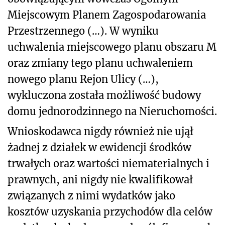
Miejscowym Planem Zagospodarowania
Przestrzennego (…). W wyniku
uchwalenia miejscowego planu obszaru M
oraz zmiany tego planu uchwaleniem
nowego planu Rejon Ulicy (…),
wykluczona została możliwość budowy
domu jednorodzinnego na Nieruchomości.
Wnioskodawca nigdy również nie ujął
żadnej z działek w ewidencji środków
trwałych oraz wartości niematerialnych i
prawnych, ani nigdy nie kwalifikował
związanych z nimi wydatków jako
kosztów uzyskania przychodów dla celów