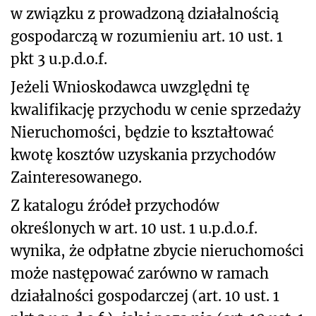
w związku z prowadzoną działalnością
gospodarczą w rozumieniu art. 10 ust. 1
pkt 3 u.p.d.o.f.
Jeżeli Wnioskodawca uwzględni tę
kwalifikację przychodu w cenie sprzedaży
Nieruchomości, będzie to kształtować
kwotę kosztów uzyskania przychodów
Zainteresowanego.
Z katalogu źródeł przychodów
określonych w art. 10 ust. 1 u.p.d.o.f.
wynika, że odpłatne zbycie nieruchomości
może następować zarówno w ramach
działalności gospodarczej (art. 10 ust. 1