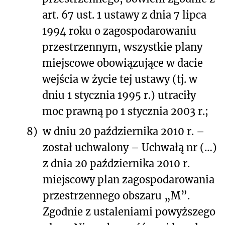
art. 67 ust. 1 ustawy z dnia 7 lipca
1994 roku o zagospodarowaniu
przestrzennym, wszystkie plany
miejscowe obowiązujące w dacie
wejścia w życie tej ustawy (tj. w
dniu 1 stycznia 1995 r.) utraciły
moc prawną po 1 stycznia 2003 r.;
8)
w dniu 20 października 2010 r. –
został uchwalony – Uchwałą nr (…)
z dnia 20 października 2010 r.
miejscowy plan zagospodarowania
przestrzennego obszaru „M”.
Zgodnie z ustaleniami powyższego