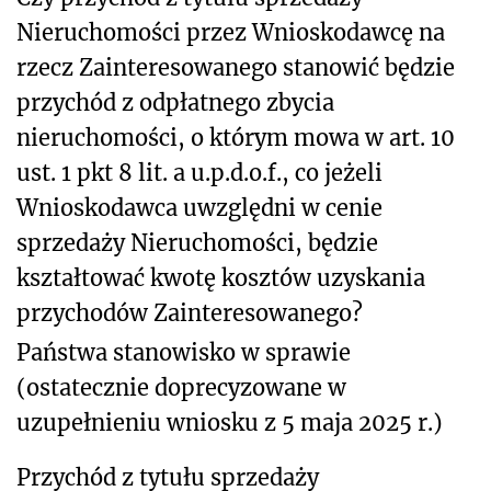
Nieruchomości przez Wnioskodawcę na
rzecz Zainteresowanego stanowić będzie
przychód z odpłatnego zbycia
nieruchomości, o którym mowa w art. 10
ust. 1 pkt 8 lit. a u.p.d.o.f., co jeżeli
Wnioskodawca uwzględni w cenie
sprzedaży Nieruchomości, będzie
kształtować kwotę kosztów uzyskania
przychodów Zainteresowanego?
Państwa stanowisko w sprawie
(ostatecznie doprecyzowane w
uzupełnieniu wniosku z 5 maja 2025 r.)
Przychód z tytułu sprzedaży