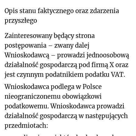
Opis stanu faktycznego oraz zdarzenia
przyszłego
Zainteresowany będący strona
postępowania – zwany dalej
Wnioskodawcą – prowadzi jednoosobową
działalność gospodarczą pod firmą X oraz
jest czynnym podatnikiem podatku VAT.
Wnioskodawca podlega w Polsce
nieograniczonemu obowiązkowi
podatkowemu. Wnioskodawca prowadzi
działalność gospodarczą w następujących
przedmiotach: