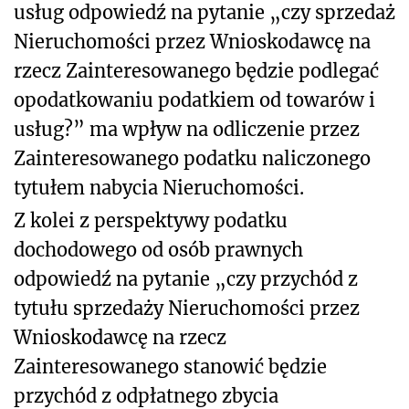
usług odpowiedź na pytanie „czy sprzedaż
Nieruchomości przez Wnioskodawcę na
rzecz Zainteresowanego będzie podlegać
opodatkowaniu podatkiem od towarów i
usług?” ma wpływ na odliczenie przez
Zainteresowanego podatku naliczonego
tytułem nabycia Nieruchomości.
Z kolei z perspektywy podatku
dochodowego od osób prawnych
odpowiedź na pytanie „czy przychód z
tytułu sprzedaży Nieruchomości przez
Wnioskodawcę na rzecz
Zainteresowanego stanowić będzie
przychód z odpłatnego zbycia