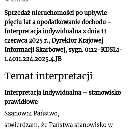
Shutterstock
Sprzedaż nieruchomości po upływie
pięciu lat a opodatkowanie dochodu -
Interpretacja indywidualna z dnia 11
czerwca 2025 r., Dyrektor Krajowej
Informacji Skarbowej, sygn. 0112-KDSL1-
1.4011.224.2025.4.JB
Temat interpretacji
Interpretacja indywidualna – stanowisko
prawidłowe
Szanowni Państwo,
stwierdzam, że Państwa stanowisko w