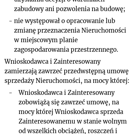
zabudowy ani pozwolenia na budowę;
-
nie występował o opracowanie lub
zmianę przeznaczenia Nieruchomości
w miejscowym planie
zagospodarowania przestrzennego.
Wnioskodawca i Zainteresowany
zamierzają zawrzeć przedwstępną umowę
sprzedaży Nieruchomości, na mocy której:
-
Wnioskodawca i Zainteresowany
zobowiążą się zawrzeć umowę, na
mocy której Wnioskodawca sprzeda
Zainteresowanemu w stanie wolnym
od wszelkich obciążeń, roszczeń i