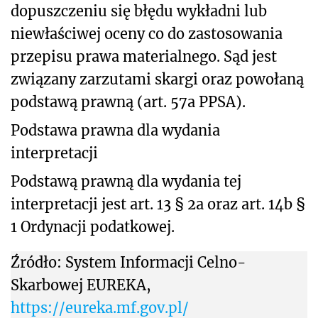
dopuszczeniu się błędu wykładni lub
niewłaściwej oceny co do zastosowania
przepisu prawa materialnego. Sąd jest
związany zarzutami skargi oraz powołaną
podstawą prawną (art. 57a PPSA).
Podstawa prawna dla wydania
interpretacji
Podstawą prawną dla wydania tej
interpretacji jest art. 13 § 2a oraz art. 14b §
1 Ordynacji podatkowej.
Źródło: System Informacji Celno-
Skarbowej EUREKA,
https://eureka.mf.gov.pl/