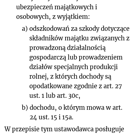
ubezpieczeń majątkowych i
osobowych, z wyjątkiem:
a)
odszkodowań za szkody dotyczące
składników majątku związanych z
prowadzoną działalnością
gospodarczą lub prowadzeniem
działów specjalnych produkcji
rolnej, z których dochody są
opodatkowane zgodnie z art. 27
ust. 1 lub art. 30c,
b)
dochodu, o którym mowa w art.
24 ust. 15 i 15a.
W przepisie tym ustawodawca posługuje