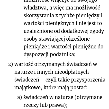
władztwa, a więc ma możliwość
skorzystania z tychże pieniędzy i
wartości pieniężnych i nie jest to
uzależnione od dodatkowej zgody
osoby stawiającej określone
pieniądze i wartości pieniężne do
dyspozycji podatnika;
2)
wartość otrzymanych świadczeń w
naturze i innych nieodpłatnych
świadczeń – czyli takie przysporzenia
majątkowe, które mają postać:
a)
świadczeń w naturze (otrzymane
rzeczy lub prawa);