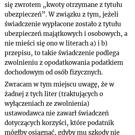
się zwrotem „kwoty otrzymane z tytułu
ubezpieczeń”. W związku z tym, jeżeli
świadczenie wypłacone zostało z tytułu
ubezpieczeń majątkowych i osobowych, a
nie mieści się ono w literach a) i b)
przepisu, to takie świadczenie podlega
zwolnieniu z opodatkowania podatkiem
dochodowym od osób fizycznych.
Zwracam w tym miejscu uwagę, że w
żadnej z tych liter (traktujących o
wyłączeniach ze zwolnienia)
ustawodawca nie zawarł świadczeń
dotyczących korzyści, które podatnik
mógłby osiągnąć, gdyby mu szkody nie