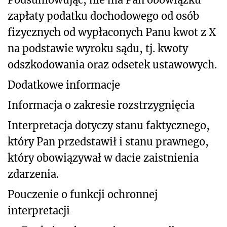
zapłaty podatku dochodowego od osób
fizycznych od wypłaconych Panu kwot z X
na podstawie wyroku sądu, tj. kwoty
odszkodowania oraz odsetek ustawowych.
Dodatkowe informacje
Informacja o zakresie rozstrzygnięcia
Interpretacja dotyczy stanu faktycznego,
który Pan przedstawił i stanu prawnego,
który obowiązywał w dacie zaistnienia
zdarzenia.
Pouczenie o funkcji ochronnej
interpretacji