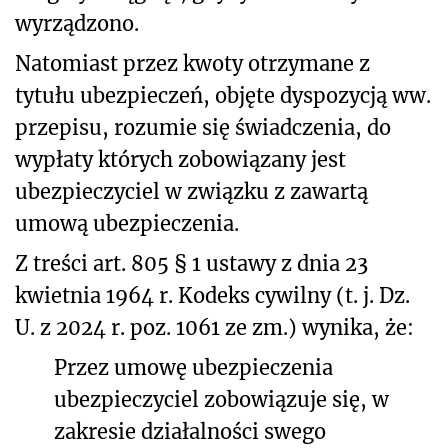
wyrządzono.
Natomiast przez kwoty otrzymane z
tytułu ubezpieczeń, objęte dyspozycją ww.
przepisu, rozumie się świadczenia, do
wypłaty których zobowiązany jest
ubezpieczyciel w związku z zawartą
umową ubezpieczenia.
Z treści art. 805 § 1 ustawy z dnia 23
kwietnia 1964 r. Kodeks cywilny (t. j. Dz.
U. z 2024 r. poz. 1061 ze zm.) wynika, że:
Przez umowę ubezpieczenia
ubezpieczyciel zobowiązuje się, w
zakresie działalności swego