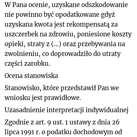
W Pana ocenie, uzyskane odszkodowanie
nie powinno być opodatkowane gdyż
uzyskana kwota jest rekompensatą za
uszczerbek na zdrowiu, poniesione koszty
opieki, straty z (…) oraz przebywania na
zwolnieniu, co doprowadziło do utraty
części zarobku.
Ocena stanowiska
Stanowisko, które przedstawił Pan we
wniosku jest prawidłowe.
Uzasadnienie interpretacji indywidualnej
Zgodnie z art. 9 ust. 1 ustawy z dnia 26
lipca 1991 r. o podatku dochodowym od