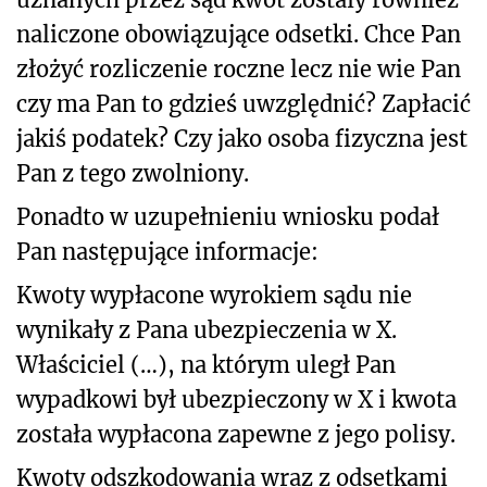
naliczone obowiązujące odsetki. Chce Pan
złożyć rozliczenie roczne lecz nie wie Pan
czy ma Pan to gdzieś uwzględnić? Zapłacić
jakiś podatek? Czy jako osoba fizyczna jest
Pan z tego zwolniony.
Ponadto w uzupełnieniu wniosku podał
Pan następujące informacje:
Kwoty wypłacone wyrokiem sądu nie
wynikały z Pana ubezpieczenia w X.
Właściciel (…), na którym uległ Pan
wypadkowi był ubezpieczony w X i kwota
została wypłacona zapewne z jego polisy.
Kwoty odszkodowania wraz z odsetkami