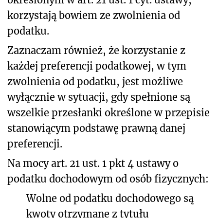
korzystają bowiem ze zwolnienia od
podatku.
Zaznaczam również, że korzystanie z
każdej preferencji podatkowej, w tym
zwolnienia od podatku, jest możliwe
wyłącznie w sytuacji, gdy spełnione są
wszelkie przesłanki określone w przepisie
stanowiącym podstawę prawną danej
preferencji.
Na mocy art. 21 ust. 1 pkt 4 ustawy o
podatku dochodowym od osób fizycznych:
Wolne od podatku dochodowego są
kwoty otrzymane z tytułu