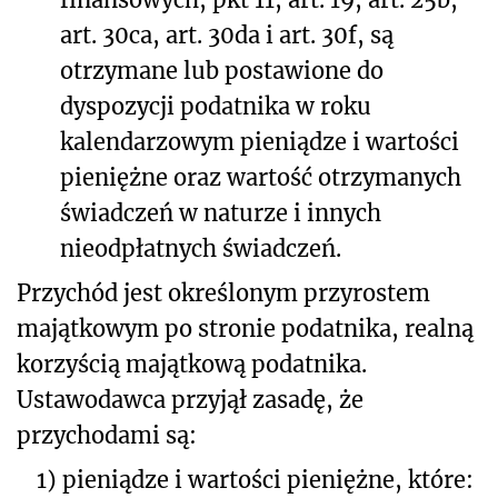
art. 30ca, art. 30da i art. 30f, są
otrzymane lub postawione do
dyspozycji podatnika w roku
kalendarzowym pieniądze i wartości
pieniężne oraz wartość otrzymanych
świadczeń w naturze i innych
nieodpłatnych świadczeń.
Przychód jest określonym przyrostem
majątkowym po stronie podatnika, realną
korzyścią majątkową podatnika.
Ustawodawca przyjął zasadę, że
przychodami są:
1)
pieniądze i wartości pieniężne, które: