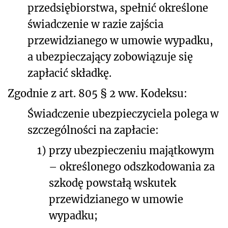
przedsiębiorstwa, spełnić określone
świadczenie w razie zajścia
przewidzianego w umowie wypadku,
a ubezpieczający zobowiązuje się
zapłacić składkę.
Zgodnie z art. 805 § 2 ww. Kodeksu:
Świadczenie ubezpieczyciela polega w
szczególności na zapłacie:
1)
przy ubezpieczeniu majątkowym
– określonego odszkodowania za
szkodę powstałą wskutek
przewidzianego w umowie
wypadku;