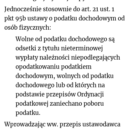
Jednocześnie stosownie do art. 21 ust. 1
pkt 95b ustawy o podatku dochodowym od
osób fizycznych:
Wolne od podatku dochodowego są
odsetki z tytułu nieterminowej
wypłaty należności niepodlegających
opodatkowaniu podatkiem
dochodowym, wolnych od podatku
dochodowego lub od których na
podstawie przepisów Ordynacji
podatkowej zaniechano poboru
podatku.
Wprowadzając ww. przepis ustawodawca