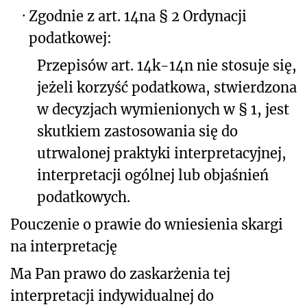
·
Zgodnie z art. 14na § 2 Ordynacji
podatkowej:
Przepisów art. 14k-14n nie stosuje się,
jeżeli korzyść podatkowa, stwierdzona
w decyzjach wymienionych w § 1, jest
skutkiem zastosowania się do
utrwalonej praktyki interpretacyjnej,
interpretacji ogólnej lub objaśnień
podatkowych.
Pouczenie o prawie do wniesienia skargi
na interpretację
Ma Pan prawo do zaskarżenia tej
interpretacji indywidualnej do