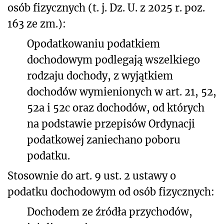
osób fizycznych (t. j. Dz. U. z 2025 r. poz.
163 ze zm.):
Opodatkowaniu podatkiem
dochodowym podlegają wszelkiego
rodzaju dochody, z wyjątkiem
dochodów wymienionych w art. 21, 52,
52a i 52c oraz dochodów, od których
na podstawie przepisów Ordynacji
podatkowej zaniechano poboru
podatku.
Stosownie do art. 9 ust. 2 ustawy o
podatku dochodowym od osób fizycznych:
Dochodem ze źródła przychodów,