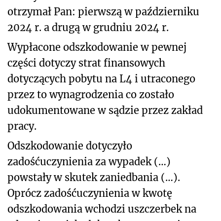
otrzymał Pan: pierwszą w październiku
2024 r. a drugą w grudniu 2024 r.
Wypłacone odszkodowanie w pewnej
części dotyczy strat finansowych
dotyczących pobytu na L4 i utraconego
przez to wynagrodzenia co zostało
udokumentowane w sądzie przez zakład
pracy.
Odszkodowanie dotyczyło
zadośćuczynienia za wypadek (…)
powstały w skutek zaniedbania (…).
Oprócz zadośćuczynienia w kwotę
odszkodowania wchodzi uszczerbek na