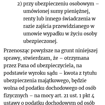
2)
przy ubezpieczeniu osobowym –
umówionej sumy pieniężnej,
renty lub innego świadczenia w
razie zajścia przewidzianego w
umowie wypadku w życiu osoby
ubezpieczonej.
Przenosząc powyższe na grunt niniejszej
sprawy, stwierdzam, że – otrzymana
przez Pana od ubezpieczyciela, na
podstawie wyroku sądu – kwota z tytułu
ubezpieczenia majątkowego, będzie
wolna od podatku dochodowego od osób
fizycznych – na mocy art. 21 ust. 1 pkt 4
ustawy o podatku dochodowym od osób