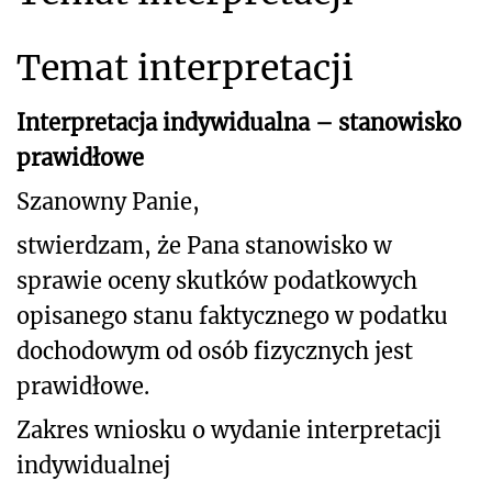
Temat interpretacji
Interpretacja indywidualna – stanowisko
prawidłowe
Szanowny Panie,
stwierdzam, że Pana stanowisko w
sprawie oceny skutków podatkowych
opisanego stanu
faktycznego w podatku
dochodowym od osób fizycznych jest
prawidłowe.
Zakres wniosku o wydanie interpretacji
indywidualnej