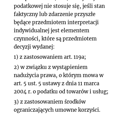
podatkowej nie stosuje się, jeśli stan
faktyczny lub zdarzenie przyszłe
będące przedmiotem interpretacji
indywidualnej jest elementem
czynności, które są przedmiotem
decyzji wydanej:
1) z zastosowaniem art. 119a;
2) w związku z wystąpieniem
nadużycia prawa, o którym mowa w
art. 5 ust. 5 ustawy z dnia 11 marca
2004 r. o podatku od towarów i usług;
3) z zastosowaniem środków
ograniczających umowne korzyści.