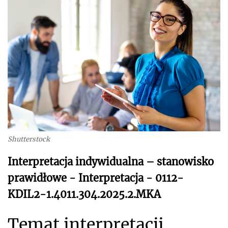
Shutterstock
Interpretacja indywidualna – stanowisko
prawidłowe - Interpretacja - 0112-
KDIL2-1.4011.304.2025.2.MKA
Temat interpretacji