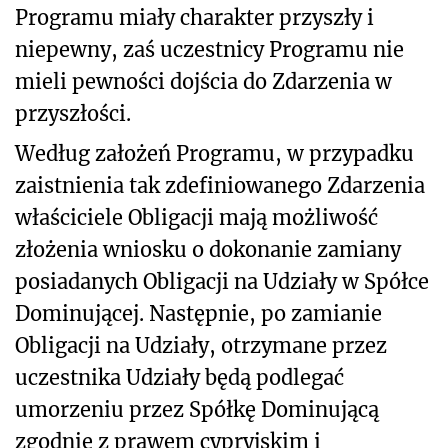
Programu miały charakter przyszły i
niepewny, zaś uczestnicy Programu nie
mieli pewności dojścia do Zdarzenia w
przyszłości.
Według założeń Programu, w przypadku
zaistnienia tak zdefiniowanego Zdarzenia
właściciele Obligacji mają możliwość
złożenia wniosku o dokonanie zamiany
posiadanych Obligacji na Udziały w Spółce
Dominującej. Następnie, po zamianie
Obligacji na Udziały, otrzymane przez
uczestnika Udziały będą podlegać
umorzeniu przez Spółkę Dominującą
zgodnie z prawem cypryjskim i