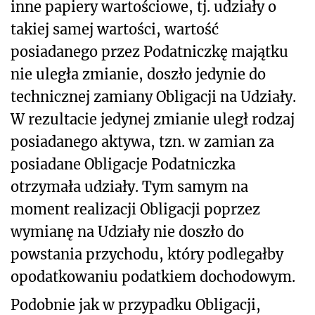
inne papiery wartościowe, tj. udziały o
takiej samej wartości, wartość
posiadanego przez Podatniczkę majątku
nie uległa zmianie, doszło jedynie do
technicznej zamiany Obligacji na Udziały.
W rezultacie jedynej zmianie uległ rodzaj
posiadanego aktywa, tzn. w zamian za
posiadane Obligacje Podatniczka
otrzymała udziały. Tym samym na
moment realizacji Obligacji poprzez
wymianę na Udziały nie doszło do
powstania przychodu, który podlegałby
opodatkowaniu podatkiem dochodowym.
Podobnie jak w przypadku Obligacji,