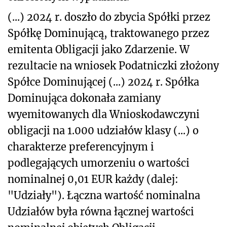
(...) 2024 r. doszło do zbycia Spółki przez
Spółkę Dominującą, traktowanego przez
emitenta Obligacji jako Zdarzenie. W
rezultacie na wniosek Podatniczki złożony
Spółce Dominującej (...) 2024 r. Spółka
Dominująca dokonała zamiany
wyemitowanych dla Wnioskodawczyni
obligacji na 1.000 udziałów klasy (...) o
charakterze preferencyjnym i
podlegających umorzeniu o wartości
nominalnej 0,01 EUR każdy (dalej:
"Udziały"). Łączna wartość nominalna
Udziałów była równa łącznej wartości