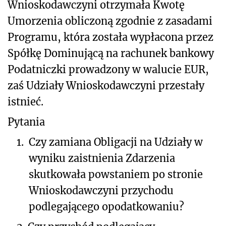
Wnioskodawczyni otrzymała Kwotę
Umorzenia obliczoną zgodnie z zasadami
Programu, która została wypłacona przez
Spółkę Dominującą na rachunek bankowy
Podatniczki prowadzony w walucie EUR,
zaś Udziały Wnioskodawczyni przestały
istnieć.
Pytania
1.
Czy zamiana Obligacji na Udziały w
wyniku zaistnienia Zdarzenia
skutkowała powstaniem po stronie
Wnioskodawczyni przychodu
podlegającego opodatkowaniu?