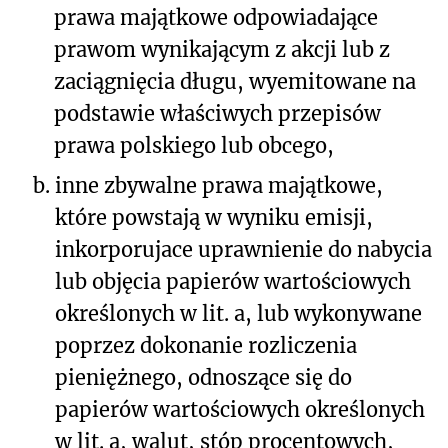
prawa majątkowe odpowiadające
prawom wynikającym z akcji lub z
zaciągnięcia długu, wyemitowane na
podstawie właściwych przepisów
prawa polskiego lub obcego,
b.
inne zbywalne prawa majątkowe,
które powstają w wyniku emisji,
inkorporujace uprawnienie do nabycia
lub objęcia papierów wartościowych
określonych w lit. a, lub wykonywane
poprzez dokonanie rozliczenia
pieniężnego, odnoszące się do
papierów wartościowych określonych
w lit. a, walut, stóp procentowych,