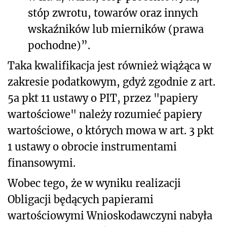
stóp zwrotu, towarów oraz innych
wskaźników lub mierników (prawa
pochodne)”.
Taka kwalifikacja jest również wiążąca w
zakresie podatkowym, gdyż zgodnie z art.
5a pkt 11 ustawy o PIT, przez "papiery
wartościowe" należy rozumieć papiery
wartościowe, o których mowa w art. 3 pkt
1 ustawy o obrocie instrumentami
finansowymi.
Wobec tego, że w wyniku realizacji
Obligacji będących papierami
wartościowymi Wnioskodawczyni nabyła