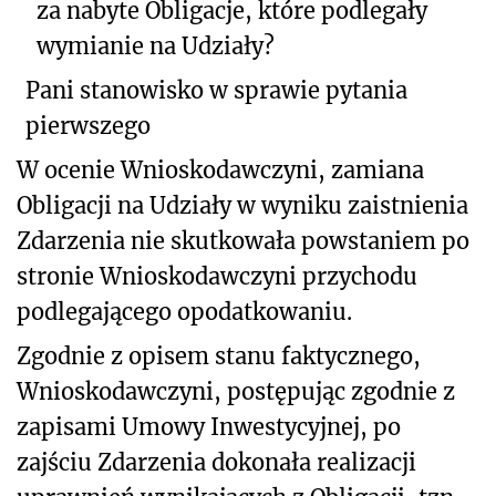
za nabyte Obligacje, które podlegały
wymianie na Udziały?
Pani stanowisko w sprawie pytania
pierwszego
W ocenie Wnioskodawczyni, zamiana
Obligacji na Udziały w wyniku zaistnienia
Zdarzenia nie skutkowała powstaniem po
stronie Wnioskodawczyni przychodu
podlegającego opodatkowaniu.
Zgodnie z opisem stanu faktycznego,
Wnioskodawczyni, postępując zgodnie z
zapisami Umowy Inwestycyjnej, po
zajściu Zdarzenia dokonała realizacji