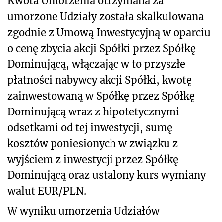
Kwota Umorzenia otrzymana za
umorzone Udziały została skalkulowana
zgodnie z Umową Inwestycyjną w oparciu
o cenę zbycia akcji Spółki przez Spółkę
Dominującą, włączając w to przyszłe
płatności nabywcy akcji Spółki, kwotę
zainwestowaną w Spółkę przez Spółkę
Dominującą wraz z hipotetycznymi
odsetkami od tej inwestycji, sumę
kosztów poniesionych w związku z
wyjściem z inwestycji przez Spółkę
Dominującą oraz ustalony kurs wymiany
walut EUR/PLN.
W wyniku umorzenia Udziałów