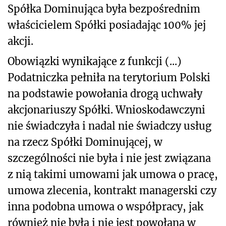
Spółka Dominująca była bezpośrednim
właścicielem Spółki posiadając 100% jej
akcji.
Obowiązki wynikające z funkcji (...)
Podatniczka pełniła na terytorium Polski
na podstawie powołania drogą uchwały
akcjonariuszy Spółki. Wnioskodawczyni
nie świadczyła i nadal nie świadczy usług
na rzecz Spółki Dominującej, w
szczególności nie była i nie jest związana
z nią takimi umowami jak umowa o pracę,
umowa zlecenia, kontrakt managerski czy
inna podobna umowa o współpracy, jak
również nie była i nie jest powołana w