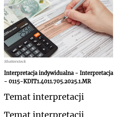
Shutterstock
Interpretacja indywidualna - Interpretacja
- 0115-KDIT1.4011.705.2025.1.MR
Temat interpretacji
Temat interpretacji