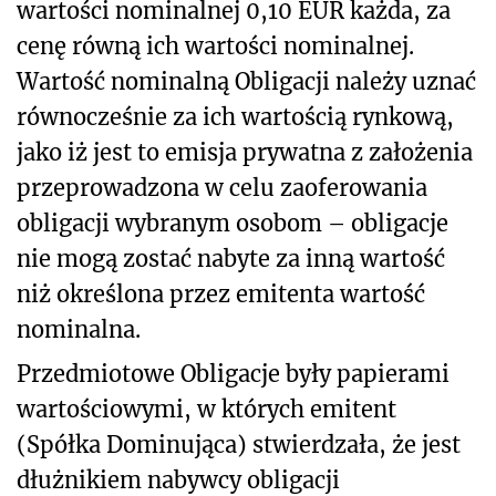
wartości nominalnej 0,10 EUR każda, za
cenę równą ich wartości nominalnej.
Wartość nominalną Obligacji należy uznać
równocześnie za ich wartością rynkową,
jako iż jest to emisja prywatna z założenia
przeprowadzona w celu zaoferowania
obligacji wybranym osobom – obligacje
nie mogą zostać nabyte za inną wartość
niż określona przez emitenta wartość
nominalna.
Przedmiotowe Obligacje były papierami
wartościowymi, w których emitent
(Spółka Dominująca) stwierdzała, że jest
dłużnikiem nabywcy obligacji