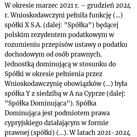
W okresie marzec 2021 r. – grudzień 2024
r. Wnioskodawczyni pełniła funkcję (...)
spółki X S.A. (dalej: "Spółka") będącej
polskim rezydentem podatkowym w
rozumieniu przepisów ustawy o podatku
dochodowym od osób prawnych.
Jednostką dominującą w stosunku do
Spółki w okresie pełnienia przez
Wnioskodawczynię obowiązków (...) była
spółka Y z siedzibą w A na Cyprze (dalej:
"Spółka Dominująca"). Spółka
Dominująca jest podmiotem prawa
cypryjskiego działającym w formie
prawnej (spółki) (...). W latach 2021-2024