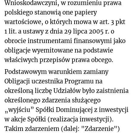
Wnioskodawczyni, w rozumieniu prawa
polskiego stanowią one papiery
wartościowe, o których mowa w art. 3 pkt
1 lit. a ustawy z dnia 29 lipca 2005 r. o
obrocie instrumentami finansowymi jako
obligacje wyemitowane na podstawie
właściwych przepisów prawa obcego.
Podstawowym warunkiem zamiany
Obligacji uczestnika Programu na
określoną liczbę Udziałów było zaistnienia
określonego zdarzenia służącego
„wyjściu” Spółki Dominującej z inwestycji
w akcje Spółki (realizacja inwestycji).
Takim zdarzeniem (dalej: "Zdarzenie")