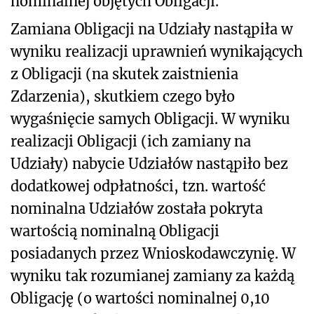
nominalnej objętych Obligacji.
Zamiana Obligacji na Udziały nastąpiła w
wyniku realizacji uprawnień wynikających
z Obligacji (na skutek zaistnienia
Zdarzenia), skutkiem czego było
wygaśnięcie samych Obligacji. W wyniku
realizacji Obligacji (ich zamiany na
Udziały) nabycie Udziałów nastąpiło bez
dodatkowej odpłatności, tzn. wartość
nominalna Udziałów została pokryta
wartością nominalną Obligacji
posiadanych przez Wnioskodawczynię. W
wyniku tak rozumianej zamiany za każdą
Obligację (o wartości nominalnej 0,10