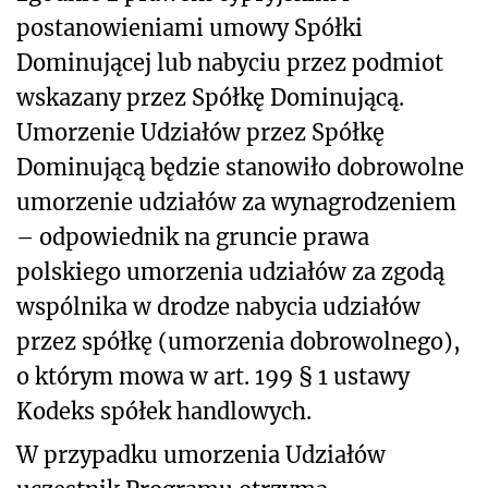
postanowieniami umowy Spółki
Dominującej lub nabyciu przez podmiot
wskazany przez Spółkę Dominującą.
Umorzenie Udziałów przez Spółkę
Dominującą będzie stanowiło dobrowolne
umorzenie udziałów za wynagrodzeniem
– odpowiednik na gruncie prawa
polskiego umorzenia udziałów za zgodą
wspólnika w drodze nabycia udziałów
przez spółkę (umorzenia dobrowolnego),
o którym mowa w art. 199 § 1 ustawy
Kodeks spółek handlowych.
W przypadku umorzenia Udziałów