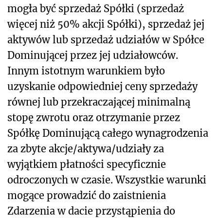
mogła być sprzedaż Spółki (sprzedaż
więcej niż 50% akcji Spółki), sprzedaż jej
aktywów lub sprzedaż udziałów w Spółce
Dominującej przez jej udziałowców.
Innym istotnym warunkiem było
uzyskanie odpowiedniej ceny sprzedaży
równej lub przekraczającej minimalną
stopę zwrotu oraz otrzymanie przez
Spółkę Dominującą całego wynagrodzenia
za zbyte akcje/aktywa/udziały za
wyjątkiem płatności specyficznie
odroczonych w czasie. Wszystkie warunki
mogące prowadzić do zaistnienia
Zdarzenia w dacie przystąpienia do