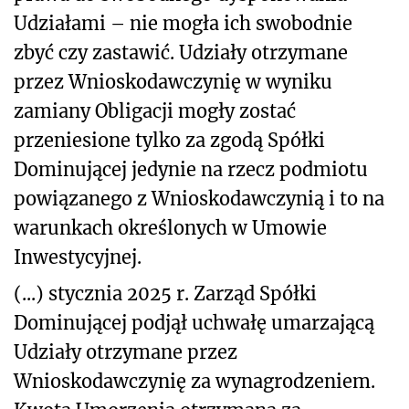
Udziałami – nie mogła ich swobodnie
zbyć czy zastawić. Udziały otrzymane
przez Wnioskodawczynię w wyniku
zamiany Obligacji mogły zostać
przeniesione tylko za zgodą Spółki
Dominującej jedynie na rzecz podmiotu
powiązanego z Wnioskodawczynią i to na
warunkach określonych w Umowie
Inwestycyjnej.
(...) stycznia 2025 r. Zarząd Spółki
Dominującej podjął uchwałę umarzającą
Udziały otrzymane przez
Wnioskodawczynię za wynagrodzeniem.