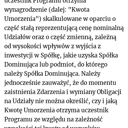
uczestnik Programu otrzyma
wynagrodzenie (dalej: "Kwota
Umorzenia") skalkulowane w oparciu o
część stałą reprezentującą cenę nominalną
Udziałów oraz o część zmienną, zależną
od wysokości wpływów z wyjścia z
inwestycji w Spółkę, jakie uzyska Spółka
Dominująca lub podmiot, do którego
należy Spółka Dominująca. Należy
jednocześnie zauważyć, że do momentu
zaistnienia Zdarzenia i wymiany Obligacji
na Udziały nie można określić, czy i jaką
Kwotę Umorzenia otrzyma uczestnik
Programu ze względu na zależność