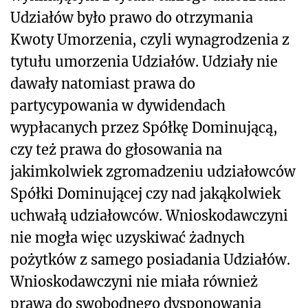
Udziałów było prawo do otrzymania
Kwoty Umorzenia, czyli wynagrodzenia z
tytułu umorzenia Udziałów. Udziały nie
dawały natomiast prawa do
partycypowania w dywidendach
wypłacanych przez Spółkę Dominującą,
czy też prawa do głosowania na
jakimkolwiek zgromadzeniu udziałowców
Spółki Dominującej czy nad jakąkolwiek
uchwałą udziałowców. Wnioskodawczyni
nie mogła więc uzyskiwać żadnych
pożytków z samego posiadania Udziałów.
Wnioskodawczyni nie miała również
prawa do swobodnego dysponowania