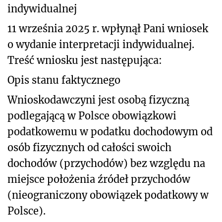
indywidualnej
11 września 2025 r. wpłynął Pani wniosek
o wydanie interpretacji indywidualnej.
Treść wniosku jest następująca:
Opis stanu faktycznego
Wnioskodawczyni jest osobą fizyczną
podlegającą w Polsce obowiązkowi
podatkowemu w podatku dochodowym od
osób fizycznych od całości swoich
dochodów (przychodów) bez względu na
miejsce położenia źródeł przychodów
(nieograniczony obowiązek podatkowy w
Polsce).