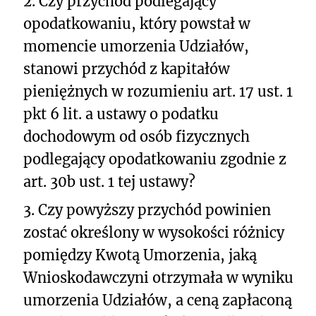
2.
Czy przychód podlegający
opodatkowaniu, który powstał w
momencie umorzenia Udziałów,
stanowi przychód z kapitałów
pieniężnych w rozumieniu art. 17 ust. 1
pkt 6 lit. a ustawy o podatku
dochodowym od osób fizycznych
podlegający opodatkowaniu zgodnie z
art. 30b ust. 1 tej ustawy?
3. Czy powyższy przychód powinien
zostać określony w wysokości różnicy
pomiędzy Kwotą Umorzenia, jaką
Wnioskodawczyni otrzymała w wyniku
umorzenia Udziałów, a ceną zapłaconą