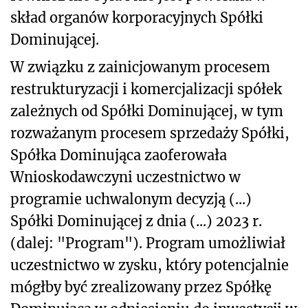
skład organów korporacyjnych Spółki
Dominującej.
W związku z zainicjowanym procesem
restrukturyzacji i komercjalizacji spółek
zależnych od Spółki Dominującej, w tym
rozważanym procesem sprzedaży Spółki,
Spółka Dominująca zaoferowała
Wnioskodawczyni uczestnictwo w
programie uchwalonym decyzją (...)
Spółki Dominującej z dnia (...) 2023 r.
(dalej: "Program"). Program umożliwiał
uczestnictwo w zysku, który potencjalnie
mógłby być zrealizowany przez Spółkę