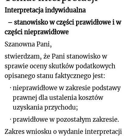
Interpretacja indywidualna
– stanowisko w części prawidłowe i w
części nieprawidłowe
Szanowna Pani,
stwierdzam, że Pani stanowisko w
sprawie oceny skutków podatkowych
opisanego stanu
faktycznego jest:
·
nieprawidłowe w zakresie podstawy
prawnej dla ustalenia kosztów
uzyskania przychodu;
·
prawidłowe w pozostałym zakresie.
Zakres wniosku o wydanie interpretacji