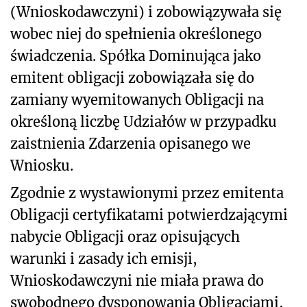
(Wnioskodawczyni) i zobowiązywała się
wobec niej do spełnienia określonego
świadczenia. Spółka Dominująca jako
emitent obligacji zobowiązała się do
zamiany wyemitowanych Obligacji na
określoną liczbę Udziałów w przypadku
zaistnienia Zdarzenia opisanego we
Wniosku.
Zgodnie z wystawionymi przez emitenta
Obligacji certyfikatami potwierdzającymi
nabycie Obligacji oraz opisujących
warunki i zasady ich emisji,
Wnioskodawczyni nie miała prawa do
swobodnego dysponowania Obligacjami,