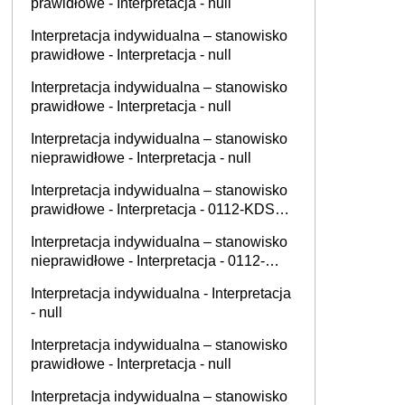
prawidłowe - Interpretacja - null
Interpretacja indywidualna – stanowisko
prawidłowe - Interpretacja - null
Interpretacja indywidualna – stanowisko
prawidłowe - Interpretacja - null
Interpretacja indywidualna – stanowisko
nieprawidłowe - Interpretacja - null
Interpretacja indywidualna – stanowisko
prawidłowe - Interpretacja - 0112-KDSL1-
2.4011.406.2025.2.MO
Interpretacja indywidualna – stanowisko
nieprawidłowe - Interpretacja - 0112-
KDIL1-3.4012.495.2025.2.AKS
Interpretacja indywidualna - Interpretacja
- null
Interpretacja indywidualna – stanowisko
prawidłowe - Interpretacja - null
Interpretacja indywidualna – stanowisko