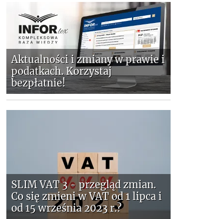
Aktualności i zmiany w prawie i
podatkach. Korzystaj
bezpłatnie!
SLIM VAT 3 - przegląd zmian.
Co się zmieni w VAT od 1 lipca i
od 15 września 2023 r.?