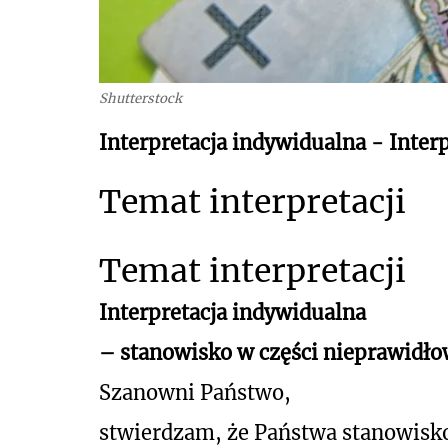
Shutterstock
Interpretacja indywidualna - Inter
Temat interpretacji
Temat interpretacji
Interpretacja indywidualna
– stanowisko w części nieprawidło
Szanowni Państwo,
stwierdzam, że Państwa stanowisk