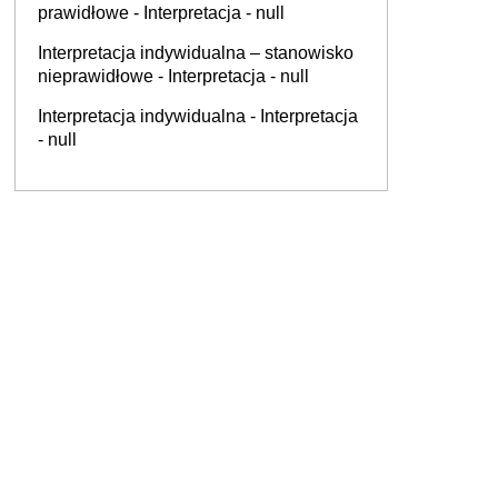
prawidłowe - Interpretacja - null
Interpretacja indywidualna – stanowisko
nieprawidłowe - Interpretacja - null
Interpretacja indywidualna - Interpretacja
- null