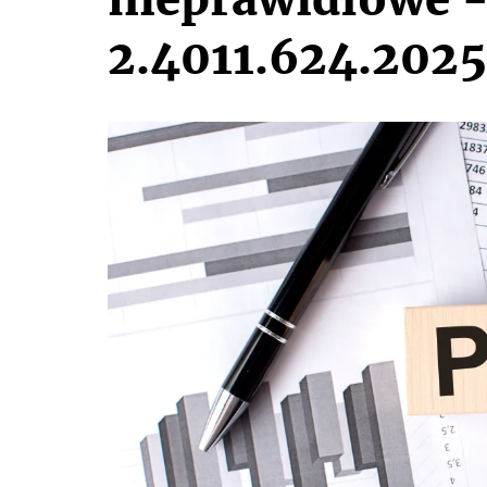
2.4011.624.202