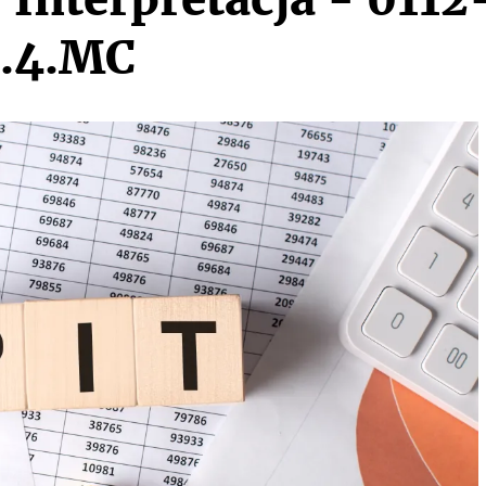
5.4.MC