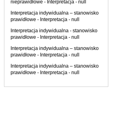
nieprawidłowe - Interpretacja - null
Interpretacja indywidualna – stanowisko
prawidłowe - Interpretacja - null
Interpretacja indywidualna - stanowisko
prawidłowe - Interpretacja - null
Interpretacja indywidualna – stanowisko
prawidłowe - Interpretacja - null
Interpretacja indywidualna – stanowisko
prawidłowe - Interpretacja - null