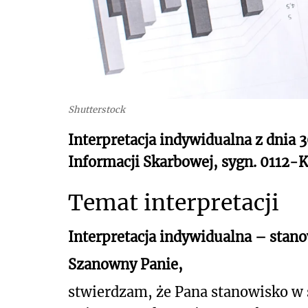
Shutterstock
Interpretacja indywidualna z dnia 
Informacji Skarbowej, sygn. 0112
Temat interpretacji
Interpretacja indywidualna – stan
Szanowny Panie,
stwierdzam, że Pana stanowisko w