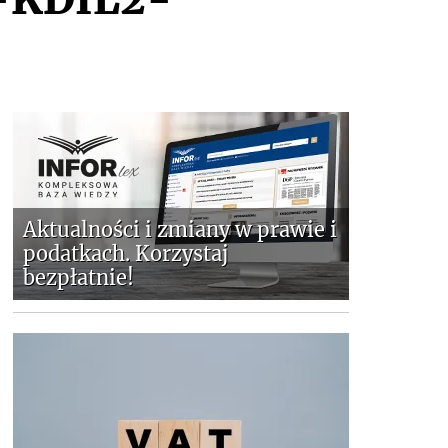
Aktualności i zmiany w prawie i
podatkach. Korzystaj
bezpłatnie!