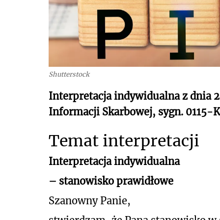
Shutterstock
Interpretacja indywidualna z dnia 
Informacji Skarbowej, sygn. 0115
Temat interpretacji
Interpretacja indywidualna
– stanowisko prawidłowe
Szanowny Panie,