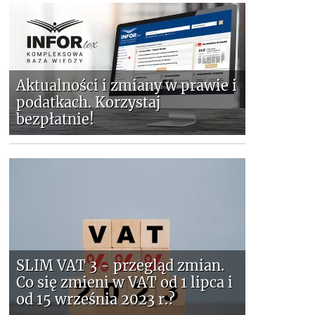
Aktualności i zmiany w prawie i
podatkach. Korzystaj
bezpłatnie!
SLIM VAT 3 - przegląd zmian.
Co się zmieni w VAT od 1 lipca i
od 15 września 2023 r.?