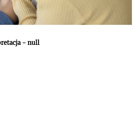
retacja - null