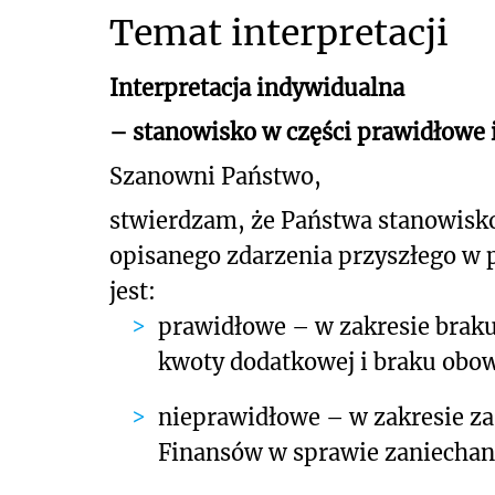
Temat interpretacji
Interpretacja indywidualna
– stanowisko w części prawidłowe 
Szanowni Państwo,
stwierdzam, że Państwa stanowisk
opisanego zdarzenia przyszłego w
jest:
prawidłowe – w zakresie braku
kwoty dodatkowej i braku obo
nieprawidłowe – w zakresie z
Finansów w sprawie zaniechan