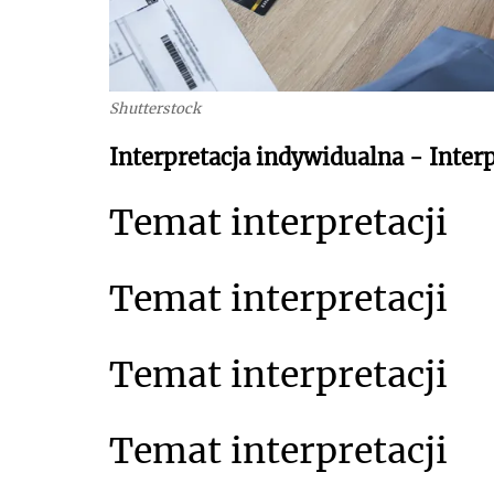
Shutterstock
Interpretacja indywidualna - Interp
Temat interpretacji
Temat interpretacji
Temat interpretacji
Temat interpretacji