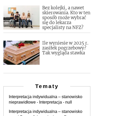
Bez kolejki, a nawet
skierowania. Kto w ten
sposób może wybrać
się do lekarza
specjalisty na NFZ?
Ile wyniesie w 2025 r.
zasiłek pogrzebowy?
Tak wygląda stawka
Tematy
Interpretacja indywidualna – stanowisko
nieprawidłowe - Interpretacja - null
Interpretacja indywidualna – stanowisko