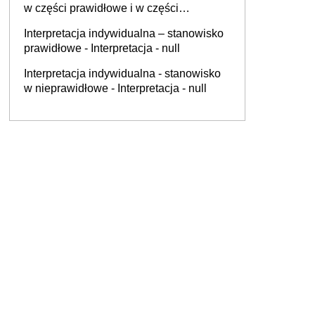
w części prawidłowe i w części
nieprawidłowe - Interpretacja - null
Interpretacja indywidualna – stanowisko
prawidłowe - Interpretacja - null
Interpretacja indywidualna - stanowisko
w nieprawidłowe - Interpretacja - null