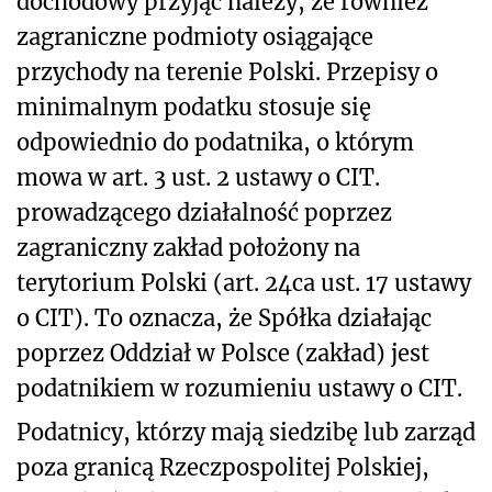
dochodowy przyjąć należy, że również
zagraniczne podmioty osiągające
przychody na terenie Polski. Przepisy o
minimalnym podatku stosuje się
odpowiednio do podatnika, o którym
mowa w art. 3 ust. 2 ustawy o CIT.
prowadzącego działalność poprzez
zagraniczny zakład położony na
terytorium Polski (art. 24ca ust. 17 ustawy
o CIT). To oznacza, że Spółka działając
poprzez Oddział w Polsce (zakład) jest
podatnikiem w rozumieniu ustawy o CIT.
Podatnicy, którzy mają siedzibę lub zarząd
poza granicą Rzeczpospolitej Polskiej,