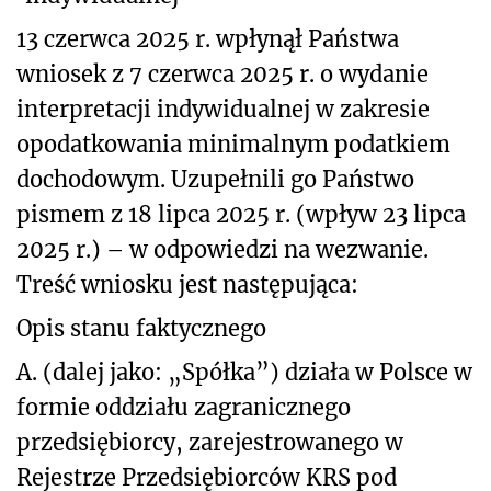
13 czerwca 2025 r. wpłynął Państwa
wniosek z 7 czerwca 2025 r. o wydanie
interpretacji indywidualnej w zakresie
opodatkowania minimalnym podatkiem
dochodowym. Uzupełnili go Państwo
pismem z 18 lipca 2025 r. (wpływ 23 lipca
2025 r.) – w odpowiedzi na wezwanie.
Treść wniosku jest następująca:
Opis stanu faktycznego
A. (dalej jako: „Spółka”) działa w Polsce w
formie oddziału zagranicznego
przedsiębiorcy, zarejestrowanego w
Rejestrze Przedsiębiorców KRS pod