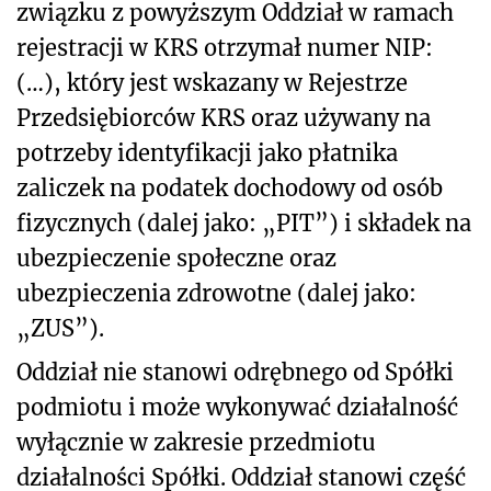
związku z powyższym Oddział w ramach
rejestracji w KRS otrzymał numer NIP:
(…), który jest wskazany w Rejestrze
Przedsiębiorców KRS oraz używany na
potrzeby identyfikacji jako płatnika
zaliczek na podatek dochodowy od osób
fizycznych (dalej jako: „PIT”) i składek na
ubezpieczenie społeczne oraz
ubezpieczenia zdrowotne (dalej jako:
„ZUS”).
Oddział nie stanowi odrębnego od Spółki
podmiotu i może wykonywać działalność
wyłącznie w zakresie przedmiotu
działalności Spółki. Oddział stanowi część