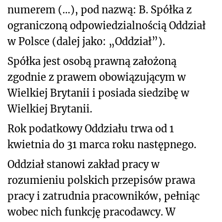
numerem (…), pod nazwą: B. Spółka z
ograniczoną odpowiedzialnością Oddział
w Polsce (dalej jako: „Oddział”).
Spółka jest osobą prawną założoną
zgodnie z prawem obowiązującym w
Wielkiej Brytanii i posiada siedzibę w
Wielkiej Brytanii.
Rok podatkowy Oddziału trwa od 1
kwietnia do 31 marca roku następnego.
Oddział stanowi zakład pracy w
rozumieniu polskich przepisów prawa
pracy i zatrudnia pracowników, pełniąc
wobec nich funkcję pracodawcy. W