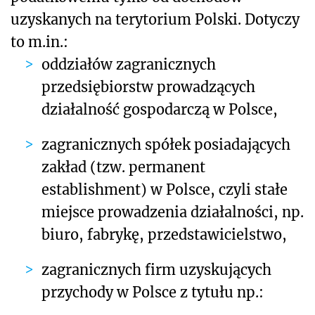
uzyskanych na terytorium Polski. Dotyczy
to m.in.:
oddziałów zagranicznych
przedsiębiorstw prowadzących
działalność gospodarczą w Polsce,
zagranicznych spółek posiadających
zakład (tzw. permanent
establishment) w Polsce, czyli stałe
miejsce prowadzenia działalności, np.
biuro, fabrykę, przedstawicielstwo,
zagranicznych firm uzyskujących
przychody w Polsce z tytułu np.: