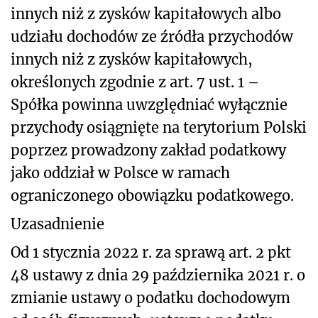
innych niż z zysków kapitałowych albo
udziału dochodów ze źródła przychodów
innych niż z zysków kapitałowych,
określonych zgodnie z art. 7 ust. 1 –
Spółka powinna uwzględniać wyłącznie
przychody osiągnięte na terytorium Polski
poprzez prowadzony zakład podatkowy
jako oddział w Polsce w ramach
ograniczonego obowiązku podatkowego.
Uzasadnienie
Od 1 stycznia 2022 r. za sprawą art. 2 pkt
48 ustawy z dnia 29 października 2021 r. o
zmianie ustawy o podatku dochodowym