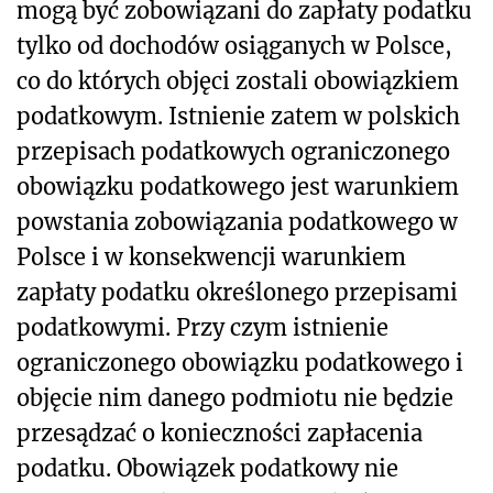
mogą być zobowiązani do zapłaty podatku
tylko od dochodów osiąganych w Polsce,
co do których objęci zostali obowiązkiem
podatkowym. Istnienie zatem w polskich
przepisach podatkowych ograniczonego
obowiązku podatkowego jest warunkiem
powstania zobowiązania podatkowego w
Polsce i w konsekwencji warunkiem
zapłaty podatku określonego przepisami
podatkowymi. Przy czym istnienie
ograniczonego obowiązku podatkowego i
objęcie nim danego podmiotu nie będzie
przesądzać o konieczności zapłacenia
podatku. Obowiązek podatkowy nie