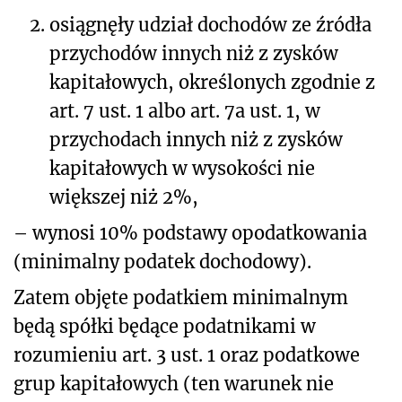
2.
osiągnęły udział dochodów ze źródła
przychodów innych niż z zysków
kapitałowych, określonych zgodnie z
art. 7 ust. 1 albo art. 7a ust. 1, w
przychodach innych niż z zysków
kapitałowych w wysokości nie
większej niż 2%,
– wynosi 10% podstawy opodatkowania
(minimalny podatek dochodowy).
Zatem objęte podatkiem minimalnym
będą spółki będące podatnikami w
rozumieniu art. 3 ust. 1 oraz podatkowe
grup kapitałowych (ten warunek nie