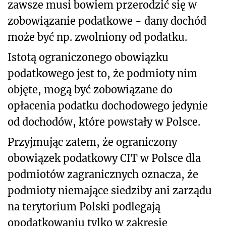
zawsze musi bowiem przerodzić się w
zobowiązanie podatkowe - dany dochód
może być np. zwolniony od podatku.
Istotą ograniczonego obowiązku
podatkowego jest to, że podmioty nim
objęte, mogą być zobowiązane do
opłacenia podatku dochodowego jedynie
od dochodów, które powstały w Polsce.
Przyjmując zatem, że ograniczony
obowiązek podatkowy CIT w Polsce dla
podmiotów zagranicznych oznacza, że
podmioty niemające siedziby ani zarządu
na terytorium Polski podlegają
opodatkowaniu tylko w zakresie