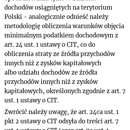
dochodów osiągniętych na terytorium
Polski - analogicznie odnieść należy
metodologię obliczenia warunków objęcia
minimalnym podatkiem dochodowym z
art. 24 ust. 1 ustawy o CIT, co do
obliczenia straty ze źródła przychodów
innych niż z zysków kapitałowych
albo udziału dochodów ze źródła
przychodów innych niż z zysków
kapitałowych, określonych zgodnie z art. 7
ust. 1 ustawy o CIT.
Zwrócić należy uwagę, że art. 24ca ust. 1
pkt 2 ustawy o CIT odsyła do treści art. 7