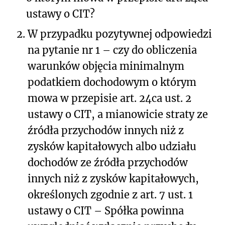
ustawy o CIT?
2.
W przypadku pozytywnej odpowiedzi
na pytanie nr 1 – czy do obliczenia
warunków objęcia minimalnym
podatkiem dochodowym o którym
mowa w przepisie art. 24ca ust. 2
ustawy o CIT, a mianowicie straty ze
źródła przychodów innych niż z
zysków kapitałowych albo udziału
dochodów ze źródła przychodów
innych niż z zysków kapitałowych,
określonych zgodnie z art. 7 ust. 1
ustawy o CIT – Spółka powinna