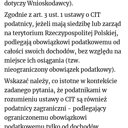
dotyczy Wnioskodawcy).
Zgodnie z art. 3 ust. 1 ustawy o CIT
podatnicy, jeżeli mają siedzibę lub zarząd
na terytorium Rzeczypospolitej Polskiej,
podlegają obowiązkowi podatkowemu od
całości swoich dochodów, bez względu na
miejsce ich osiągania (tzw.
nieograniczony obowiązek podatkowy).
Wskazać należy, co istotne w kontekście
zadanego pytania, że podatnikami w
rozumieniu ustawy o CIT są również
podatnicy zagraniczni - podlegający
ograniczonemu obowiązkowi
podatkowemu tylko od dochodów