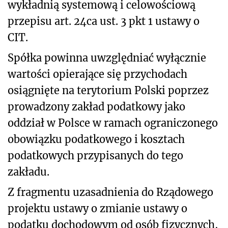
wykładnią systemową i celowościową
przepisu art. 24ca ust. 3 pkt 1 ustawy o
CIT.
Spółka powinna uwzględniać wyłącznie
wartości opierające się przychodach
osiągnięte na terytorium Polski poprzez
prowadzony zakład podatkowy jako
oddział w Polsce w ramach ograniczonego
obowiązku podatkowego i kosztach
podatkowych przypisanych do tego
zakładu.
Z fragmentu uzasadnienia do Rządowego
projektu ustawy o zmianie ustawy o
podatku dochodowym od osób fizycznych,