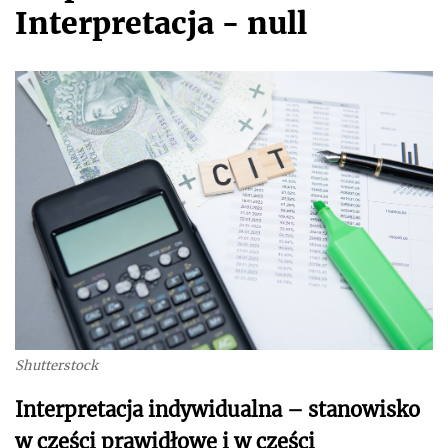
Interpretacja - null
Shutterstock
Interpretacja indywidualna – stanowisko
w części prawidłowe i w części