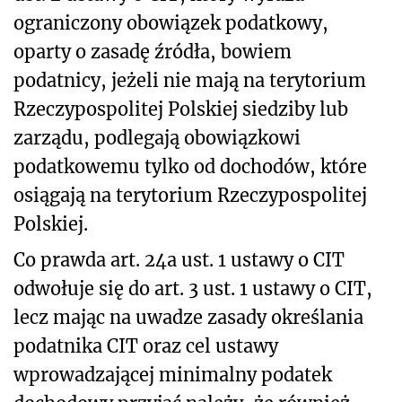
ograniczony obowiązek podatkowy,
oparty o zasadę źródła, bowiem
podatnicy, jeżeli nie mają na terytorium
Rzeczypospolitej Polskiej siedziby lub
zarządu, podlegają obowiązkowi
podatkowemu tylko od dochodów, które
osiągają na terytorium Rzeczypospolitej
Polskiej.
Co prawda art. 24a ust. 1 ustawy o CIT
odwołuje się do art. 3 ust. 1 ustawy o CIT,
lecz mając na uwadze zasady określania
podatnika CIT oraz cel ustawy
wprowadzającej minimalny podatek