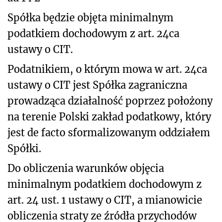
Spółka będzie objęta minimalnym
podatkiem dochodowym z art. 24ca
ustawy o CIT.
Podatnikiem, o którym mowa w art. 24ca
ustawy o CIT jest Spółka zagraniczna
prowadząca działalność poprzez położony
na terenie Polski zakład podatkowy, który
jest de facto sformalizowanym oddziałem
Spółki.
Do obliczenia warunków objęcia
minimalnym podatkiem dochodowym z
art. 24 ust. 1 ustawy o CIT, a mianowicie
obliczenia straty ze źródła przychodów