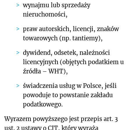
wynajmu lub sprzedaży
nieruchomości,
praw autorskich, licencji, znaków
towarowych (np. tantiemy),
dywidend, odsetek, należności
licencyjnych (objętych podatkiem u
źródła – WHT),
świadczenia usług w Polsce, jeśli
powoduje to powstanie zakładu
podatkowego.
Wyrazem powyższego jest przepis art. 3
ust. 2 ustawy o CIT, który wyraża