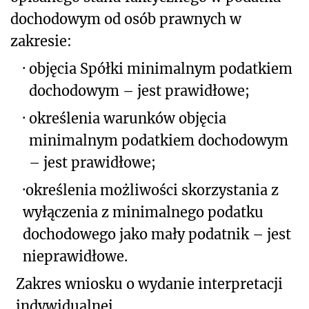
dochodowym od osób prawnych w
zakresie:
·
objęcia Spółki minimalnym podatkiem
dochodowym – jest prawidłowe;
·
określenia warunków objęcia
minimalnym podatkiem dochodowym
– jest prawidłowe;
·
określenia możliwości skorzystania z
wyłączenia z minimalnego podatku
dochodowego jako mały podatnik – jest
nieprawidłowe.
Zakres wniosku o wydanie interpretacji
indywidualnej