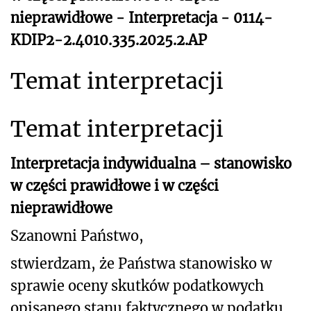
nieprawidłowe - Interpretacja - 0114-
KDIP2-2.4010.335.2025.2.AP
Temat interpretacji
Temat interpretacji
Interpretacja indywidualna – stanowisko
w części prawidłowe i w części
nieprawidłowe
Szanowni Państwo,
stwierdzam, że Państwa stanowisko w
sprawie oceny skutków podatkowych
opisanego stanu
faktycznego w podatku