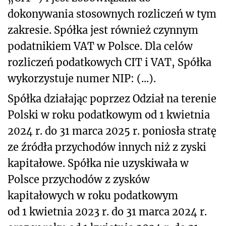
dokonywania stosownych rozliczeń w tym
zakresie. Spółka jest również czynnym
podatnikiem VAT w Polsce. Dla celów
rozliczeń podatkowych CIT i VAT, Spółka
wykorzystuje numer NIP: (...).
Spółka działając poprzez Odział na terenie
Polski w roku podatkowym od 1 kwietnia
2024 r. do 31 marca 2025 r. poniosła stratę
ze źródła przychodów innych niż z zyski
kapitałowe. Spółka nie uzyskiwała w
Polsce przychodów z zysków
kapitałowych w roku podatkowym
od 1 kwietnia 2023 r. do 31 marca 2024 r.