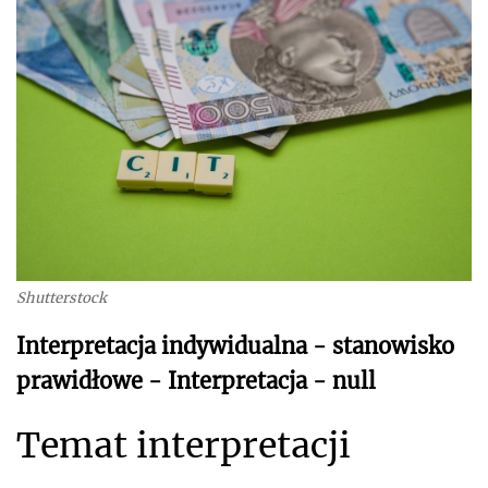
Shutterstock
Interpretacja indywidualna - stanowisko
prawidłowe - Interpretacja - null
Temat interpretacji