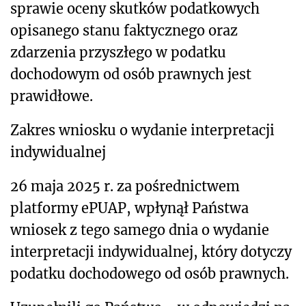
sprawie oceny skutków podatkowych
opisanego stanu faktycznego oraz
zdarzenia przyszłego w podatku
dochodowym od osób prawnych jest
prawidłowe.
Zakres wniosku o wydanie interpretacji
indywidualnej
26 maja 2025 r. za pośrednictwem
platformy ePUAP, wpłynął Państwa
wniosek z tego samego dnia o wydanie
interpretacji indywidualnej, który dotyczy
podatku dochodowego od osób prawnych.