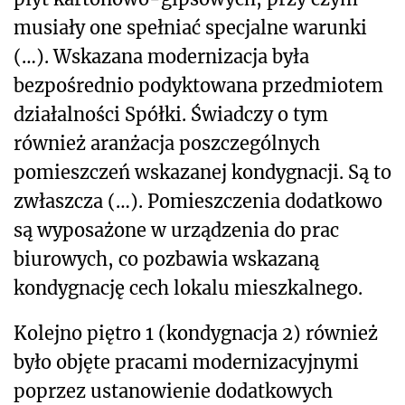
musiały one spełniać specjalne warunki
(…). Wskazana modernizacja była
bezpośrednio podyktowana przedmiotem
działalności Spółki. Świadczy o tym
również aranżacja poszczególnych
pomieszczeń wskazanej kondygnacji. Są to
zwłaszcza (…). Pomieszczenia dodatkowo
są wyposażone w urządzenia do prac
biurowych, co pozbawia wskazaną
kondygnację cech lokalu mieszkalnego.
Kolejno piętro 1 (kondygnacja 2) również
było objęte pracami modernizacyjnymi
poprzez ustanowienie dodatkowych