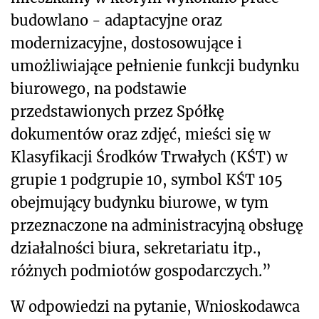
budowlano - adaptacyjne oraz
modernizacyjne, dostosowujące i
umożliwiające pełnienie funkcji budynku
biurowego, na podstawie
przedstawionych przez Spółkę
dokumentów oraz zdjęć, mieści się w
Klasyfikacji Środków Trwałych (KŚT) w
grupie 1 podgrupie 10, symbol KŚT 105
obejmujący budynku biurowe, w tym
przeznaczone na administracyjną obsługę
działalności biura, sekretariatu itp.,
różnych podmiotów gospodarczych.”
W odpowiedzi na pytanie, Wnioskodawca