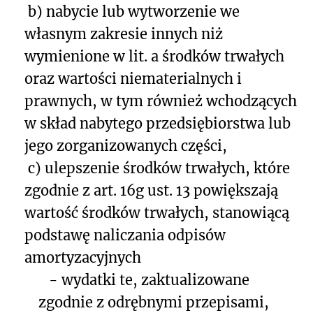
b) nabycie lub wytworzenie we
własnym zakresie innych niż
wymienione w lit. a środków trwałych
oraz wartości niematerialnych i
prawnych, w tym również wchodzących
w skład nabytego przedsiębiorstwa lub
jego zorganizowanych części,
c) ulepszenie środków trwałych, które
zgodnie z art. 16g ust. 13 powiększają
wartość środków trwałych, stanowiącą
podstawę naliczania odpisów
amortyzacyjnych
- wydatki te, zaktualizowane
zgodnie z odrębnymi przepisami,