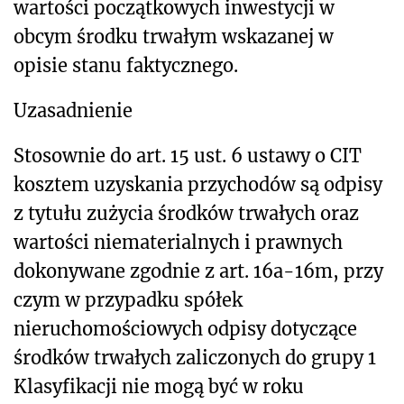
wartości początkowych inwestycji w
obcym środku trwałym wskazanej w
opisie stanu faktycznego.
Uzasadnienie
Stosownie do art. 15 ust. 6 ustawy o CIT
kosztem uzyskania przychodów są odpisy
z tytułu zużycia środków trwałych oraz
wartości niematerialnych i prawnych
dokonywane zgodnie z art. 16a-16m, przy
czym w przypadku spółek
nieruchomościowych odpisy dotyczące
środków trwałych zaliczonych do grupy 1
Klasyfikacji nie mogą być w roku