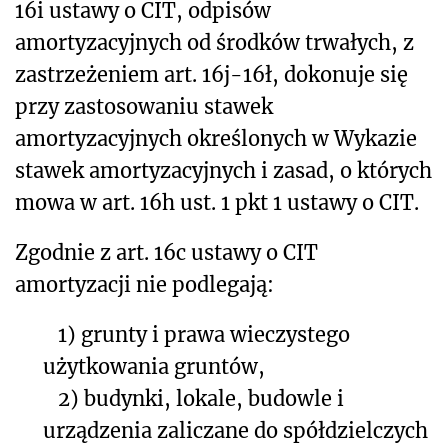
16i ustawy o CIT, odpisów
amortyzacyjnych od środków trwałych, z
zastrzeżeniem art. 16j-16ł, dokonuje się
przy zastosowaniu stawek
amortyzacyjnych określonych w Wykazie
stawek amortyzacyjnych i zasad, o których
mowa w art. 16h ust. 1 pkt 1 ustawy o CIT.
Zgodnie z art. 16c ustawy o CIT
amortyzacji nie podlegają:
1)
grunty i prawa wieczystego
użytkowania gruntów,
2)
budynki, lokale, budowle i
urządzenia zaliczane do spółdzielczych