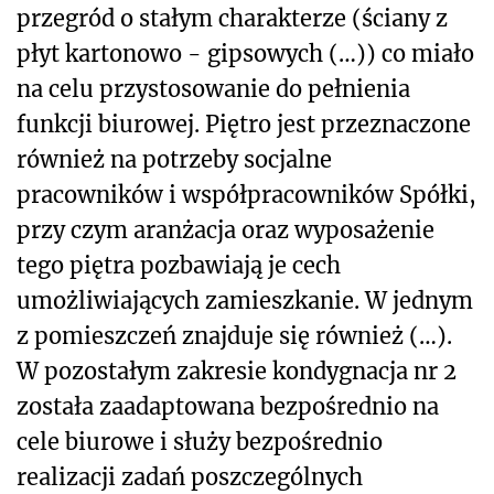
przegród o stałym charakterze (ściany z
płyt kartonowo - gipsowych (…)) co miało
na celu przystosowanie do pełnienia
funkcji biurowej. Piętro jest przeznaczone
również na potrzeby socjalne
pracowników i współpracowników Spółki,
przy czym aranżacja oraz wyposażenie
tego piętra pozbawiają je cech
umożliwiających zamieszkanie. W jednym
z pomieszczeń znajduje się również (…).
W pozostałym zakresie kondygnacja nr 2
została zaadaptowana bezpośrednio na
cele biurowe i służy bezpośrednio
realizacji zadań poszczególnych