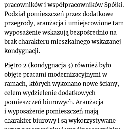
pracowników i współpracowników Spółki.
Podział pomieszczeń przez dodatkowe
przegrody, aranżacja i umiejscowione tam
wyposażenie wskazują bezpośrednio na
brak charakteru mieszkalnego wskazanej
kondygnacji.
Piętro 2 (kondygnacja 3) również było
objęte pracami modernizacyjnymi w
ramach, których wykonano nowe ściany,
celem wydzielenie dodatkowych
pomieszczeń biurowych. Aranżacja
i wyposażenie pomieszczeń mają
charakter biurowy i są wykorzystywane