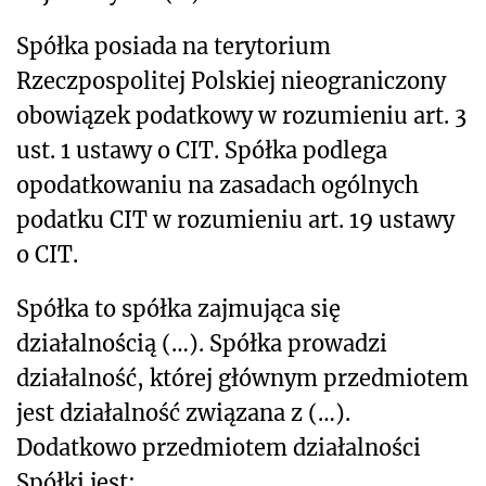
Spółka posiada na terytorium
Rzeczpospolitej Polskiej nieograniczony
obowiązek podatkowy w rozumieniu art. 3
ust. 1 ustawy o CIT. Spółka podlega
opodatkowaniu na zasadach ogólnych
podatku CIT w rozumieniu art. 19 ustawy
o CIT.
Spółka to spółka zajmująca się
działalnością (…). Spółka prowadzi
działalność, której głównym przedmiotem
jest działalność związana z (…).
Dodatkowo przedmiotem działalności
Spółki jest: