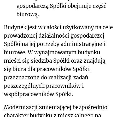
gospodarczą Spółki obejmuje część
biurową.
Budynek jest w całości użytkowany na cele
prowadzonej działalności gospodarczej
Spółki na jej potrzeby administracyjne i
biurowe. W wynajmowanym budynku
mieści się siedziba S
półki oraz znajdują
się biura dla pracowników Spółki,
przeznaczone do realizacji zadań
poszczególnych pracowników i
współpracowników Spółki.
Modernizacji zmieniającej bezpośrednio
charakter budynku z mieszkalnego na