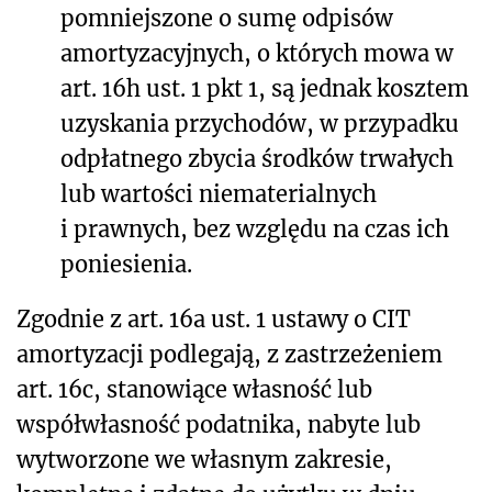
pomniejszone o sumę odpisów
amortyzacyjnych, o których mowa w
art. 16h ust. 1 pkt 1, są jednak kosztem
uzyskania przychodów, w przypadku
odpłatnego zbycia środków trwałych
lub wartości niematerialnych
i prawnych, bez względu na czas ich
poniesienia.
Zgodnie z art. 16a ust. 1 ustawy o CIT
amortyzacji podlegają, z zastrzeżeniem
art. 16c, stanowiące własność lub
współwłasność podatnika, nabyte lub
wytworzone we własnym zakresie,