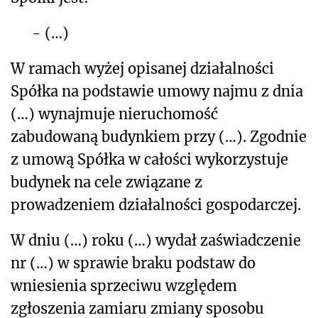
-
(…)
W ramach wyżej opisanej działalności
Spółka na podstawie umowy najmu z dnia
(…) wynajmuje nieruchomość
zabudowaną budynkiem przy (…). Zgodnie
z umową Spółka w całości wyko
rzystuje
budynek na cele związane z
prowadzeniem działalności gospodarczej.
W dniu
(…) roku (…) wydał zaświadczenie
nr (…) w sprawie braku podstaw do
wniesienia sprzeciwu względem
zgłoszenia zamiaru zmiany sposobu