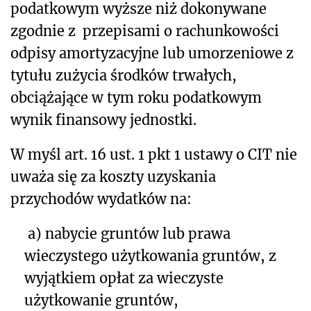
podatkowym wyższe niż dokonywane
zgodnie z przepisami o rachunkowości
odpisy amortyzacyjne lub umorzeniowe z
tytułu zużycia środków trwałych,
obciążające w tym roku podatkowym
wynik finansowy jednostki.
W myśl art. 16 ust. 1 pkt 1 ustawy o CIT nie
uważa się za koszty uzyskania
przychodów wydatków na:
a) n
abycie gruntów lub prawa
wieczystego użytkowania gruntów, z
wyjątkiem opłat za wieczyste
użytkowanie gruntów,