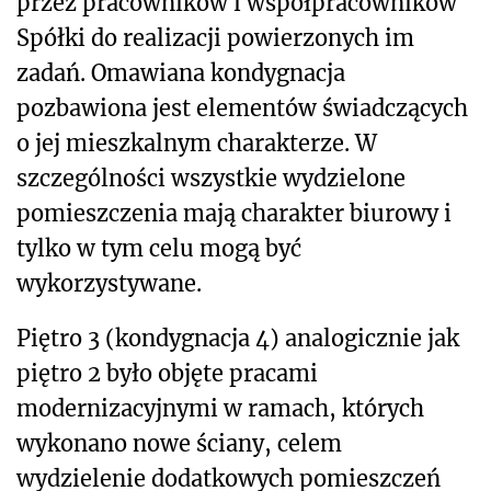
przez pracowników i współpracowników
Spółki do realizacji powierzonych im
zadań. Omawiana kondygnacja
pozbawiona jest elementów świadczących
o jej mieszkalnym charakterze. W
szczególności wszystkie wydzielone
pomieszczenia mają charakter biurowy i
tylko w tym celu mogą być
wykorzystywane.
Piętro 3 (kondygnacja 4) analogicznie jak
piętro 2 było objęte pracami
modernizacyjnymi w ramach, których
wykonano nowe ściany, celem
wydzielenie dodatkowych pomieszczeń