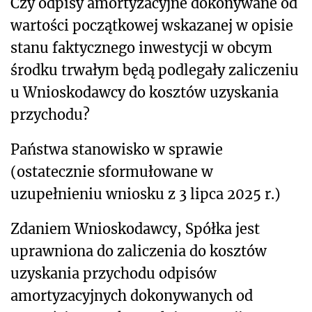
Czy odpisy amortyzacyjne dokonywane od
wartości początkowej wskazanej w opisie
stanu faktycznego inwestycji w obcym
środku trwałym będą podlegały zaliczeniu
u Wnioskodawcy do kosztów uzyskania
przychodu?
Państwa stanowisko w sprawie
(ostatecznie sformułowane w
uzupełnieniu wniosku z 3 lipca 2025 r
.)
Zdaniem Wnioskodawcy, Spółka jest
uprawniona do zaliczenia do kosztów
uzyskania przychodu odpisów
amortyzacyjnych dokonywanych od