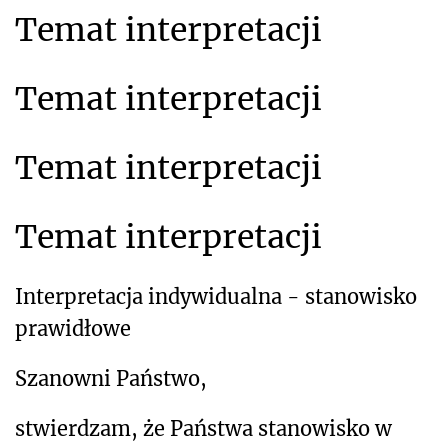
Temat interpretacji
Temat interpretacji
Temat interpretacji
Temat interpretacji
Interpretacja indywidualna - stanowisko
prawidłowe
Szanowni Państwo,
stwierdzam, że Państwa stanowisko w