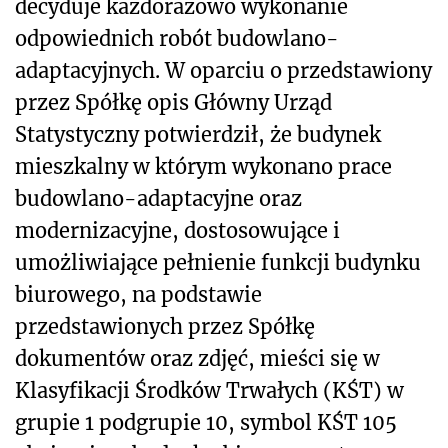
decyduje każdorazowo wykonanie
odpowiednich robót budowlano-
adaptacyjnych. W oparciu o przedstawiony
przez Spółkę opis Główny Urząd
Statystyczny potwierdził, że budynek
mieszkalny w którym wykonano prace
budowlano-adaptacyjne oraz
modernizacyjne, dostosowujące i
umożliwiające pełnienie funkcji budynku
biurowego, na podstawie
przedstawionych przez Spółkę
dokumentów oraz zdjęć, mieści się w
Klasyfikacji Środków Trwałych (KŚT) w
grupie 1 podgrupie 10, symbol KŚT 105