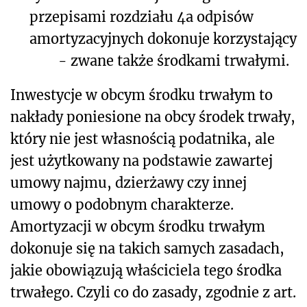
przepisami rozdziału 4a odpisów
amortyzacyjnych dokonuje korzystający
- zwane także środkami trwałymi.
Inwestycje w obcym środku trwałym to
nakłady poniesione na obcy środek trwały,
który nie jest własnością podatnika, ale
jest użytkowany na podstawie zawartej
umowy najmu, dzierżawy czy innej
umowy o podobnym charakterze.
Amortyzacji w obcym środku trwałym
dokonuje się na takich samych zasadach,
jakie obowiązują właściciela tego środka
trwałego. Czyli co do zasady, zgodnie z art.