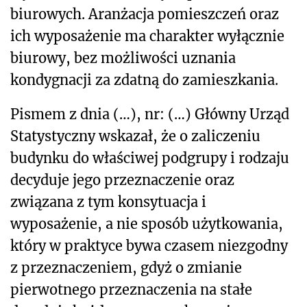
biurowych. Aranżacja pomieszczeń oraz
ich wyposażenie ma charakter wyłącznie
biurowy, bez możliwości uznania
kondygnacji za zdatną do zamieszkania.
Pismem z dnia (…), nr: (…) Główny Urząd
Statystyczny wskazał, że o zaliczeniu
budynku do właściwej podgrupy i rodzaju
decyduje jego przeznaczenie oraz
związana z tym konsytuacja i
wyposażenie, a nie sposób użytkowania,
który w praktyce bywa czasem niezgodny
z przeznaczeniem, gdyż o zmianie
pierwotnego przeznaczenia na stałe