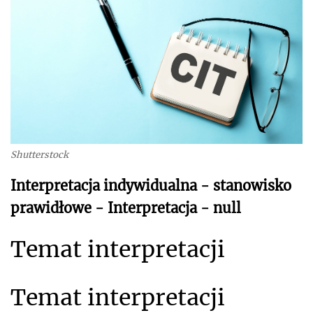
Shutterstock
Interpretacja indywidualna - stanowisko
prawidłowe - Interpretacja - null
Temat interpretacji
Temat interpretacji