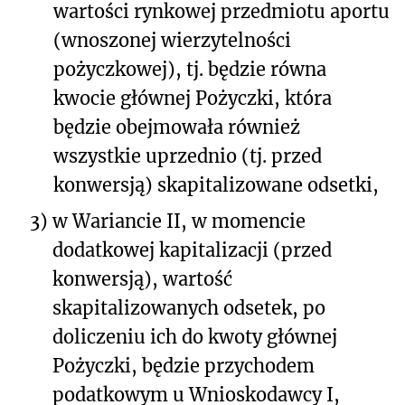
wartości rynkowej przedmiotu aportu
(wnoszonej wierzytelności
pożyczkowej), tj. będzie równa
kwocie głównej Pożyczki, która
będzie obejmowała również
wszystkie uprzednio (tj. przed
konwersją) skapitalizowane odsetki,
3)
w Wariancie II, w momencie
dodatkowej kapitalizacji (przed
konwersją), wartość
skapitalizowanych odsetek, po
doliczeniu ich do kwoty głównej
Pożyczki, będzie przychodem
podatkowym u Wnioskodawcy I,