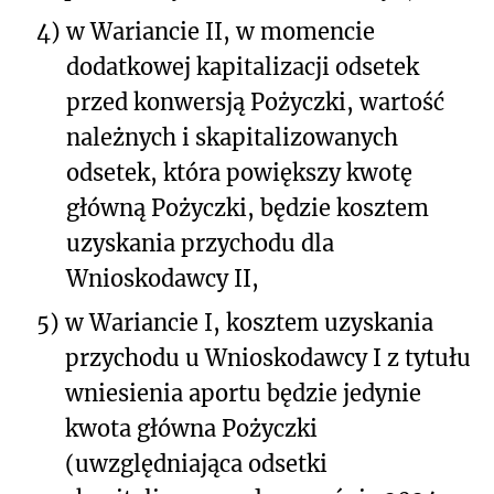
4)
w Wariancie II, w momencie
dodatkowej kapitalizacji odsetek
przed konwersją Pożyczki, wartość
należnych i skapitalizowanych
odsetek, która powiększy kwotę
główną Pożyczki, będzie kosztem
uzyskania przychodu dla
Wnioskodawcy II,
5)
w Wariancie I, kosztem uzyskania
przychodu u Wnioskodawcy I z tytułu
wniesienia aportu będzie jedynie
kwota główna Pożyczki
(uwzględniająca odsetki