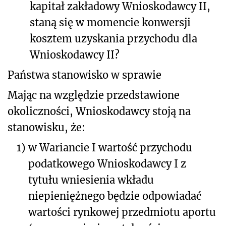
kapitał zakładowy Wnioskodawcy II,
staną się w momencie konwersji
kosztem uzyskania przychodu dla
Wnioskodawcy II?
Państwa stanowisko w sprawie
Mając na względzie przedstawione
okoliczności, Wnioskodawcy stoją na
stanowisku, że:
1)
w Wariancie I wartość przychodu
podatkowego Wnioskodawcy I z
tytułu wniesienia wkładu
niepieniężnego będzie odpowiadać
wartości rynkowej przedmiotu aportu