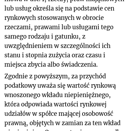
lub usług określa się na podstawie cen
rynkowych stosowanych w obrocie
rzeczami, prawami lub usługami tego
samego rodzaju i gatunku, z
uwzględnieniem w szczególności ich
stanu i stopnia zużycia oraz czasu i
miejsca zbycia albo świadczenia.
Zgodnie z powyższym, za przychód
podatkowy uważa się wartość rynkową
wnoszonego wkładu niepieniężnego,
która odpowiada wartości rynkowej
udziałów w spółce mającej osobowość
prawną, objętych w zamian za ten wkład