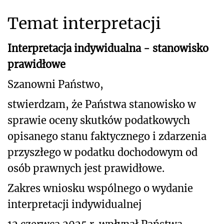
Temat interpretacji
Interpretacja indywidualna - stanowisko
prawidłowe
Szanowni Państwo,
stwierdzam, że Państwa stanowisko w
sprawie oceny skutków podatkowych
opisanego stanu
faktycznego i zdarzenia
przyszłego w podatku dochodowym od
osób prawnych jest prawidłowe.
Zakres wniosku wspólnego o wydanie
interpretacji indywidualnej