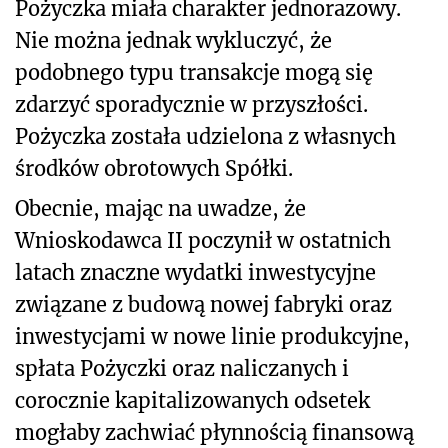
Pożyczka miała charakter jednorazowy.
Nie można jednak wykluczyć, że
podobnego typu transakcje mogą się
zdarzyć sporadycznie w przyszłości.
Pożyczka została udzielona z własnych
środków obrotowych Spółki.
Obecnie, mając na uwadze, że
Wnioskodawca II poczynił w ostatnich
latach znaczne wydatki inwestycyjne
związane z budową nowej fabryki oraz
inwestycjami w nowe linie produkcyjne,
spłata Pożyczki oraz naliczanych i
corocznie kapitalizowanych odsetek
mogłaby zachwiać płynnością finansową