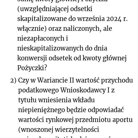
(uwzględniającej odsetki
skapitalizowane do września 2024 r.
włącznie) oraz naliczonych, ale
niezapłaconych i
nieskapitalizowanych do dnia
konwersji odsetek od kwoty głównej
Pożyczki?
2)
Czy w Wariancie II wartość przychodu
podatkowego Wnioskodawcy I z
tytułu wniesienia wkładu
niepieniężnego będzie odpowiadać
wartości rynkowej przedmiotu aportu
(wnoszonej wierzytelności