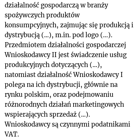
działalność gospodarczą w branży
spożywczych produktów
konsumpcyjnych, zajmując się produkcją i
dystrybucją (...), m.in. pod logo (…).
Przedmiotem działalności gospodarczej
Wnioskodawcy II jest świadczenie usług
produkcyjnych dotyczących (...),
natomiast działalność Wnioskodawcy I
polega na ich dystrybucji, głównie na
rynku polskim, oraz podejmowaniu
różnorodnych działań marketingowych
wspierających sprzedaż (...).
Wnioskodawcy są czynnymi podatnikami
VAT.