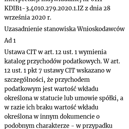
KDIB1-3.4010.279.2020.1.IZ z dnia 28
września 2020 r.
Uzasadnienie stanowiska Wnioskodawców
Ad 1
Ustawa CIT w art. 12 ust. 1 wymienia
katalog przychodów podatkowych. W art.
12 ust. 1 pkt 7 ustawy CIT wskazano w
szczególności, że przychodem
podatkowym jest wartość wkładu
określona w statucie lub umowie spółki, a
w razie ich braku wartość wkładu
określona w innym dokumencie o
podobnym charakterze - w przypadku