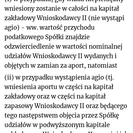
wniesiony zostanie w całości na kapitał
zakładowy Wnioskodawcy II (nie wystąpi
agio) - ww. wartość przychodu
podatkowego Spółki znajdzie
odzwierciedlenie w wartości nominalnej
udziałów Wnioskodawcy II wydanych i
objętych w zamian za aport, natomiast
(ii) w przypadku wystąpienia agio (tj.
wniesienia aportu w części na kapitał
zakładowy oraz w części na kapitał
zapasowy Wnioskodawcy II oraz będącego
tego następstwem objęcia przez Spółkę
udziałów w podwyższonym kapitale