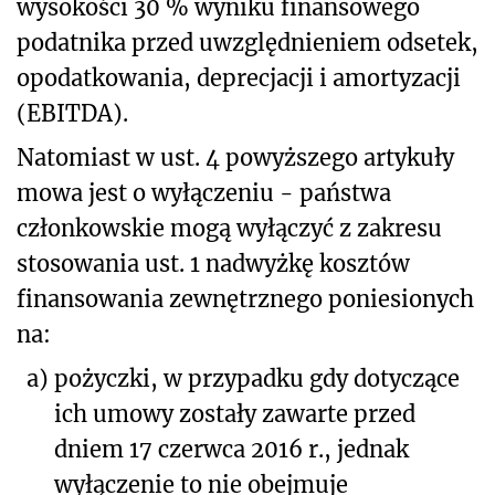
wysokości 30 % wyniku finansowego
podatnika przed uwzględnieniem odsetek,
opodatkowania, deprecjacji i amortyzacji
(EBITDA).
Natomiast w ust. 4 powyższego artykuły
mowa jest o wyłączeniu - państwa
członkowskie mogą wyłączyć z zakresu
stosowania ust. 1 nadwyżkę kosztów
finansowania zewnętrznego poniesionych
na:
a)
pożyczki, w przypadku gdy dotyczące
ich umowy zostały zawarte przed
dniem 17 czerwca 2016 r., jednak
wyłączenie to nie obejmuje