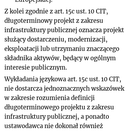
Z kolei zgodnie z art. 15c ust. 10 CIT,
długoterminowy projekt z zakresu
infrastruktury publicznej oznacza projekt
służący dostarczeniu, modernizacji,
eksploatacji lub utrzymaniu znaczącego
składnika aktywów, będący w ogólnym
interesie publicznym.
Wykładania językowa art. 15c ust. 10 CIT,
nie dostarcza jednoznacznych wskazówek
w zakresie rozumienia definicji
długoterminowego projektu z zakresu
infrastruktury publicznej, a ponadto
ustawodawca nie dokonał również