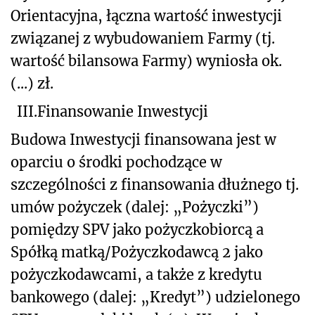
Orientacyjna, łączna wartość inwestycji
związanej z wybudowaniem Farmy (tj.
wartość bilansowa Farmy) wyniosła ok.
(...) zł.
III.
Finansowanie Inwestycji
Budowa Inwestycji finansowana jest w
oparciu o środki pochodzące w
szczególności z finansowania dłużnego tj.
umów pożyczek (dalej: „Pożyczki”)
pomiędzy SPV jako pożyczkobiorcą a
Spółką matką/Pożyczkodawcą 2 jako
pożyczkodawcami, a także z kredytu
bankowego (dalej: „Kredyt”) udzielonego