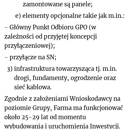
zamontowane są panele;
e)
elementy opcjonalne takie jak m.in.:
- Główny Punkt Odbioru GPO (w
zależności od przyjętej koncepcji
przyłączeniowej);
- przyłącze na SN;
3)
infrastruktura towarzysząca tj. m.in.
drogi, fundamenty, ogrodzenie oraz
sieć kablowa.
Zgodnie z założeniami Wnioskodawcy na
poziomie Grupy, Farma ma funkcjonować
około 25-29 lat od momentu
wybudowania i uruchomienia Inwestycji.