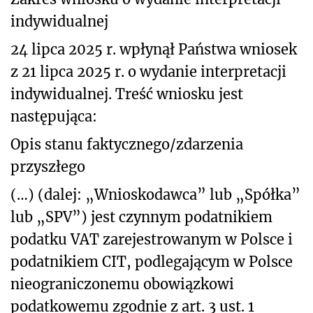
indywidualnej
24 lipca 2025 r. wpłynął Państwa wniosek
z 21 lipca 2025 r. o wydanie interpretacji
indywidualnej. Treść wniosku jest
następująca:
Opis stanu faktycznego/zdarzenia
przyszłego
(…) (dalej: „Wnioskodawca” lub „Spółka”
lub „SPV”) jest czynnym podatnikiem
podatku VAT zarejestrowanym w Polsce i
podatnikiem CIT, podlegającym w Polsce
nieograniczonemu obowiązkowi
podatkowemu zgodnie z art. 3 ust. 1