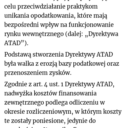
celu przeciwdziałanie praktykom
unikania opodatkowania, które mają
bezpośredni wpływ na funkcjonowanie
rynku wewnętrznego (dalej: „Dyrektywa
ATAD”).
Podstawą stworzenia Dyrektywy ATAD
była walka z erozją bazy podatkowej oraz
przenoszeniem zysków.
Zgodnie z art. 4 ust. 1 Dyrektywy ATAD,
nadwyżka kosztów finansowania
zewnętrznego podlega odliczeniu w
okresie rozliczeniowym, w którym koszty
te zostały poniesione, jedynie do