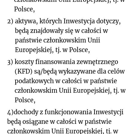
Polsce,
2)
aktywa, których Inwestycja dotyczy,
będą znajdowały się w całości w
państwie członkowskim Unii
Europejskiej, tj. w Polsce,
3)
koszty finansowania zewnętrznego
(KFD) są/będą wykazywane dla celów
podatkowych w całości w państwie
członkowskim Unii Europejskiej, tj. w
Polsce,
4)
dochody z funkcjonowania Inwestycji
będą osiągane w całości w państwie
członkowskim Unii Europejskiej, tj. w