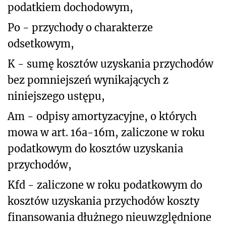
podatkiem dochodowym,
Po - przychody o charakterze
odsetkowym,
K - sumę kosztów uzyskania przychodów
bez pomniejszeń wynikających z
niniejszego ustępu,
Am - odpisy amortyzacyjne, o których
mowa w art. 16a-16m, zaliczone w roku
podatkowym do kosztów uzyskania
przychodów,
Kfd - zaliczone w roku podatkowym do
kosztów uzyskania przychodów koszty
finansowania dłużnego nieuwzględnione