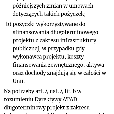
późniejszych zmian w umowach
dotyczących takich pożyczek;
b)
pożyczki wykorzystywane do
sfinansowania długoterminowego
projektu z zakresu infrastruktury
publicznej, w przypadku gdy
wykonawca projektu, koszty
finansowania zewnętrznego, aktywa
oraz dochody znajdują się w całości w
Unii.
Na potrzeby art. 4 ust. 4 lit. b w
rozumieniu Dyrektywy ATAD,
długoterminowy projekt z zakresu