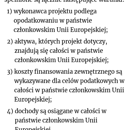
1)
wykonawca projektu podlega
opodatkowaniu w państwie
członkowskim Unii Europejskiej;
2)
aktywa, których projekt dotyczy,
znajdują się całości w państwie
członkowskim Unii Europejskiej;
3)
koszty finansowania zewnętrznego są
wykazywane dla celów podatkowych w
całości w państwie członkowskim Unii
Europejskiej;
4)
dochody są osiągane w całości w
państwie członkowskim Unii
Europejskiej.