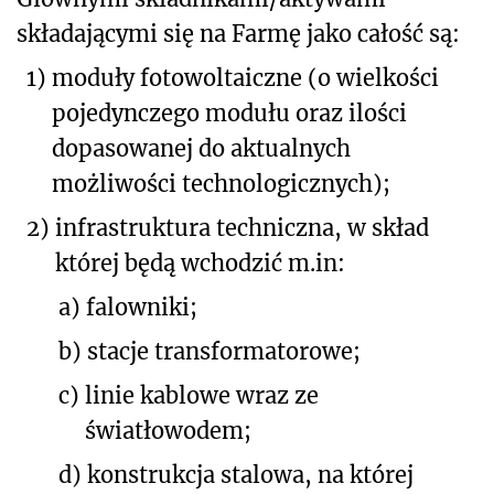
składającymi się na Farmę jako całość są:
1)
moduły fotowoltaiczne (o wielkości
pojedynczego modułu oraz ilości
dopasowanej do aktualnych
możliwości technologicznych);
2)
infrastruktura techniczna, w skład
której będą wchodzić m.in:
a)
falowniki;
b)
stacje transformatorowe;
c)
linie kablowe wraz ze
światłowodem;
d)
konstrukcja stalowa, na której