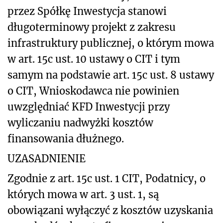
przez Spółkę Inwestycja stanowi
długoterminowy projekt z zakresu
infrastruktury publicznej, o którym mowa
w art. 15c ust. 10 ustawy o CIT i tym
samym na podstawie art. 15c ust. 8 ustawy
o CIT, Wnioskodawca nie powinien
uwzględniać KFD Inwestycji przy
wyliczaniu nadwyżki kosztów
finansowania dłużnego.
UZASADNIENIE
Zgodnie z art. 15c ust. 1 CIT, Podatnicy, o
których mowa w art. 3 ust. 1, są
obowiązani wyłączyć z kosztów uzyskania