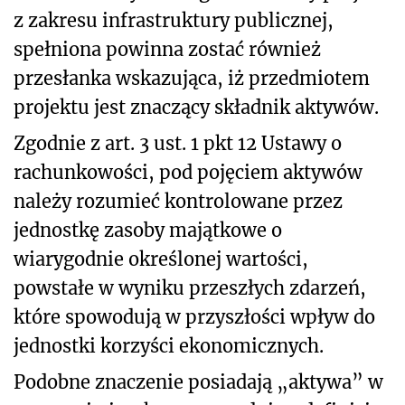
z zakresu infrastruktury publicznej,
spełniona powinna zostać również
przesłanka wskazująca, iż przedmiotem
projektu jest znaczący składnik aktywów.
Zgodnie z art. 3 ust. 1 pkt 12 Ustawy o
rachunkowości, pod pojęciem aktywów
należy rozumieć kontrolowane przez
jednostkę zasoby majątkowe o
wiarygodnie określonej wartości,
powstałe w wyniku przeszłych zdarzeń,
które spowodują w przyszłości wpływ do
jednostki korzyści ekonomicznych.
Podobne znaczenie posiadają „aktywa” w