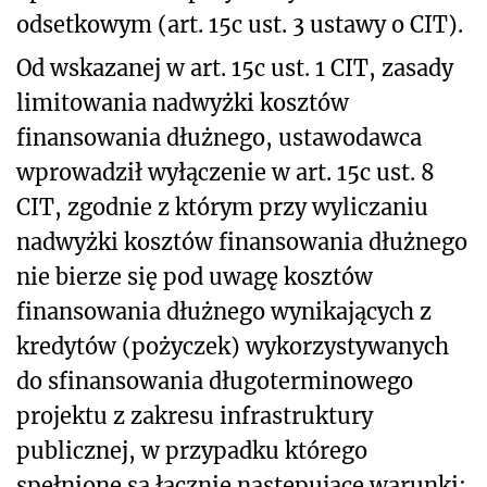
odsetkowym (art. 15c ust. 3 ustawy o CIT).
Od wskazanej w art. 15c ust. 1 CIT, zasady
limitowania nadwyżki kosztów
finansowania dłużnego, ustawodawca
wprowadził wyłączenie w art. 15c ust. 8
CIT, zgodnie z którym przy wyliczaniu
nadwyżki kosztów finansowania dłużnego
nie bierze się pod uwagę kosztów
finansowania dłużnego wynikających z
kredytów (pożyczek) wykorzystywanych
do sfinansowania długoterminowego
projektu z zakresu infrastruktury
publicznej, w przypadku którego
spełnione są łącznie następujące warunki: