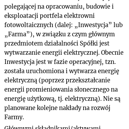
polegającej na opracowaniu, budowie i
eksploatacji portfela elektrowni
fotowoltaicznych (dalej: „Inwestycja” lub
„Farma”), w związku z czym głównym
przedmiotem działalności Spółki jest
wytwarzanie energii elektrycznej. Obecnie
Inwestycja jest w fazie operacyjnej, tzn.
została uruchomiona i wytwarza energię
elektryczną (poprzez przekształcanie
energii promieniowania słonecznego na
energię użytkową, tj. elektryczną). Nie są
planowane kolejne nakłady na rozwój
Farmy.
Głównymi składnikami/aktywami