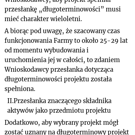
przesłankę „długoterminowości” musi
mieć charakter wieloletni.
A biorąc pod uwagę, że szacowany czas
funkcjonowania Farmy to około 25-29 lat
od momentu wybudowania i
uruchomienia jej w całości, to zdaniem
Wnioskodawcy przesłanka dotycząca
długoterminowości projektu została
spełniona.
II.
Przesłanka znaczącego składnika
aktywów jako przedmiotu projektu
Dodatkowo, aby wybrany projekt mógł
zostać uznany na długoterminowy projekt