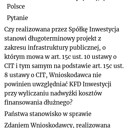
Polsce
Pytanie
Czy realizowana przez Spółkę Inwestycja
stanowi długoterminowy projekt z
zakresu infrastruktury publicznej, o
którym mowa w art. 15c ust. 10 ustawy o
CIT i tym samym na podstawie art. 15c ust.
8 ustawy o CIT, Wnioskodawca nie
powinien uwzględniać KFD Inwestycji
przy wyliczaniu nadwyżki kosztów
finansowania dłużnego?
Państwa stanowisko w sprawie
Zdaniem Wnioskodawcy, realizowana