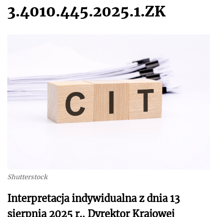
3.4010.445.2025.1.ZK
Shutterstock
Interpretacja indywidualna z dnia 13
sierpnia 2025 r., Dyrektor Krajowej