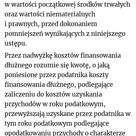
w wartości początkowej środków trwałych
oraz wartości niematerialnych
i prawnych, przed dokonaniem
pomniejszeń wynikających z niniejszego
ustępu.
Przez nadwyżkę kosztów finansowania
dłużnego rozumie się kwotę, o jaką
poniesione przez podatnika koszty
finansowania dłużnego, podlegające
zaliczeniu do kosztów uzyskania
przychodów w roku podatkowym,
przewyższają uzyskane przez podatnika w
tym roku podatkowym podlegające
opodatkowaniu przychody o charakterze