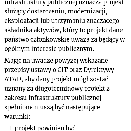
infrastruktury publicznej oznacza projekt
służący dostarczeniu, modernizacji,
eksploatacji lub utrzymaniu znaczącego
składnika aktywów, który to projekt dane
państwo członkowskie uważa za będący w
ogólnym interesie publicznym.
Mając na uwadze powyżej wskazane
przepisy ustawy o CIT oraz Dyrektywy
ATAD, aby dany projekt mógł zostać
uznany za długoterminowy projekt z
zakresu infrastruktury publicznej
spełnione muszą być następujące
warunki:
I.
projekt powinien być