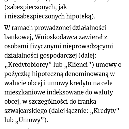
(zabezpieczonych, jak
i niezabezpieczonych hipoteką).
W ramach prowadzonej działalności
bankowej, Wnioskodawca zawierał z
osobami fizycznymi nieprowadzącymi
działalności gospodarczej (dalej:
„Kredytobiorcy” lub „Klienci”) umowy o
pożyczkę hipoteczną denominowaną w
walucie obcej i umowy kredytu na cele
mieszkaniowe indeksowane do waluty
obcej, w szczególności do franka
szwajcarskiego (dalej łącznie: „Kredyty”
lub „Umowy”).