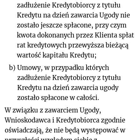
zadłużenie Kredytobiorcy z tytułu
Kredytu na dzień zawarcia Ugody nie
zostało jeszcze spłacone, przy czym
kwota dokonanych przez Klienta spłat
rat kredytowych przewyższa bieżącą
wartość kapitału Kredytu;
b)
Umowy, w przypadku których
zadłużenie Kredytobiorcy z tytułu
Kredytu na dzień zawarcia ugody
zostało spłacone w całości.
W związku z zawarciem Ugody,
Wnioskodawca i Kredytobiorca zgodnie
oświadczają, że nie będą występować w