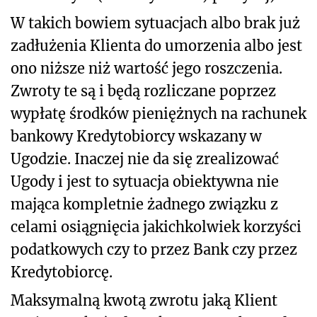
W takich bowiem sytuacjach albo brak już
zadłużenia Klienta do umorzenia albo jest
ono niższe niż wartość jego roszczenia.
Zwroty te są i będą rozliczane poprzez
wypłatę środków pieniężnych na rachunek
bankowy Kredytobiorcy wskazany w
Ugodzie. Inaczej nie da się zrealizować
Ugody i jest to sytuacja obiektywna nie
mająca kompletnie żadnego związku z
celami osiągnięcia jakichkolwiek korzyści
podatkowych czy to przez Bank czy przez
Kredytobiorcę.
Maksymalną kwotą zwrotu jaką Klient