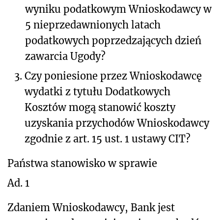
wyniku podatkowym Wnioskodawcy w
5 nieprzedawnionych latach
podatkowych poprzedzających dzień
zawarcia Ugody?
3.
Czy poniesione przez Wnioskodawcę
wydatki z tytułu Dodatkowych
Kosztów mogą stanowić koszty
uzyskania przychodów Wnioskodawcy
zgodnie z art. 15 ust. 1 ustawy CIT?
Państwa stanowisko w sprawie
Ad. 1
Zdaniem Wnioskodawcy, Bank jest