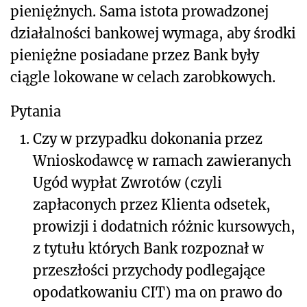
pieniężnych. Sama istota prowadzonej
działalności bankowej wymaga, aby środki
pieniężne posiadane przez Bank były
ciągle lokowane w celach zarobkowych.
Pytania
1.
Czy w przypadku dokonania przez
Wnioskodawcę w ramach zawieranych
Ugód wypłat Zwrotów (czyli
zapłaconych przez Klienta odsetek,
prowizji i dodatnich różnic kursowych,
z tytułu których Bank rozpoznał w
przeszłości przychody podlegające
opodatkowaniu CIT) ma on prawo do