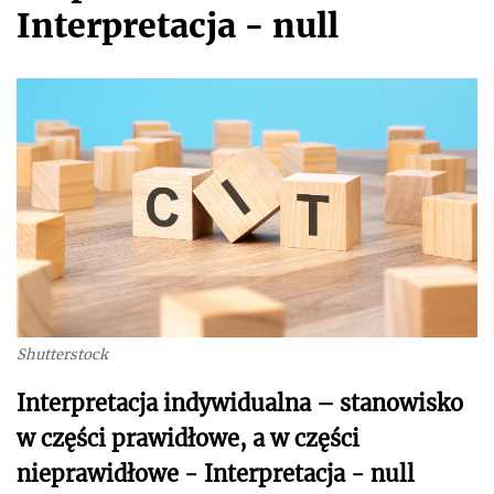
Interpretacja - null
Shutterstock
Interpretacja indywidualna – stanowisko
w części prawidłowe, a w części
nieprawidłowe - Interpretacja - null