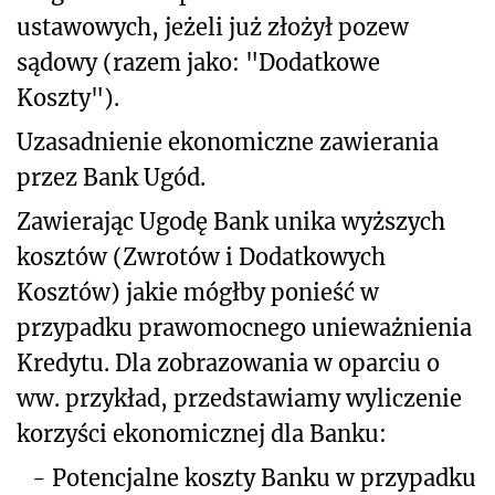
ustawowych, jeżeli już złożył pozew
sądowy (razem jako: "Dodatkowe
Koszty").
Uzasadnienie ekonomiczne zawierania
przez Bank Ugód.
Zawierając Ugodę Bank unika wyższych
kosztów (Zwrotów i Dodatkowych
Kosztów) jakie mógłby ponieść w
przypadku prawomocnego unieważnienia
Kredytu. Dla zobrazowania w oparciu o
ww. przykład, przedstawiamy wyliczenie
korzyści ekonomicznej dla Banku:
-
Potencjalne koszty Banku w przypadku