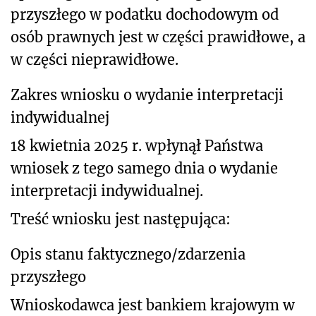
przyszłego w podatku dochodowym od
osób prawnych jest w części
prawidłowe, a
w części nieprawidłowe.
Zakres wniosku o wydanie interpretacji
indywidualnej
18 kwietnia 2025 r. wpłynął Państwa
wniosek z tego samego dnia o wydanie
interpretacji indywidualnej.
Treść wniosku jest następująca:
Opis stanu faktycznego/zdarzenia
przyszłego
Wnioskodawca jest bankiem krajowym w