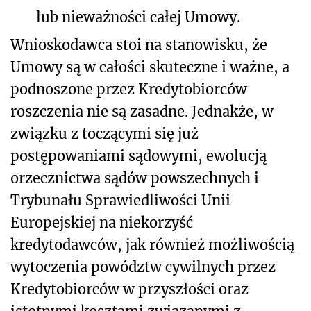
lub nieważności całej Umowy.
Wnioskodawca stoi na stanowisku, że
Umowy są w całości skuteczne i ważne, a
podnoszone przez Kredytobiorców
roszczenia nie są zasadne. Jednakże, w
związku z toczącymi się już
postępowaniami sądowymi, ewolucją
orzecznictwa sądów powszechnych i
Trybunału Sprawiedliwości Unii
Europejskiej na niekorzyść
kredytodawców, jak również możliwością
wytoczenia powództw cywilnych przez
Kredytobiorców w przyszłości oraz