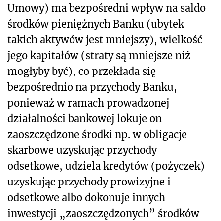
Umowy) ma bezpośredni wpływ na saldo
środków pieniężnych Banku (ubytek
takich aktywów jest mniejszy), wielkość
jego kapitałów (straty są mniejsze niż
mogłyby być), co przekłada się
bezpośrednio na przychody Banku,
ponieważ w ramach prowadzonej
działalności bankowej lokuje on
zaoszczędzone środki np. w obligacje
skarbowe uzyskując przychody
odsetkowe, udziela kredytów (pożyczek)
uzyskując przychody prowizyjne i
odsetkowe albo dokonuje innych
inwestycji „zaoszczędzonych” środków