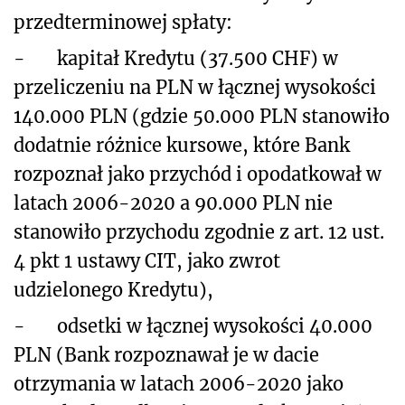
przedterminowej spłaty:
-
kapitał Kredytu (37.500 CHF) w
przeliczeniu na PLN w łącznej wysokości
140.000 PLN (gdzie 50.000 PLN stanowiło
dodatnie różnice kursowe, które Bank
rozpoznał jako przychód i opodatkował w
latach 2006-2020 a 90.000 PLN nie
stanowiło przychodu zgodnie z art. 12 ust.
4 pkt 1 ustawy CIT, jako zwrot
udzielonego Kredytu),
-
odsetki w łącznej wysokości 40.000
PLN (Bank rozpoznawał je w dacie
otrzymania w latach 2006-2020 jako