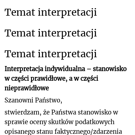
Temat interpretacji
Temat interpretacji
Temat interpretacji
Interpretacja indywidualna – stanowisko
w części prawidłowe, a w części
nieprawidłowe
Szanowni Państwo,
stwierdzam, że Państwa stanowisko w
sprawie oceny skutków podatkowych
opisanego stanu faktycznego/
zdarzenia