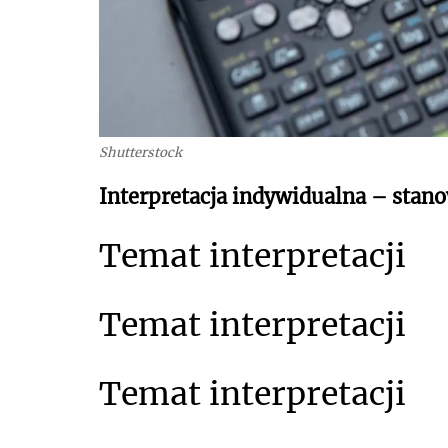
Shutterstock
Interpretacja indywidualna – stano
Temat interpretacji
Temat interpretacji
Temat interpretacji